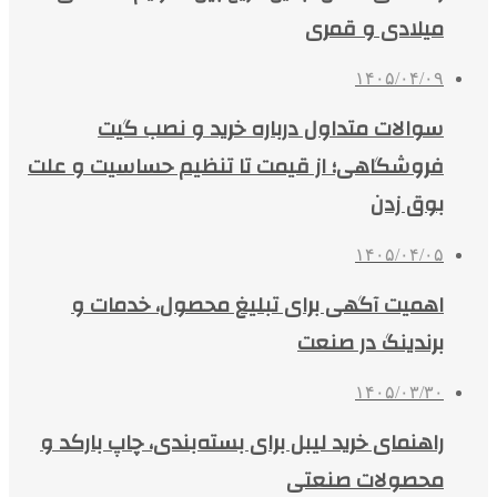
میلادی و قمری
۱۴۰۵/۰۴/۰۹
سوالات متداول درباره خرید و نصب گیت
فروشگاهی؛ از قیمت تا تنظیم حساسیت و علت
بوق زدن
۱۴۰۵/۰۴/۰۵
اهمیت آگهی برای تبلیغ محصول، خدمات و
برندینگ در صنعت
۱۴۰۵/۰۳/۳۰
راهنمای خرید لیبل برای بسته‌بندی، چاپ بارکد و
محصولات صنعتی