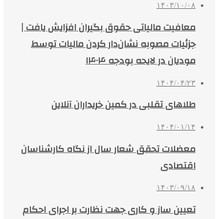
۱۴۰۳/۱۰/۰۸
معافیت مالیاتی حقوق بگیران افزایش یافت |
جزئیات مصوبه نشان‌دار کردن مالیات توسط
مودیان در لایحه بودجه ۱۴۰۴
۱۴۰۴/۰۴/۲۳
طلاهای تقلبی در کمین خریداران آنلاین
۱۴۰۴/۰۱/۱۴
معضلات تحقق شعار سال از نگاه کارشناسان
اقتصادی
۱۴۰۳/۰۹/۱۸
تعیین ساز و کاری جهت نظارت بر اجرای احکام