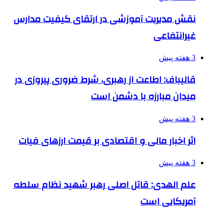
نقش مدیریت آموزشی در ارتقای کیفیت مدارس
غیرانتفاعی
3 هفته پیش
قالیباف: اطاعت از رهبری، شرط ضروری پیروزی در
میدان مبارزه با دشمن است
3 هفته پیش
اثر اخبار مالی و اقتصادی بر قیمت ارزهای فیات
3 هفته پیش
علم الهدی: قاتل اصلی رهبر شهید نظام سلطه
آمریکایی است