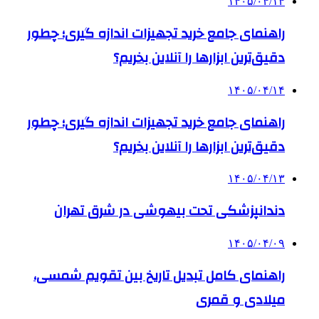
۱۴۰۵/۰۴/۱۴
راهنمای جامع خرید تجهیزات اندازه گیری؛ چطور
دقیق‌ترین ابزارها را آنلاین بخریم؟
۱۴۰۵/۰۴/۱۴
راهنمای جامع خرید تجهیزات اندازه گیری؛ چطور
دقیق‌ترین ابزارها را آنلاین بخریم؟
۱۴۰۵/۰۴/۱۳
دندانپزشکی تحت بیهوشی در شرق تهران
۱۴۰۵/۰۴/۰۹
راهنمای کامل تبدیل تاریخ بین تقویم شمسی،
میلادی و قمری