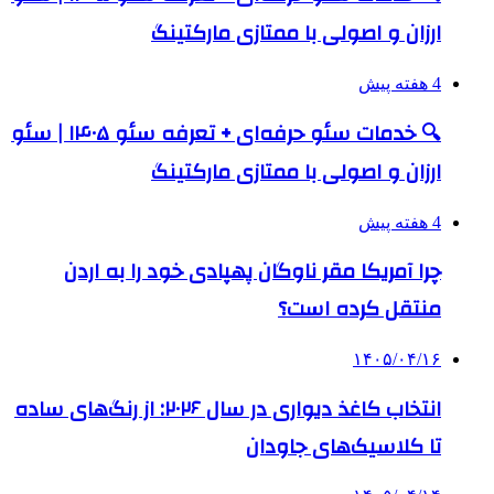
ارزان و اصولی با ممتازی مارکتینگ
4 هفته پیش
🔍 خدمات سئو حرفه‌ای + تعرفه سئو ۱۴۰۵ | سئو
ارزان و اصولی با ممتازی مارکتینگ
4 هفته پیش
چرا آمریکا مقر ناوگان پهپادی خود را به اردن
منتقل کرده است؟
۱۴۰۵/۰۴/۱۶
انتخاب کاغذ دیواری در سال ۲۰۲۶: از رنگ‌های ساده
تا کلاسیک‌های جاودان