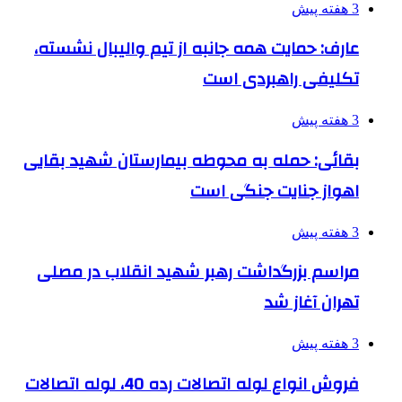
3 هفته پیش
عارف: حمایت همه جانبه از تیم والیبال نشسته،
تکلیفی راهبردی است
3 هفته پیش
بقائی: حمله به محوطه بیمارستان شهید بقایی
اهواز جنایت جنگی است
3 هفته پیش
مراسم بزرگداشت رهبر شهید انقلاب در مصلی
تهران آغاز شد
3 هفته پیش
فروش انواع لوله اتصالات رده 40، لوله اتصالات