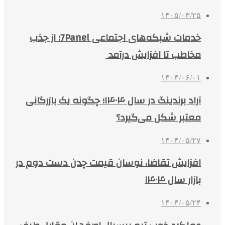
۱۴۰۵/۰۳/۲۵
خدمات شبکه‌های اجتماعی 7Panel؛ از جذب
مخاطب تا افزایش درآمد
۱۴۰۴/۰۶/۰۱
آراد برندینگ در سال ۱۴۰۴؛ چگونه یک بازرگانی
معتبر شکل می‌گیرد؟
۱۴۰۴/۰۵/۲۷
افزایش تقاضا، نوسان قیمت چدن دست دوم در
بازار سال ۱۴۰۴
۱۴۰۴/۰۵/۲۴