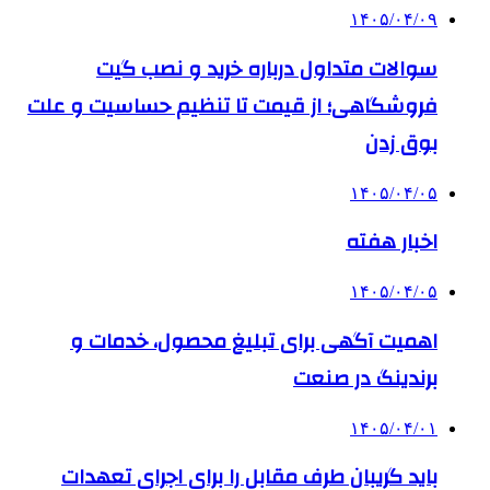
۱۴۰۵/۰۴/۰۹
سوالات متداول درباره خرید و نصب گیت
فروشگاهی؛ از قیمت تا تنظیم حساسیت و علت
بوق زدن
۱۴۰۵/۰۴/۰۵
اخبار هفته
۱۴۰۵/۰۴/۰۵
اهمیت آگهی برای تبلیغ محصول، خدمات و
برندینگ در صنعت
۱۴۰۵/۰۴/۰۱
باید گریبان طرف مقابل را برای اجرای تعهدات