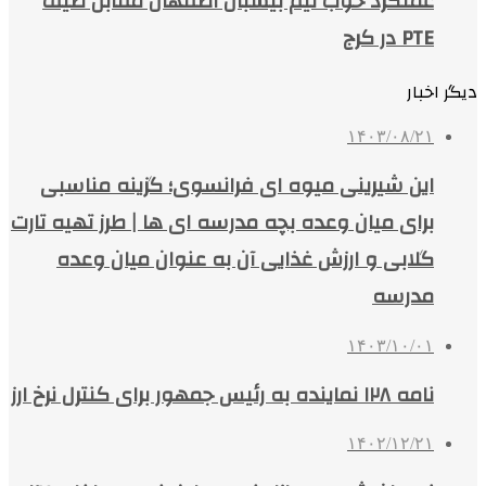
عملکرد خوب تیم بیسبال اصفهان مقابل طیف
PTE در کرج
دیگر اخبار
۱۴۰۳/۰۸/۲۱
این شیرینی میوه ای فرانسوی؛ گزینه مناسبی
برای میان وعده بچه مدرسه ای ها | طرز تهیه تارت
گلابی و ارزش غذایی آن به عنوان میان وعده
مدرسه
۱۴۰۳/۱۰/۰۱
نامه ۱۲۸ نماینده به رئیس جمهور برای کنترل نرخ ارز
۱۴۰۲/۱۲/۲۱