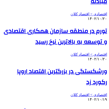
مبادله
اقتصادی > اقتصاد کلان
۱۴۰۲/۱۰/۲۰
تورم در منطقه سازمان همکاری اقتصادی
و توسعه به بالاترین نرخ رسید
اقتصادی > اقتصاد کلان
۱۴۰۲/۱۰/۲۰
ورشکستگی در بزرگترین اقتصاد اروپا
رکورد زد
اقتصادی > اقتصاد کلان
۱۴۰۲/۱۰/۱۹