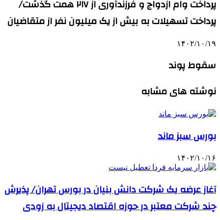
پرداخت وام ازدواج و فرزندآوری از ۲۱۷ همت گذشت/
پرداخت تسهیلات به بیش از یک میلیون نفر از متقاضیان
۱۴۰۲/۱۰/۱۹
سقوط پوند
نوشته های مشابه
بورس سبز ماند
۱۴۰۲/۱۰/۱۶
آغاز عرضه یک شرکت دانش بنیان در بورس تهران/ پذیرش
چند شرکت معتبر در حوزه اقتصاد دیجیتال به زودی