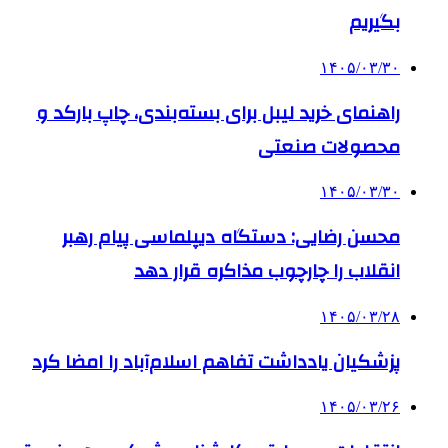
بگیریم
۱۴۰۵/۰۳/۳۰
راهنمای خرید لیبل برای بسته‌بندی، چاپ بارکد و
محصولات صنعتی
۱۴۰۵/۰۳/۳۰
محسن رضایی: دستگاه دیپلماسی پیام رهبر
انقلاب را چارچوب مذاکره قرار دهد
۱۴۰۵/۰۳/۲۸
پزشکیان یادداشت تفاهم اسلام‌آباد را امضا کرد
۱۴۰۵/۰۳/۲۶