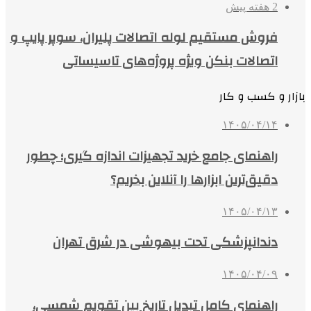
2 هفته پیش
فروش مستقیم لوله اتصالات پلیران، سوپر پایپ و
اتصالات بنکن ویژه پروژه‌های تاسیساتی
بازار و کسب و کار
۱۴۰۵/۰۴/۱۴
راهنمای جامع خرید تجهیزات اندازه گیری؛ چطور
دقیق‌ترین ابزارها را آنلاین بخریم؟
۱۴۰۵/۰۴/۱۳
دندانپزشکی تحت بیهوشی در شرق تهران
۱۴۰۵/۰۴/۰۹
راهنمای کامل تبدیل تاریخ بین تقویم شمسی،