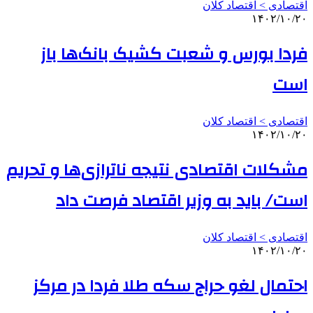
اقتصادی > اقتصاد کلان
۱۴۰۲/۱۰/۲۰
فردا بورس و شعبت کشیک بانک‌ها باز
است
اقتصادی > اقتصاد کلان
۱۴۰۲/۱۰/۲۰
مشکلات اقتصادی نتیجه ناترازی‌ها و تحریم
است/ باید به وزیر اقتصاد فرصت داد
اقتصادی > اقتصاد کلان
۱۴۰۲/۱۰/۲۰
احتمال لغو حراج سکه طلا فردا در مرکز