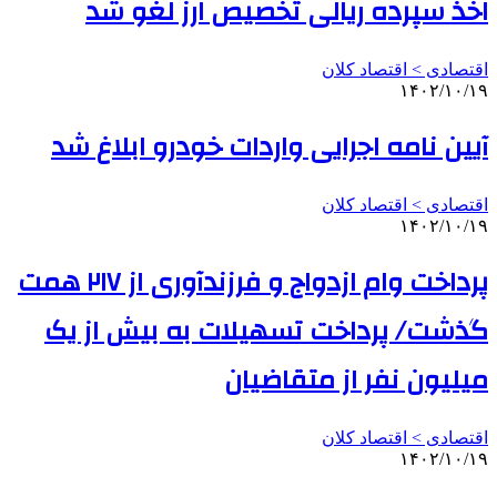
اخذ سپرده ریالی تخصیص ارز لغو شد
اقتصادی > اقتصاد کلان
۱۴۰۲/۱۰/۱۹
آیین نامه اجرایی واردات خودرو ابلاغ شد
اقتصادی > اقتصاد کلان
۱۴۰۲/۱۰/۱۹
پرداخت وام ازدواج و فرزندآوری از ۲۱۷ همت
گذشت/ پرداخت تسهیلات به بیش از یک
میلیون نفر از متقاضیان
اقتصادی > اقتصاد کلان
۱۴۰۲/۱۰/۱۹