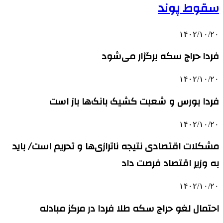
سقوط پوند
۱۴۰۲/۱۰/۲۰
فردا حراج سکه برگزار می‌شود
۱۴۰۲/۱۰/۲۰
فردا بورس و شعبت کشیک بانک‌ها باز است
۱۴۰۲/۱۰/۲۰
مشکلات اقتصادی نتیجه ناترازی‌ها و تحریم است/ باید
به وزیر اقتصاد فرصت داد
۱۴۰۲/۱۰/۲۰
احتمال لغو حراج سکه طلا فردا در مرکز مبادله