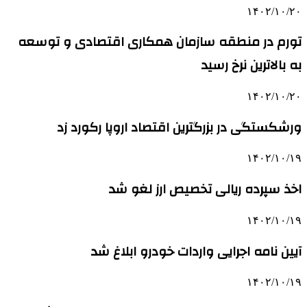
۱۴۰۲/۱۰/۲۰
تورم در منطقه سازمان همکاری اقتصادی و توسعه
به بالاترین نرخ رسید
۱۴۰۲/۱۰/۲۰
ورشکستگی در بزرگترین اقتصاد اروپا رکورد زد
۱۴۰۲/۱۰/۱۹
اخذ سپرده ریالی تخصیص ارز لغو شد
۱۴۰۲/۱۰/۱۹
آیین نامه اجرایی واردات خودرو ابلاغ شد
۱۴۰۲/۱۰/۱۹