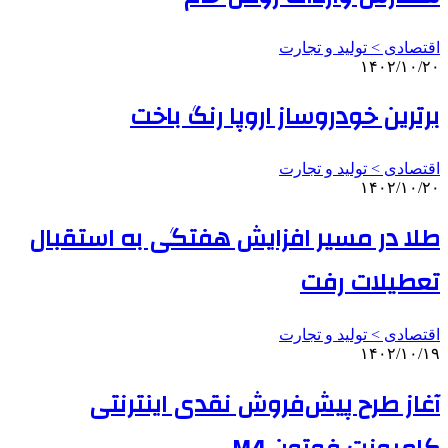
اقتصادی > تولید و تجارت
۱۴۰۲/۱۰/۲۰
برترین خودروساز اروپا رنگ باخت
اقتصادی > تولید و تجارت
۱۴۰۲/۱۰/۲۰
طلا در مسیر افزایش هفتگی به استقبال
تعطیلات رفت
اقتصادی > تولید و تجارت
۱۴۰۲/۱۰/۱۹
آغاز طرح پیش‌فروش نقدی اینترنتی