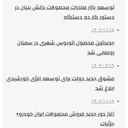
توسعه بازار صادرات محصولات دانش بنیان در
دستور کار دو دستگاه
۱۴۰۲/۱۱/۱۷
جدیدترین محصول اتوبوس شهری در سمنان
رونمایی شد
۱۴۰۴/۰۳/۱۹
مشوق جدید دولت برای توسعه انرژی خورشیدی
ابلاغ شد
۱۴۰۲/۱۱/۱۶
آغاز دور جدید فروش محصولات ایران خودرو+
جزئیات