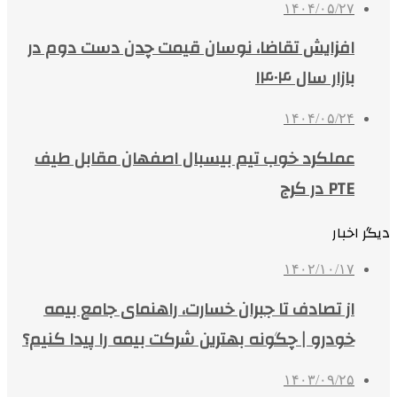
۱۴۰۴/۰۵/۲۷
افزایش تقاضا، نوسان قیمت چدن دست دوم در
بازار سال ۱۴۰۴
۱۴۰۴/۰۵/۲۴
عملکرد خوب تیم بیسبال اصفهان مقابل طیف
PTE در کرج
دیگر اخبار
۱۴۰۲/۱۰/۱۷
از تصادف تا جبران خسارت، راهنمای جامع بیمه
خودرو | چگونه بهترین شرکت بیمه را پیدا کنیم؟
۱۴۰۳/۰۹/۲۵