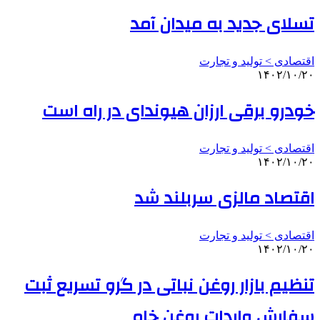
تسلای جدید به میدان آمد
اقتصادی > تولید و تجارت
۱۴۰۲/۱۰/۲۰
خودرو برقی ارزان هیوندای در راه است
اقتصادی > تولید و تجارت
۱۴۰۲/۱۰/۲۰
اقتصاد مالزی سربلند شد
اقتصادی > تولید و تجارت
۱۴۰۲/۱۰/۲۰
تنظیم بازار روغن نباتی در گرو تسریع ثبت
سفارش واردات روغن خام