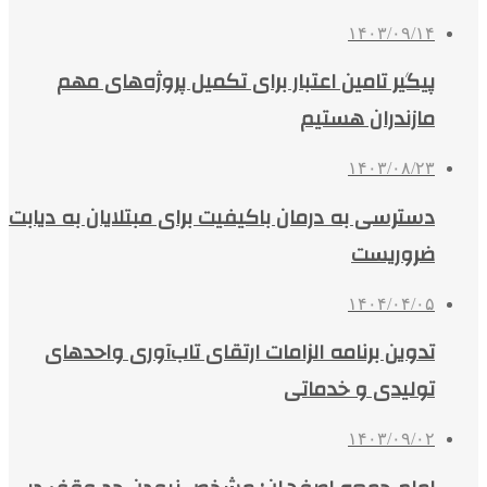
۱۴۰۳/۰۹/۱۴
پیگیر تامین اعتبار برای تکمیل پروژه‌های مهم
مازندران هستیم
۱۴۰۳/۰۸/۲۳
دسترسی به درمان باکیفیت برای مبتلایان به دیابت
ضروریست
۱۴۰۴/۰۴/۰۵
تدوین برنامه الزامات ارتقای تاب‌آوری واحدهای
تولیدی و خدماتی
۱۴۰۳/۰۹/۰۲