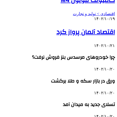
کامیونت فوتون M4
اقتصادی > تولید و تجارت
۱۴۰۲/۱۰/۱۹
اقتصاد آلمان پرواز کرد
۱۴۰۲/۱۰/۲۱
چرا خودروهای مرسدس بنز فروش نرفت؟
۱۴۰۲/۱۰/۲۰
ورق در بازار سکه و طلا برگشت
۱۴۰۲/۱۰/۲۰
تسلای جدید به میدان آمد
۱۴۰۲/۱۰/۲۰