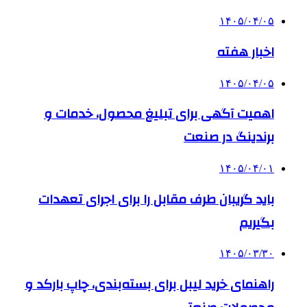
۱۴۰۵/۰۴/۰۵
اخبار هفته
۱۴۰۵/۰۴/۰۵
اهمیت آگهی برای تبلیغ محصول، خدمات و
برندینگ در صنعت
۱۴۰۵/۰۴/۰۱
باید گریبان طرف مقابل را برای اجرای تعهدات
بگیریم
۱۴۰۵/۰۳/۳۰
راهنمای خرید لیبل برای بسته‌بندی، چاپ بارکد و