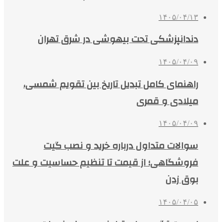
۱۴۰۵/۰۴/۱۳
دندانپزشکی تحت بیهوشی در شرق تهران
۱۴۰۵/۰۴/۰۹
راهنمای کامل تبدیل تاریخ بین تقویم شمسی،
میلادی و قمری
۱۴۰۵/۰۴/۰۹
سوالات متداول درباره خرید و نصب گیت
فروشگاهی؛ از قیمت تا تنظیم حساسیت و علت
بوق زدن
۱۴۰۵/۰۴/۰۵