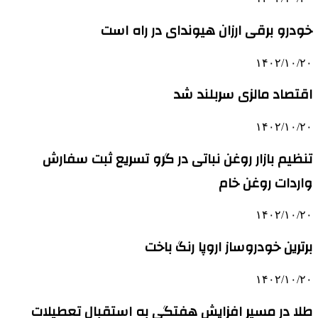
خودرو برقی ارزان هیوندای در راه است
۱۴۰۲/۱۰/۲۰
اقتصاد مالزی سربلند شد
۱۴۰۲/۱۰/۲۰
تنظیم بازار روغن نباتی در گرو تسریع ثبت سفارش
واردات روغن خام
۱۴۰۲/۱۰/۲۰
برترین خودروساز اروپا رنگ باخت
۱۴۰۲/۱۰/۲۰
طلا در مسیر افزایش هفتگی به استقبال تعطیلات