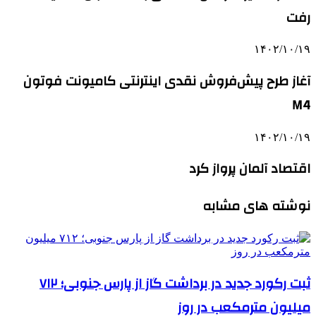
رفت
۱۴۰۲/۱۰/۱۹
آغاز طرح پیش‌فروش نقدی اینترنتی کامیونت فوتون
M4
۱۴۰۲/۱۰/۱۹
اقتصاد آلمان پرواز کرد
نوشته های مشابه
ثبت رکورد جدید در برداشت گاز از پارس جنوبی؛ ۷۱۲
میلیون مترمکعب در روز