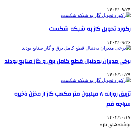
۱۴۰۳/۰۹/۲۴
رکورد تحویل گاز به شبکه شکست
۱۴۰۳/۰۹/۲۶
برخی مدیران به‌دنبال قطع کامل برق و گاز صنایع بودند
۱۴۰۲/۱۰/۲۹
تزریق روزانه ۸ میلیون متر مکعب گاز از مخزن ذخیره
سراجه قم
۱۴۰۲/۱۰/۱۷
نوشته‌های تازه