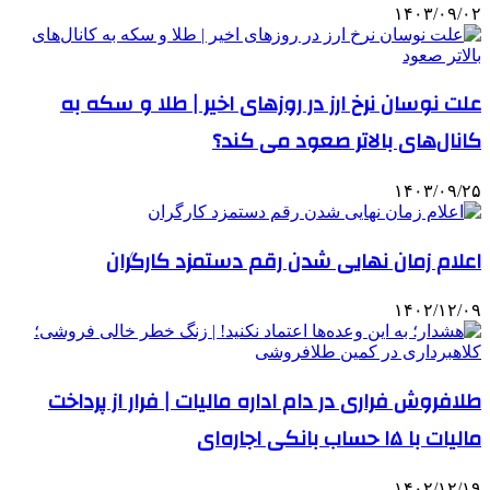
۱۴۰۳/۰۹/۰۲
علت نوسان نرخ ارز در روزهای اخیر | طلا و سکه به
کانال‌های بالاتر صعود می کند؟
۱۴۰۳/۰۹/۲۵
اعلام زمان نهایی شدن رقم دستمزد کارگران
۱۴۰۲/۱۲/۰۹
طلافروش فراری در دام اداره مالیات |‌ فرار از پرداخت
مالیات با ۱۵ حساب بانکی اجاره‌ای
۱۴۰۲/۱۲/۱۹