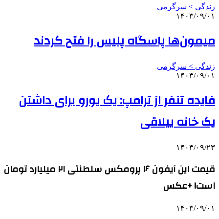
زندگی > سرگرمی
۱۴۰۳/۰۹/۰۱
میمون‌ها پاسگاه پلیس را فتح کردند
زندگی > سرگرمی
۱۴۰۳/۰۹/۰۱
فایده تنفر از ترامپ: یک یورو برای داشتن
یک خانه ییلاقی
۱۴۰۳/۰۹/۲۳
قیمت این آیفون ۱۶ پرومکس سلطنتی ۲۱ میلیارد تومان
است! +عکس
۱۴۰۳/۰۹/۰۱