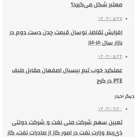
معتبر شکل می‌گیرد؟
۱۴۰۴/۰۵/۲۷
افزایش تقاضا، نوسان قیمت چدن دست دوم در
بازار سال ۱۴۰۴
۱۴۰۴/۰۵/۲۴
عملکرد خوب تیم بیسبال اصفهان مقابل طیف
PTE در کرج
دیگر اخبار
۱۴۰۳/۰۹/۲۰
تعیین سهم شرکت ملی نفت و شرکت دولتی
ذی‌ربط وزارت نفت در امور ‏گاز از صادرات نفت، گاز