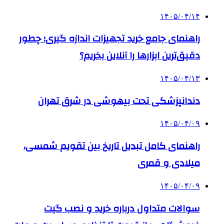
۱۴۰۵/۰۴/۱۴
راهنمای جامع خرید تجهیزات اندازه گیری؛ چطور
دقیق‌ترین ابزارها را آنلاین بخریم؟
۱۴۰۵/۰۴/۱۳
دندانپزشکی تحت بیهوشی در شرق تهران
۱۴۰۵/۰۴/۰۹
راهنمای کامل تبدیل تاریخ بین تقویم شمسی،
میلادی و قمری
۱۴۰۵/۰۴/۰۹
سوالات متداول درباره خرید و نصب گیت