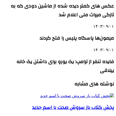
عکس های کمتر دیده شده از ماشین دودی که به
تازگی میراث ملی اعلام شد
۱۴۰۳/۰۹/۰۱
میمون‌ها پاسگاه پلیس را فتح کردند
۱۴۰۳/۰۹/۰۱
فایده تنفر از ترامپ: یک یورو برای داشتن یک خانه
ییلاقی
نوشته های مشابه
پخش کتاب باز سروش صحت با اسم جدید