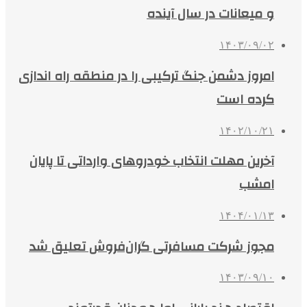
و میعانات در سال آینده
۱۴۰۳/۰۹/۰۲
امروز دشمن جنگ ترکیبی را در منطقه راه اندازی
کرده است
۱۴۰۲/۱۰/۲۱
آخرین مهلت انتخاب خودروهای وارداتی تا پایان
امشب
۱۴۰۴/۰۱/۱۳
مجوز شرکت مسافرتی گران‌فروش تعلیق شد
۱۴۰۳/۰۹/۱۰