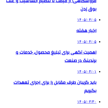
فروشگاهی؛ از قیمت تا تنظیم حساسیت و علت
بوق زدن
۱۴۰۵/۰۴/۰۵
اخبار هفته
۱۴۰۵/۰۴/۰۵
اهمیت آگهی برای تبلیغ محصول، خدمات و
برندینگ در صنعت
۱۴۰۵/۰۴/۰۱
باید گریبان طرف مقابل را برای اجرای تعهدات
بگیریم
۱۴۰۵/۰۳/۳۰