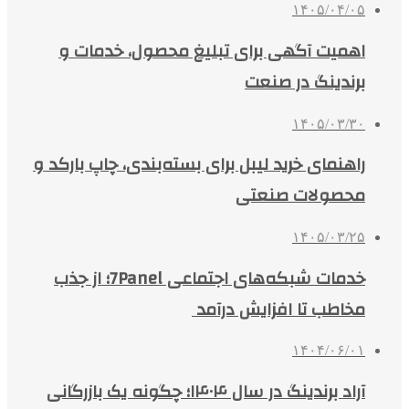
۱۴۰۵/۰۴/۰۵
اهمیت آگهی برای تبلیغ محصول، خدمات و
برندینگ در صنعت
۱۴۰۵/۰۳/۳۰
راهنمای خرید لیبل برای بسته‌بندی، چاپ بارکد و
محصولات صنعتی
۱۴۰۵/۰۳/۲۵
خدمات شبکه‌های اجتماعی 7Panel؛ از جذب
مخاطب تا افزایش درآمد
۱۴۰۴/۰۶/۰۱
آراد برندینگ در سال ۱۴۰۴؛ چگونه یک بازرگانی