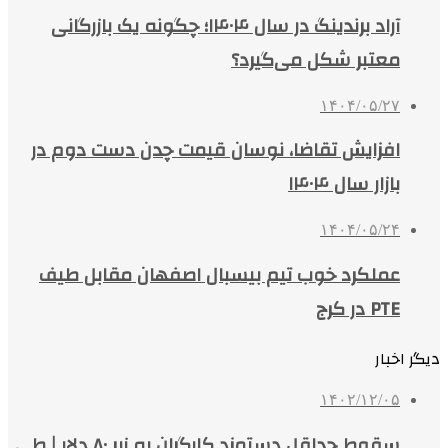
آراد برندینگ در سال ۱۴۰۴؛ چگونه یک بازرگانی
معتبر شکل می‌گیرد؟
۱۴۰۴/۰۵/۲۷
افزایش تقاضا، نوسان قیمت چدن دست دوم در
بازار سال ۱۴۰۴
۱۴۰۴/۰۵/۲۴
عملکرد خوب تیم بیسبال اصفهان مقابل طیف
PTE در کرج
دیگر اخبار
۱۴۰۲/۱۲/۰۵
سقوط حداقل دستمزد کارگران به زیر ۸۰ دلار | طی