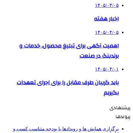
۱۴۰۵/۰۴/۰۵
اخبار هفته
۱۴۰۵/۰۴/۰۵
اهمیت آگهی برای تبلیغ محصول، خدمات و
برندینگ در صنعت
۱۴۰۵/۰۴/۰۱
باید گریبان طرف مقابل را برای اجرای تعهدات
بگیریم
پیشنهادی
پیوندها
برگزاری همایش ها و رویدادها با بودجه متناسب کسب و