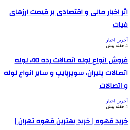
اثر اخبار مالی و اقتصادی بر قیمت ارزهای
فیات
آخرین اخبار
4 هفته پیش
فروش انواع لوله اتصالات رده 40، لوله
اتصالات پلیران، سوپرپایپ و سایر انواع لوله
و اتصالات
آخرین اخبار
4 هفته پیش
خرید قهوه | خرید بهترین قهوه تهران |