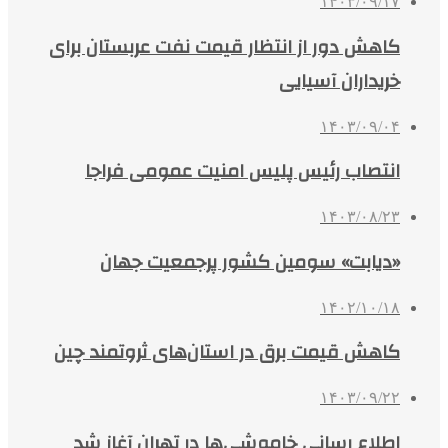
۱۴۰۳/۰۹/۱۷
کاهش دور از انتظار قیمت نفت عربستان برای
خریداران آسیایی
۱۴۰۳/۰۹/۰۴
انتصاب رئیس پلیس امنیت عمومی فراجا
۱۴۰۳/۰۸/۲۳
«دیابت» سومین کشور پرجمعیت جهان
۱۴۰۲/۱۰/۱۸
کاهش قیمت برق در استان‌های ثروتمند چین
۱۴۰۳/۰۹/۲۲
اطلاع رسانی خاموشی‌ها در تهران آغاز شد