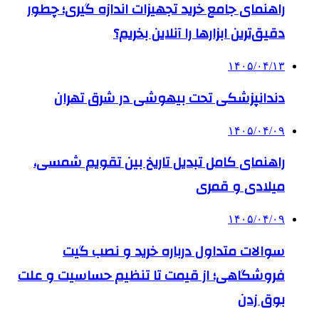
راهنمای جامع خرید تجهیزات اندازه گیری؛ چطور
دقیق‌ترین ابزارها را آنلاین بخریم؟
۱۴۰۵/۰۴/۱۳
دندانپزشکی تحت بیهوشی در شرق تهران
۱۴۰۵/۰۴/۰۹
راهنمای کامل تبدیل تاریخ بین تقویم شمسی،
میلادی و قمری
۱۴۰۵/۰۴/۰۹
سوالات متداول درباره خرید و نصب گیت
فروشگاهی؛ از قیمت تا تنظیم حساسیت و علت
بوق زدن