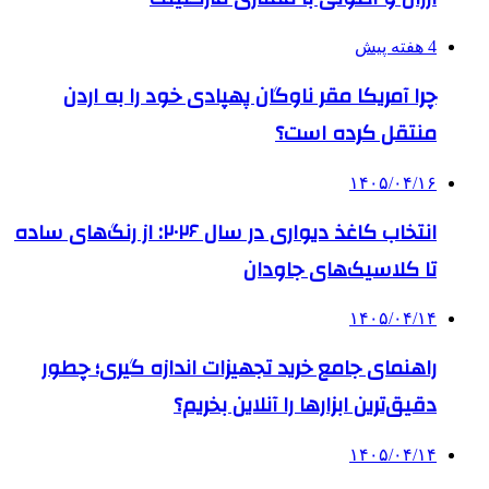
4 هفته پیش
چرا آمریکا مقر ناوگان پهپادی خود را به اردن
منتقل کرده است؟
۱۴۰۵/۰۴/۱۶
انتخاب کاغذ دیواری در سال ۲۰۲۶: از رنگ‌های ساده
تا کلاسیک‌های جاودان
۱۴۰۵/۰۴/۱۴
راهنمای جامع خرید تجهیزات اندازه گیری؛ چطور
دقیق‌ترین ابزارها را آنلاین بخریم؟
۱۴۰۵/۰۴/۱۴