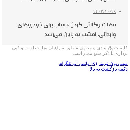
۱۴۰۲/۱۰/۱۹
مهلت وکالتی کردن حساب برای خودروهای
وارداتی، امشب به پایان می‌رسد
کلیه حقوق مادی و معنوی متعلق به راهیان تجارت است و کپی
برداری با ذکر منبع مجاز است
فیس بوک
توییتر (X)
واتس آپ
تلگرام
دکمه بازگشت به بالا