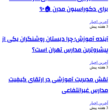
برای دکوراسیون مدرن 🏠✨
آخرین اخبار
3 هفته پیش
آینده آموزش؛ چرا دبستان روشنگران یکی از
پیشروترین مدارس تهران است؟
آخرین اخبار
3 هفته پیش
نقش مدیریت آموزشی در ارتقای کیفیت
مدارس غیرانتفاعی
آخرین اخبار
3 هفته پیش