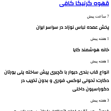
قهوه گرنیکا کافی
7 ساعت پیش
پخش عمده لباس نوزاد در سراسر ایران
1 هفته پیش
خانه هوشمند کایا
1 هفته پیش
انواع قاب بندی دیوار با گچبری پیش ساخته پلی یورتان
دکارت؛ تحولی لوکس، فوری و بدون تخریب در
دکوراسیون داخلی
3 هفته پیش