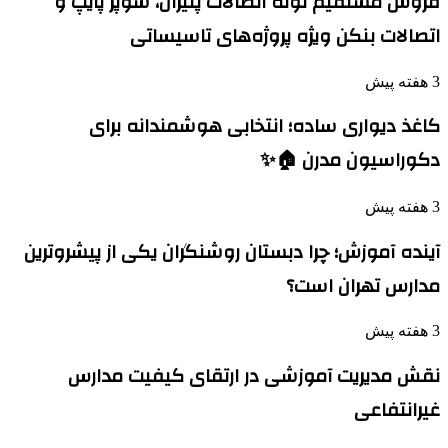
فروش مستقیم لوله اتصالات پلیران، سوپر پایپ و
اتصالات بنکن ویژه پروژه‌های تاسیساتی
3 هفته پیش
کاغذ دیواری ساده؛ انتخابی هوشمندانه برای
دکوراسیون مدرن 🏠✨
3 هفته پیش
آینده آموزش؛ چرا دبستان روشنگران یکی از پیشروترین
مدارس تهران است؟
3 هفته پیش
نقش مدیریت آموزشی در ارتقای کیفیت مدارس
غیرانتفاعی