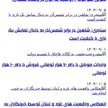
۱۴۰۳/۰۹/۰۵
سنجری: شاهین در برابر شمس‌آذر به دنبال نمایش یک
بازی با کیفیت است
۱۴۰۳/۰۹/۰۱
واردات موبایل با دلار ۷۰ هزار تومانی فروش با دلار ۱۰۰ هزار
تومانی
۱۴۰۴/۰۱/۰۵
انعکاس واقعیت های غزه و لبنان توسط خبرنگاران به