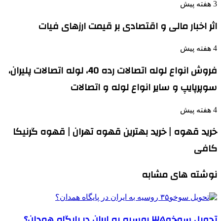
3 هفته پیش
اثر اخبار مالی و اقتصادی بر قیمت ارزهای فیات
4 هفته پیش
فروش انواع لوله اتصالات رده 40، لوله اتصالات پلیران،
سوپرپایپ و سایر انواع لوله و اتصالات
4 هفته پیش
خرید قهوه | خرید بهترین قهوه تهران | قهوه گرنیکا
کافی
نوشته های مشابه
تحویل سوخو۳۵ روسیه به ایران در پایگاه همدان؟