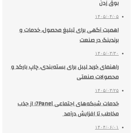
بوق زدن
۱۴۰۵/۰۴/۰۵
اهمیت آگهی برای تبلیغ محصول، خدمات و
برندینگ در صنعت
۱۴۰۵/۰۳/۳۰
راهنمای خرید لیبل برای بسته‌بندی، چاپ بارکد و
محصولات صنعتی
۱۴۰۵/۰۳/۲۵
خدمات شبکه‌های اجتماعی 7Panel؛ از جذب
مخاطب تا افزایش درآمد
۱۴۰۴/۰۶/۰۱