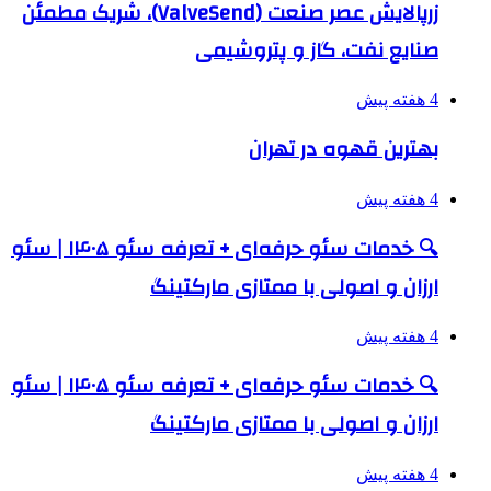
زرپالایش عصر صنعت (ValveSend)، شریک مطمئن
صنایع نفت، گاز و پتروشیمی
4 هفته پیش
بهترین قهوه در تهران
4 هفته پیش
🔍 خدمات سئو حرفه‌ای + تعرفه سئو ۱۴۰۵ | سئو
ارزان و اصولی با ممتازی مارکتینگ
4 هفته پیش
🔍 خدمات سئو حرفه‌ای + تعرفه سئو ۱۴۰۵ | سئو
ارزان و اصولی با ممتازی مارکتینگ
4 هفته پیش