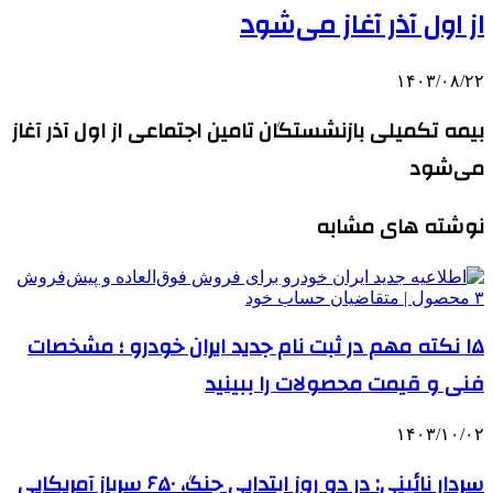
از اول آذر آغاز می‌شود
۱۴۰۳/۰۸/۲۲
بیمه تکمیلی بازنشستگان تامین اجتماعی از اول آذر آغاز
می‌شود
نوشته های مشابه
۱۵ نکته مهم در ثبت نام جدید ایران خودرو ؛ مشخصات
فنی و قیمت محصولات را ببینید
۱۴۰۳/۱۰/۰۲
سردار نائینی: در دو روز ابتدایی جنگ، ۶۵۰ سرباز آمریکایی