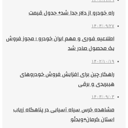
راه خودرو از دلار جدا شد+ جدول قیمت
۱۴۰۳/۰۹/۲۷
اطلاعیه فوری و مهم ایران خودرو ؛ مجوز فروش
یک محصول صادر شد
۱۴۰۲/۱۰/۱۹
راهکار چین برای افزایش فروش خودروهای
هیبریدی و برقی
۱۴۰۳/۰۹/۰۳
مشاهده خرس سیاه آسیایی در پناهگاه زریاب
استان کرمان+ویدئو