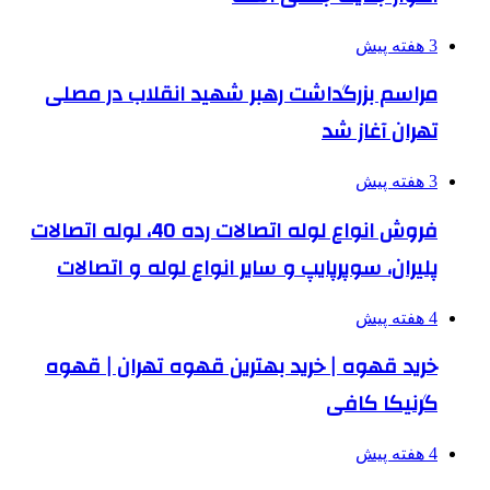
3 هفته پیش
مراسم بزرگداشت رهبر شهید انقلاب در مصلی
تهران آغاز شد
3 هفته پیش
فروش انواع لوله اتصالات رده 40، لوله اتصالات
پلیران، سوپرپایپ و سایر انواع لوله و اتصالات
4 هفته پیش
خرید قهوه | خرید بهترین قهوه تهران | قهوه
گرنیکا کافی
4 هفته پیش