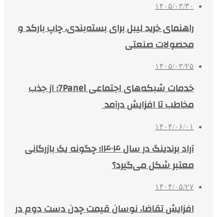
۱۴۰۵/۰۳/۳۰
راهنمای خرید لیبل برای بسته‌بندی، چاپ بارکد و
محصولات صنعتی
۱۴۰۵/۰۳/۲۵
خدمات شبکه‌های اجتماعی 7Panel؛ از جذب
مخاطب تا افزایش درآمد
۱۴۰۴/۰۶/۰۱
آراد برندینگ در سال ۱۴۰۴؛ چگونه یک بازرگانی
معتبر شکل می‌گیرد؟
۱۴۰۴/۰۵/۲۷
افزایش تقاضا، نوسان قیمت چدن دست دوم در