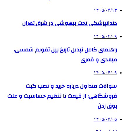
۱۴۰۵/۰۴/۱۳
دندانپزشکی تحت بیهوشی در شرق تهران
۱۴۰۵/۰۴/۰۹
راهنمای کامل تبدیل تاریخ بین تقویم شمسی،
میلادی و قمری
۱۴۰۵/۰۴/۰۹
سوالات متداول درباره خرید و نصب گیت
فروشگاهی؛ از قیمت تا تنظیم حساسیت و علت
بوق زدن
۱۴۰۵/۰۴/۰۵