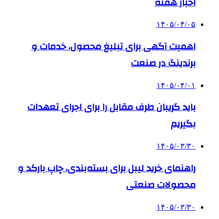
اخبار هفته
۱۴۰۵/۰۴/۰۵
اهمیت آگهی برای تبلیغ محصول، خدمات و
برندینگ در صنعت
۱۴۰۵/۰۴/۰۱
باید گریبان طرف مقابل را برای اجرای تعهدات
بگیریم
۱۴۰۵/۰۳/۳۰
راهنمای خرید لیبل برای بسته‌بندی، چاپ بارکد و
محصولات صنعتی
۱۴۰۵/۰۳/۳۰