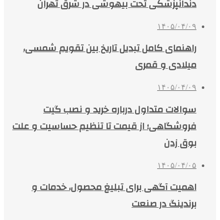
دندانپزشکی تحت بیهوشی در شرق تهران
۱۴۰۵/۰۴/۰۹
راهنمای کامل تبدیل تاریخ بین تقویم شمسی،
میلادی و قمری
۱۴۰۵/۰۴/۰۹
سوالات متداول درباره خرید و نصب گیت
فروشگاهی؛ از قیمت تا تنظیم حساسیت و علت
بوق زدن
۱۴۰۵/۰۴/۰۵
اهمیت آگهی برای تبلیغ محصول، خدمات و
برندینگ در صنعت