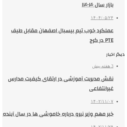
بازار سال ۱۴۰۴
۱۴۰۴/۰۵/۲۴
عملکرد خوب تیم بیسبال اصفهان مقابل طیف
PTE در کرج
دیگر اخبار
3 هفته پیش
نقش مدیریت آموزشی در ارتقای کیفیت مدارس
غیرانتفاعی
۱۴۰۲/۱۱/۰۷
خبر مهم وزیر نیرو درباره خاموشی ها در سال آینده
۱۴۰۲/۱۱/۲۹