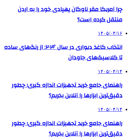
چرا آمریکا مقر ناوگان پهپادی خود را به اردن
منتقل کرده است؟
۱۴۰۵/۰۴/۱۶
انتخاب کاغذ دیواری در سال ۲۰۲۶: از رنگ‌های ساده
تا کلاسیک‌های جاودان
۱۴۰۵/۰۴/۱۴
راهنمای جامع خرید تجهیزات اندازه گیری؛ چطور
دقیق‌ترین ابزارها را آنلاین بخریم؟
۱۴۰۵/۰۴/۱۴
راهنمای جامع خرید تجهیزات اندازه گیری؛ چطور
دقیق‌ترین ابزارها را آنلاین بخریم؟