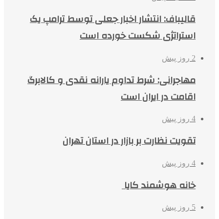
قالیباف: انتشار اخبار جعلی توسط ترامپ یک
استراتژی شکست خورده است
2 روز پیش
مهاجرانی: شرط تداوم یارانه نقدی و کالابرگ
اقامت در ایران است
4 روز پیش
تقویت نظارت بر بازار در استان تهران
4 روز پیش
خانه هوشمند کایا
5 روز پیش