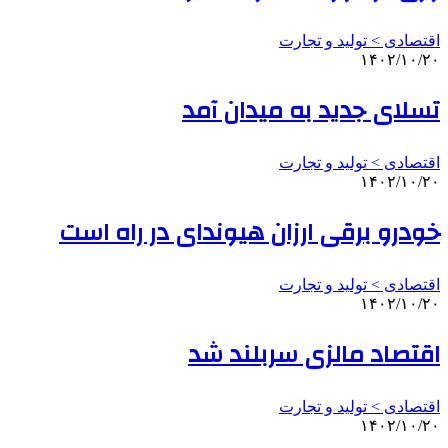
اقتصادی > تولید و تجارت
۱۴۰۲/۱۰/۲۰
تسلای جدید به میدان آمد
اقتصادی > تولید و تجارت
۱۴۰۲/۱۰/۲۰
خودرو برقی ارزان هیوندای در راه است
اقتصادی > تولید و تجارت
۱۴۰۲/۱۰/۲۰
اقتصاد مالزی سربلند شد
اقتصادی > تولید و تجارت
۱۴۰۲/۱۰/۲۰