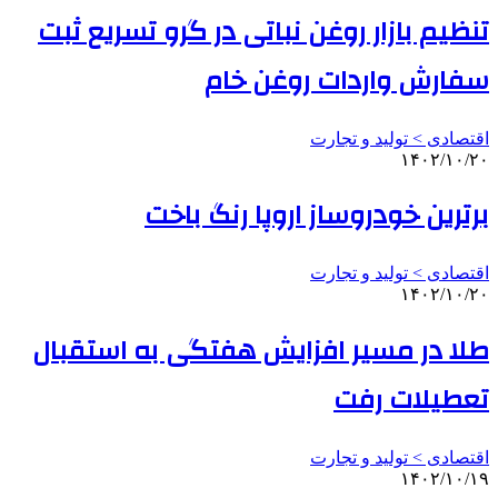
تنظیم بازار روغن نباتی در گرو تسریع ثبت
سفارش واردات روغن خام
اقتصادی > تولید و تجارت
۱۴۰۲/۱۰/۲۰
برترین خودروساز اروپا رنگ باخت
اقتصادی > تولید و تجارت
۱۴۰۲/۱۰/۲۰
طلا در مسیر افزایش هفتگی به استقبال
تعطیلات رفت
اقتصادی > تولید و تجارت
۱۴۰۲/۱۰/۱۹