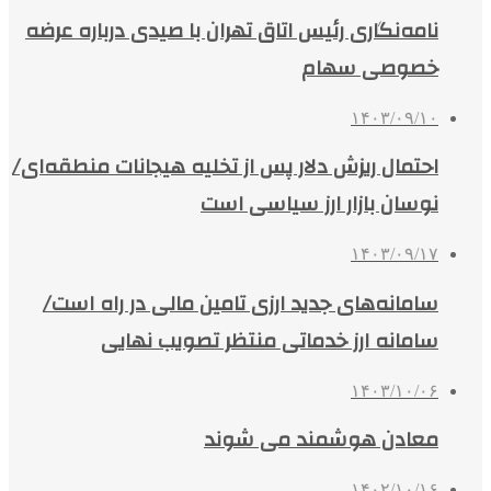
نامه‌نگاری رئیس اتاق تهران با صیدی درباره عرضه
خصوصی سهام
۱۴۰۳/۰۹/۱۰
احتمال ریزش دلار پس از تخلیه هیجانات منطقه‌ای/
نوسان بازار ارز سیاسی است
۱۴۰۳/۰۹/۱۷
سامانه‌های جدید ارزی تامین مالی در راه است/
سامانه ارز خدماتی منتظر تصویب نهایی
۱۴۰۳/۱۰/۰۶
معادن هوشمند می شوند
۱۴۰۲/۱۰/۱۶