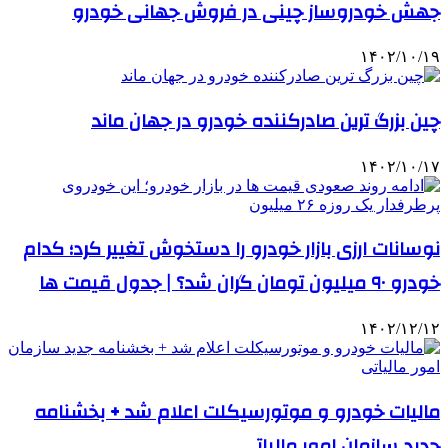
جهش خودروساز چینی در فروش جهانی خودرو
۱۴۰۲/۱۰/۱۹
چین بزرگ‌ ترین صادرکننده خودرو در جهان ماند
۱۴۰۲/۱۰/۱۷
نوسانات ارزی بازار خودرو را دستخوش تغییر کرد؛ کدام
خودرو ۹۰ میلیون تومان گران شد؟ | جدول قیمت ها
۱۴۰۲/۱۲/۱۲
مالیات خودرو و موتورسیکلت اعلام شد + بخشنامه
جدید سازمان امور مالیاتی