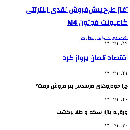
آغاز طرح پیش‌فروش نقدی اینترنتی
کامیونت فوتون M4
اقتصادی > تولید و تجارت
۱۴۰۲/۱۰/۱۹
اقتصاد آلمان پرواز کرد
۱۴۰۲/۱۰/۲۱
چرا خودروهای مرسدس بنز فروش نرفت؟
۱۴۰۲/۱۰/۲۰
ورق در بازار سکه و طلا برگشت
۱۴۰۲/۱۰/۲۰