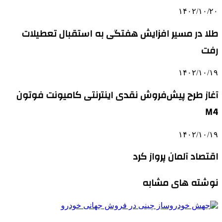
۱۴۰۲/۱۰/۲۰
طلا در مسیر افزایش هفتگی به استقبال تعطیلات
رفت
۱۴۰۲/۱۰/۱۹
آغاز طرح پیش‌فروش نقدی اینترنتی کامیونت فوتون
M4
۱۴۰۲/۱۰/۱۹
اقتصاد آلمان پرواز کرد
نوشته های مشابه