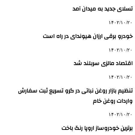
تسلای جدید به میدان آمد
۱۴۰۲/۱۰/۲۰
خودرو برقی ارزان هیوندای در راه است
۱۴۰۲/۱۰/۲۰
اقتصاد مالزی سربلند شد
۱۴۰۲/۱۰/۲۰
تنظیم بازار روغن نباتی در گرو تسریع ثبت سفارش
واردات روغن خام
۱۴۰۲/۱۰/۲۰
برترین خودروساز اروپا رنگ باخت