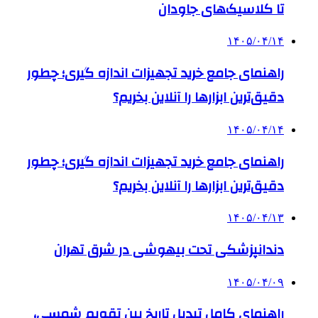
تا کلاسیک‌های جاودان
۱۴۰۵/۰۴/۱۴
راهنمای جامع خرید تجهیزات اندازه گیری؛ چطور
دقیق‌ترین ابزارها را آنلاین بخریم؟
۱۴۰۵/۰۴/۱۴
راهنمای جامع خرید تجهیزات اندازه گیری؛ چطور
دقیق‌ترین ابزارها را آنلاین بخریم؟
۱۴۰۵/۰۴/۱۳
دندانپزشکی تحت بیهوشی در شرق تهران
۱۴۰۵/۰۴/۰۹
راهنمای کامل تبدیل تاریخ بین تقویم شمسی،