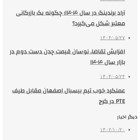
آراد برندینگ در سال ۱۴۰۴؛ چگونه یک بازرگانی
معتبر شکل می‌گیرد؟
۱۴۰۴/۰۵/۲۷
افزایش تقاضا، نوسان قیمت چدن دست دوم در
بازار سال ۱۴۰۴
۱۴۰۴/۰۵/۲۴
عملکرد خوب تیم بیسبال اصفهان مقابل طیف
PTE در کرج
دیگر اخبار
۱۴۰۲/۱۰/۲۰