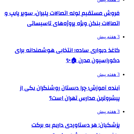
فروش مستقیم لوله اتصالات پلیران، سوپر پایپ و
اتصالات بنکن ویژه پروژه‌های تاسیساتی
3 هفته پیش
کاغذ دیواری ساده؛ انتخابی هوشمندانه برای
دکوراسیون مدرن 🏠✨
3 هفته پیش
آینده آموزش؛ چرا دبستان روشنگران یکی از
پیشروترین مدارس تهران است؟
3 هفته پیش
پزشکیان: هر دستاوردی داریم به برکت