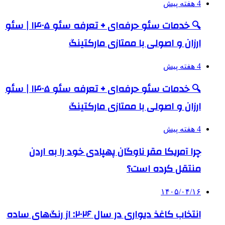
4 هفته پیش
🔍 خدمات سئو حرفه‌ای + تعرفه سئو ۱۴۰۵ | سئو
ارزان و اصولی با ممتازی مارکتینگ
4 هفته پیش
🔍 خدمات سئو حرفه‌ای + تعرفه سئو ۱۴۰۵ | سئو
ارزان و اصولی با ممتازی مارکتینگ
4 هفته پیش
چرا آمریکا مقر ناوگان پهپادی خود را به اردن
منتقل کرده است؟
۱۴۰۵/۰۴/۱۶
انتخاب کاغذ دیواری در سال ۲۰۲۶: از رنگ‌های ساده