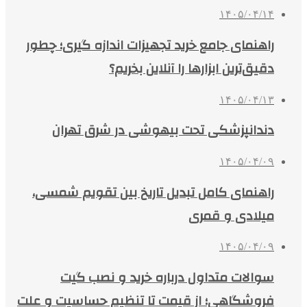
۱۴۰۵/۰۴/۱۴
راهنمای جامع خرید تجهیزات اندازه گیری؛ چطور
دقیق‌ترین ابزارها را آنلاین بخریم؟
۱۴۰۵/۰۴/۱۳
دندانپزشکی تحت بیهوشی در شرق تهران
۱۴۰۵/۰۴/۰۹
راهنمای کامل تبدیل تاریخ بین تقویم شمسی،
میلادی و قمری
۱۴۰۵/۰۴/۰۹
سوالات متداول درباره خرید و نصب گیت
فروشگاهی؛ از قیمت تا تنظیم حساسیت و علت