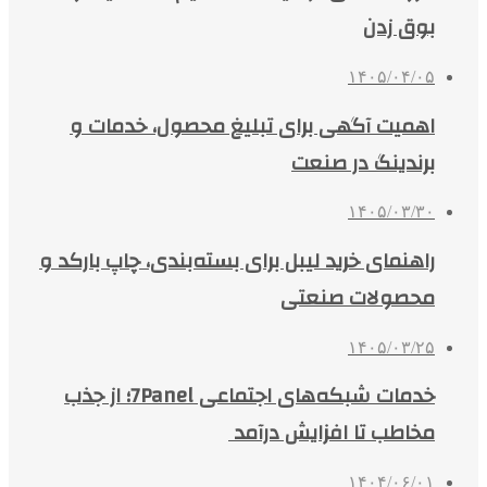
بوق زدن
۱۴۰۵/۰۴/۰۵
اهمیت آگهی برای تبلیغ محصول، خدمات و
برندینگ در صنعت
۱۴۰۵/۰۳/۳۰
راهنمای خرید لیبل برای بسته‌بندی، چاپ بارکد و
محصولات صنعتی
۱۴۰۵/۰۳/۲۵
خدمات شبکه‌های اجتماعی 7Panel؛ از جذب
مخاطب تا افزایش درآمد
۱۴۰۴/۰۶/۰۱