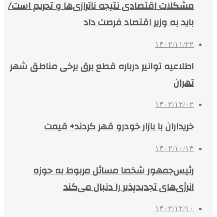
مشکلات اقتصادی نتیجه ناترازی‌ها و تحریم است/
باید به وزیر اقتصاد فرصت داد
۱۴۰۲/۱۱/۲۲
اطلاعیه توانیر درباره قطع برق برخی مناطق شهر
تهران
۱۴۰۲/۱۲/۰۲
خریداران با بازار خودرو قهر کردند+ قیمت
۱۴۰۲/۱۰/۱۳
رئیس‌جمهور شخصا مسائل مربوط به حوزه
انرژی‌های تجدیدپذیر را دنبال می‌کند
۱۴۰۲/۱۲/۱۰