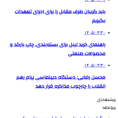
باید گریبان طرف مقابل را برای اجرای تعهدات
بگیریم
۱۴۰۵/۰۳/۳۰
راهنمای خرید لیبل برای بسته‌بندی، چاپ بارکد و
محصولات صنعتی
۱۴۰۵/۰۳/۳۰
محسن رضایی: دستگاه دیپلماسی پیام رهبر
انقلاب را چارچوب مذاکره قرار دهد
پیشنهادی
پیوندها