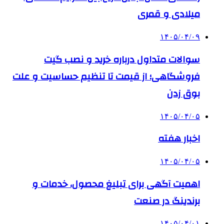
میلادی و قمری
۱۴۰۵/۰۴/۰۹
سوالات متداول درباره خرید و نصب گیت
فروشگاهی؛ از قیمت تا تنظیم حساسیت و علت
بوق زدن
۱۴۰۵/۰۴/۰۵
اخبار هفته
۱۴۰۵/۰۴/۰۵
اهمیت آگهی برای تبلیغ محصول، خدمات و
برندینگ در صنعت
۱۴۰۵/۰۴/۰۱