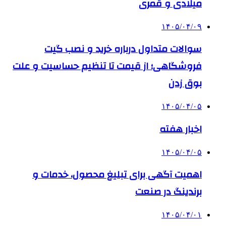
میلادی و قمری
۱۴۰۵/۰۴/۰۹
سوالات متداول درباره خرید و نصب گیت
فروشگاهی؛ از قیمت تا تنظیم حساسیت و علت
بوق زدن
۱۴۰۵/۰۴/۰۵
اخبار هفته
۱۴۰۵/۰۴/۰۵
اهمیت آگهی برای تبلیغ محصول، خدمات و
برندینگ در صنعت
۱۴۰۵/۰۴/۰۱