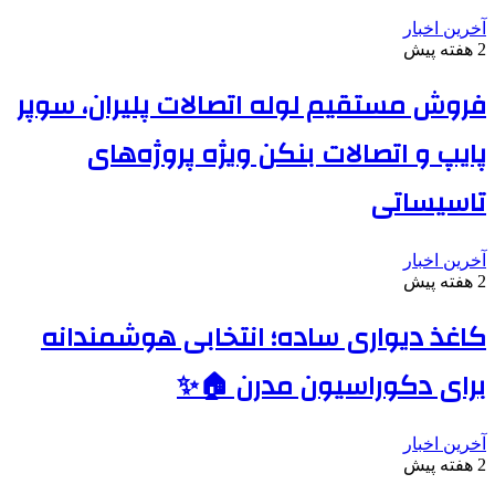
آخرین اخبار
2 هفته پیش
فروش مستقیم لوله اتصالات پلیران، سوپر
پایپ و اتصالات بنکن ویژه پروژه‌های
تاسیساتی
آخرین اخبار
2 هفته پیش
کاغذ دیواری ساده؛ انتخابی هوشمندانه
برای دکوراسیون مدرن 🏠✨
آخرین اخبار
2 هفته پیش