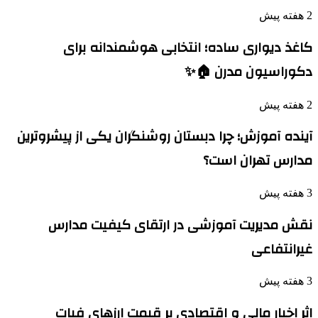
2 هفته پیش
کاغذ دیواری ساده؛ انتخابی هوشمندانه برای
دکوراسیون مدرن 🏠✨
2 هفته پیش
آینده آموزش؛ چرا دبستان روشنگران یکی از پیشروترین
مدارس تهران است؟
3 هفته پیش
نقش مدیریت آموزشی در ارتقای کیفیت مدارس
غیرانتفاعی
3 هفته پیش
اثر اخبار مالی و اقتصادی بر قیمت ارزهای فیات