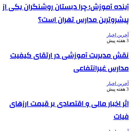
آینده آموزش؛ چرا دبستان روشنگران یکی از
پیشروترین مدارس تهران است؟
آخرین اخبار
3 هفته پیش
نقش مدیریت آموزشی در ارتقای کیفیت
مدارس غیرانتفاعی
آخرین اخبار
3 هفته پیش
اثر اخبار مالی و اقتصادی بر قیمت ارزهای
فیات