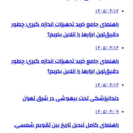
۱۴۰۵/۰۴/۱۴
راهنمای جامع خرید تجهیزات اندازه گیری؛ چطور
دقیق‌ترین ابزارها را آنلاین بخریم؟
۱۴۰۵/۰۴/۱۴
راهنمای جامع خرید تجهیزات اندازه گیری؛ چطور
دقیق‌ترین ابزارها را آنلاین بخریم؟
۱۴۰۵/۰۴/۱۳
دندانپزشکی تحت بیهوشی در شرق تهران
۱۴۰۵/۰۴/۰۹
راهنمای کامل تبدیل تاریخ بین تقویم شمسی،