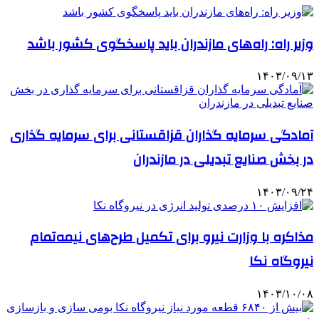
وزیر راه: راه‌های مازندران باید پاسخگوی کشور باشد
۱۴۰۳/۰۹/۱۳
آمادگی سرمایه گذاران قزاقستانی برای سرمایه گذاری
در بخش صنایع تبدیلی در مازندران
۱۴۰۳/۰۹/۲۴
مذاکره با وزارت نیرو برای تکمیل طرح‌های نیمه‌تمام
نیروگاه نکا
۱۴۰۳/۱۰/۰۸