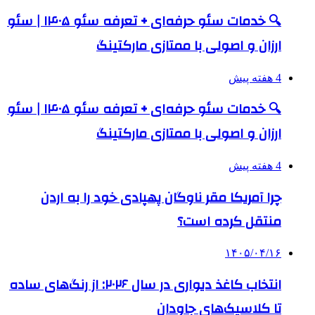
🔍 خدمات سئو حرفه‌ای + تعرفه سئو ۱۴۰۵ | سئو
ارزان و اصولی با ممتازی مارکتینگ
4 هفته پیش
🔍 خدمات سئو حرفه‌ای + تعرفه سئو ۱۴۰۵ | سئو
ارزان و اصولی با ممتازی مارکتینگ
4 هفته پیش
چرا آمریکا مقر ناوگان پهپادی خود را به اردن
منتقل کرده است؟
۱۴۰۵/۰۴/۱۶
انتخاب کاغذ دیواری در سال ۲۰۲۶: از رنگ‌های ساده
تا کلاسیک‌های جاودان