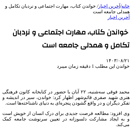
خانه
/
آخرین اخبار
/
خواندن کتاب، مهارت اجتماعی و نردبان تکامل و
همدلی جامعه است
آخرین اخبار
خواندن کتاب، مهارت اجتماعی و نردبان
تکامل و همدلی جامعه است
۱۴۰۳/۰۸/۲۱
خواندن این مطلب 1 دقیقه زمان میبرد
محمد فوقی سه‌شنبه، ۲۲ آبان با حضور در کتابخانه کانون فرهنگی
هنری شهید صفری قائم‌شهر اظهار کرد: خواندن، سیر در اندیشه و
تفکر دیگران و در واقع گشودن پنجره‌ای به دنیای ناشناخته‌ها است.
وی افزود: مطالعه فرصت جدیدی برای درک انسان از خویش است
و به ایجاد مشارکت دلسوزانه در تعیین سرنوشت جامعه کمک
می‌کند.