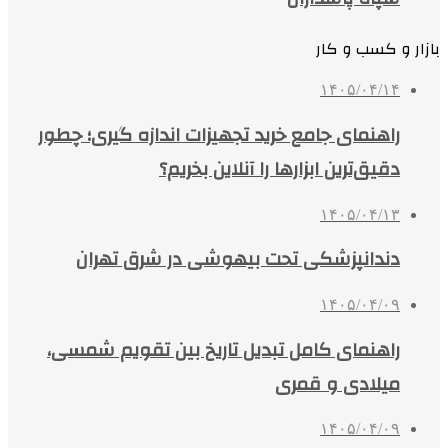
بازار و کسب و کار
۱۴۰۵/۰۴/۱۴
راهنمای جامع خرید تجهیزات اندازه گیری؛ چطور
دقیق‌ترین ابزارها را آنلاین بخریم؟
۱۴۰۵/۰۴/۱۳
دندانپزشکی تحت بیهوشی در شرق تهران
۱۴۰۵/۰۴/۰۹
راهنمای کامل تبدیل تاریخ بین تقویم شمسی،
میلادی و قمری
۱۴۰۵/۰۴/۰۹