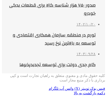
صدور ۷۵۰ هزار شناسه کالا برای قطعات یدکی
خودرو
۱۴۰۲/۱۰/۲۰
تورم در منطقه سازمان همکاری اقتصادی و
توسعه به بالاترین نرخ رسید
۱۴۰۳/۰۹/۲۸
گام جدی دولت برای توسعه تجدیدپذیرها
کلیه حقوق مادی و معنوی متعلق به راهیان تجارت است و کپی
برداری با ذکر منبع مجاز است
فیس بوک
توییتر (X)
واتس آپ
تلگرام
دکمه بازگشت به بالا