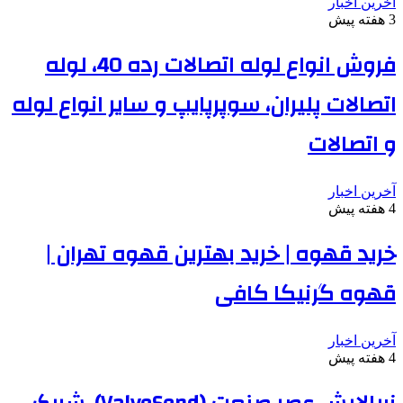
آخرین اخبار
3 هفته پیش
فروش انواع لوله اتصالات رده 40، لوله
اتصالات پلیران، سوپرپایپ و سایر انواع لوله
و اتصالات
آخرین اخبار
4 هفته پیش
خرید قهوه | خرید بهترین قهوه تهران |
قهوه گرنیکا کافی
آخرین اخبار
4 هفته پیش