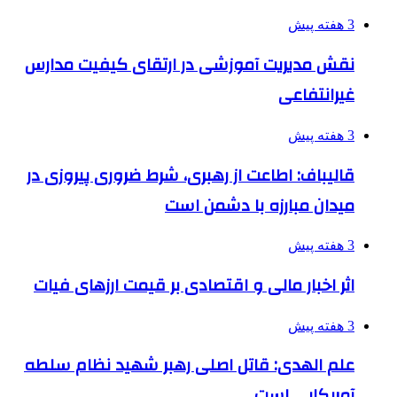
3 هفته پیش
نقش مدیریت آموزشی در ارتقای کیفیت مدارس
غیرانتفاعی
3 هفته پیش
قالیباف: اطاعت از رهبری، شرط ضروری پیروزی در
میدان مبارزه با دشمن است
3 هفته پیش
اثر اخبار مالی و اقتصادی بر قیمت ارزهای فیات
3 هفته پیش
علم الهدی: قاتل اصلی رهبر شهید نظام سلطه
آمریکایی است