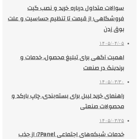
سوالات متداول درباره خرید و نصب گیت
فروشگاهی؛ از قیمت تا تنظیم حساسیت و علت
بوق زدن
۱۴۰۵/۰۴/۰۵
اهمیت آگهی برای تبلیغ محصول، خدمات و
برندینگ در صنعت
۱۴۰۵/۰۳/۳۰
راهنمای خرید لیبل برای بسته‌بندی، چاپ بارکد و
محصولات صنعتی
۱۴۰۵/۰۳/۲۵
خدمات شبکه‌های اجتماعی 7Panel؛ از جذب