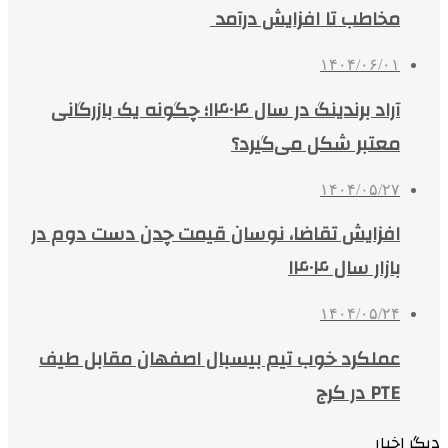
مخاطب تا افزایش درآمد
۱۴۰۴/۰۶/۰۱
آراد برندینگ در سال ۱۴۰۴؛ چگونه یک بازرگانی
معتبر شکل می‌گیرد؟
۱۴۰۴/۰۵/۲۷
افزایش تقاضا، نوسان قیمت چدن دست دوم در
بازار سال ۱۴۰۴
۱۴۰۴/۰۵/۲۴
عملکرد خوب تیم بیسبال اصفهان مقابل طیف
PTE در کرج
دیگر اخبار