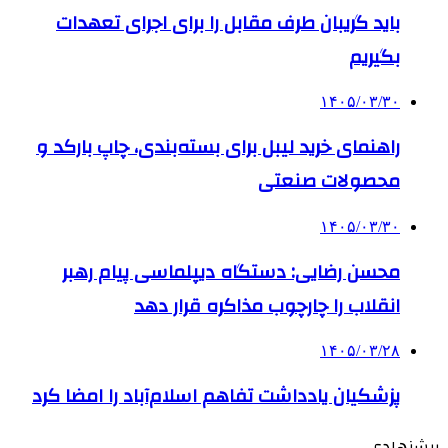
باید گریبان طرف مقابل را برای اجرای تعهدات
بگیریم
۱۴۰۵/۰۳/۳۰
راهنمای خرید لیبل برای بسته‌بندی، چاپ بارکد و
محصولات صنعتی
۱۴۰۵/۰۳/۳۰
محسن رضایی: دستگاه دیپلماسی پیام رهبر
انقلاب را چارچوب مذاکره قرار دهد
۱۴۰۵/۰۳/۲۸
پزشکیان یادداشت تفاهم اسلام‌آباد را امضا کرد
پیشنهادی