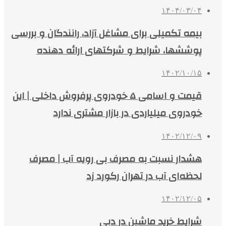
۱۴۰۴/۰۳/۰۴
بیمه تکمیلی برای مشاغل آزاد، رانندگان و بررسی
پوششها، شرایط و شرکتهای ارائه دهنده
۱۴۰۲/۱۰/۱۵
قیمت و اسامی ۵ خودروی پرفروش داخلی | این
خودروی میلیاردی در بازار مشتری ندارد
۱۴۰۲/۱۲/۰۹
هشدار نسبت به مصرف بی رویه آب | مصرف
لحظه‌ای آب در تهران رکورد زد
۱۴۰۲/۱۲/۰۵
شرایط خرید ماشین در دبی