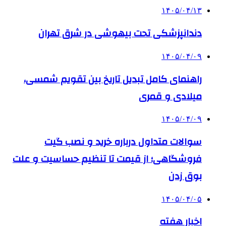
۱۴۰۵/۰۴/۱۳
دندانپزشکی تحت بیهوشی در شرق تهران
۱۴۰۵/۰۴/۰۹
راهنمای کامل تبدیل تاریخ بین تقویم شمسی،
میلادی و قمری
۱۴۰۵/۰۴/۰۹
سوالات متداول درباره خرید و نصب گیت
فروشگاهی؛ از قیمت تا تنظیم حساسیت و علت
بوق زدن
۱۴۰۵/۰۴/۰۵
اخبار هفته