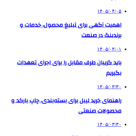
۱۴۰۵/۰۴/۰۵
اهمیت آگهی برای تبلیغ محصول، خدمات و
برندینگ در صنعت
۱۴۰۵/۰۴/۰۱
باید گریبان طرف مقابل را برای اجرای تعهدات
بگیریم
۱۴۰۵/۰۳/۳۰
راهنمای خرید لیبل برای بسته‌بندی، چاپ بارکد و
محصولات صنعتی
۱۴۰۵/۰۳/۳۰