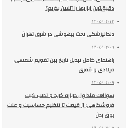
دقیق‌ترین ابزارها را آنلاین بخریم؟
۱۴۰۵/۰۴/۱۳
دندانپزشکی تحت بیهوشی در شرق تهران
۱۴۰۵/۰۴/۰۹
راهنمای کامل تبدیل تاریخ بین تقویم شمسی،
میلادی و قمری
۱۴۰۵/۰۴/۰۹
سوالات متداول درباره خرید و نصب گیت
فروشگاهی؛ از قیمت تا تنظیم حساسیت و علت
بوق زدن
۱۴۰۵/۰۴/۰۵