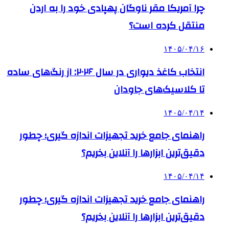
چرا آمریکا مقر ناوگان پهپادی خود را به اردن
منتقل کرده است؟
۱۴۰۵/۰۴/۱۶
انتخاب کاغذ دیواری در سال ۲۰۲۶: از رنگ‌های ساده
تا کلاسیک‌های جاودان
۱۴۰۵/۰۴/۱۴
راهنمای جامع خرید تجهیزات اندازه گیری؛ چطور
دقیق‌ترین ابزارها را آنلاین بخریم؟
۱۴۰۵/۰۴/۱۴
راهنمای جامع خرید تجهیزات اندازه گیری؛ چطور
دقیق‌ترین ابزارها را آنلاین بخریم؟