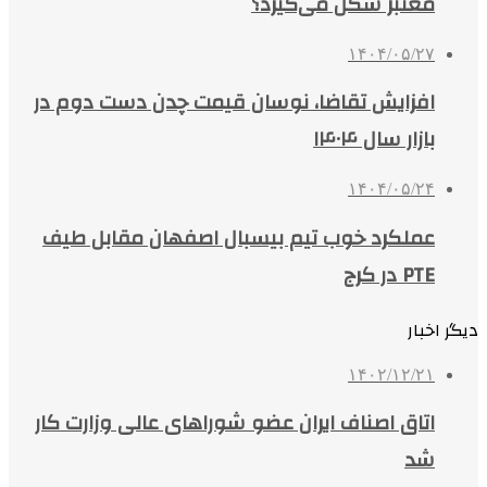
معتبر شکل می‌گیرد؟
۱۴۰۴/۰۵/۲۷
افزایش تقاضا، نوسان قیمت چدن دست دوم در
بازار سال ۱۴۰۴
۱۴۰۴/۰۵/۲۴
عملکرد خوب تیم بیسبال اصفهان مقابل طیف
PTE در کرج
دیگر اخبار
۱۴۰۲/۱۲/۲۱
اتاق اصناف ایران عضو شوراهای عالی وزارت کار
شد