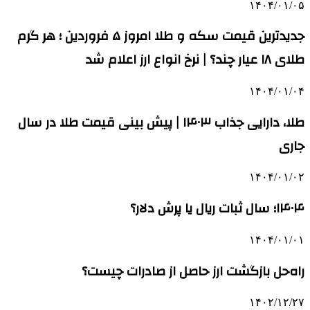
۱۴۰۴/۰۱/۰۵
جدیدترین قیمت سکه و طلا امروز ۵ فروردین ؛ هر گرم
طلای ۱۸ عیار چند؟ | نرخ انواع ارز اعلام شد
۱۴۰۴/۰۱/۰۴
طلا، دارایی جذاب ۱۴۰۳ | پیش بینی قیمت طلا در سال
جاری
۱۴۰۴/۰۱/۰۲
۱۴۰۴؛ سال ثبات ریال یا پرش دلار؟
۱۴۰۴/۰۱/۰۱
راه‌حل بازگشت ارز حاصل از صادرات چیست؟
۱۴۰۲/۱۲/۲۷