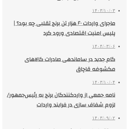
۱۴۰۳/۱۰/۰۳
ماجرای واردات ۶۰ هزار تن برنج تقلبی چه بود؟ |
پلیس امنیت اقتصادی ورود کرد
۱۴۰۴/۰۳/۰۶
گام جدید در ساماندهی صادرات کالاهای
مکشوفه قاچاق
۱۴۰۳/۱۰/۰۴
نامه جمعی از واردکنندگان برنج به رئیس‌جمهور/
لزوم شفاف سازی در فرایند واردات
۱۴۰۳/۰۹/۰۲