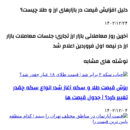
دلیل افزایش قیمت‌ در بازارهای ارز و طلا چیست؟
۱۴۰۲/۱۲/۲۴
آخرین روز معاملاتی بازار ارز تجاری؛ جلسات معاملات بازار
ارز در نیمه اول فروردین اعلام شد
نوشته های مشابه
ریزش قیمت طلا و سکه آغاز شد؛ انواع سکه چقدر
تغییر کرد؟ | جدول قیمت ها
۱۴۰۲/۱۲/۰۴