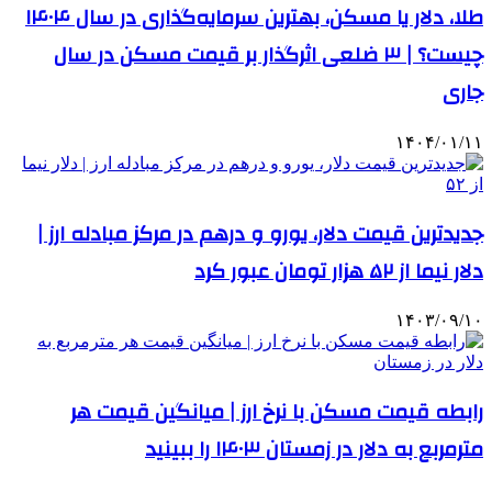
طلا، دلار یا مسکن، بهترین سرمایه‌گذاری در سال ۱۴۰۴
چیست؟ | ۳ ضلعی اثرگذار بر قیمت مسکن در سال
جاری
۱۴۰۴/۰۱/۱۱
جدیدترین قیمت دلار، یورو و درهم در مرکز مبادله ارز |
دلار نیما از ۵۲ هزار تومان عبور کرد
۱۴۰۳/۰۹/۱۰
رابطه قیمت مسکن با نرخ ارز | میانگین قیمت هر
مترمربع به دلار در زمستان ۱۴۰۳ را ببینید