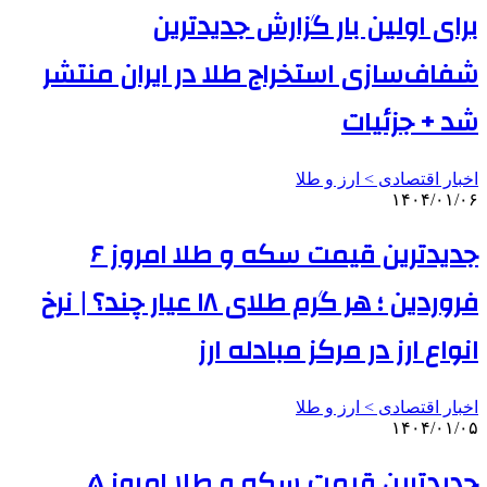
برای اولین بار گزارش جدیدترین
شفاف‌سازی استخراج طلا در ایران منتشر
شد + جزئیات
اخبار اقتصادی > ارز و طلا
۱۴۰۴/۰۱/۰۶
جدیدترین قیمت سکه و طلا امروز ۶
فروردین ؛ هر گرم طلای ۱۸ عیار چند؟ | نرخ
انواع ارز در مرکز مبادله ارز
اخبار اقتصادی > ارز و طلا
۱۴۰۴/۰۱/۰۵
جدیدترین قیمت سکه و طلا امروز ۵