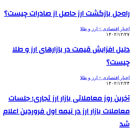
راه‌حل بازگشت ارز حاصل از صادرات چیست؟
اخبار اقتصادی > ارز و طلا
۱۴۰۲/۱۲/۲۷
دلیل افزایش قیمت‌ در بازارهای ارز و طلا
چیست؟
اخبار اقتصادی > ارز و طلا
۱۴۰۲/۱۲/۲۴
آخرین روز معاملاتی بازار ارز تجاری؛ جلسات
معاملات بازار ارز در نیمه اول فروردین اعلام
شد