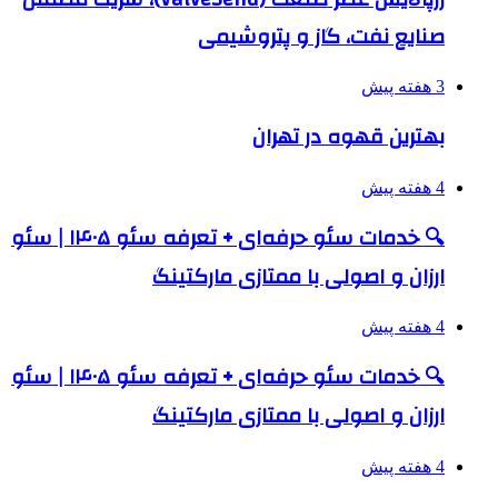
صنایع نفت، گاز و پتروشیمی
3 هفته پیش
بهترین قهوه در تهران
4 هفته پیش
🔍 خدمات سئو حرفه‌ای + تعرفه سئو ۱۴۰۵ | سئو
ارزان و اصولی با ممتازی مارکتینگ
4 هفته پیش
🔍 خدمات سئو حرفه‌ای + تعرفه سئو ۱۴۰۵ | سئو
ارزان و اصولی با ممتازی مارکتینگ
4 هفته پیش