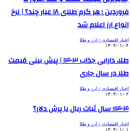
فروردین ؛ هر گرم طلای ۱۸ عیار چند؟ | نرخ
انواع ارز اعلام شد
اخبار اقتصادی > ارز و طلا
۱۴۰۴/۰۱/۰۴
طلا، دارایی جذاب ۱۴۰۳ | پیش بینی قیمت
طلا در سال جاری
اخبار اقتصادی > ارز و طلا
۱۴۰۴/۰۱/۰۲
۱۴۰۴؛ سال ثبات ریال یا پرش دلار؟
اخبار اقتصادی > ارز و طلا
۱۴۰۴/۰۱/۰۱