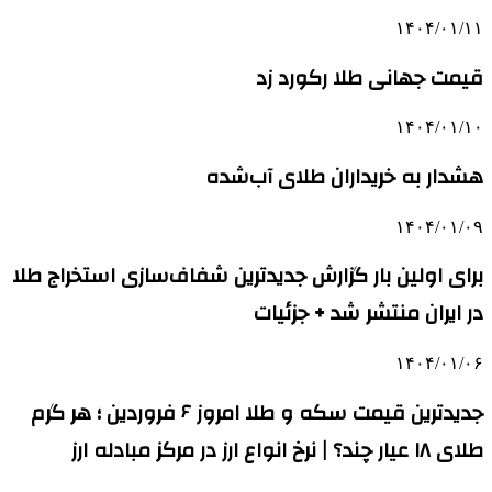
۱۴۰۴/۰۱/۱۱
قیمت جهانی طلا رکورد زد
۱۴۰۴/۰۱/۱۰
هشدار به خریداران طلای آب‌شده
۱۴۰۴/۰۱/۰۹
برای اولین بار گزارش جدیدترین شفاف‌سازی استخراج طلا
در ایران منتشر شد + جزئیات
۱۴۰۴/۰۱/۰۶
جدیدترین قیمت سکه و طلا امروز ۶ فروردین ؛ هر گرم
طلای ۱۸ عیار چند؟ | نرخ انواع ارز در مرکز مبادله ارز