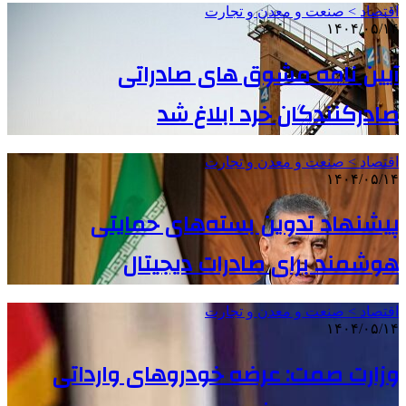
اقتصاد > صنعت و معدن و تجارت
۱۴۰۴/۰۵/۱۴
آیین نامه مشوق های صادراتی
صادرکنندگان خرد ابلاغ شد
اقتصاد > صنعت و معدن و تجارت
۱۴۰۴/۰۵/۱۴
پیشنهاد تدوین بسته‌های حمایتی
هوشمند برای صادرات دیجیتال
اقتصاد > صنعت و معدن و تجارت
۱۴۰۴/۰۵/۱۴
وزارت صمت: عرضه خودروهای وارداتی