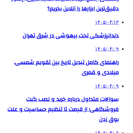
دقیق‌ترین ابزارها را آنلاین بخریم؟
۱۴۰۵/۰۴/۱۳
دندانپزشکی تحت بیهوشی در شرق تهران
۱۴۰۵/۰۴/۰۹
راهنمای کامل تبدیل تاریخ بین تقویم شمسی،
میلادی و قمری
۱۴۰۵/۰۴/۰۹
سوالات متداول درباره خرید و نصب گیت
فروشگاهی؛ از قیمت تا تنظیم حساسیت و علت
بوق زدن
۱۴۰۵/۰۴/۰۵