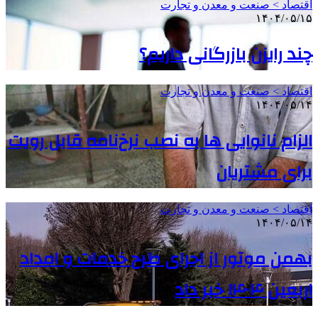
اقتصاد > صنعت و معدن و تجارت
۱۴۰۴/۰۵/۱۵
چند رایزن بازرگانی داریم؟
اقتصاد > صنعت و معدن و تجارت
۱۴۰۴/۰۵/۱۴
الزام نانوایی ها به نصب نرخ‌نامه قابل رویت
برای مشتریان
اقتصاد > صنعت و معدن و تجارت
۱۴۰۴/۰۵/۱۴
بهمن موتور از اجرای طرح خدمات و امداد
اربعین ۱۴۰۴ خبر داد