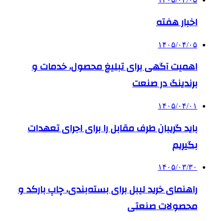
اخبار هفته
۱۴۰۵/۰۴/۰۵
اهمیت آگهی برای تبلیغ محصول، خدمات و
برندینگ در صنعت
۱۴۰۵/۰۴/۰۱
باید گریبان طرف مقابل را برای اجرای تعهدات
بگیریم
۱۴۰۵/۰۳/۳۰
راهنمای خرید لیبل برای بسته‌بندی، چاپ بارکد و
محصولات صنعتی