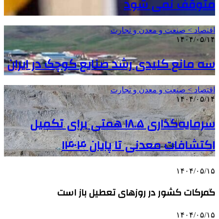
متوقف نمی شود
اقتصاد > صنعت و معدن و تجارت
۱۴۰۴/۰۵/۱۴
سه مانع کلیدی رشد صنایع کوچک در ایران
اقتصاد > صنعت و معدن و تجارت
۱۴۰۴/۰۵/۱۴
سرمایه‌گذاری ۱۸.۵ همتی برای تکمیل
اکتشافات معدنی تا پایان ۱۴۰۴
۱۴۰۴/۰۵/۱۵
گمرکات کشور در روزهای تعطیل باز است
۱۴۰۴/۰۵/۱۵