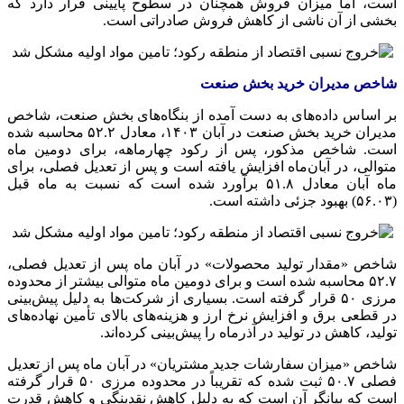
است، اما میزان فروش همچنان در سطوح پایینی قرار دارد که
بخشی از آن ناشی از کاهش فروش صادراتی است.
شاخص مدیران خرید بخش صنعت
بر اساس داده‌های به دست آمده از بنگاه‌های بخش صنعت، شاخص
مدیران خرید بخش صنعت در آبان ۱۴۰۳، معادل ۵۲.۲ محاسبه شده
است. شاخص مذکور، پس از رکود چهارماهه، برای دومین ماه
متوالی، در آبان‌ماه افزایش یافته است و پس از تعدیل فصلی، برای
ماه آبان معادل ۵۱.۸ برآورد شده است که نسبت به ماه قبل
(۵۶.۰۳) بهبود جزئی داشته است.
شاخص «مقدار تولید محصولات» در آبان ماه پس از تعدیل فصلی،
۵۲.۷ محاسبه شده است و برای دومین ماه متوالی بیشتر از محدوده
مرزی ۵۰ قرار گرفته است. بسیاری از شرکت‌ها به دلیل پیش‌بینی
در قطعی برق و افزایش نرخ ارز و هزینه‌های بالای تأمین نهاده‌های
تولید، کاهش در تولید در آذرماه را پیش‌بینی کرده‌اند.
شاخص «میزان سفارشات جدید مشتریان» در آبان ماه پس از تعدیل
فصلی ۵۰.۷ ثبت شده که تقریباً در محدوده مرزی ۵۰ قرار گرفته
است که بیانگر آن است که به دلیل کاهش نقدینگی و کاهش قدرت