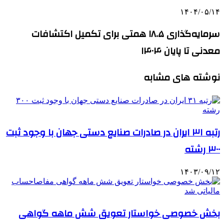
۱۴۰۴/۰۵/۱۴
سرمایه‌گذاری ۱۸.۵ همتی برای تکمیل اکتشافات
معدنی تا پایان ۱۴۰۴
نوشته های مشابه
رتبه ۳۱ ایران در صادرات صنایع دستی جهان با وجود ثبت
۳۰۰ رشته
۱۴۰۳/۰۹/۱۲
بخش خصوصی خواستار تعویق شش ماهه گواهی