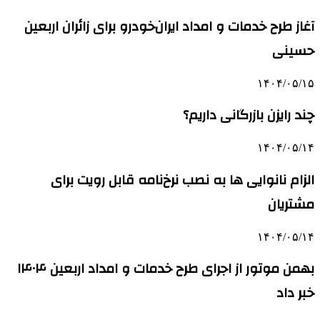
آغاز طرح خدمات و امداد ایران‌خودرو برای زائران اربعین
حسینی
۱۴۰۴/۰۵/۱۵
چند رایزن بازرگانی داریم؟
۱۴۰۴/۰۵/۱۴
الزام نانوایی ها به نصب نرخ‌نامه قابل رویت برای
مشتریان
۱۴۰۴/۰۵/۱۴
بهمن موتور از اجرای طرح خدمات و امداد اربعین ۱۴۰۴
خبر داد