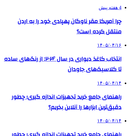
4 هفته پیش
چرا آمریکا مقر ناوگان پهپادی خود را به اردن
منتقل کرده است؟
۱۴۰۵/۰۴/۱۶
انتخاب کاغذ دیواری در سال ۲۰۲۶: از رنگ‌های ساده
تا کلاسیک‌های جاودان
۱۴۰۵/۰۴/۱۴
راهنمای جامع خرید تجهیزات اندازه گیری؛ چطور
دقیق‌ترین ابزارها را آنلاین بخریم؟
۱۴۰۵/۰۴/۱۴
راهنمای جامع خرید تجهیزات اندازه گیری؛ چطور