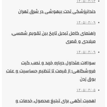
۱۴۰۵/۰۴/۱۳
دندانپزشکی تحت بیهوشی در شرق تهران
۱۴۰۵/۰۴/۰۹
راهنمای کامل تبدیل تاریخ بین تقویم شمسی،
میلادی و قمری
۱۴۰۵/۰۴/۰۹
سوالات متداول درباره خرید و نصب گیت
فروشگاهی؛ از قیمت تا تنظیم حساسیت و علت
بوق زدن
۱۴۰۵/۰۴/۰۵
اهمیت آگهی برای تبلیغ محصول، خدمات و