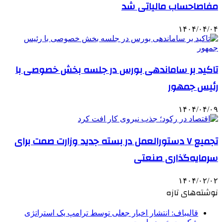
مفاصاحساب مالیاتی شد
۱۴۰۴/۰۴/۰۴
تاکید بر ساماندهی بورس در جلسه بخش خصوصی با
رئیس جمهور
۱۴۰۴/۰۴/۰۹
تجمیع ۷ دستورالعمل در بسته جدید وزارت صمت برای
سرمایه‌گذاری صنعتی
۱۴۰۴/۰۲/۰۲
نوشته‌های تازه
قالیباف: انتشار اخبار جعلی توسط ترامپ یک استراتژی