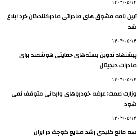
۱۴۰۴/۰۵/۱۴
آیین نامه مشوق های صادراتی صادرکنندگان خرد ابلاغ
شد
۱۴۰۴/۰۵/۱۴
پیشنهاد تدوین بسته‌های حمایتی هوشمند برای
صادرات دیجیتال
۱۴۰۴/۰۵/۱۴
وزارت صمت: عرضه خودروهای وارداتی متوقف نمی
شود
۱۴۰۴/۰۵/۱۴
سه مانع کلیدی رشد صنایع کوچک در ایران