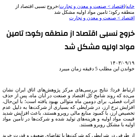
خانه
/
اقتصاد > صنعت و معدن و تجارت
/
خروج نسبی اقتصاد از
منطقه رکود؛ تامین مواد اولیه مشکل شد
اقتصاد > صنعت و معدن و تجارت
خروج نسبی اقتصاد از منطقه رکود؛ تامین
مواد اولیه مشکل شد
۱۴۰۳/۰۹/۱۹
خواندن این مطلب 5 دقیقه زمان میبرد
ارتباط فردا: نتایج بررسی‌های مرکز پژوهش‌های اتاق ایران نشان
می‌ده که روند شامخ کل اقتصاد و صنعت در آبان ماه، پس از حذف
اثرات فصلی، برای دومین ماه متوالی بهبود یافته است؛ با این‌حال،
افزایش نرخ ارز، در شرایطی که بسیاری از شرکت‌ها به دلیل عدم
تخصیص ارز، با کمبود منابع مالی روبرو هستند، باعث افزایش شدید
قیمت مواد اولیه و هزینه‌های تولید شده و شرکت‌ها در تأمین مواد
اولیه با مشکل روبرو هستند.
از طرفی در شرایطی که شرکت‌ها با تقاضای ضعیف و قدرت خرید