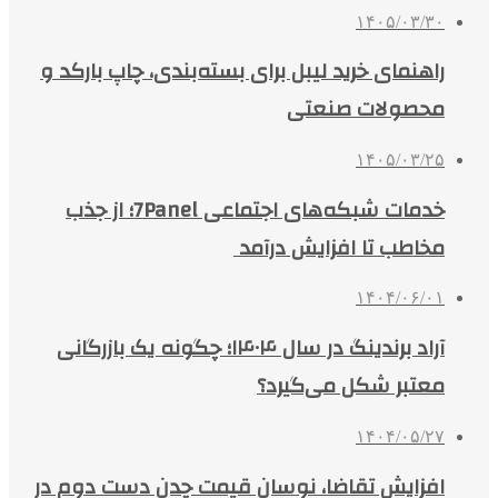
۱۴۰۵/۰۳/۳۰
راهنمای خرید لیبل برای بسته‌بندی، چاپ بارکد و
محصولات صنعتی
۱۴۰۵/۰۳/۲۵
خدمات شبکه‌های اجتماعی 7Panel؛ از جذب
مخاطب تا افزایش درآمد
۱۴۰۴/۰۶/۰۱
آراد برندینگ در سال ۱۴۰۴؛ چگونه یک بازرگانی
معتبر شکل می‌گیرد؟
۱۴۰۴/۰۵/۲۷
افزایش تقاضا، نوسان قیمت چدن دست دوم در