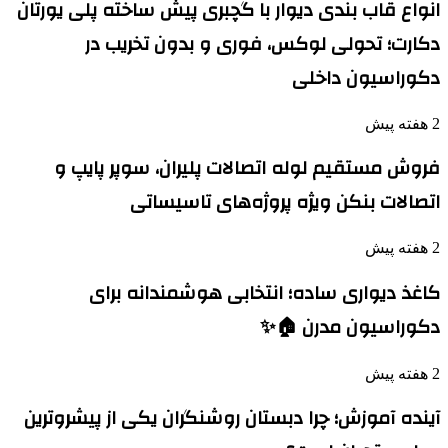
انواع قاب بندی دیوار با گچبری پیش ساخته پلی یورتان
دکارت؛ تحولی لوکس، فوری و بدون تخریب در
دکوراسیون داخلی
2 هفته پیش
فروش مستقیم لوله اتصالات پلیران، سوپر پایپ و
اتصالات بنکن ویژه پروژه‌های تاسیساتی
2 هفته پیش
کاغذ دیواری ساده؛ انتخابی هوشمندانه برای
دکوراسیون مدرن 🏠✨
2 هفته پیش
آینده آموزش؛ چرا دبستان روشنگران یکی از پیشروترین