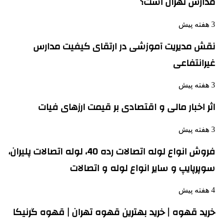
مدارس تهران است؟
3 هفته پیش
نقش مدیریت آموزشی در ارتقای کیفیت مدارس
غیرانتفاعی
3 هفته پیش
اثر اخبار مالی و اقتصادی بر قیمت ارزهای فیات
3 هفته پیش
فروش انواع لوله اتصالات رده 40، لوله اتصالات پلیران،
سوپرپایپ و سایر انواع لوله و اتصالات
4 هفته پیش
خرید قهوه | خرید بهترین قهوه تهران | قهوه گرنیکا