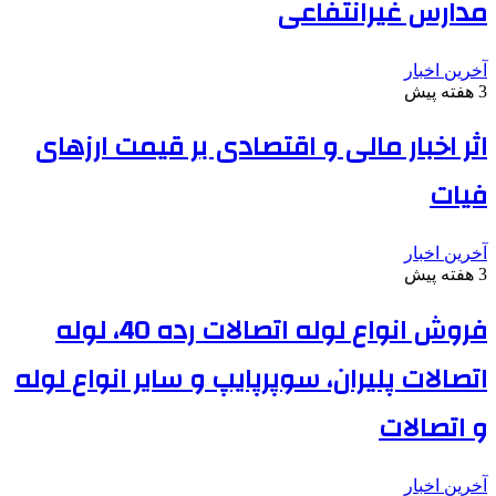
مدارس غیرانتفاعی
آخرین اخبار
3 هفته پیش
اثر اخبار مالی و اقتصادی بر قیمت ارزهای
فیات
آخرین اخبار
3 هفته پیش
فروش انواع لوله اتصالات رده 40، لوله
اتصالات پلیران، سوپرپایپ و سایر انواع لوله
و اتصالات
آخرین اخبار