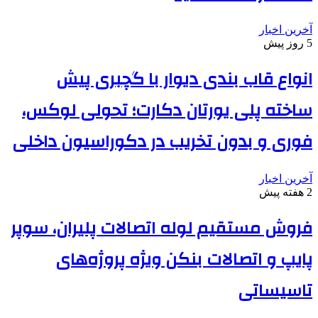
آخرین اخبار
5 روز پیش
انواع قاب بندی دیوار با گچبری پیش
ساخته پلی یورتان دکارت؛ تحولی لوکس،
فوری و بدون تخریب در دکوراسیون داخلی
آخرین اخبار
2 هفته پیش
فروش مستقیم لوله اتصالات پلیران، سوپر
پایپ و اتصالات بنکن ویژه پروژه‌های
تاسیساتی