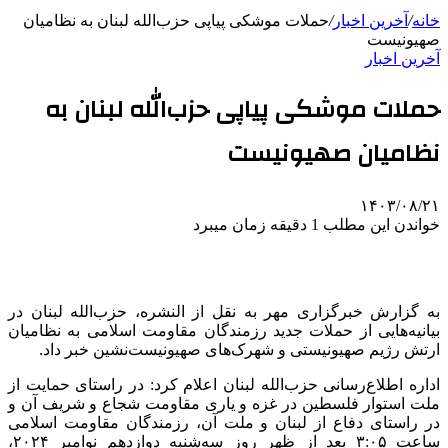
خانه
/
آخرین اخبار
/
حملات موشکی پیاپی حزب‌الله لبنان به نظامیان
صهیونیست
آخرین اخبار
حملات موشکی پیاپی حزب‌الله لبنان به
نظامیان صهیونیست
۱۴۰۳/۰۸/۲۱
خواندن این مطلب 1 دقیقه زمان میبرد
به گزارش خبرگزاری مهر به نقل از النشره، حزب‌الله لبنان در
بیانیه‌هایی از حملات جدید رزمندگان مقاومت اسلامی به نظامیان
ارتش رژیم صهیونیستی و شهرک‌های صهیونیست‌نشین خبر داد.
اداره اطلاع‌رسانی حزب‌الله لبنان اعلام کرد: در راستای حمایت از
ملت استوار فلسطین در غزه و یاری مقاومت شجاع و شریف آن و
در راستای دفاع از لبنان و ملت آن، رزمندگان مقاومت اسلامی
ساعت ۳:۰۵ بعد از ظهر روز سه‌شنبه دوازدهم نوامبر ۲۰۲۴،