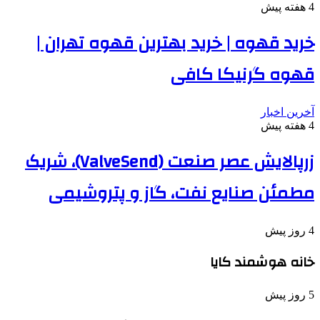
4 هفته پیش
خرید قهوه | خرید بهترین قهوه تهران |
قهوه گرنیکا کافی
آخرین اخبار
4 هفته پیش
زرپالایش عصر صنعت (ValveSend)، شریک
مطمئن صنایع نفت، گاز و پتروشیمی
4 روز پیش
خانه هوشمند کایا
5 روز پیش