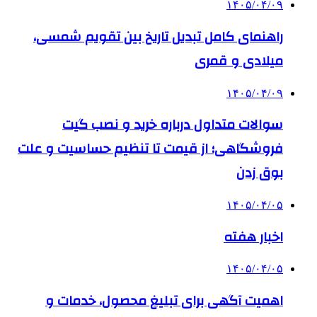
۱۴۰۵/۰۴/۰۹
راهنمای کامل تبدیل تاریخ بین تقویم شمسی،
میلادی و قمری
۱۴۰۵/۰۴/۰۹
سوالات متداول درباره خرید و نصب گیت
فروشگاهی؛ از قیمت تا تنظیم حساسیت و علت
بوق زدن
۱۴۰۵/۰۴/۰۵
اخبار هفته
۱۴۰۵/۰۴/۰۵
اهمیت آگهی برای تبلیغ محصول، خدمات و