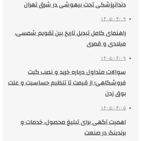
دندانپزشکی تحت بیهوشی در شرق تهران
۱۴۰۵/۰۴/۰۹
راهنمای کامل تبدیل تاریخ بین تقویم شمسی،
میلادی و قمری
۱۴۰۵/۰۴/۰۹
سوالات متداول درباره خرید و نصب گیت
فروشگاهی؛ از قیمت تا تنظیم حساسیت و علت
بوق زدن
۱۴۰۵/۰۴/۰۵
اهمیت آگهی برای تبلیغ محصول، خدمات و
برندینگ در صنعت