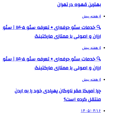
بهترین قهوه در تهران
4 هفته پیش
🔍 خدمات سئو حرفه‌ای + تعرفه سئو ۱۴۰۵ | سئو
ارزان و اصولی با ممتازی مارکتینگ
4 هفته پیش
🔍 خدمات سئو حرفه‌ای + تعرفه سئو ۱۴۰۵ | سئو
ارزان و اصولی با ممتازی مارکتینگ
4 هفته پیش
چرا آمریکا مقر ناوگان پهپادی خود را به اردن
منتقل کرده است؟
۱۴۰۵/۰۴/۱۶