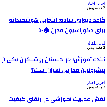
آخرین اخبار
2 هفته پیش
کاغذ دیواری ساده؛ انتخابی هوشمندانه
برای دکوراسیون مدرن 🏠✨
آخرین اخبار
2 هفته پیش
آینده آموزش؛ چرا دبستان روشنگران یکی از
پیشروترین مدارس تهران است؟
آخرین اخبار
3 هفته پیش
نقش مدیریت آموزشی در ارتقای کیفیت