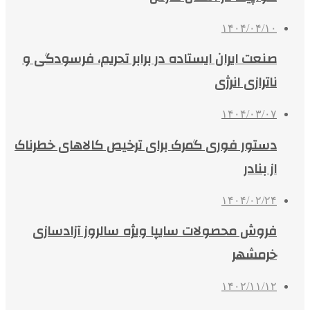
۱۴۰۴/۰۴/۱۰
صنعت ایران ایستاده در برابر تحریم، فرسودگی و
ناترازی انرژی
۱۴۰۴/۰۳/۰۷
دستور فوری گمرک برای ترخیص کالاهای خطرناک
از بنادر
۱۴۰۴/۰۲/۲۴
فروش محصولات سایپا ویژه سالروز آزادسازی
خرمشهر
۱۴۰۲/۱۱/۱۲