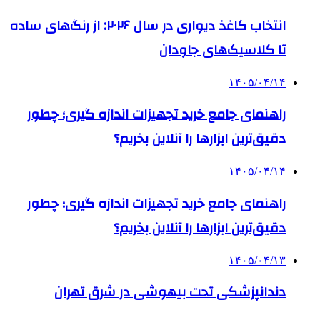
انتخاب کاغذ دیواری در سال ۲۰۲۶: از رنگ‌های ساده
تا کلاسیک‌های جاودان
۱۴۰۵/۰۴/۱۴
راهنمای جامع خرید تجهیزات اندازه گیری؛ چطور
دقیق‌ترین ابزارها را آنلاین بخریم؟
۱۴۰۵/۰۴/۱۴
راهنمای جامع خرید تجهیزات اندازه گیری؛ چطور
دقیق‌ترین ابزارها را آنلاین بخریم؟
۱۴۰۵/۰۴/۱۳
دندانپزشکی تحت بیهوشی در شرق تهران