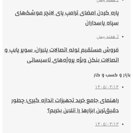
پاره کردن امضای ترامپ پای لانچر موشک‌های
سپاه پاسداران
2 هفته پیش
فروش مستقیم لوله اتصالات پلیران، سوپر پایپ و
اتصالات بنکن ویژه پروژه‌های تاسیساتی
بازار و کسب و کار
۱۴۰۵/۰۴/۱۴
راهنمای جامع خرید تجهیزات اندازه گیری؛ چطور
دقیق‌ترین ابزارها را آنلاین بخریم؟
۱۴۰۵/۰۴/۱۳