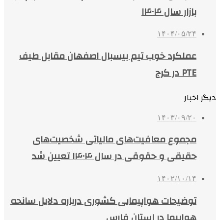
بازار سال ۱۴۰۴
۱۴۰۴/۰۵/۲۴
عملکرد خوب تیم بیسبال اصفهان مقابل طیف
PTE در کرج
دیگر اخبار
۱۴۰۳/۰۹/۲۰
مجموع معافیت‌های مالیاتی شخصیت‌های
حقیقی و حقوقی در سال ۱۴۰۴ تعیین شد
۱۴۰۲/۱۰/۱۴
توضیحات هواپیمایی کشوری درباره دلایل سانحه
هواپیما در استان فارس