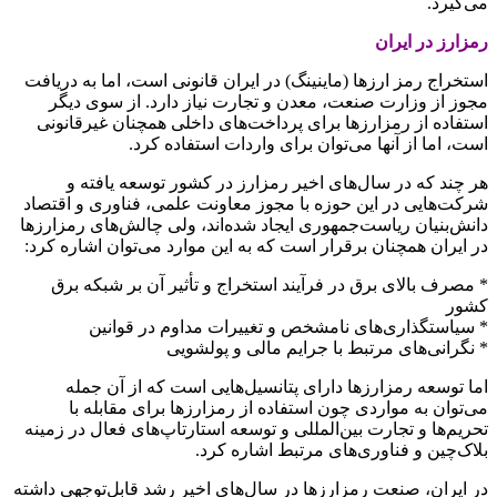
می‌گیرد.
رمزارز در ایران
استخراج رمز ارزها (ماینینگ) در ایران قانونی است، اما به دریافت
مجوز از وزارت صنعت، معدن و تجارت نیاز دارد. از سوی دیگر
استفاده از رمزارزها برای پرداخت‌های داخلی همچنان غیرقانونی
است، اما از آنها می‌توان برای واردات استفاده کرد.
هر چند که در سال‌های اخیر رمزارز در کشور توسعه یافته و
شرکت‌هایی در این حوزه با مجوز معاونت علمی، فناوری و اقتصاد
دانش‌بنیان ریاست‌جمهوری ایجاد شده‌اند، ولی چالش‌های رمزارزها
در ایران همچنان برقرار است که به این موارد می‌توان اشاره کرد:
* مصرف بالای برق در فرآیند استخراج و تأثیر آن بر شبکه برق
کشور
* سیاستگذاری‌های نامشخص و تغییرات مداوم در قوانین
* نگرانی‌های مرتبط با جرایم مالی و پولشویی
اما توسعه رمزارزها دارای پتانسیل‌هایی است که از آن جمله
می‌توان به مواردی چون استفاده از رمزارزها برای مقابله با
تحریم‌ها و تجارت بین‌المللی و توسعه استارتاپ‌های فعال در زمینه
بلاک‌چین و فناوری‌های مرتبط اشاره کرد.
در ایران، صنعت رمزارزها در سال‌های اخیر رشد قابل‌توجهی داشته