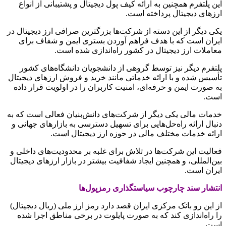
این پلتفرم همچنین به ارائه کیف پول دیجیتال و پشتیبانی از انواع
ارزهای دیجیتال پرداخته است.
یکی دیگر از این دسته از شرکت‌ها بزرگترین صرافی‌ ارز دیجیتال در
ایران است که با هدف فراهم آوردن بستری ایمن و شفاف برای
معاملات ارز دیجیتال در کشور راه‌اندازی شده است.
پلتفرم دیگر نیز توسط گروهی از دانشجویان دانشگاه‌های کشور
تأسیس شده و با ارائه خدماتی مانند خرید و فروش ارزهای دیجیتال
به صورت ایمن و حرفه‌ای، امنیت کاربران را در اولویت قرار داده
است.
خدمات مالی یکی دیگر از شرکت‌های دانش‌بنیان فعالی است که به
دنبال ارائه راه‌حل‌هایی برای تسهیل دسترسی به بازارهای جهانی و
ارائه خدمات مختلف مالی در حوزه ارز دیجیتال است.
فعالیت این شرکت‌ها در تلاش برای غلبه بر محدودیت‌های داخلی و
بین‌المللی، و همچنین ایجاد شفافیت بیشتر در بازار ارزهای دیجیتال
ایران است.
انتشار سند چارچوب سیاستگذاری رمزپول‌ها
از این رو بانک مرکزی ایران قصد دارد رمز ارز ملی (ریال دیجیتال)
را راه‌اندازی کند که به صورت پایلوت در برخی مناطق اجرا شده
است.