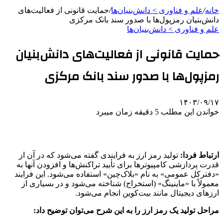
خانه
/
علم و فناوری‌ > دانش‌بنیان‌ها
/
حمایت قانونی از فعالیت‌های
دانش‌بنیان رمزپول‌ها با صدور سند بانک مرکزی
علم و فناوری‌ > دانش‌بنیان‌ها
حمایت قانونی از فعالیت‌های دانش‌بنیان
رمزپول‌ها با صدور سند بانک مرکزی
۱۴۰۳/۰۹/۱۷
خواندن این مطلب 5 دقیقه زمان میبرد
ارتباط فردا:
تولید رمز ارز به فرایندی گفته می‌شود که در آن از
قدرت پردازشی کامپیوترها برای تأیید تراکنش‌ها و افزودن آنها به
«دفترکل عمومی» به نام «بلاک‌چین» استفاده می‌شود. این فرایند
معمولاً با «ماینینگ» (استخراج) شناخته می‌شود و در بسیاری از
ارزهای دیجیتال مانند بیت‌کوین انجام می‌شود.
مراحل تولید یک رمز ارز را به این شرح می‌توان توضیح داد: