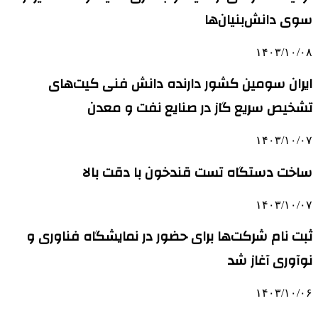
سوی دانش‌بنیان‌ها
۱۴۰۳/۱۰/۰۸
ایران سومین کشور دارنده دانش فنی کیت‌های
تشخیص سریع گاز در صنایع نفت و معدن
۱۴۰۳/۱۰/۰۷
ساخت دستگاه تست قندخون با دقت بالا
۱۴۰۳/۱۰/۰۷
ثبت نام شرکت‌ها برای حضور در نمایشگاه فناوری و
نوآوری آغاز شد
۱۴۰۳/۱۰/۰۶