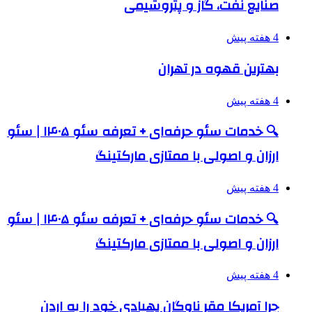
صنایع نفت، گاز و پتروشیمی
4 هفته پیش
بهترین قهوه در تهران
4 هفته پیش
🔍 خدمات سئو حرفه‌ای + تعرفه سئو ۱۴۰۵ | سئو
ارزان و اصولی با ممتازی مارکتینگ
4 هفته پیش
🔍 خدمات سئو حرفه‌ای + تعرفه سئو ۱۴۰۵ | سئو
ارزان و اصولی با ممتازی مارکتینگ
4 هفته پیش
چرا آمریکا مقر ناوگان پهپادی خود را به اردن