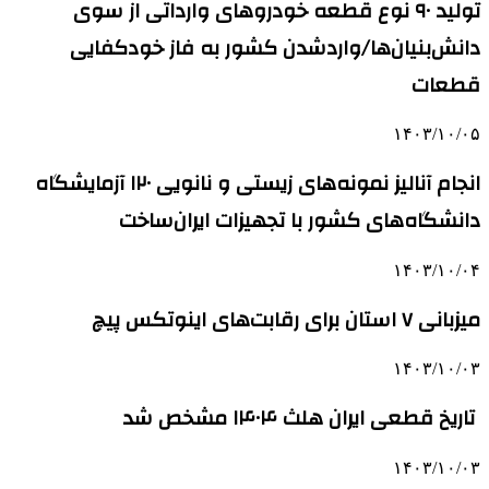
تولید ۹۰ نوع قطعه خودروهای وارداتی از سوی
دانش‌بنیان‌ها/واردشدن کشور به فاز خودکفایی
قطعات
۱۴۰۳/۱۰/۰۵
انجام آنالیز نمونه‌های زیستی و نانویی ۱۲۰ آزمایشگاه
دانشگاه‌های کشور با تجهیزات ایران‌ساخت
۱۴۰۳/۱۰/۰۴
میزبانی ۷ استان برای رقابت‌های اینوتکس پیچ
۱۴۰۳/۱۰/۰۳
تاریخ قطعی ایران هلث ۱۴۰۴ مشخص شد
۱۴۰۳/۱۰/۰۳