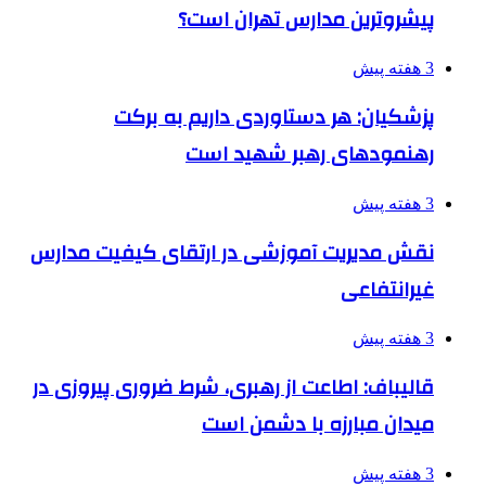
پیشروترین مدارس تهران است؟
3 هفته پیش
پزشکیان: هر دستاوردی داریم به برکت
رهنمودهای رهبر شهید است
3 هفته پیش
نقش مدیریت آموزشی در ارتقای کیفیت مدارس
غیرانتفاعی
3 هفته پیش
قالیباف: اطاعت از رهبری، شرط ضروری پیروزی در
میدان مبارزه با دشمن است
3 هفته پیش