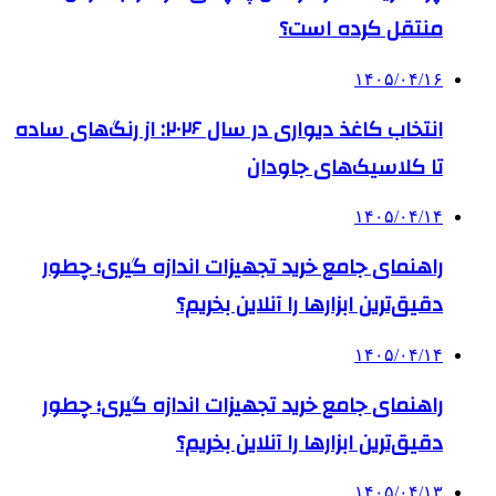
منتقل کرده است؟
۱۴۰۵/۰۴/۱۶
انتخاب کاغذ دیواری در سال ۲۰۲۶: از رنگ‌های ساده
تا کلاسیک‌های جاودان
۱۴۰۵/۰۴/۱۴
راهنمای جامع خرید تجهیزات اندازه گیری؛ چطور
دقیق‌ترین ابزارها را آنلاین بخریم؟
۱۴۰۵/۰۴/۱۴
راهنمای جامع خرید تجهیزات اندازه گیری؛ چطور
دقیق‌ترین ابزارها را آنلاین بخریم؟
۱۴۰۵/۰۴/۱۳