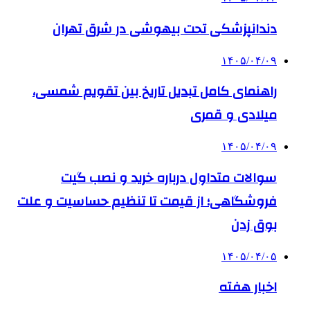
دندانپزشکی تحت بیهوشی در شرق تهران
۱۴۰۵/۰۴/۰۹
راهنمای کامل تبدیل تاریخ بین تقویم شمسی،
میلادی و قمری
۱۴۰۵/۰۴/۰۹
سوالات متداول درباره خرید و نصب گیت
فروشگاهی؛ از قیمت تا تنظیم حساسیت و علت
بوق زدن
۱۴۰۵/۰۴/۰۵
اخبار هفته