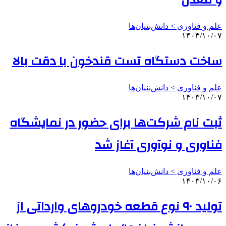
و معدن
علم و فناوری‌ > دانش‌بنیان‌ها
۱۴۰۳/۱۰/۰۷
ساخت دستگاه تست قندخون با دقت بالا
علم و فناوری‌ > دانش‌بنیان‌ها
۱۴۰۳/۱۰/۰۷
ثبت نام شرکت‌ها برای حضور در نمایشگاه
فناوری و نوآوری آغاز شد
علم و فناوری‌ > دانش‌بنیان‌ها
۱۴۰۳/۱۰/۰۶
تولید ۹۰ نوع قطعه خودروهای وارداتی از