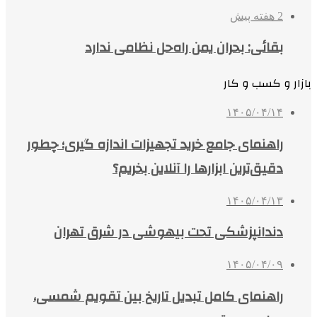
2 هفته پیش
بقائی: بحران یمن راه‌حل نظامی ندارد
بازار و کسب و کار
۱۴۰۵/۰۴/۱۴
راهنمای جامع خرید تجهیزات اندازه گیری؛ چطور
دقیق‌ترین ابزارها را آنلاین بخریم؟
۱۴۰۵/۰۴/۱۳
دندانپزشکی تحت بیهوشی در شرق تهران
۱۴۰۵/۰۴/۰۹
راهنمای کامل تبدیل تاریخ بین تقویم شمسی،