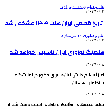
علم و فناوری‌ > دانش‌بنیان‌ها
۱۴۰۳/۱۰/۰۳
تاریخ قطعی ایران هلث ۱۴۰۴ مشخص شد
علم و فناوری‌ > دانش‌بنیان‌ها
۱۴۰۳/۱۰/۰۳
هلدینگ نوآوری ایران تاسیس خواهد شد
۱۴۰۳/۱۰/۰۸
آغاز ثبت‌نام دانش‌بنیان‌ها برای حضور در نمایشگاه
ساختمان لهستان
۱۴۰۳/۱۰/۰۸
تولید مخمرهای ارگانیک و باکتری اسیددوست شیر از