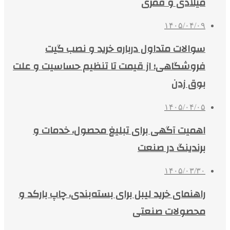
میلادی و قمری
۱۴۰۵/۰۴/۰۹
سوالات متداول درباره خرید و نصب گیت
فروشگاهی؛ از قیمت تا تنظیم حساسیت و علت
بوق زدن
۱۴۰۵/۰۴/۰۵
اهمیت آگهی برای تبلیغ محصول، خدمات و
برندینگ در صنعت
۱۴۰۵/۰۳/۳۰
راهنمای خرید لیبل برای بسته‌بندی، چاپ بارکد و
محصولات صنعتی