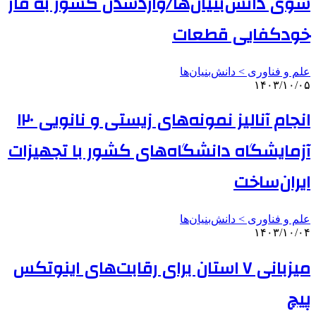
سوی دانش‌بنیان‌ها/واردشدن کشور به فاز
خودکفایی قطعات
علم و فناوری‌ > دانش‌بنیان‌ها
۱۴۰۳/۱۰/۰۵
انجام آنالیز نمونه‌های زیستی و نانویی ۱۲۰
آزمایشگاه دانشگاه‌های کشور با تجهیزات
ایران‌ساخت
علم و فناوری‌ > دانش‌بنیان‌ها
۱۴۰۳/۱۰/۰۴
میزبانی ۷ استان برای رقابت‌های اینوتکس
پیچ