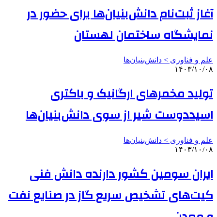
آغاز ثبت‌نام دانش‌بنیان‌ها برای حضور در
نمایشگاه ساختمان لهستان
علم و فناوری‌ > دانش‌بنیان‌ها
۱۴۰۳/۱۰/۰۸
تولید مخمرهای ارگانیک و باکتری
اسیددوست شیر از سوی دانش‌بنیان‌ها
علم و فناوری‌ > دانش‌بنیان‌ها
۱۴۰۳/۱۰/۰۸
ایران سومین کشور دارنده دانش فنی
کیت‌های تشخیص سریع گاز در صنایع نفت