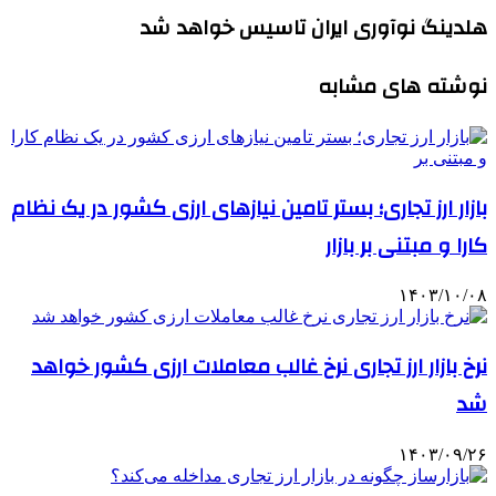
هلدینگ نوآوری ایران تاسیس خواهد شد
نوشته های مشابه
بازار ارز تجاری؛ بستر تامین نیازهای ارزی کشور در یک نظام
کارا و مبتنی بر بازار
۱۴۰۳/۱۰/۰۸
نرخ بازار ارز تجاری نرخ غالب معاملات ارزی کشور خواهد
شد
۱۴۰۳/۰۹/۲۶