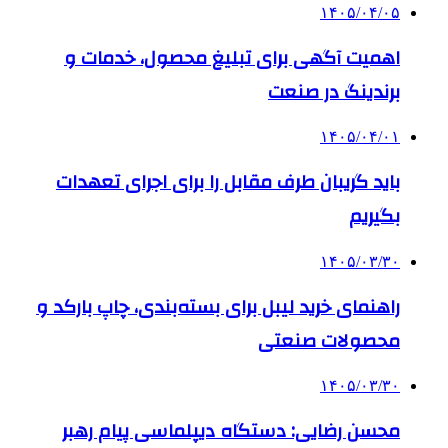
۱۴۰۵/۰۴/۰۵
اهمیت آگهی برای تبلیغ محصول، خدمات و
برندینگ در صنعت
۱۴۰۵/۰۴/۰۱
باید گریبان طرف مقابل را برای اجرای تعهدات
بگیریم
۱۴۰۵/۰۳/۳۰
راهنمای خرید لیبل برای بسته‌بندی، چاپ بارکد و
محصولات صنعتی
۱۴۰۵/۰۳/۳۰
محسن رضایی: دستگاه دیپلماسی پیام رهبر