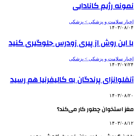
نمونه رژیم کانادایی
اخبار سلامت و پزشکی > پزشکی
۱۴۰۳/۰۸/۰۴
با این روش از پیری زودرس جلوگیری کنید
اخبار سلامت و پزشکی > پزشکی
۱۴۰۳/۰۷/۲۴
آنفلوانزای پرندگان به کالیفرنیا هم رسید
۱۴۰۳/۰۸/۲۰
مغز استخوان چطور کار می‌کند؟
۱۴۰۳/۰۸/۱۲