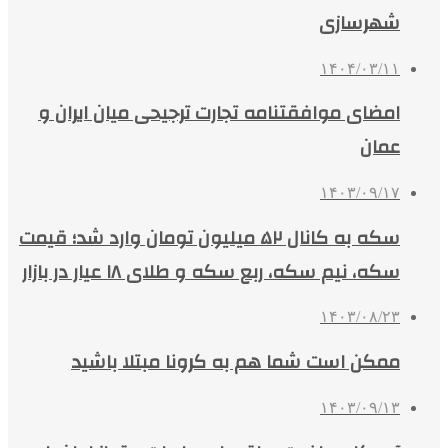
شهرسازی
۱۴۰۴/۰۳/۱۱
امضای موافقتنامه تجارت ترجیحی میان ایران و
عمان
۱۴۰۳/۰۹/۱۷
سکه به کانال ۵۲ میلیون تومان وارد شد؛ قیمت
سکه، نیم سکه، ربع سکه و طلای ۱۸ عیار در بازار
۱۴۰۳/۰۸/۲۳
ممکن است شما هم به کرونا مبتلا باشید
۱۴۰۳/۰۹/۱۳