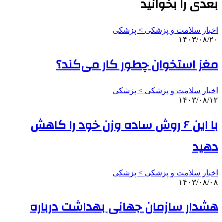
بعدی را بخوانید
اخبار سلامت و پزشکی > پزشکی
۱۴۰۳/۰۸/۲۰
مغز استخوان چطور کار می‌کند؟
اخبار سلامت و پزشکی > پزشکی
۱۴۰۳/۰۸/۱۲
با این ۶ روش ساده وزن خود را کاهش
دهید
اخبار سلامت و پزشکی > پزشکی
۱۴۰۳/۰۸/۰۸
هشدار سازمان جهانی بهداشت درباره