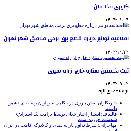
کاربری مخالفان
۱۴۰۴/۰۱/۰۴
اطلاعیه توانیر درباره قطع برق برخی مناطق شهر تهران
۱۴۰۲/۱۱/۲۲
ثبت نخستین ستاره خارج از راه شیری
۱۴۰۳/۰۹/۰۲
نوشته‌های تازه
خبرنگاران نقش بارزی در ناکامی سربازان رسانه‌ای دشمن
داشتند
قالیباف: انتشار اخبار جعلی توسط ترامپ یک استراتژی
شکست خورده است
مهاجرانی: شرط تداوم یارانه نقدی و کالابرگ اقامت در ایران
است