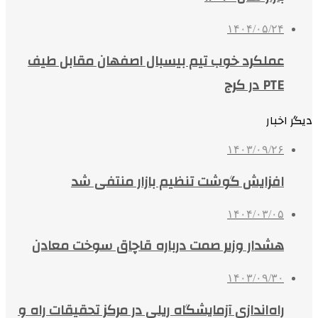
۱۴۰۴/۰۵/۲۴
عملکرد خوب تیم بیسبال اصفهان مقابل طیف
PTE در کرج
دیگر اخبار
۱۴۰۳/۰۹/۲۶
افزایش گوشت تنظیم بازار منتفی شد
۱۴۰۴/۰۳/۰۵
هشدار وزیر صمت درباره قاچاق سوخت معادن
۱۴۰۳/۰۹/۳۰
راه‌اندازی آزمایشگاه ریلی در مرکز تحقیقات راه و