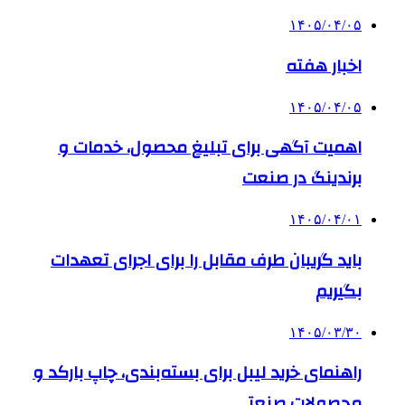
۱۴۰۵/۰۴/۰۵
اخبار هفته
۱۴۰۵/۰۴/۰۵
اهمیت آگهی برای تبلیغ محصول، خدمات و
برندینگ در صنعت
۱۴۰۵/۰۴/۰۱
باید گریبان طرف مقابل را برای اجرای تعهدات
بگیریم
۱۴۰۵/۰۳/۳۰
راهنمای خرید لیبل برای بسته‌بندی، چاپ بارکد و
محصولات صنعتی