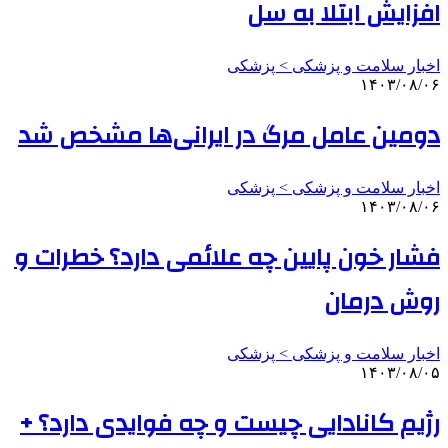
افزایش ابتلا به سل
اخبار سلامت و پزشکی > پزشکی
۱۴۰۳/۰۸/۰۶
دومین عامل مرگ در ایرانی‌ها مشخص شد
اخبار سلامت و پزشکی > پزشکی
۱۴۰۳/۰۸/۰۶
فشار خون پایین چه علائمی دارد؟ خطرات و
روش درمان
اخبار سلامت و پزشکی > پزشکی
۱۴۰۳/۰۸/۰۵
رژیم کانادایی چیست و چه فوایدی دارد؟ +