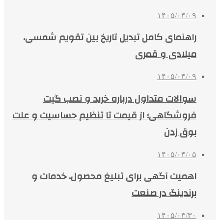
۱۴۰۵/۰۴/۰۹
راهنمای کامل تبدیل تاریخ بین تقویم شمسی،
میلادی و قمری
۱۴۰۵/۰۴/۰۹
سوالات متداول درباره خرید و نصب گیت
فروشگاهی؛ از قیمت تا تنظیم حساسیت و علت
بوق زدن
۱۴۰۵/۰۴/۰۵
اهمیت آگهی برای تبلیغ محصول، خدمات و
برندینگ در صنعت
۱۴۰۵/۰۳/۳۰