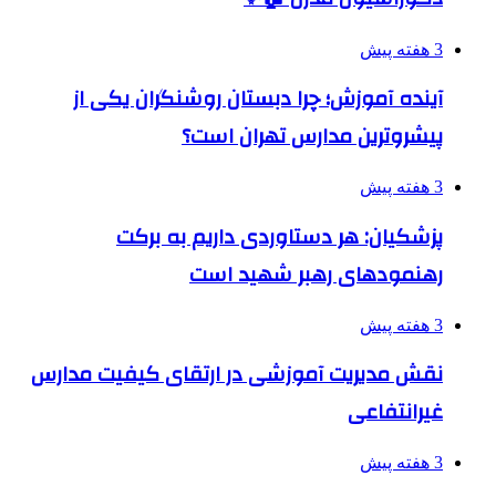
3 هفته پیش
آینده آموزش؛ چرا دبستان روشنگران یکی از
پیشروترین مدارس تهران است؟
3 هفته پیش
پزشکیان: هر دستاوردی داریم به برکت
رهنمودهای رهبر شهید است
3 هفته پیش
نقش مدیریت آموزشی در ارتقای کیفیت مدارس
غیرانتفاعی
3 هفته پیش