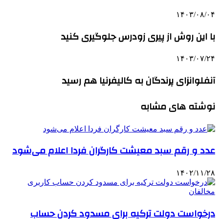
۱۴۰۳/۰۸/۰۴
با این روش از پیری زودرس جلوگیری کنید
۱۴۰۳/۰۷/۲۴
آنفلوانزای پرندگان به کالیفرنیا هم رسید
نوشته های مشابه
عدد و رقم سبد معیشت کارگران فردا اعلام می‌شود
۱۴۰۲/۱۱/۲۸
درخواست دولت ترکیه برای مسدود کردن حساب