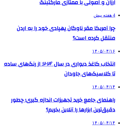
ارزان و اصولی با ممتازی مارکتینگ
4 هفته پیش
چرا آمریکا مقر ناوگان پهپادی خود را به اردن
منتقل کرده است؟
۱۴۰۵/۰۴/۱۶
انتخاب کاغذ دیواری در سال ۲۰۲۶: از رنگ‌های ساده
تا کلاسیک‌های جاودان
۱۴۰۵/۰۴/۱۴
راهنمای جامع خرید تجهیزات اندازه گیری؛ چطور
دقیق‌ترین ابزارها را آنلاین بخریم؟
۱۴۰۵/۰۴/۱۴