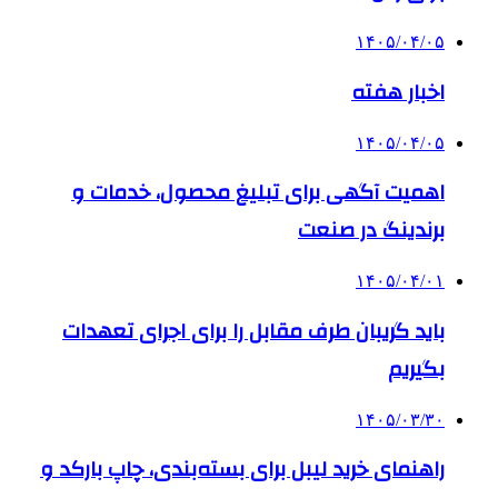
۱۴۰۵/۰۴/۰۵
اخبار هفته
۱۴۰۵/۰۴/۰۵
اهمیت آگهی برای تبلیغ محصول، خدمات و
برندینگ در صنعت
۱۴۰۵/۰۴/۰۱
باید گریبان طرف مقابل را برای اجرای تعهدات
بگیریم
۱۴۰۵/۰۳/۳۰
راهنمای خرید لیبل برای بسته‌بندی، چاپ بارکد و