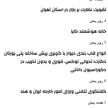
تقویت نظارت بر بازار در استان تهران
4 روز پیش
خانه هوشمند کایا
5 روز پیش
انواع قاب بندی دیوار با گچبری پیش ساخته پلی یورتان
دکارت؛ تحولی لوکس، فوری و بدون تخریب در
دکوراسیون داخلی
6 روز پیش
گفتگوی تلفنی وزرای امور خارجه ایران و هند
1 هفته پیش