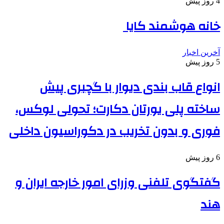
4 روز پیش
خانه هوشمند کایا
آخرین اخبار
5 روز پیش
انواع قاب بندی دیوار با گچبری پیش
ساخته پلی یورتان دکارت؛ تحولی لوکس،
فوری و بدون تخریب در دکوراسیون داخلی
6 روز پیش
گفتگوی تلفنی وزرای امور خارجه ایران و
هند