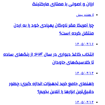
ارزان و اصولی با ممتازی مارکتینگ
4 هفته پیش
چرا آمریکا مقر ناوگان پهپادی خود را به اردن
منتقل کرده است؟
۱۴۰۵/۰۴/۱۶
انتخاب کاغذ دیواری در سال ۲۰۲۶: از رنگ‌های ساده
تا کلاسیک‌های جاودان
۱۴۰۵/۰۴/۱۴
راهنمای جامع خرید تجهیزات اندازه گیری؛ چطور
دقیق‌ترین ابزارها را آنلاین بخریم؟
۱۴۰۵/۰۴/۱۴