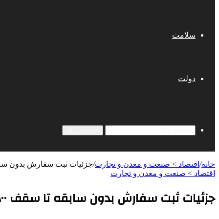
سلامت
دولت
جستجو برای
خانه
/
اقتصاد > صنعت و معدن و تجارت
/
جزئیات ثبت سفارش بدون سابقه تا سقف
اقتصاد > صنعت و معدن و تجارت
جزئیات ثبت سفارش بدون سابقه تا سقف ۵۰۰ هزار دلار