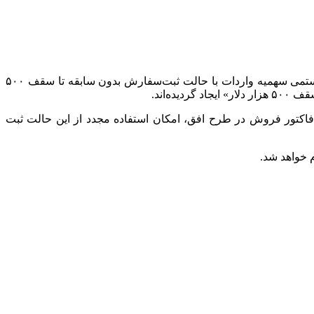
اعلام کرد: به اطلاع می‌رساند حوزه سهمیه جدیدی تحت عنوان «بررسی سیستمی سهمیه واردات با حالت ثبت‌سفارش بدون سابقه تا سقف ۵۰۰
‌اند.
 فاکتور فروش در طرح افق، امکان استفاده مجدد از این حالت ثبت