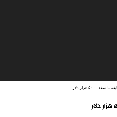
 ۵۰۰ هزار دلار