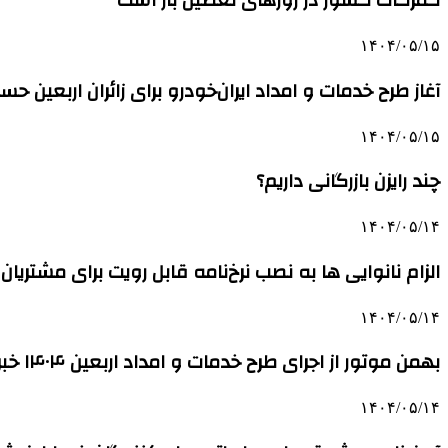
گمرکات کشور در روزهای تعطیل باز است
۱۴۰۴/۰۵/۱۵
آغاز طرح خدمات و امداد ایران‌خودرو برای زائران اربعین حس
۱۴۰۴/۰۵/۱۵
چند رایزن بازرگانی داریم؟
۱۴۰۴/۰۵/۱۴
الزام نانوایی ها به نصب نرخ‌نامه قابل رویت برای مشتریان
۱۴۰۴/۰۵/۱۴
بهمن موتور از اجرای طرح خدمات و امداد اربعین ۱۴۰۴ خبر داد
۱۴۰۴/۰۵/۱۴