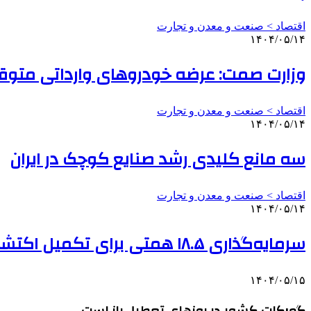
اقتصاد > صنعت و معدن و تجارت
۱۴۰۴/۰۵/۱۴
وزارت صمت: عرضه خودروهای وارداتی متو
اقتصاد > صنعت و معدن و تجارت
۱۴۰۴/۰۵/۱۴
سه مانع کلیدی رشد صنایع کوچک در ایران
اقتصاد > صنعت و معدن و تجارت
۱۴۰۴/۰۵/۱۴
سرمایه‌گذاری ۱۸.۵ همتی برای تکمیل اکتشافات معدنی تا پایان ۱۴۰۴
۱۴۰۴/۰۵/۱۵