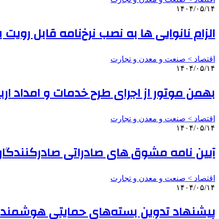
۱۴۰۴/۰۵/۱۴
الزام نانوایی ها به نصب نرخ‌نامه قابل رویت 
اقتصاد > صنعت و معدن و تجارت
۱۴۰۴/۰۵/۱۴
بهمن موتور از اجرای طرح خدمات و امداد اربعین ۱۴۰۴ خب
اقتصاد > صنعت و معدن و تجارت
۱۴۰۴/۰۵/۱۴
آیین نامه مشوق های صادراتی صادرکنندگان 
اقتصاد > صنعت و معدن و تجارت
۱۴۰۴/۰۵/۱۴
پیشنهاد تدوین بسته‌های حمایتی هوشمند ب