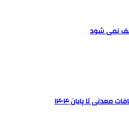
قف نمی شود