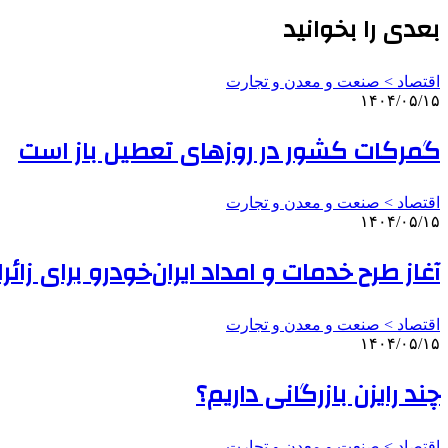
بعدی را بخوانید
اقتصاد > صنعت و معدن و تجارت
۱۴۰۴/۰۵/۱۵
گمرکات کشور در روزهای تعطیل باز است
اقتصاد > صنعت و معدن و تجارت
۱۴۰۴/۰۵/۱۵
آغاز طرح خدمات و امداد ایران‌خودرو برای زائ
اقتصاد > صنعت و معدن و تجارت
۱۴۰۴/۰۵/۱۵
چند رایزن بازرگانی داریم؟
اقتصاد > صنعت و معدن و تجارت