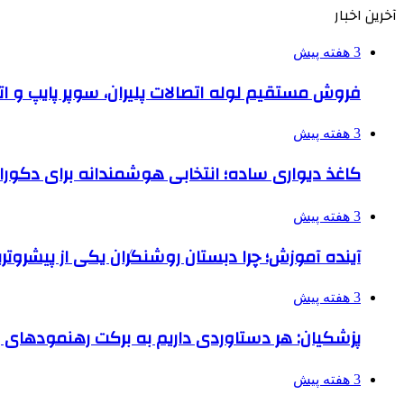
آخرین اخبار
3 هفته پیش
فروش مستقیم لوله اتصالات پلیران، سوپر پایپ و ات
3 هفته پیش
کاغذ دیواری ساده؛ انتخابی هوشمندانه برای دکور
3 هفته پیش
آینده آموزش؛ چرا دبستان روشنگران یکی از پیشروت
3 هفته پیش
پزشکیان: هر دستاوردی داریم به برکت رهنمودهای
3 هفته پیش