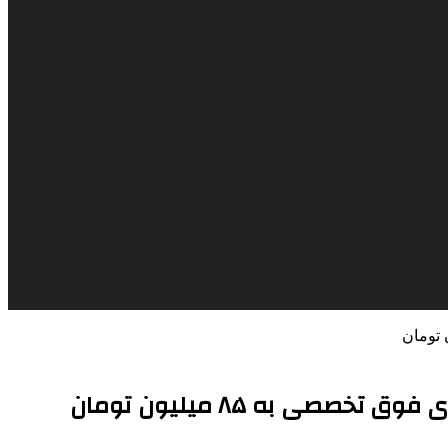
 به ۸۵ میلیون تومان