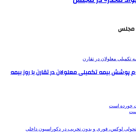
ر مجلس
 پوشش بیمه تکمیلی معلولان در تقارن با روز بیمه
ت خورده است
است
؛ تحولی لوکس، فوری و بدون تخریب در دکوراسیون داخلی