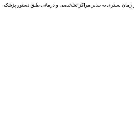
 در زمان بستری به سایر مراکز تشخیصی و درمانی طبق دستور پزشک