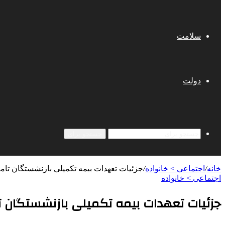
سلامت
دولت
جستجو برای
خانه
/
اجتماعی > خانواده
/
جزئیات تعهدات بیمه‌ تکمیلی بازنشستگان تامین ا
اجتماعی > خانواده
جزئیات تعهدات بیمه‌ تکمیلی بازنشستگان تامین