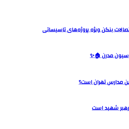
صالات بنکن ویژه پروژه‌های تاسیساتی
اسیون مدرن 🏠✨
رین مدارس تهران است؟
 رهبر شهید است