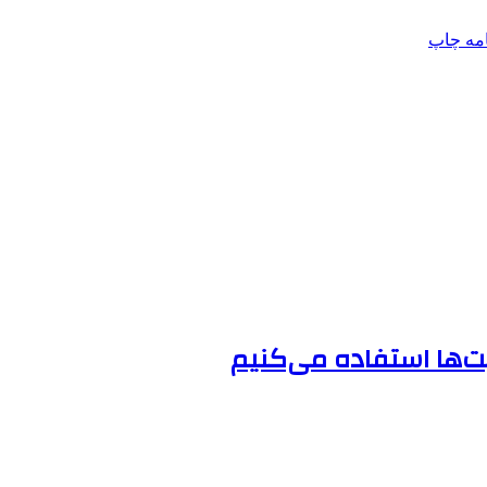
امه
چاپ
‌ها استفاده می‌کنیم