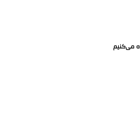
ه می‌کنیم