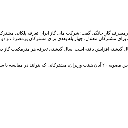
ای مشترکان معتدل، چهار پله بعدی برای مشترکان پرمصرف و دو پل