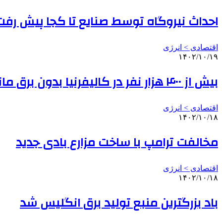
احداث نیروگاه توسط صنایع تا کجا پیش رفت
اقتصادی > انرژی
۱۴۰۲/۱۰/۱۹
بیش از ۴۰۰ هزار نفر در کالیفرنیا بدون برق ماندند
اقتصادی > انرژی
۱۴۰۲/۱۰/۱۸
مخالفت ترامپ با ساخت مزارع بادی جدید
اقتصادی > انرژی
۱۴۰۲/۱۰/۱۸
باد بزرگترین منبع تولید برق انگلیس شد