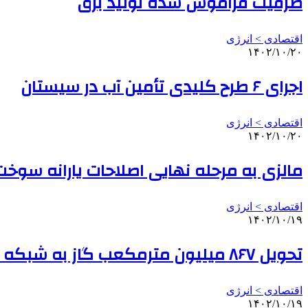
ظرفیت فراموش شده تولید برق
اقتصادی > انرژی
۱۴۰۲/۱۰/۲۰
اجرای ۶ طرح کلیدی تأمین آب در سیستان
اقتصادی > انرژی
۱۴۰۲/۱۰/۲۰
مالزی به مرحله نهایی اصلاحات یارانه سوخ
اقتصادی > انرژی
۱۴۰۲/۱۰/۱۹
تحویل ۸۶۷ میلیون مترمکعب گاز به شبکه سراسری
اقتصادی > انرژی
۱۴۰۲/۱۰/۱۹