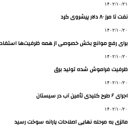
۱۴۰۲/۱۰/۲۱
نفت تا مرز ۸۰ دلار پیشروی کرد
۱۴۰۲/۱۰/۲۰
برای رفع موانع بخش خصوصی از همه ظرفیت‌ها استفاد
۱۴۰۲/۱۰/۲۰
ظرفیت فراموش شده تولید برق
۱۴۰۲/۱۰/۲۰
اجرای ۶ طرح کلیدی تأمین آب در سیستان
۱۴۰۲/۱۰/۲۰
مالزی به مرحله نهایی اصلاحات یارانه سوخت رسید