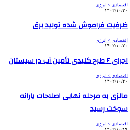
اقتصادی > انرژی
۱۴۰۲/۱۰/۲۰
ظرفیت فراموش شده تولید برق
اقتصادی > انرژی
۱۴۰۲/۱۰/۲۰
اجرای ۶ طرح کلیدی تأمین آب در سیستان
اقتصادی > انرژی
۱۴۰۲/۱۰/۲۰
مالزی به مرحله نهایی اصلاحات یارانه
سوخت رسید
اقتصادی > انرژی
۱۴۰۲/۱۰/۱۹