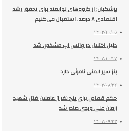
پزشکیان: از گروه‌های توانمند برای تحقق رشد
اقتصادی ۸ درصد، استقبال می‌کنیم
۱۴۰۳/۱۰/۰۵
دلیل اختلال در واتس اپ مشخص شد
۱۴۰۲/۱۰/۱۷
بنز سپر ایمنی نامرئی دارد
۱۴۰۳/۰۸/۲۲
حکم قصاص برای پنج نفر از عاملان قتل شهید
آرمان علی وردی صادر شد
۱۴۰۳/۰۹/۲۳