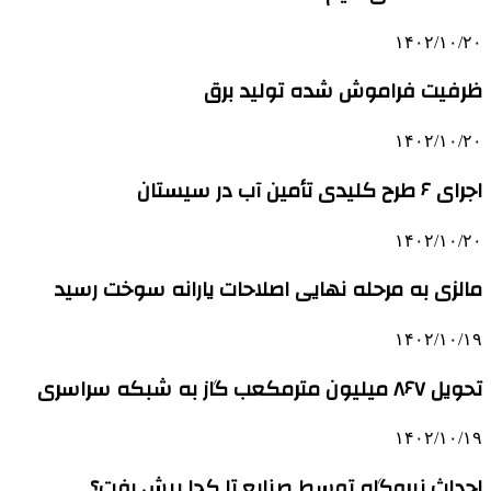
۱۴۰۲/۱۰/۲۰
ظرفیت فراموش شده تولید برق
۱۴۰۲/۱۰/۲۰
اجرای ۶ طرح کلیدی تأمین آب در سیستان
۱۴۰۲/۱۰/۲۰
مالزی به مرحله نهایی اصلاحات یارانه سوخت رسید
۱۴۰۲/۱۰/۱۹
تحویل ۸۶۷ میلیون مترمکعب گاز به شبکه سراسری
۱۴۰۲/۱۰/۱۹
احداث نیروگاه توسط صنایع تا کجا پیش رفت؟