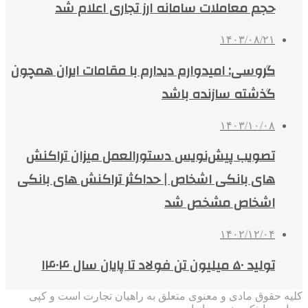
حجم معاملات سامانه ارز تجاری اعلام شد
۱۴۰۳/۰۸/۲۱
گروسی: امیدوارم دیدارم با مقامات ایران همچون
گذشته سازنده باشد
۱۴۰۳/۱۰/۰۸
تصویب پیش‌نویس دستورالعمل میزان تراکنش
های بانکی اشخاص | حداکثر تراکنش های بانکی
اشخاص مشخص شد
۱۴۰۲/۱۲/۰۴
تولید ۵۰ میلیون تن فولاد تا پایان سال ۱۴۰۴
کلیه حقوق مادی و معنوی متعلق به راهیان تجارت است و کپی