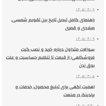
۱۴۰۵/۰۴/۰۹
راهنمای کامل تبدیل تاریخ بین تقویم شمسی،
میلادی و قمری
۱۴۰۵/۰۴/۰۹
سوالات متداول درباره خرید و نصب گیت
فروشگاهی؛ از قیمت تا تنظیم حساسیت و علت
بوق زدن
۱۴۰۵/۰۴/۰۵
اهمیت آگهی برای تبلیغ محصول، خدمات و
برندینگ در صنعت
۱۴۰۵/۰۳/۳۰