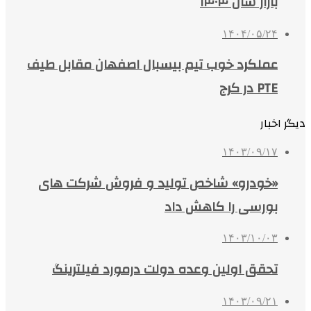
بازار سال ۱۴۰۴
۱۴۰۴/۰۵/۲۴
عملکرد خوب تیم بیسبال اصفهان مقابل طیف
PTE در کرج
دیگر اخبار
۱۴۰۳/۰۹/۱۷
«خودرو» شاخص تولید و فروش شرکت های
بورسی را کاهش داد
۱۴۰۳/۱۰/۰۳
تحقق اولین وعده دولت درمورد فیلترینگ
۱۴۰۳/۰۹/۲۱