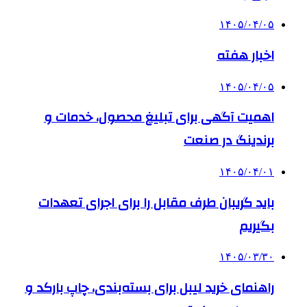
۱۴۰۵/۰۴/۰۵
اخبار هفته
۱۴۰۵/۰۴/۰۵
اهمیت آگهی برای تبلیغ محصول، خدمات و
برندینگ در صنعت
۱۴۰۵/۰۴/۰۱
باید گریبان طرف مقابل را برای اجرای تعهدات
بگیریم
۱۴۰۵/۰۳/۳۰
راهنمای خرید لیبل برای بسته‌بندی، چاپ بارکد و