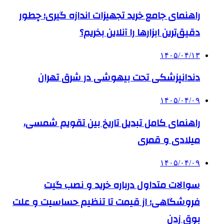
راهنمای جامع خرید تجهیزات اندازه گیری؛ چطور
دقیق‌ترین ابزارها را آنلاین بخریم؟
۱۴۰۵/۰۴/۱۳
دندانپزشکی تحت بیهوشی در شرق تهران
۱۴۰۵/۰۴/۰۹
راهنمای کامل تبدیل تاریخ بین تقویم شمسی،
میلادی و قمری
۱۴۰۵/۰۴/۰۹
سوالات متداول درباره خرید و نصب گیت
فروشگاهی؛ از قیمت تا تنظیم حساسیت و علت
بوق زدن