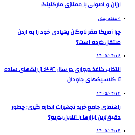
ارزان و اصولی با ممتازی مارکتینگ
4 هفته پیش
چرا آمریکا مقر ناوگان پهپادی خود را به اردن
منتقل کرده است؟
۱۴۰۵/۰۴/۱۶
انتخاب کاغذ دیواری در سال ۲۰۲۶: از رنگ‌های ساده
تا کلاسیک‌های جاودان
۱۴۰۵/۰۴/۱۴
راهنمای جامع خرید تجهیزات اندازه گیری؛ چطور
دقیق‌ترین ابزارها را آنلاین بخریم؟
۱۴۰۵/۰۴/۱۴