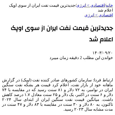
خانه
/
اقتصادی > انرژی
/
جدیدترین قیمت نفت ایران از سوی اوپک
اعلام شد
اقتصادی > انرژی
جدیدترین قیمت نفت ایران از سوی اوپک
اعلام شد
۱۴۰۳/۰۹/۲۰
خواندن این مطلب 2 دقیقه زمان میبرد
ارتباط فردا: سازمان کشورهای صادر کننده نفت (اوپک) در گزارش
ماهانه خود از بازار نفت، اعلام کرد قیمت هر بشکه نفت سنگین
ایران در نوامبر، به ۷۲ دلار و ۸۱ سنت رسید که در مقایسه با ۷۴
دلار و ۶ سنت در اکتبر، یک دلار و ۲۵ سنت معادل ۱.۷ درصد کاهش
داشت. میانگین قیمت نفت سنگین ایران از ابتدای سال ۲۰۲۴
تاکنون، به ۸۰ دلار و ۳۰ سنت در مقایسه با ۸۳ دلار و ۴۷ سنت در
مدت مشابه سال ۲۰۲۳ رسید.