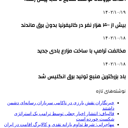
۱۴۰۲/۱۰/۱۹
بیش از ۴۰۰ هزار نفر در کالیفرنیا بدون برق ماندند
۱۴۰۲/۱۰/۱۸
مخالفت ترامپ با ساخت مزارع بادی جدید
۱۴۰۲/۱۰/۱۸
باد بزرگترین منبع تولید برق انگلیس شد
نوشته‌های تازه
خبرنگاران نقش بارزی در ناکامی سربازان رسانه‌ای دشمن
داشتند
قالیباف: انتشار اخبار جعلی توسط ترامپ یک استراتژی
شکست خورده است
مهاجرانی: شرط تداوم یارانه نقدی و کالابرگ اقامت در ایران