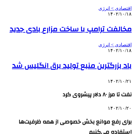
اقتصادی > انرژی
۱۴۰۲/۱۰/۱۸
مخالفت ترامپ با ساخت مزارع بادی جدید
اقتصادی > انرژی
۱۴۰۲/۱۰/۱۸
باد بزرگترین منبع تولید برق انگلیس شد
۱۴۰۲/۱۰/۲۱
نفت تا مرز ۸۰ دلار پیشروی کرد
۱۴۰۲/۱۰/۲۰
برای رفع موانع بخش خصوصی از همه ظرفیت‌ها
استفاده می‌کنیم