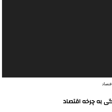
قتصاد
نگی به چرخه اقتصاد