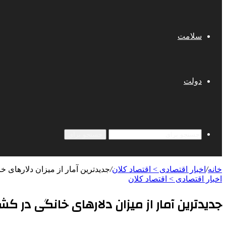
سلامت
دولت
جستجو برای
خانه
/
اخبار اقتصادی > اقتصاد كلان
/
جدیدترین آمار از میزان دلارهای خ
اخبار اقتصادی > اقتصاد كلان
جدیدترین آمار از میزان دلارهای خانگی در کش