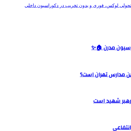
؛ تحولی لوکس، فوری و بدون تخریب در دکوراسیون داخلی
اسیون مدرن 🏠✨
رین مدارس تهران است؟
 رهبر شهید است
نتفاعی