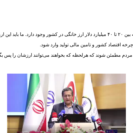
د قرار دهیم.
چرخه اقتصاد کشور و تامین مالی تولید وارد شود.
د مردم مطمئن شوند که هرلحظه که بخواهند می‌توانند ارزشان را پس بگی