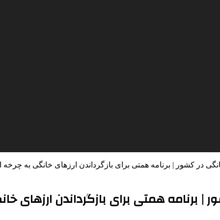
انگی در کشور | برنامه همتی برای بازگرداندن ارزهای خانگی به چرخه ا
ور | برنامه همتی برای بازگرداندن ارزهای خا