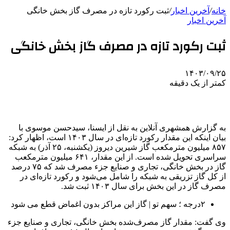
خانه
/
آخرین اخبار
/
ثبت رکورد تازه در مصرف گاز بخش خانگی
آخرین اخبار
ثبت رکورد تازه در مصرف گاز بخش خانگی
۱۴۰۳/۰۹/۲۵
کمتر از یک دقیقه
به‌ گزارش همشهری آنلاین به نقل از ایسنا، سیدحسن موسوی با
بیان اینکه این مقدار رکورد تازه‌ای در سال ۱۴۰۳ است، اظهار کرد:
۸۵۷ میلیون مترمکعب گاز شیرین دیروز (یکشنبه، ۲۵ آذر) به شبکه
سراسری تحویل شده است. از این مقدار، ۶۴۱ میلیون مترمکعب
گاز در بخش خانگی، تجاری و صنایع جزء مصرف شد که ۷۵ درصد
از کل گاز تزریقی به شبکه را شامل می‌شود و رکورد تازه‌ای در
مصرف گاز در این بخش برای سال ۱۴۰۳ ثبت شد.
۲درجه ؛‌ سهم تو | گاز این مراکز بدون اغماض قطع می شود
وی گفت: مقدار گاز مصرف‌شده بخش خانگی، تجاری و صنایع جزء