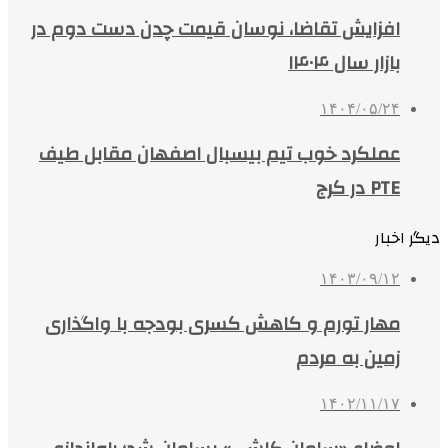
افزایش تقاضا، نوسان قیمت چدن دست دوم در
بازار سال ۱۴۰۴
۱۴۰۴/۰۵/۲۴
عملکرد خوب تیم بیسبال اصفهان مقابل طیف
PTE در کرج
دیگر اخبار
۱۴۰۳/۰۹/۱۲
مهار تورم و کاهش کسری بودجه با واگذاری
زمین‌ به مردم
۱۴۰۲/۱۱/۱۷