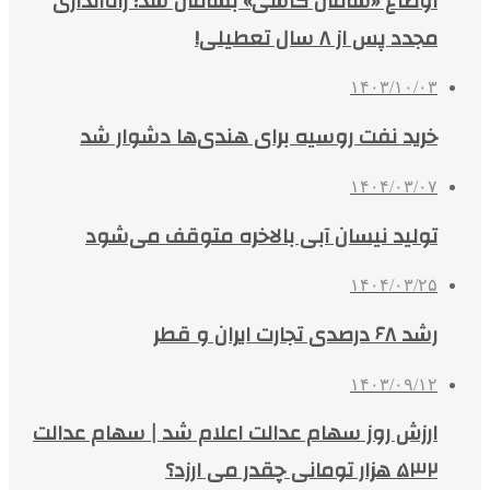
اوضاع «سامان کاشی» بسامان شد؛ راه‌اندازی
مجدد پس از ۸ سال تعطیلی!
۱۴۰۳/۱۰/۰۳
خرید نفت روسیه برای هندی‌ها دشوار شد
۱۴۰۴/۰۳/۰۷
تولید نیسان آبی بالاخره متوقف می‌شود
۱۴۰۴/۰۳/۲۵
رشد ۶۸ درصدی تجارت ایران و قطر
۱۴۰۳/۰۹/۱۲
ارزش روز سهام عدالت اعلام شد | سهام عدالت
۵۳۲ هزار تومانی چقدر می ارزد؟