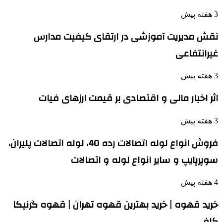
3 هفته پیش
نقش مدیریت آموزشی در ارتقای کیفیت مدارس
غیرانتفاعی
3 هفته پیش
اثر اخبار مالی و اقتصادی بر قیمت ارزهای فیات
3 هفته پیش
فروش انواع لوله اتصالات رده 40، لوله اتصالات پلیران،
سوپرپایپ و سایر انواع لوله و اتصالات
4 هفته پیش
خرید قهوه | خرید بهترین قهوه تهران | قهوه گرنیکا
کافی