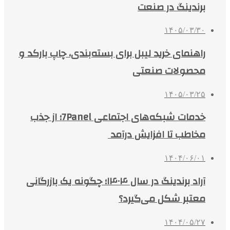
برندینگ در صنعت
۱۴۰۵/۰۳/۳۰
راهنمای خرید لیبل برای بسته‌بندی، چاپ بارکد و
محصولات صنعتی
۱۴۰۵/۰۳/۲۵
خدمات شبکه‌های اجتماعی 7Panel؛ از جذب
مخاطب تا افزایش درآمد
۱۴۰۴/۰۶/۰۱
آراد برندینگ در سال ۱۴۰۴؛ چگونه یک بازرگانی
معتبر شکل می‌گیرد؟
۱۴۰۴/۰۵/۲۷