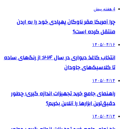
4 هفته پیش
چرا آمریکا مقر ناوگان پهپادی خود را به اردن
منتقل کرده است؟
۱۴۰۵/۰۴/۱۶
انتخاب کاغذ دیواری در سال ۲۰۲۶: از رنگ‌های ساده
تا کلاسیک‌های جاودان
۱۴۰۵/۰۴/۱۴
راهنمای جامع خرید تجهیزات اندازه گیری؛ چطور
دقیق‌ترین ابزارها را آنلاین بخریم؟
۱۴۰۵/۰۴/۱۴