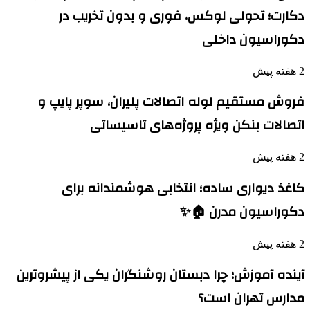
دکارت؛ تحولی لوکس، فوری و بدون تخریب در
دکوراسیون داخلی
2 هفته پیش
فروش مستقیم لوله اتصالات پلیران، سوپر پایپ و
اتصالات بنکن ویژه پروژه‌های تاسیساتی
2 هفته پیش
کاغذ دیواری ساده؛ انتخابی هوشمندانه برای
دکوراسیون مدرن 🏠✨
2 هفته پیش
آینده آموزش؛ چرا دبستان روشنگران یکی از پیشروترین
مدارس تهران است؟