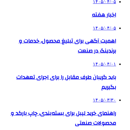
۱۴۰۵/۰۴/۰۵
اخبار هفته
۱۴۰۵/۰۴/۰۵
اهمیت آگهی برای تبلیغ محصول، خدمات و
برندینگ در صنعت
۱۴۰۵/۰۴/۰۱
باید گریبان طرف مقابل را برای اجرای تعهدات
بگیریم
۱۴۰۵/۰۳/۳۰
راهنمای خرید لیبل برای بسته‌بندی، چاپ بارکد و
محصولات صنعتی