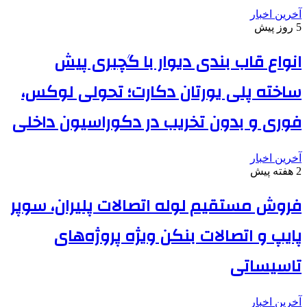
آخرین اخبار
5 روز پیش
انواع قاب بندی دیوار با گچبری پیش
ساخته پلی یورتان دکارت؛ تحولی لوکس،
فوری و بدون تخریب در دکوراسیون داخلی
آخرین اخبار
2 هفته پیش
فروش مستقیم لوله اتصالات پلیران، سوپر
پایپ و اتصالات بنکن ویژه پروژه‌های
تاسیساتی
آخرین اخبار