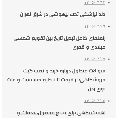
۱۴۰۵/۰۴/۱۳
دندانپزشکی تحت بیهوشی در شرق تهران
۱۴۰۵/۰۴/۰۹
راهنمای کامل تبدیل تاریخ بین تقویم شمسی،
میلادی و قمری
۱۴۰۵/۰۴/۰۹
سوالات متداول درباره خرید و نصب گیت
فروشگاهی؛ از قیمت تا تنظیم حساسیت و علت
بوق زدن
۱۴۰۵/۰۴/۰۵
اهمیت آگهی برای تبلیغ محصول، خدمات و