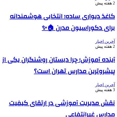
2 هفته پیش
کاغذ دیواری ساده؛ انتخابی هوشمندانه
برای دکوراسیون مدرن 🏠✨
آخرین اخبار
2 هفته پیش
آینده آموزش؛ چرا دبستان روشنگران یکی از
پیشروترین مدارس تهران است؟
آخرین اخبار
3 هفته پیش
نقش مدیریت آموزشی در ارتقای کیفیت
مدارس غیرانتفاعی