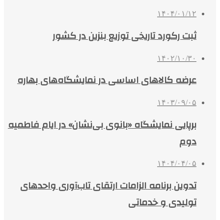
۱۴۰۴/۰۱/۱۲
ثبت رکورد تاریخی توزیع بنزین در کشور
۱۴۰۲/۱۰/۳۰
عرضه کالاهای اساسی در نمایشگاه‌های بهاره
۱۴۰۳/۰۹/۰۵
برپایی نمایشگاه «بانوی بی‌نشان» در ایام فاطمیه
دوم
۱۴۰۴/۰۴/۰۵
تدوین برنامه الزامات ارتقای تاب‌آوری واحدهای
تولیدی و خدماتی