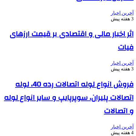
آخرین اخبار
3 هفته پیش
اثر اخبار مالی و اقتصادی بر قیمت ارزهای
فیات
آخرین اخبار
3 هفته پیش
فروش انواع لوله اتصالات رده 40، لوله
اتصالات پلیران، سوپرپایپ و سایر انواع لوله
و اتصالات
آخرین اخبار
4 هفته پیش