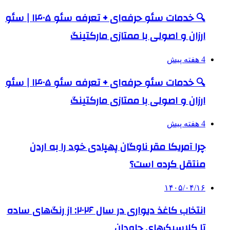
🔍 خدمات سئو حرفه‌ای + تعرفه سئو ۱۴۰۵ | سئو
ارزان و اصولی با ممتازی مارکتینگ
4 هفته پیش
🔍 خدمات سئو حرفه‌ای + تعرفه سئو ۱۴۰۵ | سئو
ارزان و اصولی با ممتازی مارکتینگ
4 هفته پیش
چرا آمریکا مقر ناوگان پهپادی خود را به اردن
منتقل کرده است؟
۱۴۰۵/۰۴/۱۶
انتخاب کاغذ دیواری در سال ۲۰۲۶: از رنگ‌های ساده
تا کلاسیک‌های جاودان