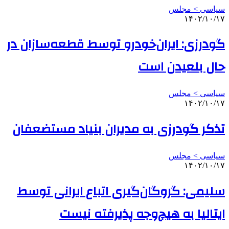
سیاسی > مجلس
۱۴۰۲/۱۰/۱۷
گودرزی: ایران‌خودرو توسط قطعه‌سازان در
حال بلعیدن است
سیاسی > مجلس
۱۴۰۲/۱۰/۱۷
تذکر گودرزی به مدیران بنیاد مستضعفان
سیاسی > مجلس
۱۴۰۲/۱۰/۱۷
سلیمی: گروگان‌گیری اتباع ایرانی توسط
ایتالیا به هیچ‌وجه پذیرفته نیست