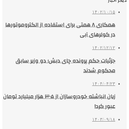
دیگر اخبار
۱۴۰۲/۱۰/۱۵
همکاری ۸ همتی برای استفاده از الکتروموتورها
در کولرهای آبی
۱۴۰۲/۱۲/۱۲
جزئیات حکم پرونده چای دبش؛ دو وزیر سابق
محکوم شدند
۱۴۰۴/۰۴/۲۳
زیان انباشته خودروسازان از ۳۰۵ هزار میلیارد تومان
عبور کرد!
۱۴۰۳/۰۹/۱۸