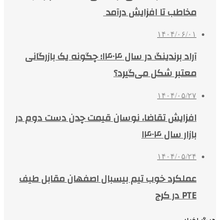
مخاطب تا افزایش درآمد
۱۴۰۴/۰۶/۰۱
آراد برندینگ در سال ۱۴۰۴؛ چگونه یک بازرگانی
معتبر شکل می‌گیرد؟
۱۴۰۴/۰۵/۲۷
افزایش تقاضا، نوسان قیمت چدن دست دوم در
بازار سال ۱۴۰۴
۱۴۰۴/۰۵/۲۴
عملکرد خوب تیم بیسبال اصفهان مقابل طیف
PTE در کرج