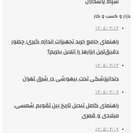
سپاه پاسداران
بازار و کسب و کار
۱۴۰۵/۰۴/۱۴
راهنمای جامع خرید تجهیزات اندازه گیری؛ چطور
دقیق‌ترین ابزارها را آنلاین بخریم؟
۱۴۰۵/۰۴/۱۳
دندانپزشکی تحت بیهوشی در شرق تهران
۱۴۰۵/۰۴/۰۹
راهنمای کامل تبدیل تاریخ بین تقویم شمسی،
میلادی و قمری
۱۴۰۵/۰۴/۰۹