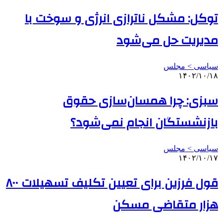
توکل: مشکل ناترازی انرژی و سوخت با
مدیریت حل می‌شود
سیاسی > مجلس
۱۴۰۲/۱۰/۱۸
سبزی: چرا همسان‌سازی حقوق
بازنشستگان انجام نمی‌شود؟
سیاسی > مجلس
۱۴۰۲/۱۰/۱۷
قول فرزین برای تعیین تکلیف تسهیلات ۸۰۰
هزار متقاضی مسکن