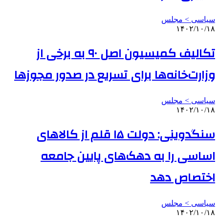
سیاسی > مجلس
۱۴۰۲/۱۰/۱۸
تکالیف کمیسیون اصل ۹۰ به برخی از
وزارت‌خانه‌ها برای تسریع در صدور مجوزها
سیاسی > مجلس
۱۴۰۲/۱۰/۱۸
سنگدوینی: دولت ۱۵ قلم از کالاهای
اساسی را به دهک‌های پایین جامعه
اختصاص دهد
سیاسی > مجلس
۱۴۰۲/۱۰/۱۸