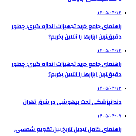
۱۴۰۵/۰۴/۱۴
راهنمای جامع خرید تجهیزات اندازه گیری؛ چطور
دقیق‌ترین ابزارها را آنلاین بخریم؟
۱۴۰۵/۰۴/۱۴
راهنمای جامع خرید تجهیزات اندازه گیری؛ چطور
دقیق‌ترین ابزارها را آنلاین بخریم؟
۱۴۰۵/۰۴/۱۳
دندانپزشکی تحت بیهوشی در شرق تهران
۱۴۰۵/۰۴/۰۹
راهنمای کامل تبدیل تاریخ بین تقویم شمسی،