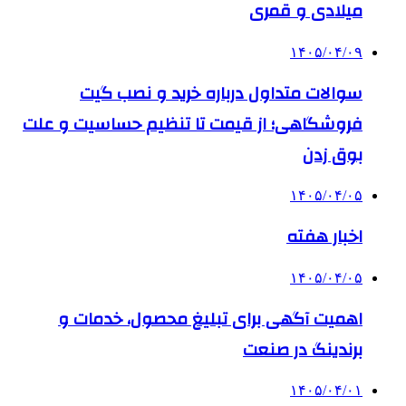
میلادی و قمری
۱۴۰۵/۰۴/۰۹
سوالات متداول درباره خرید و نصب گیت
فروشگاهی؛ از قیمت تا تنظیم حساسیت و علت
بوق زدن
۱۴۰۵/۰۴/۰۵
اخبار هفته
۱۴۰۵/۰۴/۰۵
اهمیت آگهی برای تبلیغ محصول، خدمات و
برندینگ در صنعت
۱۴۰۵/۰۴/۰۱