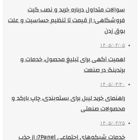
سوالات متداول درباره خرید و نصب گیت
فروشگاهی؛ از قیمت تا تنظیم حساسیت و علت
بوق زدن
۱۴۰۵/۰۴/۰۵
اهمیت آگهی برای تبلیغ محصول، خدمات و
برندینگ در صنعت
۱۴۰۵/۰۳/۳۰
راهنمای خرید لیبل برای بسته‌بندی، چاپ بارکد و
محصولات صنعتی
۱۴۰۵/۰۳/۲۵
خدمات شبکه‌های اجتماعی 7Panel؛ از جذب