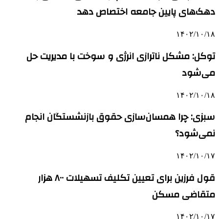
دهک‌های پایین جامعه اختصاص دهد
۱۴۰۲/۱۰/۱۸
توکل: مشکل ناترازی انرژی و سوخت با مدیریت حل
می‌شود
۱۴۰۲/۱۰/۱۸
سبزی: چرا همسان‌سازی حقوق بازنشستگان انجام
نمی‌شود؟
۱۴۰۲/۱۰/۱۷
قول فرزین برای تعیین تکلیف تسهیلات ۸۰۰ هزار
متقاضی مسکن
۱۴۰۲/۱۰/۱۷