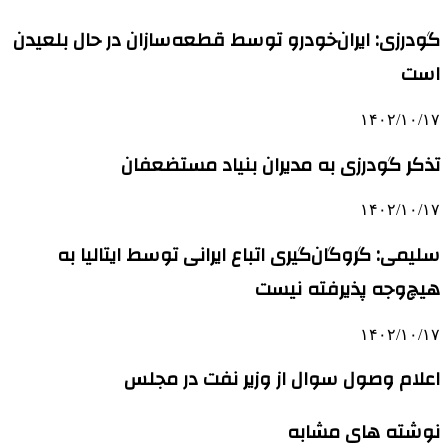
گودرزی: ایران‌خودرو توسط قطعه‌سازان در حال بلعیدن
است
۱۴۰۲/۱۰/۱۷
تذکر گودرزی به مدیران بنیاد مستضعفان
۱۴۰۲/۱۰/۱۷
سلیمی: گروگان‌گیری اتباع ایرانی توسط ایتالیا به
هیچ‌وجه پذیرفته نیست
۱۴۰۲/۱۰/۱۷
اعلام وصول سوال از وزیر نفت در مجلس
نوشته های مشابه