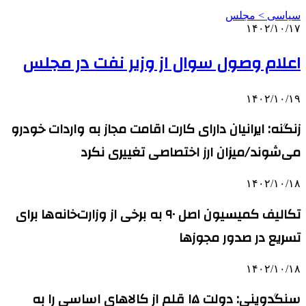
سیاسی > مجلس
۱۴۰۲/۱۰/۱۷
اعلام وصول سوال از وزیر نفت در مجلس
۱۴۰۲/۱۰/۱۹
زنگنه: ایرانیان دارای کارت اقامت مجاز به واردات خودرو
می‌شوند/میزان ارز اختصاصی تغییری نکرد
۱۴۰۲/۱۰/۱۸
تکالیف کمیسیون اصل ۹۰ به برخی از وزارت‌خانه‌ها برای
تسریع در صدور مجوزها
۱۴۰۲/۱۰/۱۸
سنگدوینی: دولت ۱۵ قلم از کالاهای اساسی را به