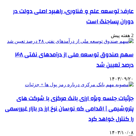
عارف: توسعه علم و فناوری، راهبرد اصلی دولت در
دوران پساجنگ است
2 هفته پیش
سهم صندوق توسعه ملی از درآمدهای نفتی ۴۸
درصد تعیین شد
۱۴۰۳/۰۹/۲۰
جزئیات جلسه ویژه ارزی بانک مرکزی با شرکت های
پتروشیمی | اقدامی که نوسان نرخ ارز در بازار غیررسمی
را کنترل خواهد کرد
۱۴۰۳/۱۰/۰۸