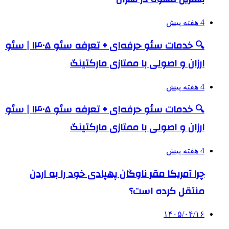
4 هفته پیش
🔍 خدمات سئو حرفه‌ای + تعرفه سئو ۱۴۰۵ | سئو
ارزان و اصولی با ممتازی مارکتینگ
4 هفته پیش
🔍 خدمات سئو حرفه‌ای + تعرفه سئو ۱۴۰۵ | سئو
ارزان و اصولی با ممتازی مارکتینگ
4 هفته پیش
چرا آمریکا مقر ناوگان پهپادی خود را به اردن
منتقل کرده است؟
۱۴۰۵/۰۴/۱۶