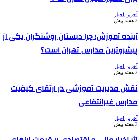
آخرین اخبار
2 هفته پیش
آینده آموزش؛ چرا دبستان روشنگران یکی از
پیشروترین مدارس تهران است؟
آخرین اخبار
3 هفته پیش
نقش مدیریت آموزشی در ارتقای کیفیت
مدارس غیرانتفاعی
آخرین اخبار
3 هفته پیش