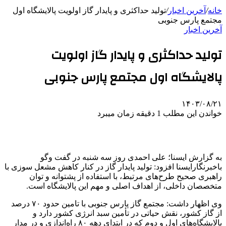
خانه
/
آخرین اخبار
/
تولید حداکثری و پایدار گاز اولویت پالایشگاه اول
مجتمع پارس جنوبی
آخرین اخبار
تولید حداکثری و پایدار گاز اولویت
پالایشگاه اول مجتمع پارس جنوبی
۱۴۰۳/۰۸/۲۱
خواندن این مطلب 1 دقیقه زمان میبرد
به گزارش ایسنا؛ علی احمدی روز سه شنبه در گفت وگو
باخبرنگارایسنا افزود: تولید پایدار گاز در کنار کاهش مشعل سوزی با
راهبری صحیح طرح‌های مرتبط، با استفاده از پشتوانه و توان
متخصصان داخلی، از اهداف اصلی و مهم این پالایشگاه است.
وی اظهار داشت: مجتمع گاز پارس جنوبی با تامین حدود ۷۰ درصد
از گاز کشور، نقش حیاتی در تأمین سبد انرژی کشور دارد و
پالایشگاه‌های اول و دوم که در ابتدای دهه ۸۰ راه‌اندازی و در مدار