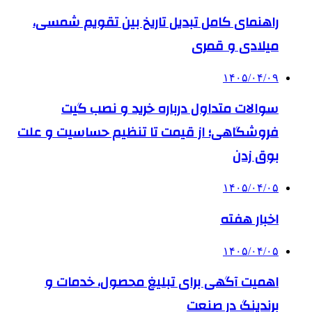
راهنمای کامل تبدیل تاریخ بین تقویم شمسی،
میلادی و قمری
۱۴۰۵/۰۴/۰۹
سوالات متداول درباره خرید و نصب گیت
فروشگاهی؛ از قیمت تا تنظیم حساسیت و علت
بوق زدن
۱۴۰۵/۰۴/۰۵
اخبار هفته
۱۴۰۵/۰۴/۰۵
اهمیت آگهی برای تبلیغ محصول، خدمات و
برندینگ در صنعت