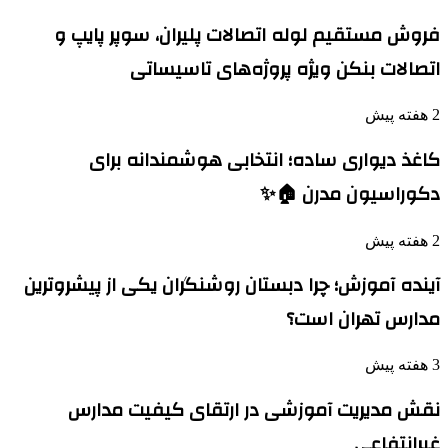
فروش مستقیم لوله اتصالات پلیران، سوپر پایپ و
اتصالات بنکن ویژه پروژه‌های تاسیساتی
2 هفته پیش
کاغذ دیواری ساده؛ انتخابی هوشمندانه برای
دکوراسیون مدرن 🏠✨
2 هفته پیش
آینده آموزش؛ چرا دبستان روشنگران یکی از پیشروترین
مدارس تهران است؟
3 هفته پیش
نقش مدیریت آموزشی در ارتقای کیفیت مدارس
غیرانتفاعی