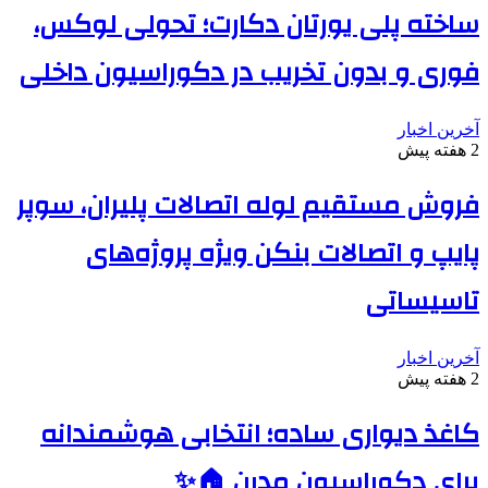
ساخته پلی یورتان دکارت؛ تحولی لوکس،
فوری و بدون تخریب در دکوراسیون داخلی
آخرین اخبار
2 هفته پیش
فروش مستقیم لوله اتصالات پلیران، سوپر
پایپ و اتصالات بنکن ویژه پروژه‌های
تاسیساتی
آخرین اخبار
2 هفته پیش
کاغذ دیواری ساده؛ انتخابی هوشمندانه
برای دکوراسیون مدرن 🏠✨