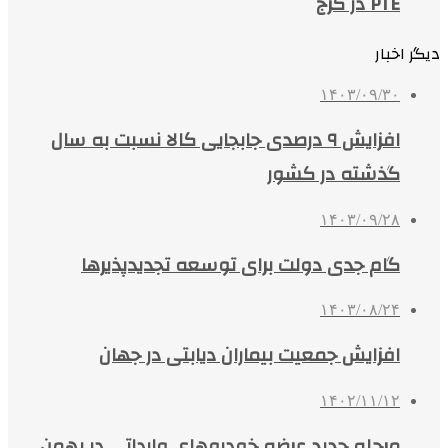
PTE در کرج
دیگر اخبار
۱۴۰۳/۰۹/۳۰
افزایش ۹ درصدی جابجایی کالا نسبت به سال
گذشته در کشور
۱۴۰۳/۰۹/۲۸
گام جدی دولت برای توسعه تجدیدپذیرها
۱۴۰۳/۰۸/۲۴
افزایش جمعیت بیماران دیابتی در جهان
۱۴۰۲/۱۱/۱۲
مرحله جدید عرضه خودروهای وارداتی در بهمن