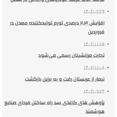
۱۴۰۴/۰۲/۲۹
افزایش ۲.۳ درصدی تورم تولیدکننده معدن در
فروردین
۱۴۰۲/۱۱/۱۵
تجارت مرزنشینان رسمی می‌شود
۱۴۰۲/۱۱/۰۸
نیمار از عربستان رفت و به برزیل بازگشت
۱۴۰۳/۰۹/۲۳
پژوهش های کاغذی سد راه ساختن فردای صنایع
هوشمند