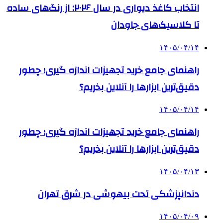
انتخاب کاغذ دیواری در سال ۲۰۲۶: از رنگ‌های ساده
تا کلاسیک‌های جاودان
۱۴۰۵/۰۴/۱۴
راهنمای جامع خرید تجهیزات اندازه گیری؛ چطور
دقیق‌ترین ابزارها را آنلاین بخریم؟
۱۴۰۵/۰۴/۱۴
راهنمای جامع خرید تجهیزات اندازه گیری؛ چطور
دقیق‌ترین ابزارها را آنلاین بخریم؟
۱۴۰۵/۰۴/۱۳
دندانپزشکی تحت بیهوشی در شرق تهران
۱۴۰۵/۰۴/۰۹