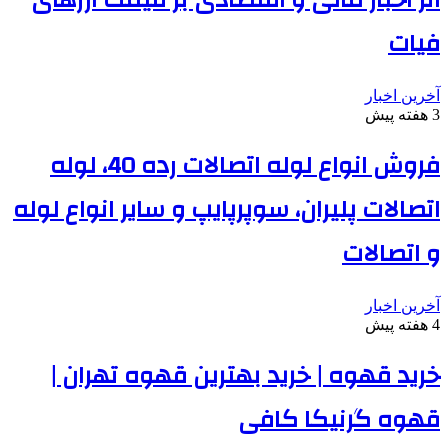
اثر اخبار مالی و اقتصادی بر قیمت ارزهای
فیات
آخرین اخبار
3 هفته پیش
فروش انواع لوله اتصالات رده 40، لوله
اتصالات پلیران، سوپرپایپ و سایر انواع لوله
و اتصالات
آخرین اخبار
4 هفته پیش
خرید قهوه | خرید بهترین قهوه تهران |
قهوه گرنیکا کافی