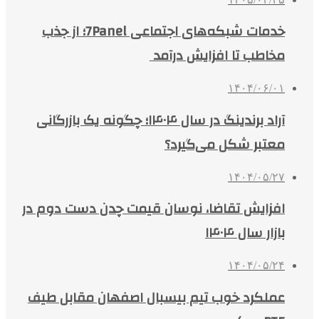
خدمات شبکه‌های اجتماعی 7Panel؛ از جذب
مخاطب تا افزایش درآمد
۱۴۰۴/۰۶/۰۱
آراد برندینگ در سال ۱۴۰۴؛ چگونه یک بازرگانی
معتبر شکل می‌گیرد؟
۱۴۰۴/۰۵/۲۷
افزایش تقاضا، نوسان قیمت چدن دست دوم در
بازار سال ۱۴۰۴
۱۴۰۴/۰۵/۲۴
عملکرد خوب تیم بیسبال اصفهان مقابل طیف