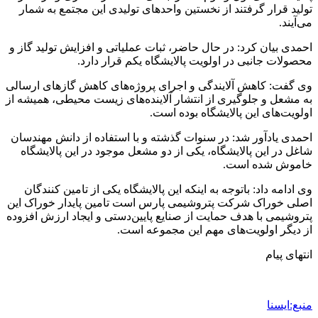
تولید قرار گرفتند از نخستین واحدهای تولیدی این مجتمع به شمار
می‌آیند.
احمدی بیان کرد: در حال حاضر، ثبات عملیاتی و افزایش تولید گاز و
محصولات جانبی در اولویت پالایشگاه یکم قرار دارد.
وی گفت: کاهش آلایندگی و اجرای پروژه‌های کاهش گازهای ارسالی
به مشعل و جلوگیری از انتشار آلاینده‌های زیست محیطی، همیشه از
اولویت‌های این پالایشگاه بوده است.
احمدی یادآور شد: در سنوات گذشته و با استفاده از دانش مهندسان
شاغل در این پالایشگاه، یکی از دو مشعل موجود در این پالایشگاه
خاموش شده است.
وی ادامه داد: باتوجه به اینکه این پالایشگاه یکی از تامین کنندگان
اصلی خوراک شرکت پتروشیمی پارس است تامین پایدار خوراک این
پتروشیمی با هدف حمایت از صنایع پایین‌دستی و ایجاد ارزش افزوده
از دیگر اولویت‌های مهم این مجموعه است.
انتهای پیام
منبع:ایسنا