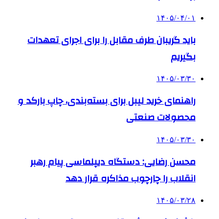
۱۴۰۵/۰۴/۰۱
باید گریبان طرف مقابل را برای اجرای تعهدات
بگیریم
۱۴۰۵/۰۳/۳۰
راهنمای خرید لیبل برای بسته‌بندی، چاپ بارکد و
محصولات صنعتی
۱۴۰۵/۰۳/۳۰
محسن رضایی: دستگاه دیپلماسی پیام رهبر
انقلاب را چارچوب مذاکره قرار دهد
۱۴۰۵/۰۳/۲۸