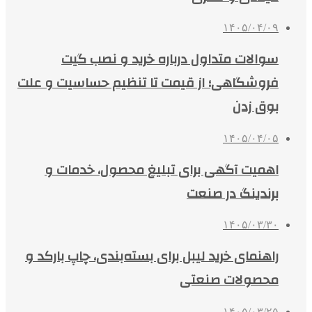
۱۴۰۵/۰۴/۰۹
سوالات متداول درباره خرید و نصب گیت
فروشگاهی؛ از قیمت تا تنظیم حساسیت و علت
بوق زدن
۱۴۰۵/۰۴/۰۵
اهمیت آگهی برای تبلیغ محصول، خدمات و
برندینگ در صنعت
۱۴۰۵/۰۳/۳۰
راهنمای خرید لیبل برای بسته‌بندی، چاپ بارکد و
محصولات صنعتی
۱۴۰۵/۰۳/۲۵