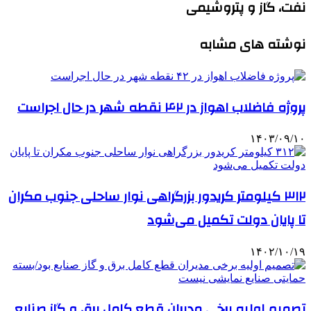
نفت، گاز و پتروشیمی
نوشته های مشابه
پروژه فاضلاب اهواز در ۴۲ نقطه شهر در حال اجراست
۱۴۰۳/۰۹/۱۰
۳۱۲ کیلومتر کریدور بزرگراهی نوار ساحلی جنوب مکران
تا پایان دولت تکمیل می‌شود
۱۴۰۲/۱۰/۱۹
تصمیم اولیه برخی مدیران قطع کامل برق و گاز صنایع