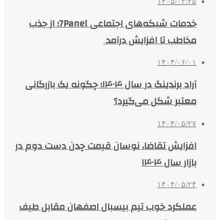
۱۴۰۵/۰۳/۲۵
خدمات شبکه‌های اجتماعی 7Panel؛ از جذب
مخاطب تا افزایش درآمد
۱۴۰۴/۰۶/۰۱
آراد برندینگ در سال ۱۴۰۴؛ چگونه یک بازرگانی
معتبر شکل می‌گیرد؟
۱۴۰۴/۰۵/۲۷
افزایش تقاضا، نوسان قیمت چدن دست دوم در
بازار سال ۱۴۰۴
۱۴۰۴/۰۵/۲۴
عملکرد خوب تیم بیسبال اصفهان مقابل طیف