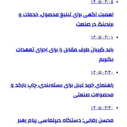
۱۴۰۵/۰۴/۰۵
اهمیت آگهی برای تبلیغ محصول، خدمات و
برندینگ در صنعت
۱۴۰۵/۰۴/۰۱
باید گریبان طرف مقابل را برای اجرای تعهدات
بگیریم
۱۴۰۵/۰۳/۳۰
راهنمای خرید لیبل برای بسته‌بندی، چاپ بارکد و
محصولات صنعتی
۱۴۰۵/۰۳/۳۰
محسن رضایی: دستگاه دیپلماسی پیام رهبر