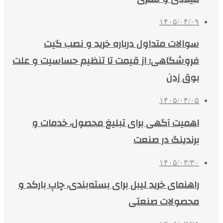
۱۴۰۵/۰۴/۰۹
سوالات متداول درباره خرید و نصب گیت
فروشگاهی؛ از قیمت تا تنظیم حساسیت و علت
بوق زدن
۱۴۰۵/۰۴/۰۵
اهمیت آگهی برای تبلیغ محصول، خدمات و
برندینگ در صنعت
۱۴۰۵/۰۳/۳۰
راهنمای خرید لیبل برای بسته‌بندی، چاپ بارکد و
محصولات صنعتی