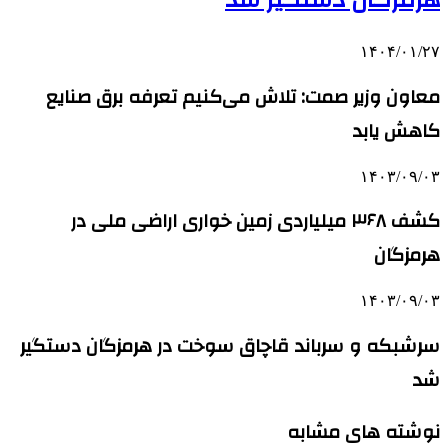
هرمزگان دستگیر شد
۱۴۰۴/۰۱/۲۷
معاون وزیر صمت: تلاش می‌کنیم تعرفه برق صنایع
کاهش یابد
۱۴۰۳/۰۹/۰۳
کشف ۳۶۸ میلیاردی زمین خواری اراضی ملی در
هرمزگان
۱۴۰۳/۰۹/۰۳
سرشبکه و سرباند قاچاق سوخت در هرمزگان دستگیر
شد
نوشته های مشابه