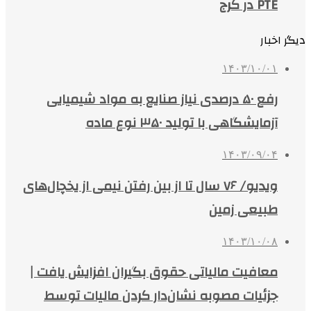
PTE در کرج
دیگر اخبار
۱۴۰۳/۱۰/۰۱
رفع ۵۰ درصدی نیاز صنایع به مواد شیمیایی
آزمایشگاهی با تولید ۳۵۰ نوع ماده
۱۴۰۳/۰۹/۰۴
ویدیو/ ۷۶ سال تا از بین رفتن نیمی از یخچال‌های
طبیعی زمین
۱۴۰۳/۱۰/۰۸
معافیت مالیاتی حقوق بگیران افزایش یافت |
جزئیات مصوبه نشان‌دار کردن مالیات توسط