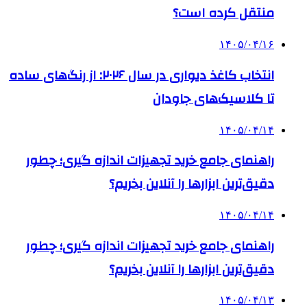
منتقل کرده است؟
۱۴۰۵/۰۴/۱۶
انتخاب کاغذ دیواری در سال ۲۰۲۶: از رنگ‌های ساده
تا کلاسیک‌های جاودان
۱۴۰۵/۰۴/۱۴
راهنمای جامع خرید تجهیزات اندازه گیری؛ چطور
دقیق‌ترین ابزارها را آنلاین بخریم؟
۱۴۰۵/۰۴/۱۴
راهنمای جامع خرید تجهیزات اندازه گیری؛ چطور
دقیق‌ترین ابزارها را آنلاین بخریم؟
۱۴۰۵/۰۴/۱۳