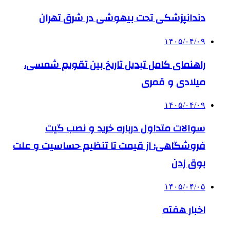
دندانپزشکی تحت بیهوشی در شرق تهران
۱۴۰۵/۰۴/۰۹
راهنمای کامل تبدیل تاریخ بین تقویم شمسی،
میلادی و قمری
۱۴۰۵/۰۴/۰۹
سوالات متداول درباره خرید و نصب گیت
فروشگاهی؛ از قیمت تا تنظیم حساسیت و علت
بوق زدن
۱۴۰۵/۰۴/۰۵
اخبار هفته