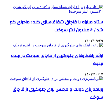
ستاد مبارزه با قاچاق شفاف‌سازی کند ؛ ماجرای گم
شدن ۲۰میلیون لیتر سوخت!
۱۴۰۳/۰۹/۲۹
ارائه راهکارهای جلوگیری از قاچاق سوخت در آینده
نزدیک
۱۴۰۲/۱۰/۱۷
برنامه‌ریزی دولت و مجلس برای جلوگیری از قاچاق
سوخت