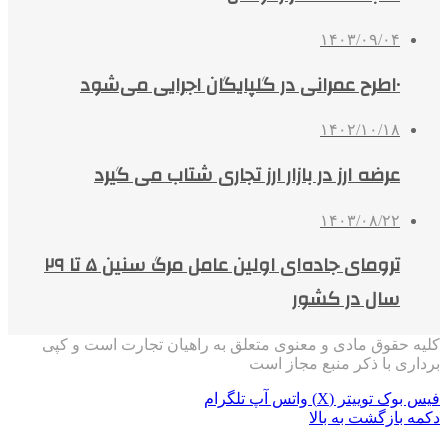
۱۴۰۳/۰۹/۰۴
۱۰طرح عمرانی در گلپایگان اجرایی می‌شود
۱۴۰۲/۱۰/۱۸
عرضه ارز در بازار ارز تجاری شتاب می‌ گیرد
۱۴۰۳/۰۸/۲۲
ترومای جاده‌ای اولین عامل مرگ سنین ۵ تا ۲۹
سال در کشور
کلیه حقوق مادی و معنوی متعلق به راهیان تجارت است و کپی
برداری با ذکر منبع مجاز است
فیس بوک
توییتر (X)
واتس آپ
تلگرام
دکمه بازگشت به بالا