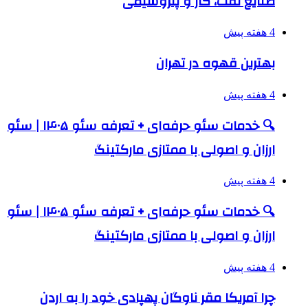
صنایع نفت، گاز و پتروشیمی
4 هفته پیش
بهترین قهوه در تهران
4 هفته پیش
🔍 خدمات سئو حرفه‌ای + تعرفه سئو ۱۴۰۵ | سئو
ارزان و اصولی با ممتازی مارکتینگ
4 هفته پیش
🔍 خدمات سئو حرفه‌ای + تعرفه سئو ۱۴۰۵ | سئو
ارزان و اصولی با ممتازی مارکتینگ
4 هفته پیش
چرا آمریکا مقر ناوگان پهپادی خود را به اردن