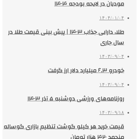
مودیان در لایحه بودجه ۱۴۰۴
۱۴۰۴/۰۱/۰۴
طلا، دارایی جذاب ۱۴۰۳ | پیش بینی قیمت طلا در
سال جاری
۱۴۰۳/۰۹/۰۴
خودرو ۶.۳ میلیارد دلار ارز گرفت
۱۴۰۳/۰۹/۰۴
روزنامه‌های ورزشی دوشنبه ۵ آذر ۱۴۰۳
۱۴۰۳/۰۹/۱۸
قیمت خرید هر کیلو گوشت تنظیم بازاری گوساله
منجمد ۴۲۰ هزار تومان