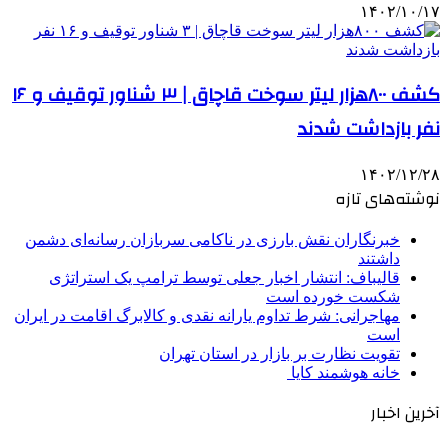
۱۴۰۲/۱۰/۱۷
کشف ۸۰۰هزار لیتر سوخت قاچاق | ۳ شناور توقیف و ۱۶
نفر بازداشت شدند
۱۴۰۲/۱۲/۲۸
نوشته‌های تازه
خبرنگاران نقش بارزی در ناکامی سربازان رسانه‌ای دشمن
داشتند
قالیباف: انتشار اخبار جعلی توسط ترامپ یک استراتژی
شکست خورده است
مهاجرانی: شرط تداوم یارانه نقدی و کالابرگ اقامت در ایران
است
تقویت نظارت بر بازار در استان تهران
خانه هوشمند کایا
آخرین اخبار