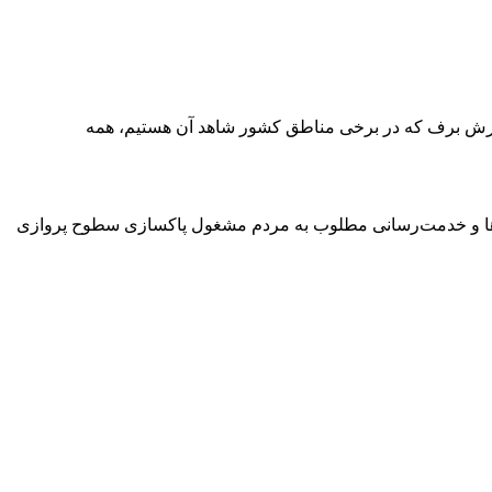
و بارش برف که در برخی مناطق کشور شاهد آن هستیم، همه
وازها و خدمت‌رسانی مطلوب به مردم مشغول پاکسازی سطوح پروازی