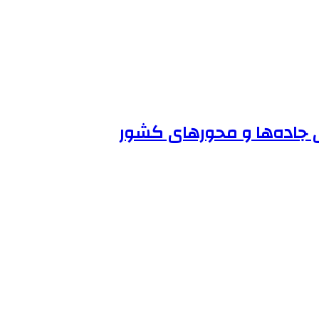
ی جاده‌ها و محورهای کشور