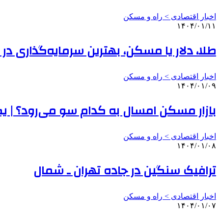
اخبار اقتصادی > راه و مسکن
۱۴۰۴/۰۱/۱۱
طلا، دلار یا مسکن، بهترین سرمایه‌گذاری در سال ۱۴۰۴ چیست؟ | ۳ ضلعی اثرگذار بر قیمت مسکن د
اخبار اقتصادی > راه و مسکن
۱۴۰۴/۰۱/۰۹
بازار مسکن امسال به کدام سو می‌رود؟ | یک
اخبار اقتصادی > راه و مسکن
۱۴۰۴/۰۱/۰۸
ترافیک سنگین در جاده تهران ـ شمال
اخبار اقتصادی > راه و مسکن
۱۴۰۴/۰۱/۰۷