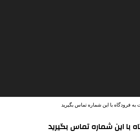
به فرودگاه با این شماره تماس بگیرید
ه با این شماره تماس بگیرید