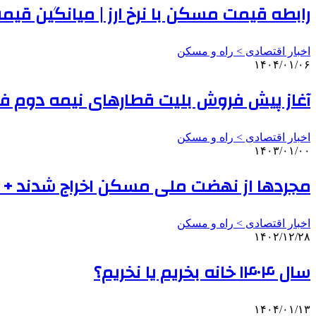
رابطه قیمت مسکن با نرخ ارز | میانگین قیمت هر مترم
اخبار اقتصادی > راه و مسکن
۱۴۰۴/۰۱/۰۶
آغاز پیش فروش بلیت قطارهای نیمه دوم فر
اخبار اقتصادی > راه و مسکن
۱۴۰۳/۰۱/۰۰
مجردها از نهضت‌ ملی مسکن اخراج شدند + شر
اخبار اقتصادی > راه و مسکن
۱۴۰۲/۱۲/۲۸
سال ۱۴۰۴ خانه بخریم یا نخریم؟
۱۴۰۴/۰۱/۱۳