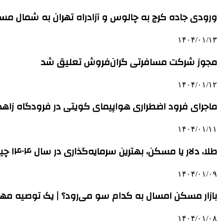
ورودی جاده کرج به چالوس و آزادراه تهران به شمال مس
۱۴۰۴/۰۱/۱۳
مجوز شرکت مسافرتی گران‌فروش تعلیق شد
۱۴۰۴/۰۱/۱۲
ماجرای فرود اضطراری هواپیمای کویتی در فرودگاه زاهد
۱۴۰۴/۰۱/۱۱
طلا، دلار یا مسکن، بهترین سرمایه‌گذاری در سال ۱۴۰۴ چیست؟ | ۳ ضلعی اثرگذار بر قیمت مسکن در سال جاری
۱۴۰۴/۰۱/۰۹
بازار مسکن امسال به کدام سو می‌رود؟ | یک توصیه مهم 
۱۴۰۴/۰۱/۰۸