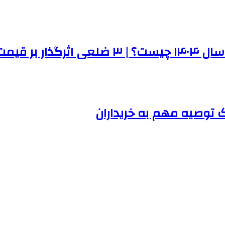
ر سال جاری
 توصیه مهم به خریداران