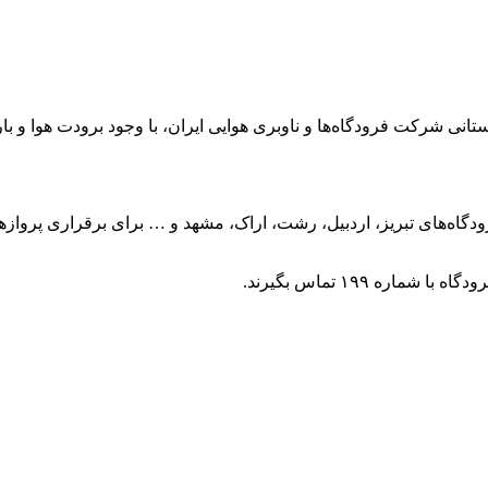
مستانی شرکت فرودگاه‌ها و ناوبری هوایی ایران، با وجود برودت هوا 
ودگاه‌های تبریز، اردبیل، رشت، اراک، مشهد و … برای برقراری پر
ه ۱۹۹ تماس بگیرند.