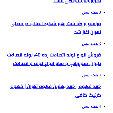
اهواز جنایت جنگی است
3 هفته پیش
مراسم بزرگداشت رهبر شهید انقلاب در مصلی
تهران آغاز شد
3 هفته پیش
فروش انواع لوله اتصالات رده 40، لوله اتصالات
پلیران، سوپرپایپ و سایر انواع لوله و اتصالات
4 هفته پیش
خرید قهوه | خرید بهترین قهوه تهران | قهوه
گرنیکا کافی
4 هفته پیش