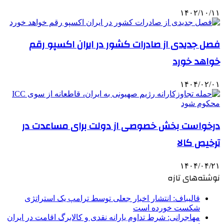
۱۴۰۲/۱۰/۱۱
فصل جدیدی از صادرات کشور در ایران اکسپو رقم
خواهد خورد
۱۴۰۴/۰۲/۰۱
درخواست بخش خصوصی از دولت برای مساعدت در
ترخیص کالا
۱۴۰۴/۰۴/۲۱
نوشته‌های تازه
قالیباف: انتشار اخبار جعلی توسط ترامپ یک استراتژی
شکست خورده است
مهاجرانی: شرط تداوم یارانه نقدی و کالابرگ اقامت در ایران