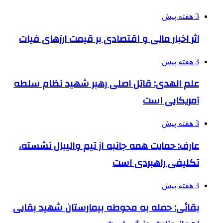
3 هفته پیش
اثر اخبار مالی و اقتصادی بر قیمت ارزهای فیات
3 هفته پیش
علم الهدی: قاتل اصلی رهبر شهید نظام سلطه
آمریکایی است
3 هفته پیش
عارف: حمایت همه جانبه از تیم والیبال نشسته،
تکلیفی راهبردی است
3 هفته پیش
بقائی: حمله به محوطه بیمارستان شهید بقایی