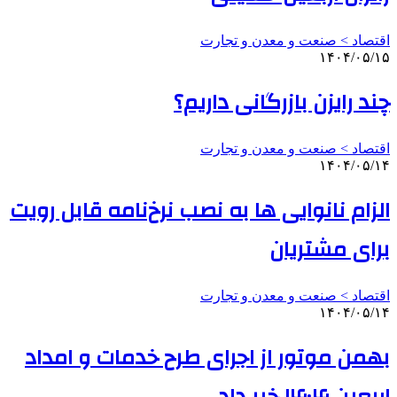
اقتصاد > صنعت و معدن و تجارت
۱۴۰۴/۰۵/۱۵
چند رایزن بازرگانی داریم؟
اقتصاد > صنعت و معدن و تجارت
۱۴۰۴/۰۵/۱۴
الزام نانوایی ها به نصب نرخ‌نامه قابل رویت
برای مشتریان
اقتصاد > صنعت و معدن و تجارت
۱۴۰۴/۰۵/۱۴
بهمن موتور از اجرای طرح خدمات و امداد
اربعین ۱۴۰۴ خبر داد