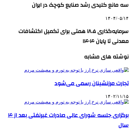
سه مانع کلیدی رشد صنایع کوچک در ایران
۱۴۰۴/۰۵/۱۴
سرمایه‌گذاری ۱۸.۵ همتی برای تکمیل اکتشافات
معدنی تا پایان ۱۴۰۴
نوشته های مشابه
تجارت مرزنشینان رسمی می‌شود
۱۴۰۲/۱۱/۱۵
برگزاری جلسه شورای عالی صادرات غیرنفتی بعد از ۴
سال