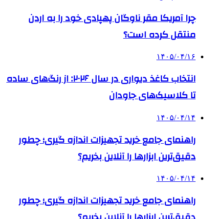
چرا آمریکا مقر ناوگان پهپادی خود را به اردن
منتقل کرده است؟
۱۴۰۵/۰۴/۱۶
انتخاب کاغذ دیواری در سال ۲۰۲۶: از رنگ‌های ساده
تا کلاسیک‌های جاودان
۱۴۰۵/۰۴/۱۴
راهنمای جامع خرید تجهیزات اندازه گیری؛ چطور
دقیق‌ترین ابزارها را آنلاین بخریم؟
۱۴۰۵/۰۴/۱۴
راهنمای جامع خرید تجهیزات اندازه گیری؛ چطور
دقیق‌ترین ابزارها را آنلاین بخریم؟