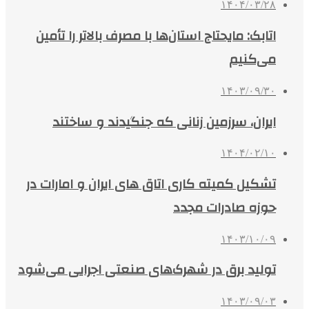
۱۴۰۴/۰۳/۲۸
اتابک: مایحتاج استان‌ها با مصرف بالاتر را تأمین
می‌کنیم
۱۴۰۳/۰۹/۳۰
ایران، سرزمین زنانی که جنگیدند و ساختند
۱۴۰۴/۰۲/۱۰
تشکیل کمیته کاری اتاق های ایران و امارات در
حوزه صادرات مجدد
۱۴۰۳/۱۰/۰۹
تولید برق در شهرک‌های صنعتی اجرایی می‌شود
۱۴۰۳/۰۹/۰۳