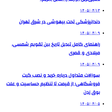
۱۴۰۵/۰۴/۱۳
دندانپزشکی تحت بیهوشی در شرق تهران
۱۴۰۵/۰۴/۰۹
راهنمای کامل تبدیل تاریخ بین تقویم شمسی،
میلادی و قمری
۱۴۰۵/۰۴/۰۹
سوالات متداول درباره خرید و نصب گیت
فروشگاهی؛ از قیمت تا تنظیم حساسیت و علت
بوق زدن
۱۴۰۵/۰۴/۰۵