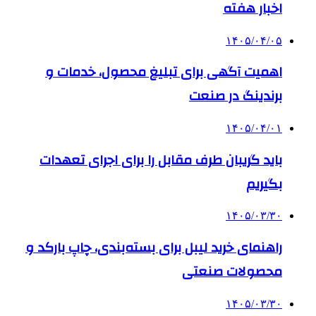
اخبار هفته
۱۴۰۵/۰۴/۰۵
اهمیت آگهی برای تبلیغ محصول، خدمات و
برندینگ در صنعت
۱۴۰۵/۰۴/۰۱
باید گریبان طرف مقابل را برای اجرای تعهدات
بگیریم
۱۴۰۵/۰۳/۳۰
راهنمای خرید لیبل برای بسته‌بندی، چاپ بارکد و
محصولات صنعتی
۱۴۰۵/۰۳/۳۰