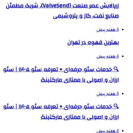
زرپالایش عصر صنعت (ValveSend)، شریک مطمئن
صنایع نفت، گاز و پتروشیمی
4 هفته پیش
بهترین قهوه در تهران
4 هفته پیش
🔍 خدمات سئو حرفه‌ای + تعرفه سئو ۱۴۰۵ | سئو
ارزان و اصولی با ممتازی مارکتینگ
4 هفته پیش
🔍 خدمات سئو حرفه‌ای + تعرفه سئو ۱۴۰۵ | سئو
ارزان و اصولی با ممتازی مارکتینگ
4 هفته پیش