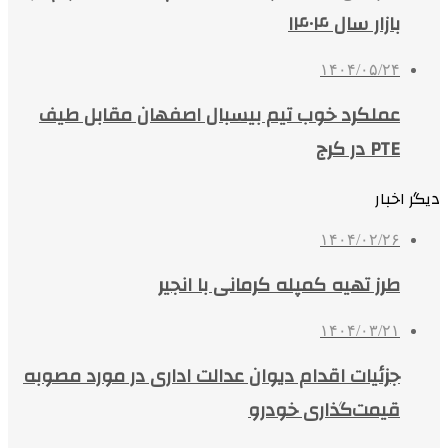
بازار سال ۱۴۰۴
۱۴۰۴/۰۵/۲۴
عملکرد خوب تیم بیسبال اصفهان مقابل طیف
PTE در کرج
دیگر اخبار
۱۴۰۴/۰۲/۲۶
طرز تهیه کمپله کرمانی با انجیر
۱۴۰۴/۰۳/۲۱
جزئیات اقدام دیوان عدالت اداری در مورد مصوبه
قیمت‌گذاری خودرو