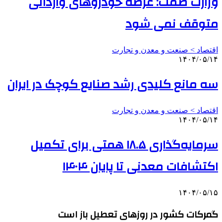
وزارت صمت: عرضه خودروهای وارداتی
متوقف نمی شود
اقتصاد > صنعت و معدن و تجارت
۱۴۰۴/۰۵/۱۴
سه مانع کلیدی رشد صنایع کوچک در ایران
اقتصاد > صنعت و معدن و تجارت
۱۴۰۴/۰۵/۱۴
سرمایه‌گذاری ۱۸.۵ همتی برای تکمیل
اکتشافات معدنی تا پایان ۱۴۰۴
۱۴۰۴/۰۵/۱۵
گمرکات کشور در روزهای تعطیل باز است