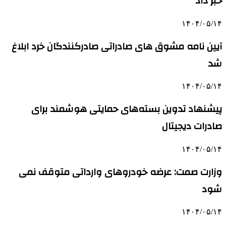
خبر داد
۱۴۰۴/۰۵/۱۴
آیین نامه مشوق های صادراتی صادرکنندگان خرد ابلاغ
شد
۱۴۰۴/۰۵/۱۴
پیشنهاد تدوین بسته‌های حمایتی هوشمند برای
صادرات دیجیتال
۱۴۰۴/۰۵/۱۴
وزارت صمت: عرضه خودروهای وارداتی متوقف نمی
شود
۱۴۰۴/۰۵/۱۴