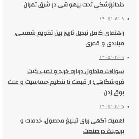
دندانپزشکی تحت بیهوشی در شرق تهران
۱۴۰۵/۰۴/۰۹
راهنمای کامل تبدیل تاریخ بین تقویم شمسی،
میلادی و قمری
۱۴۰۵/۰۴/۰۹
سوالات متداول درباره خرید و نصب گیت
فروشگاهی؛ از قیمت تا تنظیم حساسیت و علت
بوق زدن
۱۴۰۵/۰۴/۰۵
اهمیت آگهی برای تبلیغ محصول، خدمات و
برندینگ در صنعت