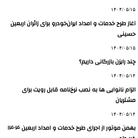
۱۴۰۴/۰۵/۱۵
آغاز طرح خدمات و امداد ایران‌خودرو برای زائران اربعین
حسینی
۱۴۰۴/۰۵/۱۵
چند رایزن بازرگانی داریم؟
۱۴۰۴/۰۵/۱۴
الزام نانوایی ها به نصب نرخ‌نامه قابل رویت برای
مشتریان
۱۴۰۴/۰۵/۱۴
بهمن موتور از اجرای طرح خدمات و امداد اربعین ۱۴۰۴