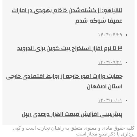
نتانیاهو: از کشته‌شدن خاخام یهودی در امارات
عمیقا شوکه شدم
۱۴۰۴/۰۴/۲۹
۳ تا نرم افزار استخراج بیت کوین برای اندروید
۱۴۰۳/۰۹/۲۱
حمایت وزارت امور خارجه از روابط اقتصادی خارجی
استان اصفهان
۱۴۰۳/۱۰/۰۱
پیش‌بینی افزایش قیمت ۱۱هزار درصدی ریپل
کلیه حقوق مادی و معنوی متعلق به راهیان تجارت است و کپی
برداری با ذکر منبع مجاز است