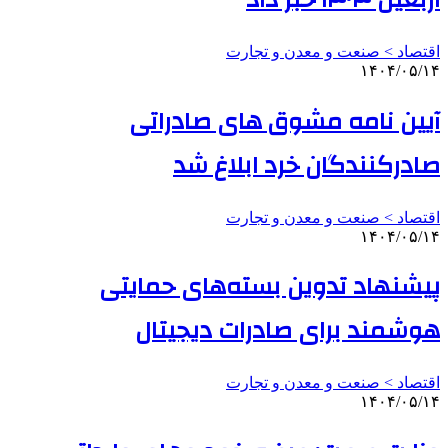
اقتصاد > صنعت و معدن و تجارت
۱۴۰۴/۰۵/۱۴
آیین نامه مشوق های صادراتی
صادرکنندگان خرد ابلاغ شد
اقتصاد > صنعت و معدن و تجارت
۱۴۰۴/۰۵/۱۴
پیشنهاد تدوین بسته‌های حمایتی
هوشمند برای صادرات دیجیتال
اقتصاد > صنعت و معدن و تجارت
۱۴۰۴/۰۵/۱۴