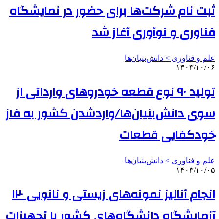
ثبت نام شرکت‌ها برای حضور در نمایشگاه
فناوری و نوآوری آغاز شد
علم و فناوری‌ > دانش‌بنیان‌ها
۱۴۰۳/۱۰/۰۶
تولید ۹۰ نوع قطعه خودروهای وارداتی از
سوی دانش‌بنیان‌ها/واردشدن کشور به فاز
خودکفایی قطعات
علم و فناوری‌ > دانش‌بنیان‌ها
۱۴۰۳/۱۰/۰۵
انجام آنالیز نمونه‌های زیستی و نانویی ۱۲۰
آزمایشگاه دانشگاه‌های کشور با تجهیزات