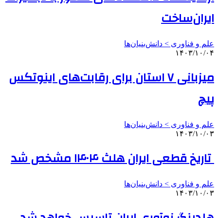
ایران‌ساخت
علم و فناوری‌ > دانش‌بنیان‌ها
۱۴۰۳/۱۰/۰۴
میزبانی ۷ استان برای رقابت‌های اینوتکس
پیچ
علم و فناوری‌ > دانش‌بنیان‌ها
۱۴۰۳/۱۰/۰۳
تاریخ قطعی ایران هلث ۱۴۰۴ مشخص شد
علم و فناوری‌ > دانش‌بنیان‌ها
۱۴۰۳/۱۰/۰۳
هلدینگ نوآوری ایران تاسیس خواهد شد