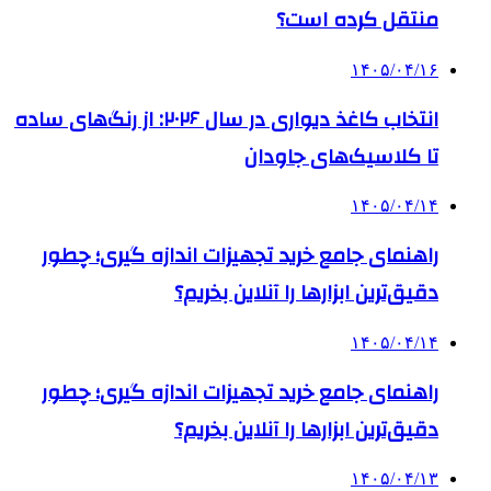
منتقل کرده است؟
۱۴۰۵/۰۴/۱۶
انتخاب کاغذ دیواری در سال ۲۰۲۶: از رنگ‌های ساده
تا کلاسیک‌های جاودان
۱۴۰۵/۰۴/۱۴
راهنمای جامع خرید تجهیزات اندازه گیری؛ چطور
دقیق‌ترین ابزارها را آنلاین بخریم؟
۱۴۰۵/۰۴/۱۴
راهنمای جامع خرید تجهیزات اندازه گیری؛ چطور
دقیق‌ترین ابزارها را آنلاین بخریم؟
۱۴۰۵/۰۴/۱۳