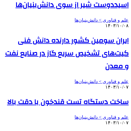
اسیددوست شیر از سوی دانش‌بنیان‌ها
علم و فناوری‌ > دانش‌بنیان‌ها
۱۴۰۳/۱۰/۰۸
ایران سومین کشور دارنده دانش فنی
کیت‌های تشخیص سریع گاز در صنایع نفت
و معدن
علم و فناوری‌ > دانش‌بنیان‌ها
۱۴۰۳/۱۰/۰۷
ساخت دستگاه تست قندخون با دقت بالا
علم و فناوری‌ > دانش‌بنیان‌ها
۱۴۰۳/۱۰/۰۷