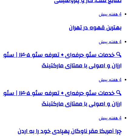
صنایع نفت، گاز و پتروشیمی
4 هفته پیش
بهترین قهوه در تهران
4 هفته پیش
🔍 خدمات سئو حرفه‌ای + تعرفه سئو ۱۴۰۵ | سئو
ارزان و اصولی با ممتازی مارکتینگ
4 هفته پیش
🔍 خدمات سئو حرفه‌ای + تعرفه سئو ۱۴۰۵ | سئو
ارزان و اصولی با ممتازی مارکتینگ
4 هفته پیش
چرا آمریکا مقر ناوگان پهپادی خود را به اردن