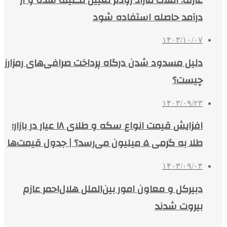
درآمد حاصله استفاده شود
۱۴۰۳/۱۰/۰۷
دلیل مسدود شدن درگاه پرداخت صرافی‌های رمزارز
چیست؟
۱۴۰۳/۰۹/۲۳
افزایش قیمت انواع سکه و طلای ۱۸ عیار در بازار؛
طلا به گرمی ۵ میلیون می‌رسد؟ | جدول قیمت‌ها
۱۴۰۳/۰۹/۰۴
دبیرکل و معاون امور بین‌الملل هلال‌احمر عازم
بیروت شدند