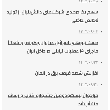
۱۴۰۲/۱۰/۱۸
سهم یک درصدی شرکت‌های دانش‌بنیان از تولید
ناخالص داخلی
۱۴۰۳/۰۹/۰۳
دست نیروهای اسرائیل در ایران چگونه رو شد؟ |
ماجرای ۴ عملیات نیابتی در داخل ایران
۱۴۰۳/۰۹/۲۲
افزایش شدید قیمت برق در آلمان
۱۴۰۳/۰۸/۲۱
فراخوان بیست‌ودومین جشنواره کتاب و رسانه
منتشر شد