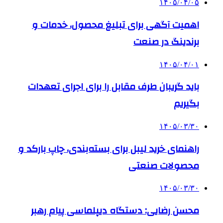
۱۴۰۵/۰۴/۰۵
اهمیت آگهی برای تبلیغ محصول، خدمات و
برندینگ در صنعت
۱۴۰۵/۰۴/۰۱
باید گریبان طرف مقابل را برای اجرای تعهدات
بگیریم
۱۴۰۵/۰۳/۳۰
راهنمای خرید لیبل برای بسته‌بندی، چاپ بارکد و
محصولات صنعتی
۱۴۰۵/۰۳/۳۰
محسن رضایی: دستگاه دیپلماسی پیام رهبر