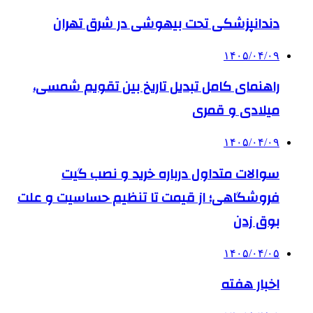
دندانپزشکی تحت بیهوشی در شرق تهران
۱۴۰۵/۰۴/۰۹
راهنمای کامل تبدیل تاریخ بین تقویم شمسی،
میلادی و قمری
۱۴۰۵/۰۴/۰۹
سوالات متداول درباره خرید و نصب گیت
فروشگاهی؛ از قیمت تا تنظیم حساسیت و علت
بوق زدن
۱۴۰۵/۰۴/۰۵
اخبار هفته