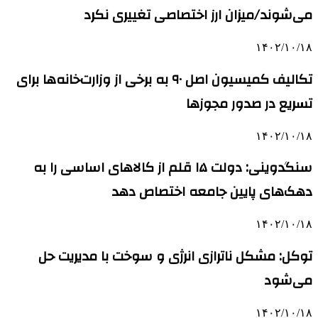
می‌شوند/میزان ارز اختصاصی تغییری نکرد
۱۴۰۲/۱۰/۱۸
تکالیف کمیسیون اصل ۹۰ به برخی از وزارت‌خانه‌ها برای
تسریع در صدور مجوزها
۱۴۰۲/۱۰/۱۸
سنگدوینی: دولت ۱۵ قلم از کالاهای اساسی را به
دهک‌های پایین جامعه اختصاص دهد
۱۴۰۲/۱۰/۱۸
توکل: مشکل ناترازی انرژی و سوخت با مدیریت حل
می‌شود
۱۴۰۲/۱۰/۱۸