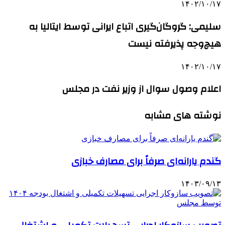
۱۴۰۲/۱۰/۱۷
سلیمی: گروگان‌گیری اتباع ایرانی توسط ایتالیا به
هیچ‌وجه پذیرفته نیست
۱۴۰۲/۱۰/۱۷
اعلام وصول سوال از وزیر نفت در مجلس
نوشته های مشابه
گندم یارانه‌ای صرفاً برای مصارف خبازی
۱۴۰۳/۰۹/۱۳