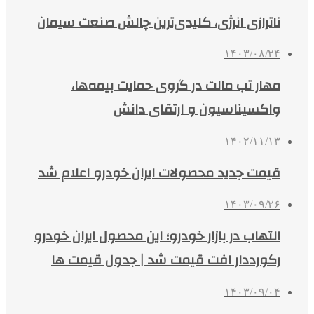
ناترازی‌ انرژی، کلیدی‌ترین چالش صنعت سیمان
۱۴۰۳/۰۸/۲۴
مهار تب مالت در گروی حمایت بیمه‌ها،
واکسیناسیون و ارتقای دانش
۱۴۰۲/۱۱/۱۳
قیمت جدید محصولات ایران خودرو اعلام شد
۱۴۰۳/۰۹/۲۶
التهاب در بازار خودرو؛ این محصول ایران خودرو
رکورددار افت قیمت شد | جدول قیمت ها
۱۴۰۳/۰۹/۰۴