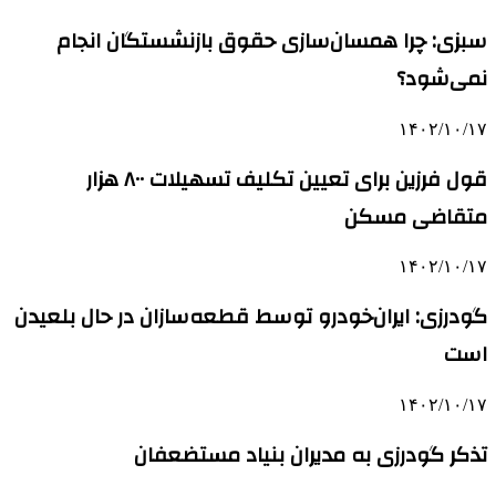
سبزی: چرا همسان‌سازی حقوق بازنشستگان انجام
نمی‌شود؟
۱۴۰۲/۱۰/۱۷
قول فرزین برای تعیین تکلیف تسهیلات ۸۰۰ هزار
متقاضی مسکن
۱۴۰۲/۱۰/۱۷
گودرزی: ایران‌خودرو توسط قطعه‌سازان در حال بلعیدن
است
۱۴۰۲/۱۰/۱۷
تذکر گودرزی به مدیران بنیاد مستضعفان