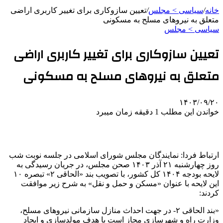
خانه
/
سیاسی > مجلس
/
تعیین سازوکاری برای تغییر کاربری اراضی
متعلق به نیروهای مسلح به مسکونی
سیاسی > مجلس
تعیین سازوکاری برای تغییر کاربری اراضی
متعلق به نیروهای مسلح به مسکونی
۱۴۰۳/۰۹/۲۰
خواندن این مطلب 1 دقیقه زمان میبرد
ارتباط فردا: نمایندگان مجلس شورای اسلامی در جلسه نوبت شب
روز چهارشنبه ۲۱ آذر ۱۴۰۳ صحن مجلس، در جریان رسیدگی به
لایحه بودجه ۱۴۰۴ کل کشور، با تصویب بند «الحاقی ۲» تبصره ۱۰
این لایحه با عنوان «مسکن و حمل و نقل» به شرح زیر موافقت
کردند:
«بند الحاقی ۲- در جهت احداث منازل سازمانی نیروهای مسلح،
وزارت راه و شهرسازی مجاز است با هدف مولدسازی و ایجاد