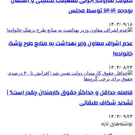
تصویب سازوکار اجرایی تسهیلات تکمیلی و اشتغال
بودجه ۱۴۰۴ توسط مجلس
۱۴۰۳/۰۹/۱۸
عدم اشراف معاون وزیر بهداشت به منابع طرح پزشک
خانواده!
۱۴۰۳/۰۸/۲۴
فاصله حداقل‌ و حداکثر حقوق کارمندان چقدر است؟ |
تشدید شکاف طبقاتی
۱۴۰۳/۰۹/۲۳
نوشته‌های تازه