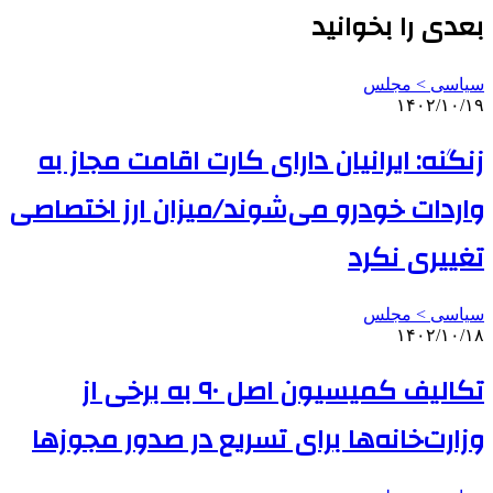
بعدی را بخوانید
سیاسی > مجلس
۱۴۰۲/۱۰/۱۹
زنگنه: ایرانیان دارای کارت اقامت مجاز به
واردات خودرو می‌شوند/میزان ارز اختصاصی
تغییری نکرد
سیاسی > مجلس
۱۴۰۲/۱۰/۱۸
تکالیف کمیسیون اصل ۹۰ به برخی از
وزارت‌خانه‌ها برای تسریع در صدور مجوزها