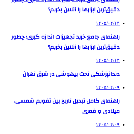
دقیق‌ترین ابزارها را آنلاین بخریم؟
۱۴۰۵/۰۴/۱۴
راهنمای جامع خرید تجهیزات اندازه گیری؛ چطور
دقیق‌ترین ابزارها را آنلاین بخریم؟
۱۴۰۵/۰۴/۱۳
دندانپزشکی تحت بیهوشی در شرق تهران
۱۴۰۵/۰۴/۰۹
راهنمای کامل تبدیل تاریخ بین تقویم شمسی،
میلادی و قمری
۱۴۰۵/۰۴/۰۹