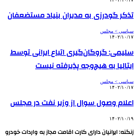
تذکر گودرزی به مدیران بنیاد مستضعفان
سیاسی > مجلس
۱۴۰۲/۱۰/۱۷
سلیمی: گروگان‌گیری اتباع ایرانی توسط
ایتالیا به هیچ‌وجه پذیرفته نیست
سیاسی > مجلس
۱۴۰۲/۱۰/۱۷
اعلام وصول سوال از وزیر نفت در مجلس
۱۴۰۲/۱۰/۱۹
زنگنه: ایرانیان دارای کارت اقامت مجاز به واردات خودرو