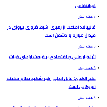
غیرانتفاعی
3 هفته پیش
قالیباف: اطاعت از رهبری، شرط ضروری پیروزی در
میدان مبارزه با دشمن است
3 هفته پیش
اثر اخبار مالی و اقتصادی بر قیمت ارزهای فیات
3 هفته پیش
علم الهدی: قاتل اصلی رهبر شهید نظام سلطه
آمریکایی است
3 هفته پیش