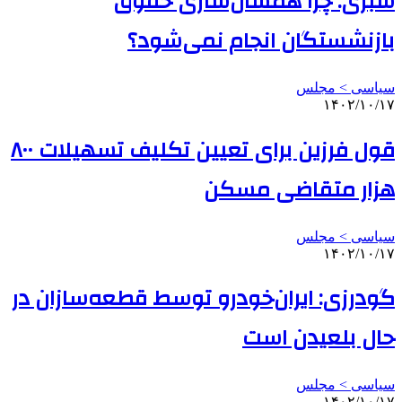
سبزی: چرا همسان‌سازی حقوق
بازنشستگان انجام نمی‌شود؟
سیاسی > مجلس
۱۴۰۲/۱۰/۱۷
قول فرزین برای تعیین تکلیف تسهیلات ۸۰۰
هزار متقاضی مسکن
سیاسی > مجلس
۱۴۰۲/۱۰/۱۷
گودرزی: ایران‌خودرو توسط قطعه‌سازان در
حال بلعیدن است
سیاسی > مجلس
۱۴۰۲/۱۰/۱۷