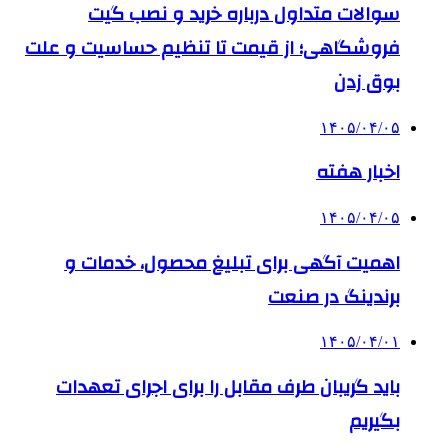
سوالات متداول درباره خرید و نصب گیت
فروشگاهی؛ از قیمت تا تنظیم حساسیت و علت
بوق زدن
۱۴۰۵/۰۴/۰۵
اخبار هفته
۱۴۰۵/۰۴/۰۵
اهمیت آگهی برای تبلیغ محصول، خدمات و
برندینگ در صنعت
۱۴۰۵/۰۴/۰۱
باید گریبان طرف مقابل را برای اجرای تعهدات
بگیریم