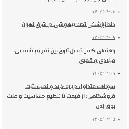
۱۴۰۵/۰۴/۱۳
دندانپزشکی تحت بیهوشی در شرق تهران
۱۴۰۵/۰۴/۰۹
راهنمای کامل تبدیل تاریخ بین تقویم شمسی،
میلادی و قمری
۱۴۰۵/۰۴/۰۹
سوالات متداول درباره خرید و نصب گیت
فروشگاهی؛ از قیمت تا تنظیم حساسیت و علت
بوق زدن
۱۴۰۵/۰۴/۰۵