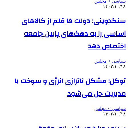
سیاسی > مجلس
۱۴۰۲/۱۰/۱۸
سنگدوینی: دولت ۱۵ قلم از کالاهای
اساسی را به دهک‌های پایین جامعه
اختصاص دهد
سیاسی > مجلس
۱۴۰۲/۱۰/۱۸
توکل: مشکل ناترازی انرژی و سوخت با
مدیریت حل می‌شود
سیاسی > مجلس
۱۴۰۲/۱۰/۱۸