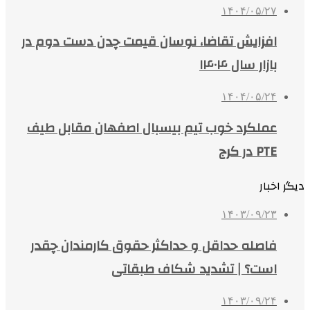
۱۴۰۴/۰۵/۲۷
افزایش تقاضا، نوسان قیمت چدن دست دوم در
بازار سال ۱۴۰۴
۱۴۰۴/۰۵/۲۴
عملکرد خوب تیم بیسبال اصفهان مقابل طیف
PTE در کرج
دیگر اخبار
۱۴۰۳/۰۹/۲۳
فاصله حداقل‌ و حداکثر حقوق کارمندان چقدر
است؟ | تشدید شکاف طبقاتی
۱۴۰۳/۰۹/۲۴