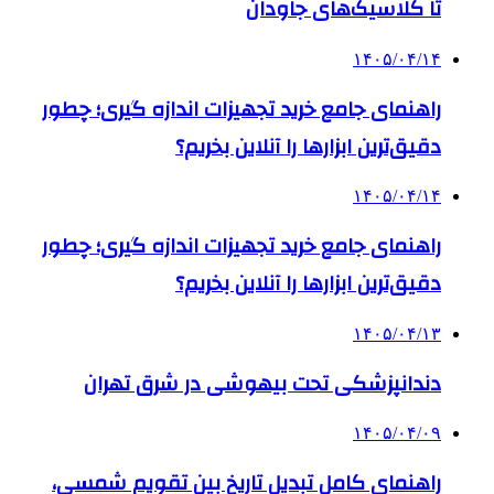
تا کلاسیک‌های جاودان
۱۴۰۵/۰۴/۱۴
راهنمای جامع خرید تجهیزات اندازه گیری؛ چطور
دقیق‌ترین ابزارها را آنلاین بخریم؟
۱۴۰۵/۰۴/۱۴
راهنمای جامع خرید تجهیزات اندازه گیری؛ چطور
دقیق‌ترین ابزارها را آنلاین بخریم؟
۱۴۰۵/۰۴/۱۳
دندانپزشکی تحت بیهوشی در شرق تهران
۱۴۰۵/۰۴/۰۹
راهنمای کامل تبدیل تاریخ بین تقویم شمسی،