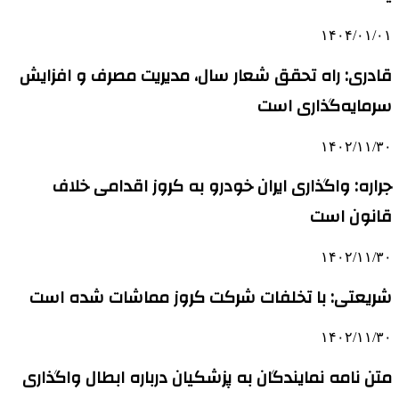
۱۴۰۴/۰۱/۰۱
قادری: راه تحقق شعار سال، مدیریت مصرف و افزایش
سرمایه‌گذاری است
۱۴۰۲/۱۱/۳۰
جراره: واگذاری ایران خودرو به کروز اقدامی خلاف
قانون است
۱۴۰۲/۱۱/۳۰
شریعتی: با تخلفات شرکت کروز مماشات شده است
۱۴۰۲/۱۱/۳۰
متن نامه نمایندگان به پزشکیان درباره ابطال واگذاری