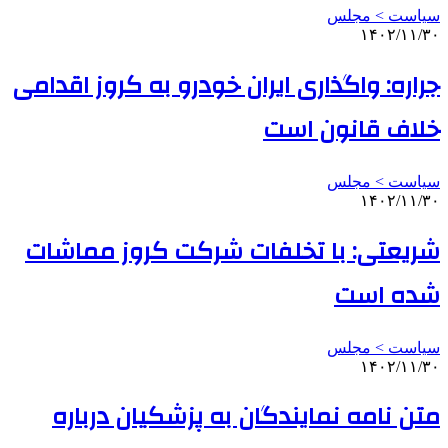
سیاست > مجلس
۱۴۰۲/۱۱/۳۰
جراره: واگذاری ایران خودرو به کروز اقدامی
خلاف قانون است
سیاست > مجلس
۱۴۰۲/۱۱/۳۰
شریعتی: با تخلفات شرکت کروز مماشات
شده است
سیاست > مجلس
۱۴۰۲/۱۱/۳۰
متن نامه نمایندگان به پزشکیان درباره