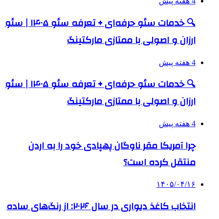
4 هفته پیش
🔍 خدمات سئو حرفه‌ای + تعرفه سئو ۱۴۰۵ | سئو
ارزان و اصولی با ممتازی مارکتینگ
4 هفته پیش
🔍 خدمات سئو حرفه‌ای + تعرفه سئو ۱۴۰۵ | سئو
ارزان و اصولی با ممتازی مارکتینگ
4 هفته پیش
چرا آمریکا مقر ناوگان پهپادی خود را به اردن
منتقل کرده است؟
۱۴۰۵/۰۴/۱۶
انتخاب کاغذ دیواری در سال ۲۰۲۶: از رنگ‌های ساده