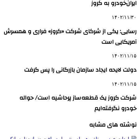
ایران‌خودرو به کروز
۱۴۰۲/۱۱/۳۰
رسایی: یکی از شرکای شرکت «کروز» فراری و همسرش
آمریکایی است
۱۴۰۲/۱۱/۱۵
دولت لایحه ایجاد سازمان بازرگانی را پس گرفت
۱۴۰۲/۱۱/۱۵
شرکت کروز یک قطعه‌ساز پرحاشیه است/ حواله
خودرو نگرفته‌ایم
نوشته های مشابه