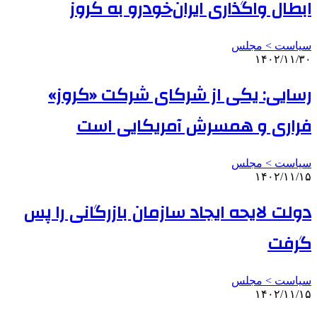
ابطال واگذاری ایران‌خودرو به کروز
سیاست > مجلس
۱۴۰۲/۱۱/۳۰
رسایی: یکی از شرکای شرکت «کروز»
فراری و همسرش آمریکایی است
سیاست > مجلس
۱۴۰۲/۱۱/۱۵
دولت لایحه ایجاد سازمان بازرگانی را پس
گرفت
سیاست > مجلس
۱۴۰۲/۱۱/۱۵