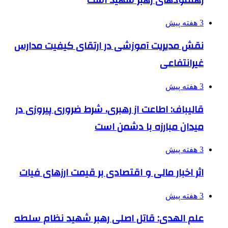
3 هفته پیش
نقش مدیریت آموزشی در ارتقای کیفیت مدارس
غیرانتفاعی
3 هفته پیش
قالیباف: اطاعت از رهبری، شرط ضروری پیروزی در
میدان مبارزه با دشمن است
3 هفته پیش
اثر اخبار مالی و اقتصادی بر قیمت ارزهای فیات
3 هفته پیش
علم الهدی: قاتل اصلی رهبر شهید نظام سلطه