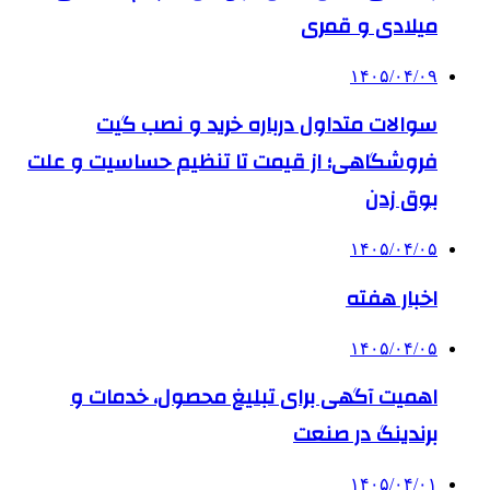
میلادی و قمری
۱۴۰۵/۰۴/۰۹
سوالات متداول درباره خرید و نصب گیت
فروشگاهی؛ از قیمت تا تنظیم حساسیت و علت
بوق زدن
۱۴۰۵/۰۴/۰۵
اخبار هفته
۱۴۰۵/۰۴/۰۵
اهمیت آگهی برای تبلیغ محصول، خدمات و
برندینگ در صنعت
۱۴۰۵/۰۴/۰۱