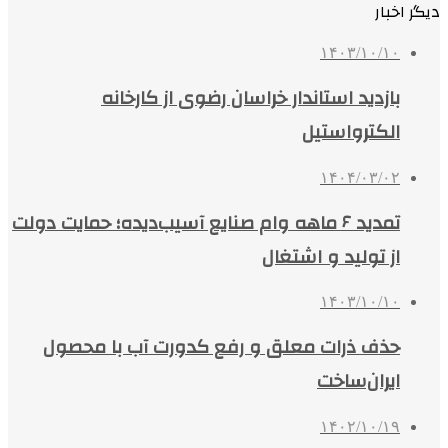
دیگر اخبار
۱۴۰۳/۱۰/۱۰
بازدید استاندار خراسان رضوی از کارخانه
الکترواستیل
۱۴۰۴/۰۳/۰۲
تمدید ۶ ماهه وام صنایع آسیب‌دیده؛ حمایت دولت
از تولید و اشتغال
۱۴۰۳/۱۰/۱۰
حذف ذرات معلق و رفع کدورت آب با محصول
ایران‌ساخت
۱۴۰۲/۱۰/۱۹