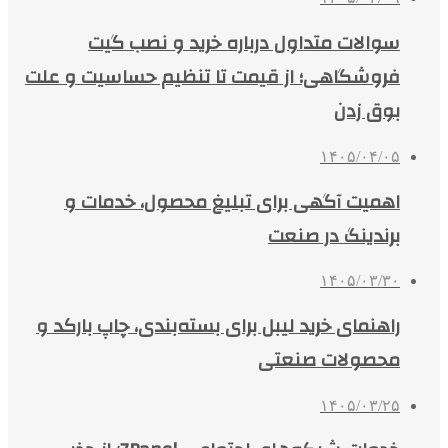
سوالات متداول درباره خرید و نصب گیت
فروشگاهی؛ از قیمت تا تنظیم حساسیت و علت
بوق زدن
۱۴۰۵/۰۴/۰۵
اهمیت آگهی برای تبلیغ محصول، خدمات و
برندینگ در صنعت
۱۴۰۵/۰۳/۳۰
راهنمای خرید لیبل برای بسته‌بندی، چاپ بارکد و
محصولات صنعتی
۱۴۰۵/۰۳/۲۵