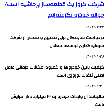
شرکت کروز یک قطعه‌ساز پرحاشیه است/
حواله خودرو نگرفته‌ایم
۱۴۰۴/۰۲/۲۳
درخواست نمایندگان برای تحقیق و تفحص از شرکت
سرمایه‌گذاری توسعه معادن
۱۴۰۴/۰۱/۲۶
کیفیت پایین خودروها و کمبود امکانات درمانی عامل
اصلی تلفات نوروزی است
۱۴۰۴/۰۱/۲۰
قالیباف: ارز واردات خودرو به ۳ میلیارد دلار افزایش
یافت