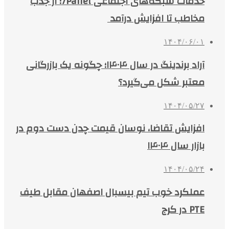
خدمات شبکه‌های اجتماعی 7Panel؛ از جذب
مخاطب تا افزایش درآمد
۱۴۰۴/۰۶/۰۱
آراد برندینگ در سال ۱۴۰۴؛ چگونه یک بازرگانی
معتبر شکل می‌گیرد؟
۱۴۰۴/۰۵/۲۷
افزایش تقاضا، نوسان قیمت چدن دست دوم در
بازار سال ۱۴۰۴
۱۴۰۴/۰۵/۲۴
عملکرد خوب تیم بیسبال اصفهان مقابل طیف
PTE در کرج