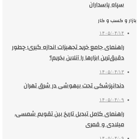
سپاه پاسداران
بازار و کسب و کار
۱۴۰۵/۰۴/۱۴
راهنمای جامع خرید تجهیزات اندازه گیری؛ چطور
دقیق‌ترین ابزارها را آنلاین بخریم؟
۱۴۰۵/۰۴/۱۳
دندانپزشکی تحت بیهوشی در شرق تهران
۱۴۰۵/۰۴/۰۹
راهنمای کامل تبدیل تاریخ بین تقویم شمسی،
میلادی و قمری
۱۴۰۵/۰۴/۰۹