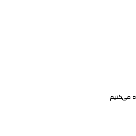
ه می‌کنیم