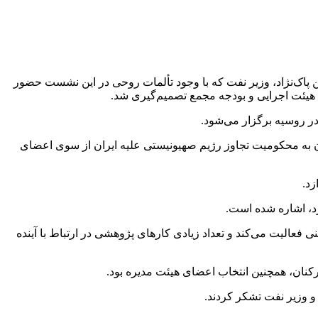
اک‌نژاد، وزیر نفت که با وجود تألمات روحی در این نشست حضور
هیئت اجرایی و بودجه مجمع تصمیم‌گیری شد.
وان به محکومیت تجاوز رژیم صهیونیستی علیه ایران از سوی اعضای
ازد.
رد، اشاره شده است.
الیت می‌کند و تعداد زیادی کارهای پژوهشی در ارتباط با آینده
ارکنان، همچنین انتخاب اعضای هیئت مدیره بود.
و وزیر نفت تشکر کردند.