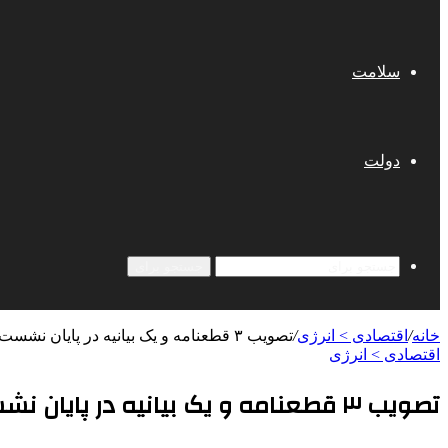
سلامت
دولت
جستجو برای
خانه
/
اقتصادی > انرژی
/
تصویب ۳ قطعنامه و یک بیانیه در پایان نشست وزیران جی‌ئی‌سی‌اف
اقتصادی > انرژی
تصویب ۳ قطعنامه و یک بیانیه در پایان نشست وزیران جی‌ئی‌سی‌اف