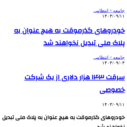
جامعه > انتظامی
۱۴۰۳/۰۹/۱۱
خودروهای گذرموقت به هیچ عنوان به
پلاک ملی تبدیل نخواهند شد
جامعه > انتظامی
۱۴۰۳/۰۹/۰۳
سرقت ۱۴۳ هزار دلاری از یک شرکت
خصوصی
۱۴۰۳/۰۹/۱۱
خودروهای گذرموقت به هیچ عنوان به پلاک ملی تبدیل
نخواهند شد