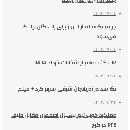
جدید اداری در سال آینده
۱۴۰۳/۰۹/۰۴
جرایم یک‌ساله از امروز برای رانندگان پیامک
می‌شود
۱۴۰۳/۰۹/۰۴
۱۳ نکته مهم از انتخابات خرداد ۱۴۰۴
۱۴۰۴/۰۱/۱۲
یک سد در آذربایجان‌ شرقی سرریز کرد + فیلم
۱۴۰۴/۰۵/۲۴
عملکرد خوب تیم بیسبال اصفهان مقابل طیف
PTE در کرج