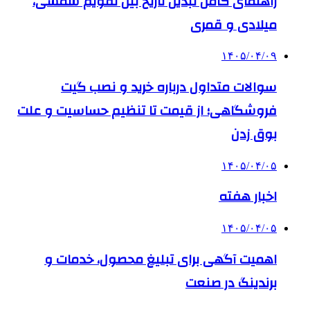
راهنمای کامل تبدیل تاریخ بین تقویم شمسی،
میلادی و قمری
۱۴۰۵/۰۴/۰۹
سوالات متداول درباره خرید و نصب گیت
فروشگاهی؛ از قیمت تا تنظیم حساسیت و علت
بوق زدن
۱۴۰۵/۰۴/۰۵
اخبار هفته
۱۴۰۵/۰۴/۰۵
اهمیت آگهی برای تبلیغ محصول، خدمات و
برندینگ در صنعت