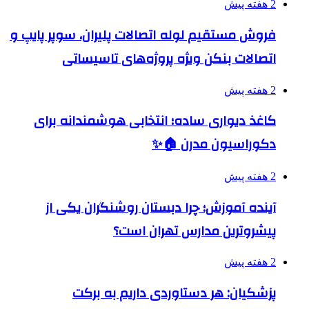
2 هفته پیش
فروش مستقیم لوله اتصالات پلیران، سوپر پایپ و
اتصالات بنکن ویژه پروژه‌های تاسیساتی
2 هفته پیش
کاغذ دیواری ساده؛ انتخابی هوشمندانه برای
دکوراسیون مدرن 🏠✨
2 هفته پیش
آینده آموزش؛ چرا دبستان روشنگران یکی از
پیشروترین مدارس تهران است؟
2 هفته پیش
پزشکیان: هر دستاوردی داریم به برکت