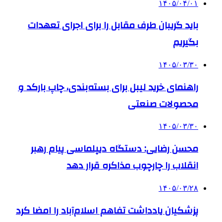
۱۴۰۵/۰۴/۰۱
باید گریبان طرف مقابل را برای اجرای تعهدات
بگیریم
۱۴۰۵/۰۳/۳۰
راهنمای خرید لیبل برای بسته‌بندی، چاپ بارکد و
محصولات صنعتی
۱۴۰۵/۰۳/۳۰
محسن رضایی: دستگاه دیپلماسی پیام رهبر
انقلاب را چارچوب مذاکره قرار دهد
۱۴۰۵/۰۳/۲۸
پزشکیان یادداشت تفاهم اسلام‌آباد را امضا کرد