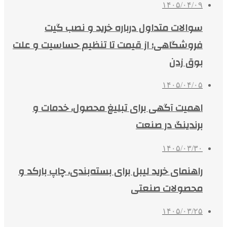
۱۴۰۵/۰۴/۰۹
سوالات متداول درباره خرید و نصب گیت
فروشگاهی؛ از قیمت تا تنظیم حساسیت و علت
بوق زدن
۱۴۰۵/۰۴/۰۵
اهمیت آگهی برای تبلیغ محصول، خدمات و
برندینگ در صنعت
۱۴۰۵/۰۳/۳۰
راهنمای خرید لیبل برای بسته‌بندی، چاپ بارکد و
محصولات صنعتی
۱۴۰۵/۰۳/۲۵