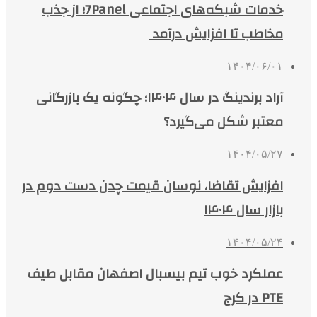
خدمات شبکه‌های اجتماعی 7Panel؛ از جذب
مخاطب تا افزایش درآمد
۱۴۰۴/۰۶/۰۱
آراد برندینگ در سال ۱۴۰۴؛ چگونه یک بازرگانی
معتبر شکل می‌گیرد؟
۱۴۰۴/۰۵/۲۷
افزایش تقاضا، نوسان قیمت چدن دست دوم در
بازار سال ۱۴۰۴
۱۴۰۴/۰۵/۲۴
عملکرد خوب تیم بیسبال اصفهان مقابل طیف
PTE در کرج