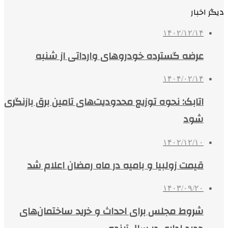
دیگر اخبار
۱۴۰۲/۱۲/۱۴
عرضه گسترده خودروهای وارداتی از شنبه
۱۴۰۴/۰۲/۱۴
اتابک: نحوه توزیع محدودیت‌های تامین برق بازنگری
شود
۱۴۰۲/۱۲/۱۰
قیمت زولبیا و بامیه در ماه رمضان اعلام شد
۱۴۰۳/۰۹/۲۰
شروط مجلس برای احداث و خرید ساختمان‌های