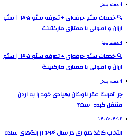
4 هفته پیش
🔍 خدمات سئو حرفه‌ای + تعرفه سئو ۱۴۰۵ | سئو
ارزان و اصولی با ممتازی مارکتینگ
4 هفته پیش
🔍 خدمات سئو حرفه‌ای + تعرفه سئو ۱۴۰۵ | سئو
ارزان و اصولی با ممتازی مارکتینگ
4 هفته پیش
چرا آمریکا مقر ناوگان پهپادی خود را به اردن
منتقل کرده است؟
۱۴۰۵/۰۴/۱۶
انتخاب کاغذ دیواری در سال ۲۰۲۶: از رنگ‌های ساده