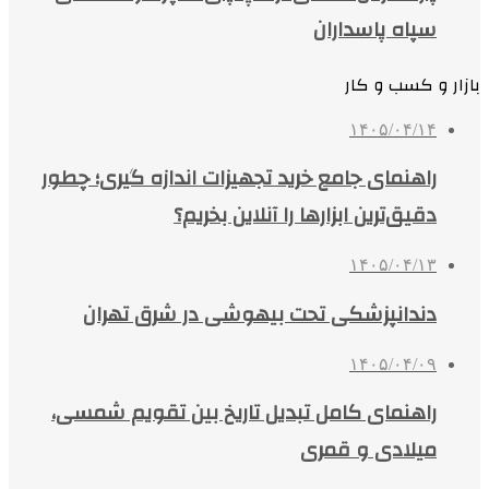
سپاه پاسداران
بازار و کسب و کار
۱۴۰۵/۰۴/۱۴
راهنمای جامع خرید تجهیزات اندازه گیری؛ چطور
دقیق‌ترین ابزارها را آنلاین بخریم؟
۱۴۰۵/۰۴/۱۳
دندانپزشکی تحت بیهوشی در شرق تهران
۱۴۰۵/۰۴/۰۹
راهنمای کامل تبدیل تاریخ بین تقویم شمسی،
میلادی و قمری