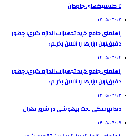
تا کلاسیک‌های جاودان
۱۴۰۵/۰۴/۱۴
راهنمای جامع خرید تجهیزات اندازه گیری؛ چطور
دقیق‌ترین ابزارها را آنلاین بخریم؟
۱۴۰۵/۰۴/۱۴
راهنمای جامع خرید تجهیزات اندازه گیری؛ چطور
دقیق‌ترین ابزارها را آنلاین بخریم؟
۱۴۰۵/۰۴/۱۳
دندانپزشکی تحت بیهوشی در شرق تهران
۱۴۰۵/۰۴/۰۹