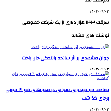
۱۴۰۳/۰۹/۰۳
سرقت ۱۴۳ هزار دلاری از یک شرکت خصوصی
نوشته های مشابه
جوان مشهدی بر اثر سانحه رانندگی جان باخت
۱۴۰۳/۰۹/۰۳
تصادف دو خودوری سواری در محورهای قم ۳ فوتی
برجای گذاشت
۱۴۰۳/۰۹/۰۳