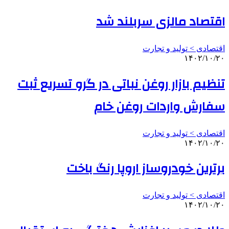
اقتصاد مالزی سربلند شد
اقتصادی > تولید و تجارت
۱۴۰۲/۱۰/۲۰
تنظیم بازار روغن نباتی در گرو تسریع ثبت
سفارش واردات روغن خام
اقتصادی > تولید و تجارت
۱۴۰۲/۱۰/۲۰
برترین خودروساز اروپا رنگ باخت
اقتصادی > تولید و تجارت
۱۴۰۲/۱۰/۲۰