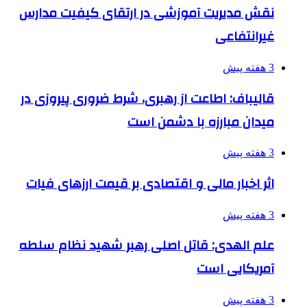
نقش مدیریت آموزشی در ارتقای کیفیت مدارس
غیرانتفاعی
3 هفته پیش
قالیباف: اطاعت از رهبری، شرط ضروری پیروزی در
میدان مبارزه با دشمن است
3 هفته پیش
اثر اخبار مالی و اقتصادی بر قیمت ارزهای فیات
3 هفته پیش
علم الهدی: قاتل اصلی رهبر شهید نظام سلطه
آمریکایی است
3 هفته پیش