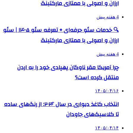
ارزان و اصولی با ممتازی مارکتینگ
4 هفته پیش
🔍 خدمات سئو حرفه‌ای + تعرفه سئو ۱۴۰۵ | سئو
ارزان و اصولی با ممتازی مارکتینگ
4 هفته پیش
چرا آمریکا مقر ناوگان پهپادی خود را به اردن
منتقل کرده است؟
۱۴۰۵/۰۴/۱۶
انتخاب کاغذ دیواری در سال ۲۰۲۶: از رنگ‌های ساده
تا کلاسیک‌های جاودان
۱۴۰۵/۰۴/۱۴