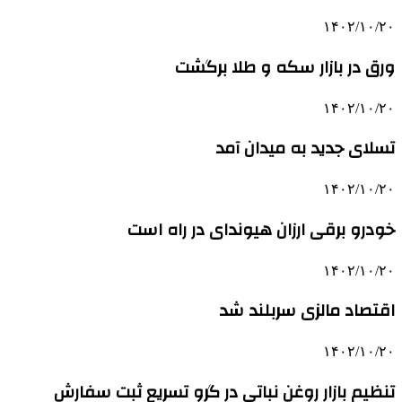
۱۴۰۲/۱۰/۲۰
ورق در بازار سکه و طلا برگشت
۱۴۰۲/۱۰/۲۰
تسلای جدید به میدان آمد
۱۴۰۲/۱۰/۲۰
خودرو برقی ارزان هیوندای در راه است
۱۴۰۲/۱۰/۲۰
اقتصاد مالزی سربلند شد
۱۴۰۲/۱۰/۲۰
تنظیم بازار روغن نباتی در گرو تسریع ثبت سفارش