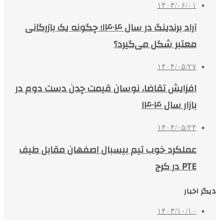
۱۴۰۴/۰۶/۰۱
آراد برندینگ در سال ۱۴۰۴؛ چگونه یک بازرگانی
معتبر شکل می‌گیرد؟
۱۴۰۴/۰۵/۲۷
افزایش تقاضا، نوسان قیمت چدن دست دوم در
بازار سال ۱۴۰۴
۱۴۰۴/۰۵/۲۴
عملکرد خوب تیم بیسبال اصفهان مقابل طیف
PTE در کرج
دیگر اخبار
۱۴۰۳/۱۰/۱۰