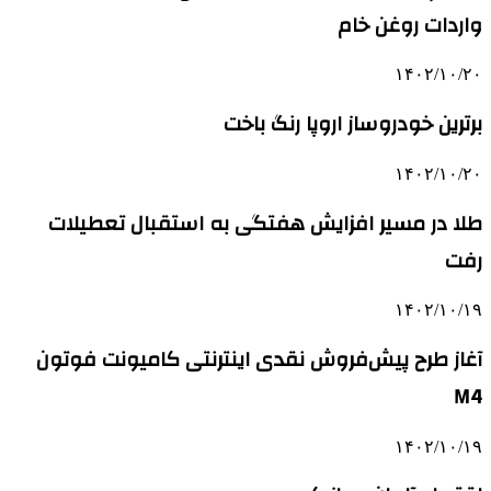
واردات روغن خام
۱۴۰۲/۱۰/۲۰
برترین خودروساز اروپا رنگ باخت
۱۴۰۲/۱۰/۲۰
طلا در مسیر افزایش هفتگی به استقبال تعطیلات
رفت
۱۴۰۲/۱۰/۱۹
آغاز طرح پیش‌فروش نقدی اینترنتی کامیونت فوتون
M4
۱۴۰۲/۱۰/۱۹