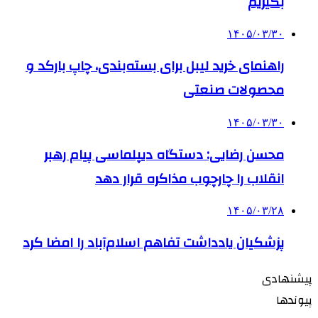
بگیریم
۱۴۰۵/۰۳/۳۰
راهنمای خرید لیبل برای بسته‌بندی، چاپ بارکد و
محصولات صنعتی
۱۴۰۵/۰۳/۳۰
محسن رضایی: دستگاه دیپلماسی پیام رهبر
انقلاب را چارچوب مذاکره قرار دهد
۱۴۰۵/۰۳/۲۸
پزشکیان یادداشت تفاهم اسلام‌آباد را امضا کرد
پیشنهادی
پیوندها