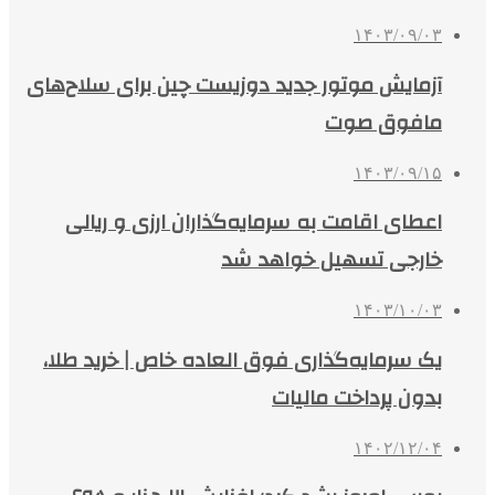
۱۴۰۳/۰۹/۰۳
آزمایش موتور جدید دوزیست چین برای سلاح‌های
مافوق صوت
۱۴۰۳/۰۹/۱۵
اعطای اقامت به سرمایه‌گذاران ارزی و ریالی
خارجی تسهیل خواهد شد
۱۴۰۳/۱۰/۰۳
یک سرمایه‌گذاری فوق‌ العاده خاص | خرید طلا،
بدون پرداخت مالیات
۱۴۰۲/۱۲/۰۴