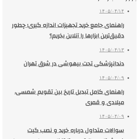
۱۴۰۵/۰۴/۱۴
راهنمای جامع خرید تجهیزات اندازه گیری؛ چطور
دقیق‌ترین ابزارها را آنلاین بخریم؟
۱۴۰۵/۰۴/۱۳
دندانپزشکی تحت بیهوشی در شرق تهران
۱۴۰۵/۰۴/۰۹
راهنمای کامل تبدیل تاریخ بین تقویم شمسی،
میلادی و قمری
۱۴۰۵/۰۴/۰۹
سوالات متداول درباره خرید و نصب گیت