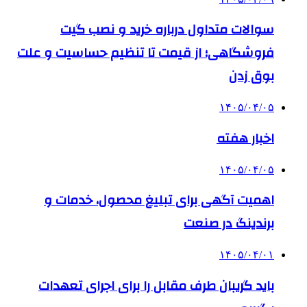
سوالات متداول درباره خرید و نصب گیت
فروشگاهی؛ از قیمت تا تنظیم حساسیت و علت
بوق زدن
۱۴۰۵/۰۴/۰۵
اخبار هفته
۱۴۰۵/۰۴/۰۵
اهمیت آگهی برای تبلیغ محصول، خدمات و
برندینگ در صنعت
۱۴۰۵/۰۴/۰۱
باید گریبان طرف مقابل را برای اجرای تعهدات