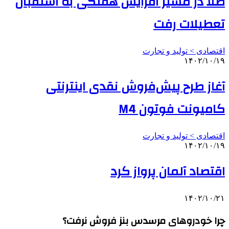
طلا در مسیر افزایش هفتگی به استقبال
تعطیلات رفت
اقتصادی > تولید و تجارت
۱۴۰۲/۱۰/۱۹
آغاز طرح پیش‌فروش نقدی اینترنتی
کامیونت فوتون M4
اقتصادی > تولید و تجارت
۱۴۰۲/۱۰/۱۹
اقتصاد آلمان پرواز کرد
۱۴۰۲/۱۰/۲۱
چرا خودروهای مرسدس بنز فروش نرفت؟