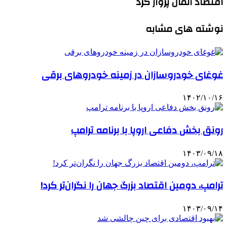
اقتصاد آلمان پرواز کرد
نوشته های مشابه
غوغای خودروسازان در زمینه خودروهای برقی
۱۴۰۲/۱۰/۱۶
رونق بخش دفاعی اروپا با برنامه ترامپ
۱۴۰۳/۰۹/۱۸
ترامپ، دومین اقتصاد بزرگ جهان را نگران‌تر کرد!
۱۴۰۳/۰۹/۱۴