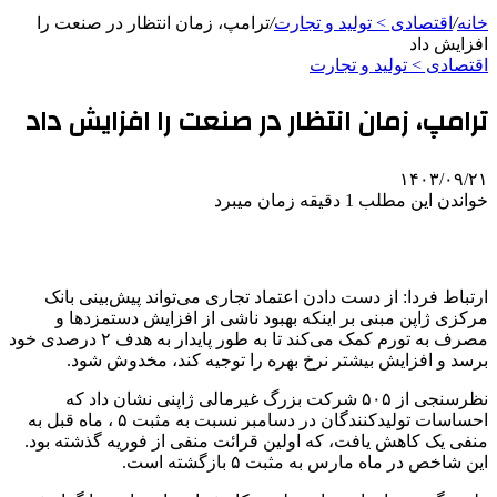
خانه
/
اقتصادی > تولید و تجارت
/
ترامپ، زمان انتظار در صنعت را
افزایش داد
اقتصادی > تولید و تجارت
ترامپ، زمان انتظار در صنعت را افزایش داد
۱۴۰۳/۰۹/۲۱
خواندن این مطلب 1 دقیقه زمان میبرد
ارتباط فردا: از دست دادن اعتماد تجاری می‌تواند پیش‌بینی بانک
مرکزی ژاپن مبنی بر اینکه بهبود ناشی از افزایش دستمزدها و
مصرف به تورم کمک می‌کند تا به طور پایدار به هدف ۲ درصدی خود
برسد و افزایش بیشتر نرخ بهره را توجیه کند، مخدوش شود.
نظرسنجی از ۵۰۵ شرکت بزرگ غیرمالی ژاپنی نشان داد که
احساسات تولیدکنندگان در دسامبر نسبت به مثبت ۵ ، ماه قبل به
منفی یک کاهش یافت، که اولین قرائت منفی از فوریه گذشته بود.
این شاخص در ماه مارس به مثبت ۵ بازگشته است.