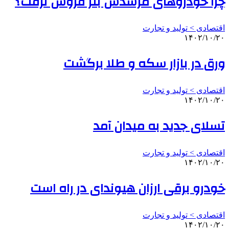
چرا خودروهای مرسدس بنز فروش نرفت؟
اقتصادی > تولید و تجارت
۱۴۰۲/۱۰/۲۰
ورق در بازار سکه و طلا برگشت
اقتصادی > تولید و تجارت
۱۴۰۲/۱۰/۲۰
تسلای جدید به میدان آمد
اقتصادی > تولید و تجارت
۱۴۰۲/۱۰/۲۰
خودرو برقی ارزان هیوندای در راه است
اقتصادی > تولید و تجارت
۱۴۰۲/۱۰/۲۰