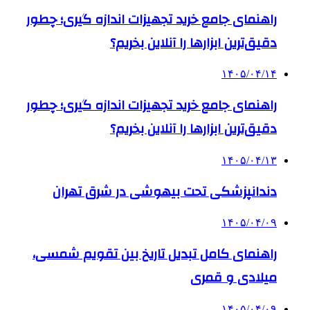
راهنمای جامع خرید تجهیزات اندازه گیری؛ چطور
دقیق‌ترین ابزارها را آنلاین بخریم؟
۱۴۰۵/۰۴/۱۴
راهنمای جامع خرید تجهیزات اندازه گیری؛ چطور
دقیق‌ترین ابزارها را آنلاین بخریم؟
۱۴۰۵/۰۴/۱۳
دندانپزشکی تحت بیهوشی در شرق تهران
۱۴۰۵/۰۴/۰۹
راهنمای کامل تبدیل تاریخ بین تقویم شمسی،
میلادی و قمری
۱۴۰۵/۰۴/۰۹