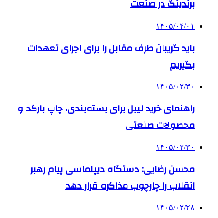
برندینگ در صنعت
۱۴۰۵/۰۴/۰۱
باید گریبان طرف مقابل را برای اجرای تعهدات
بگیریم
۱۴۰۵/۰۳/۳۰
راهنمای خرید لیبل برای بسته‌بندی، چاپ بارکد و
محصولات صنعتی
۱۴۰۵/۰۳/۳۰
محسن رضایی: دستگاه دیپلماسی پیام رهبر
انقلاب را چارچوب مذاکره قرار دهد
۱۴۰۵/۰۳/۲۸