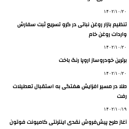
۱۴۰۲/۱۰/۲۰
تنظیم بازار روغن نباتی در گرو تسریع ثبت سفارش
واردات روغن خام
۱۴۰۲/۱۰/۲۰
برترین خودروساز اروپا رنگ باخت
۱۴۰۲/۱۰/۲۰
طلا در مسیر افزایش هفتگی به استقبال تعطیلات
رفت
۱۴۰۲/۱۰/۱۹
آغاز طرح پیش‌فروش نقدی اینترنتی کامیونت فوتون