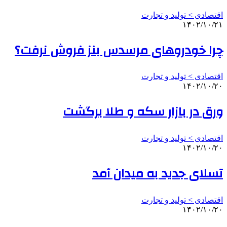
اقتصادی > تولید و تجارت
۱۴۰۲/۱۰/۲۱
چرا خودروهای مرسدس بنز فروش نرفت؟
اقتصادی > تولید و تجارت
۱۴۰۲/۱۰/۲۰
ورق در بازار سکه و طلا برگشت
اقتصادی > تولید و تجارت
۱۴۰۲/۱۰/۲۰
تسلای جدید به میدان آمد
اقتصادی > تولید و تجارت
۱۴۰۲/۱۰/۲۰