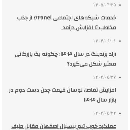
۱۴۰۵/۰۳/۲۵
خدمات شبکه‌های اجتماعی 7Panel؛ از جذب
مخاطب تا افزایش درآمد
۱۴۰۴/۰۶/۰۱
آراد برندینگ در سال ۱۴۰۴؛ چگونه یک بازرگانی
معتبر شکل می‌گیرد؟
۱۴۰۴/۰۵/۲۷
افزایش تقاضا، نوسان قیمت چدن دست دوم در
بازار سال ۱۴۰۴
۱۴۰۴/۰۵/۲۴
عملکرد خوب تیم بیسبال اصفهان مقابل طیف