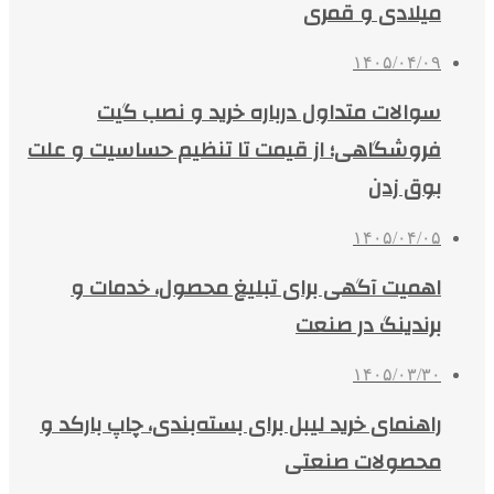
میلادی و قمری
۱۴۰۵/۰۴/۰۹
سوالات متداول درباره خرید و نصب گیت
فروشگاهی؛ از قیمت تا تنظیم حساسیت و علت
بوق زدن
۱۴۰۵/۰۴/۰۵
اهمیت آگهی برای تبلیغ محصول، خدمات و
برندینگ در صنعت
۱۴۰۵/۰۳/۳۰
راهنمای خرید لیبل برای بسته‌بندی، چاپ بارکد و
محصولات صنعتی