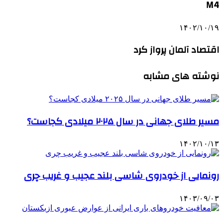
M4
۱۴۰۲/۱۰/۱۹
اقتصاد آلمان پرواز کرد
نوشته های مشابه
مسیر طلای جهانی در سال ۲۰۲۵ میلادی کجاست؟
۱۴۰۲/۱۰/۱۳
رونمایی از خودروی شاسی بلند عجیب و غریب چری
۱۴۰۳/۰۹/۰۳