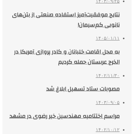
۱۴۰۳/۰۹/۲۵
نتایج موفقیت‌آمیز استفاده صنعتی از بتن‌های
نانویی کم‌سیمان!
۱۴۰۵/۰۱/۱۱
به محل اقامت خلبانان و کادر پروازی آمریکا در
الخرج عربستان حمله کردیم
۱۴۰۲/۱۱/۳۰
مصوبات ستاد تسهیل ابلاغ شد
۱۴۰۳/۰۹/۰۵
مراسم اختتامیه مهندسین خیر رضوی در مشهد
۱۴۰۲/۱۰/۱۲