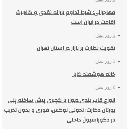
مهاجرانی: شرط تداوم یارانه نقدی و کالابرگ
اقامت در ایران است
5 روز پیش
تقویت نظارت بر بازار در استان تهران
5 روز پیش
خانه هوشمند کایا
6 روز پیش
انواع قاب بندی دیوار با گچبری پیش ساخته پلی
یورتان دکارت؛ تحولی لوکس، فوری و بدون تخریب
در دکوراسیون داخلی