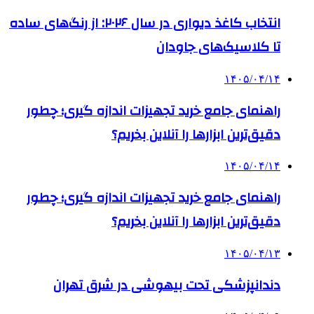
انتخاب کاغذ دیواری در سال ۲۰۲۶: از رنگ‌های ساده
تا کلاسیک‌های جاودان
۱۴۰۵/۰۴/۱۴
راهنمای جامع خرید تجهیزات اندازه گیری؛ چطور
دقیق‌ترین ابزارها را آنلاین بخریم؟
۱۴۰۵/۰۴/۱۴
راهنمای جامع خرید تجهیزات اندازه گیری؛ چطور
دقیق‌ترین ابزارها را آنلاین بخریم؟
۱۴۰۵/۰۴/۱۳
دندانپزشکی تحت بیهوشی در شرق تهران