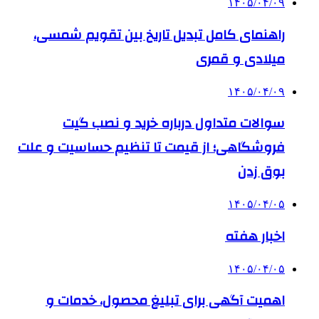
۱۴۰۵/۰۴/۰۹
راهنمای کامل تبدیل تاریخ بین تقویم شمسی،
میلادی و قمری
۱۴۰۵/۰۴/۰۹
سوالات متداول درباره خرید و نصب گیت
فروشگاهی؛ از قیمت تا تنظیم حساسیت و علت
بوق زدن
۱۴۰۵/۰۴/۰۵
اخبار هفته
۱۴۰۵/۰۴/۰۵
اهمیت آگهی برای تبلیغ محصول، خدمات و