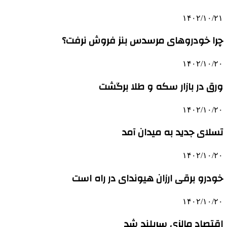
۱۴۰۲/۱۰/۲۱
چرا خودروهای مرسدس بنز فروش نرفت؟
۱۴۰۲/۱۰/۲۰
ورق در بازار سکه و طلا برگشت
۱۴۰۲/۱۰/۲۰
تسلای جدید به میدان آمد
۱۴۰۲/۱۰/۲۰
خودرو برقی ارزان هیوندای در راه است
۱۴۰۲/۱۰/۲۰
اقتصاد مالزی سربلند شد