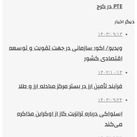
PTE در کرج
دیگر اخبار
۱۴۰۳/۰۹/۱۳
ویدیو/ اکو؛ سازمانی در جهت تقویت و توسعه
اقتصادی کشور
۱۴۰۲/۱۰/۱۳
فرآیند تأمین ارز در بستر مرکز مبادله ارز و طلا
۱۴۰۳/۰۹/۲۴
اسلواکی درباره ترانزیت گاز از اوکراین مذاکره
می‌کند