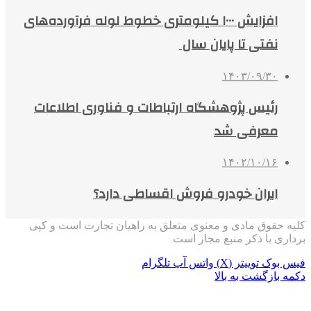
افزایش ۱۰۰۰ کیلومتری خطوط لوله فرآورده‌های
نفتی تا پایان سال
۱۴۰۳/۰۹/۳۰
رئیس پژوهشگاه ارتباطات و فناوری اطلاعات
معرفی شد
۱۴۰۲/۱۰/۱۶
ایران خودرو فروش اقساطی دارد؟
کلیه حقوق مادی و معنوی متعلق به راهیان تجارت است و کپی
برداری با ذکر منبع مجاز است
فیس بوک
توییتر (X)
واتس آپ
تلگرام
دکمه بازگشت به بالا