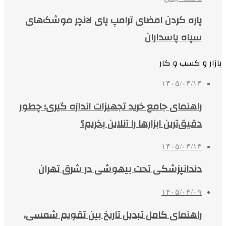
پاره کردن امضای ترامپ پای لانچر موشک‌های
سپاه پاسداران
بازار و کسب و کار
۱۴۰۵/۰۴/۱۴
راهنمای جامع خرید تجهیزات اندازه گیری؛ چطور
دقیق‌ترین ابزارها را آنلاین بخریم؟
۱۴۰۵/۰۴/۱۳
دندانپزشکی تحت بیهوشی در شرق تهران
۱۴۰۵/۰۴/۰۹
راهنمای کامل تبدیل تاریخ بین تقویم شمسی،