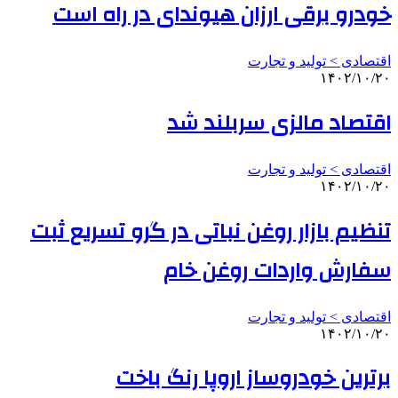
خودرو برقی ارزان هیوندای در راه است
اقتصادی > تولید و تجارت
۱۴۰۲/۱۰/۲۰
اقتصاد مالزی سربلند شد
اقتصادی > تولید و تجارت
۱۴۰۲/۱۰/۲۰
تنظیم بازار روغن نباتی در گرو تسریع ثبت
سفارش واردات روغن خام
اقتصادی > تولید و تجارت
۱۴۰۲/۱۰/۲۰
برترین خودروساز اروپا رنگ باخت