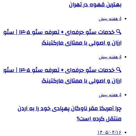
بهترین قهوه در تهران
4 هفته پیش
🔍 خدمات سئو حرفه‌ای + تعرفه سئو ۱۴۰۵ | سئو
ارزان و اصولی با ممتازی مارکتینگ
4 هفته پیش
🔍 خدمات سئو حرفه‌ای + تعرفه سئو ۱۴۰۵ | سئو
ارزان و اصولی با ممتازی مارکتینگ
4 هفته پیش
چرا آمریکا مقر ناوگان پهپادی خود را به اردن
منتقل کرده است؟
۱۴۰۵/۰۴/۱۶