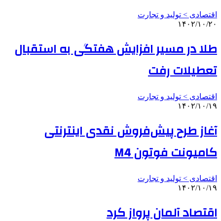
اقتصادی > تولید و تجارت
۱۴۰۲/۱۰/۲۰
طلا در مسیر افزایش هفتگی به استقبال
تعطیلات رفت
اقتصادی > تولید و تجارت
۱۴۰۲/۱۰/۱۹
آغاز طرح پیش‌فروش نقدی اینترنتی
کامیونت فوتون M4
اقتصادی > تولید و تجارت
۱۴۰۲/۱۰/۱۹
اقتصاد آلمان پرواز کرد