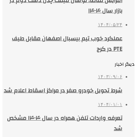
افزایش تقاضا، نوسان قیمت چدن دست دوم در
بازار سال ۱۴۰۴
۱۴۰۴/۰۵/۲۴
عملکرد خوب تیم بیسبال اصفهان مقابل طیف
PTE در کرج
دیگر اخبار
۱۴۰۳/۰۹/۰۶
شرط تحویل خودرو صفر در مراکز اسقاط اعلام شد
۱۴۰۴/۰۱/۰۱
تعرفه واردات تلفن همراه در سال ۱۴۰۴ مشخص
شد