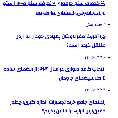
🔍 خدمات سئو حرفه‌ای + تعرفه سئو ۱۴۰۵ | سئو
ارزان و اصولی با ممتازی مارکتینگ
4 هفته پیش
چرا آمریکا مقر ناوگان پهپادی خود را به اردن
منتقل کرده است؟
۱۴۰۵/۰۴/۱۶
انتخاب کاغذ دیواری در سال ۲۰۲۶: از رنگ‌های ساده
تا کلاسیک‌های جاودان
۱۴۰۵/۰۴/۱۴
راهنمای جامع خرید تجهیزات اندازه گیری؛ چطور
دقیق‌ترین ابزارها را آنلاین بخریم؟