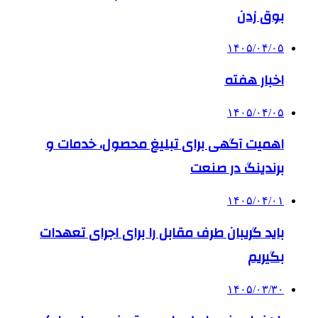
بوق زدن
۱۴۰۵/۰۴/۰۵
اخبار هفته
۱۴۰۵/۰۴/۰۵
اهمیت آگهی برای تبلیغ محصول، خدمات و
برندینگ در صنعت
۱۴۰۵/۰۴/۰۱
باید گریبان طرف مقابل را برای اجرای تعهدات
بگیریم
۱۴۰۵/۰۳/۳۰