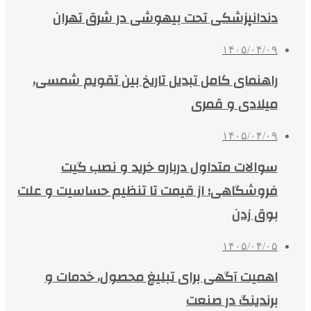
دندانپزشکی تحت بیهوشی در شرق تهران
۱۴۰۵/۰۴/۰۹
راهنمای کامل تبدیل تاریخ بین تقویم شمسی،
میلادی و قمری
۱۴۰۵/۰۴/۰۹
سوالات متداول درباره خرید و نصب گیت
فروشگاهی؛ از قیمت تا تنظیم حساسیت و علت
بوق زدن
۱۴۰۵/۰۴/۰۵
اهمیت آگهی برای تبلیغ محصول، خدمات و
برندینگ در صنعت