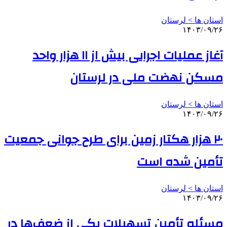
استان ها > لرستان
۱۴۰۳/۰۹/۲۶
آغاز عملیات اجرایی بیش از ۱۱ هزار واحد
مسکن نهضت ملی در لرستان
استان ها > لرستان
۱۴۰۳/۰۹/۲۶
۲۰ هزار هکتار زمین برای طرح جوانی جمعیت
تأمین شده است
استان ها > لرستان
۱۴۰۳/۰۹/۲۶
مسئله تأمین تسهیلات یکی از ضعف‌ها در