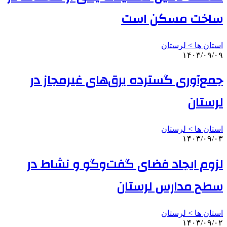
ساخت مسکن است
استان ها > لرستان
۱۴۰۳/۰۹/۰۹
جمع‌آوری گسترده برق‌های غیرمجاز در
لرستان
استان ها > لرستان
۱۴۰۳/۰۹/۰۳
لزوم ایجاد فضای گفت‌وگو و نشاط در
سطح مدارس لرستان
استان ها > لرستان
۱۴۰۳/۰۹/۰۲