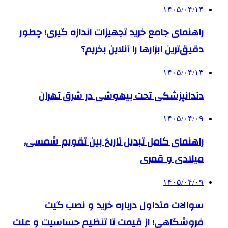
۱۴۰۵/۰۴/۱۴
راهنمای جامع خرید تجهیزات اندازه گیری؛ چطور
دقیق‌ترین ابزارها را آنلاین بخریم؟
۱۴۰۵/۰۴/۱۳
دندانپزشکی تحت بیهوشی در شرق تهران
۱۴۰۵/۰۴/۰۹
راهنمای کامل تبدیل تاریخ بین تقویم شمسی،
میلادی و قمری
۱۴۰۵/۰۴/۰۹
سوالات متداول درباره خرید و نصب گیت
فروشگاهی؛ از قیمت تا تنظیم حساسیت و علت