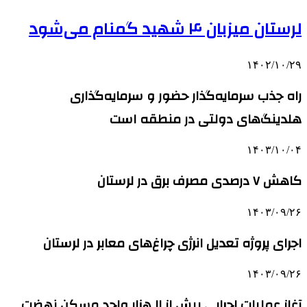
لرستان میزبان ۴ شهید گمنام می‌شود
۱۴۰۲/۱۰/۲۹
راه‌ جذب سرمایه‌گذار حضور و سرمایه‌گذاری
هلدینگ‌های دولتی در منطقه است
۱۴۰۳/۱۰/۰۴
کاهش ۷ درصدی مصرف برق در لرستان
۱۴۰۳/۰۹/۲۶
اجرای پروژه تعدیل انرژی چراغ‌های معابر در لرستان
۱۴۰۳/۰۹/۲۶
آغاز عملیات اجرایی بیش از ۱۱ هزار واحد مسکن نهضت