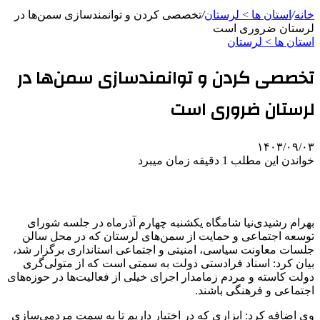
خانه
/
استان ها > لرستان
/
تخصصی کردن و توانمندسازی سمن‌ها در
لرستان ضروری است
استان ها > لرستان
تخصصی کردن و توانمندسازی سمن‌ها در
لرستان ضروری است
۱۴۰۳/۰۹/۰۳
خواندن این مطلب 1 دقیقه زمان میبرد
بهرام رشیدی‌نیا شامگاه یکشنبه چهارم آذرماه در جلسه شورای
توسعه اجتماعی و حمایت از سمن‌های لرستان که در محل سالن
جلسات معاونت سیاسی، امنیتی و اجتماعی استانداری برگزار شد،
بیان کرد: اسناد فرادستی دولت به سمتی است که از متولی‌گری
دولت کاسته و مردم زمامدار اجرای خیلی از فعالیت‌ها در حوزه‌های
اجتماعی و فرهنگی باشند.
وی اضافه کرد: ابزاری که در اختیار داریم تا به سمت مردمی‌سازی