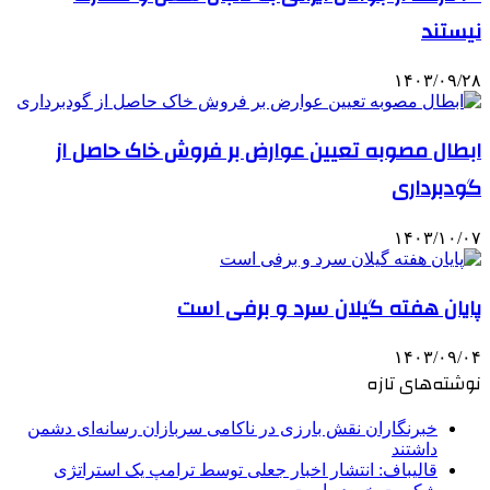
نیستند
۱۴۰۳/۰۹/۲۸
ابطال مصوبه تعیین عوارض بر فروش خاک حاصل از
گودبرداری
۱۴۰۳/۱۰/۰۷
پایان هفته گیلان سرد و برفی است
۱۴۰۳/۰۹/۰۴
نوشته‌های تازه
خبرنگاران نقش بارزی در ناکامی سربازان رسانه‌ای دشمن
داشتند
قالیباف: انتشار اخبار جعلی توسط ترامپ یک استراتژی