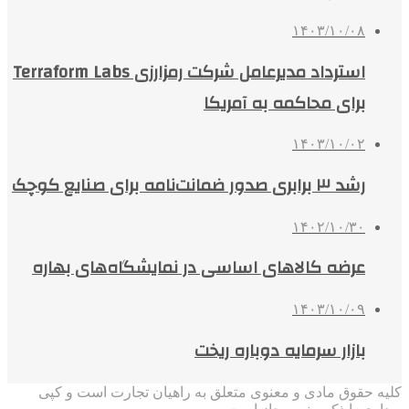
۱۴۰۳/۱۰/۰۸
استرداد مدیرعامل شرکت رمزارزی Terraform Labs
برای محاکمه به آمریکا
۱۴۰۳/۱۰/۰۲
رشد ۳ برابری صدور ضمانت‌نامه برای صنایع کوچک
۱۴۰۲/۱۰/۳۰
عرضه کالاهای اساسی در نمایشگاه‌های بهاره
۱۴۰۳/۱۰/۰۹
بازار سرمایه دوباره ریخت
کلیه حقوق مادی و معنوی متعلق به راهیان تجارت است و کپی