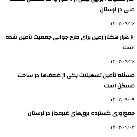
ملی در لرستان
۱۴۰۳/۰۹/۲۶
۲۰ هزار هکتار زمین برای طرح جوانی جمعیت تأمین شده
است
۱۴۰۳/۰۹/۲۶
مسئله تأمین تسهیلات یکی از ضعف‌ها در ساخت
مسکن است
۱۴۰۳/۰۹/۰۹
جمع‌آوری گسترده برق‌های غیرمجاز در لرستان
۱۴۰۳/۰۹/۰۳