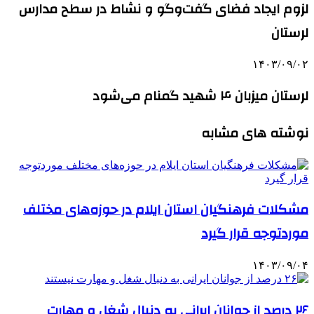
لزوم ایجاد فضای گفت‌وگو و نشاط در سطح مدارس
لرستان
۱۴۰۳/۰۹/۰۲
لرستان میزبان ۴ شهید گمنام می‌شود
نوشته های مشابه
مشکلات فرهنگیان استان ایلام در حوزه‌های مختلف
موردتوجه قرار گیرد
۱۴۰۳/۰۹/۰۴
۲۶ درصد از جوانان ایرانی به دنبال شغل و مهارت