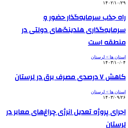
۱۴۰۲/۱۰/۲۹
راه‌ جذب سرمایه‌گذار حضور و
سرمایه‌گذاری هلدینگ‌های دولتی در
منطقه است
استان ها > لرستان
۱۴۰۳/۱۰/۰۴
کاهش ۷ درصدی مصرف برق در لرستان
استان ها > لرستان
۱۴۰۳/۰۹/۲۶
اجرای پروژه تعدیل انرژی چراغ‌های معابر در
لرستان