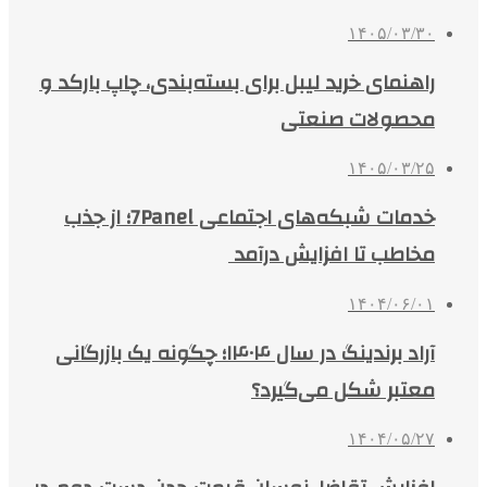
۱۴۰۵/۰۳/۳۰
راهنمای خرید لیبل برای بسته‌بندی، چاپ بارکد و
محصولات صنعتی
۱۴۰۵/۰۳/۲۵
خدمات شبکه‌های اجتماعی 7Panel؛ از جذب
مخاطب تا افزایش درآمد
۱۴۰۴/۰۶/۰۱
آراد برندینگ در سال ۱۴۰۴؛ چگونه یک بازرگانی
معتبر شکل می‌گیرد؟
۱۴۰۴/۰۵/۲۷