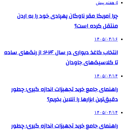
4 هفته پیش
چرا آمریکا مقر ناوگان پهپادی خود را به اردن
منتقل کرده است؟
۱۴۰۵/۰۴/۱۶
انتخاب کاغذ دیواری در سال ۲۰۲۶: از رنگ‌های ساده
تا کلاسیک‌های جاودان
۱۴۰۵/۰۴/۱۴
راهنمای جامع خرید تجهیزات اندازه گیری؛ چطور
دقیق‌ترین ابزارها را آنلاین بخریم؟
۱۴۰۵/۰۴/۱۴
راهنمای جامع خرید تجهیزات اندازه گیری؛ چطور