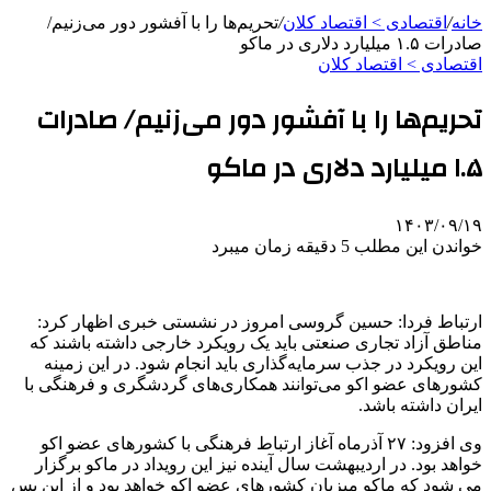
خانه
/
اقتصادی > اقتصاد کلان
/
تحریم‌ها را با آفشور دور می‌زنیم/
صادرات ۱.۵ میلیارد دلاری در ماکو
اقتصادی > اقتصاد کلان
تحریم‌ها را با آفشور دور می‌زنیم/ صادرات
۱.۵ میلیارد دلاری در ماکو
۱۴۰۳/۰۹/۱۹
خواندن این مطلب 5 دقیقه زمان میبرد
ارتباط فردا: حسین گروسی امروز در نشستی خبری اظهار کرد:
مناطق آزاد تجاری صنعتی باید یک رویکرد خارجی داشته باشند که
این رویکرد در جذب سرمایه‌گذاری باید انجام شود. در این زمینه
کشورهای عضو اکو می‌توانند همکاری‌های گردشگری و فرهنگی با
ایران داشته باشد.
وی افزود: ۲۷ آذرماه آغاز ارتباط فرهنگی با کشورهای عضو اکو
خواهد بود. در اردیبهشت سال آینده نیز این رویداد در ماکو برگزار
می شود که ماکو میزبان کشورهای عضو اکو خواهد بود و از این پس