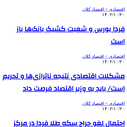
اقتصادی > اقتصاد کلان
۱۴۰۲/۱۰/۲۰
فردا بورس و شعبت کشیک بانک‌ها باز
است
اقتصادی > اقتصاد کلان
۱۴۰۲/۱۰/۲۰
مشکلات اقتصادی نتیجه ناترازی‌ها و تحریم
است/ باید به وزیر اقتصاد فرصت داد
اقتصادی > اقتصاد کلان
۱۴۰۲/۱۰/۲۰
احتمال لغو حراج سکه طلا فردا در مرکز