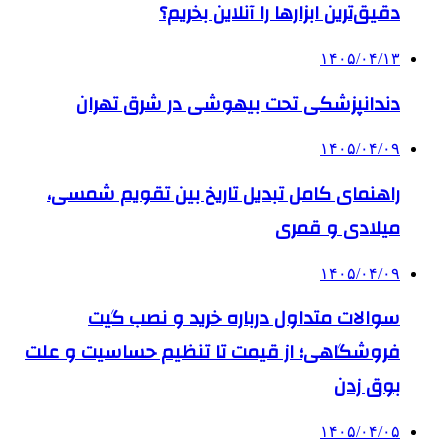
دقیق‌ترین ابزارها را آنلاین بخریم؟
۱۴۰۵/۰۴/۱۳
دندانپزشکی تحت بیهوشی در شرق تهران
۱۴۰۵/۰۴/۰۹
راهنمای کامل تبدیل تاریخ بین تقویم شمسی،
میلادی و قمری
۱۴۰۵/۰۴/۰۹
سوالات متداول درباره خرید و نصب گیت
فروشگاهی؛ از قیمت تا تنظیم حساسیت و علت
بوق زدن
۱۴۰۵/۰۴/۰۵