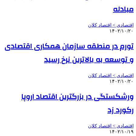
مبادله
اقتصادی > اقتصاد کلان
۱۴۰۲/۱۰/۲۰
تورم در منطقه سازمان همکاری اقتصادی
و توسعه به بالاترین نرخ رسید
اقتصادی > اقتصاد کلان
۱۴۰۲/۱۰/۲۰
ورشکستگی در بزرگترین اقتصاد اروپا
رکورد زد
اقتصادی > اقتصاد کلان
۱۴۰۲/۱۰/۱۹