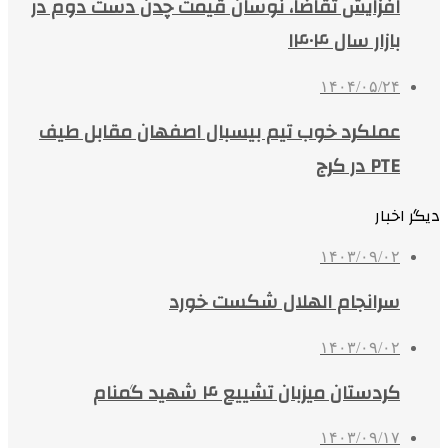
افزایش تقاضا، نوسان قیمت چدن دست دوم در
بازار سال ۱۴۰۴
۱۴۰۴/۰۵/۲۴
عملکرد خوب تیم بیسبال اصفهان مقابل طیف
PTE در کرج
دیگر اخبار
۱۴۰۳/۰۹/۰۲
سرانجام الهلال شکست خورد
۱۴۰۳/۰۹/۰۲
کردستان میزبان تشییع ۴ شهید گمنام
۱۴۰۳/۰۹/۱۷