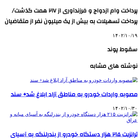
پرداخت وام ازدواج و فرزندآوری از ۲۱۷ همت گذشت/
پرداخت تسهیلات به بیش از یک میلیون نفر از متقاضیان
۱۴۰۲/۱۰/۱۹
سقوط پوند
نوشته های مشابه
مصوبه واردات خودرو به مناطق آزاد ابلاغ شد+ سند
۱۴۰۲/۱۰/۳۰
ترانزیت ۲۱۵ هزار دستگاه خودرو از بندرلنگه به آسیای