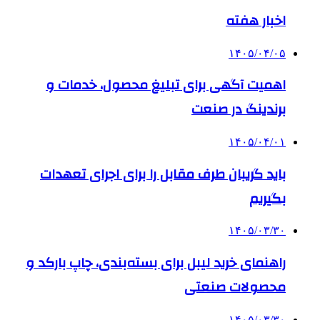
اخبار هفته
۱۴۰۵/۰۴/۰۵
اهمیت آگهی برای تبلیغ محصول، خدمات و
برندینگ در صنعت
۱۴۰۵/۰۴/۰۱
باید گریبان طرف مقابل را برای اجرای تعهدات
بگیریم
۱۴۰۵/۰۳/۳۰
راهنمای خرید لیبل برای بسته‌بندی، چاپ بارکد و
محصولات صنعتی
۱۴۰۵/۰۳/۳۰