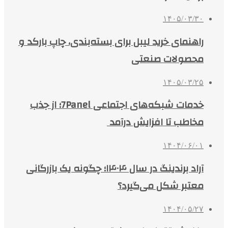
۱۴۰۵/۰۳/۳۰
راهنمای خرید لیبل برای بسته‌بندی، چاپ بارکد و
محصولات صنعتی
۱۴۰۵/۰۳/۲۵
خدمات شبکه‌های اجتماعی 7Panel؛ از جذب
مخاطب تا افزایش درآمد
۱۴۰۴/۰۶/۰۱
آراد برندینگ در سال ۱۴۰۴؛ چگونه یک بازرگانی
معتبر شکل می‌گیرد؟
۱۴۰۴/۰۵/۲۷