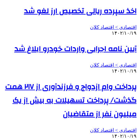
اخذ سپرده ریالی تخصیص ارز لغو شد
اقتصادی > اقتصاد کلان
۱۴۰۲/۱۰/۱۹
آیین نامه اجرایی واردات خودرو ابلاغ شد
اقتصادی > اقتصاد کلان
۱۴۰۲/۱۰/۱۹
پرداخت وام ازدواج و فرزندآوری از ۲۱۷ همت
گذشت/ پرداخت تسهیلات به بیش از یک
میلیون نفر از متقاضیان
اقتصادی > اقتصاد کلان
۱۴۰۲/۱۰/۱۹