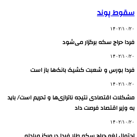
سقوط پوند
۱۴۰۲/۱۰/۲۰
فردا حراج سکه برگزار می‌شود
۱۴۰۲/۱۰/۲۰
فردا بورس و شعبت کشیک بانک‌ها باز است
۱۴۰۲/۱۰/۲۰
مشکلات اقتصادی نتیجه ناترازی‌ها و تحریم است/ باید
به وزیر اقتصاد فرصت داد
۱۴۰۲/۱۰/۲۰
احتمال لغو حراج سکه طلا فردا در مرکز مبادله