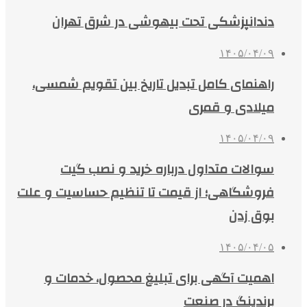
دندانپزشکی تحت بیهوشی در شرق تهران
۱۴۰۵/۰۴/۰۹
راهنمای کامل تبدیل تاریخ بین تقویم شمسی،
میلادی و قمری
۱۴۰۵/۰۴/۰۹
سوالات متداول درباره خرید و نصب گیت
فروشگاهی؛ از قیمت تا تنظیم حساسیت و علت
بوق زدن
۱۴۰۵/۰۴/۰۵
اهمیت آگهی برای تبلیغ محصول، خدمات و
برندینگ در صنعت