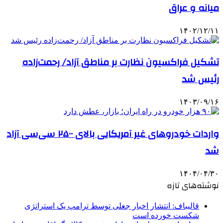
میانه و عراق
۱۴۰۲/۱۲/۱۱
تشکیل فراکسیون نظارت بر مناطق آزاد/ رحمت‌زاده
رئیس شد
۱۴۰۳/۰۹/۱۶
واردات خودروهای غیر آمریکایی بالای ۲۵۰۰ سی‌سی آزاد
شد
۱۴۰۴/۰۴/۳۰
نوشته‌های تازه
قالیباف: انتشار اخبار جعلی توسط ترامپ یک استراتژی
شکست خورده است