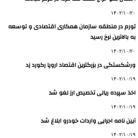
۱۴۰۲/۱۰/۲۰
تورم در منطقه سازمان همکاری اقتصادی و توسعه
به بالاترین نرخ رسید
۱۴۰۲/۱۰/۲۰
ورشکستگی در بزرگترین اقتصاد اروپا رکورد زد
۱۴۰۲/۱۰/۱۹
اخذ سپرده ریالی تخصیص ارز لغو شد
۱۴۰۲/۱۰/۱۹
آیین نامه اجرایی واردات خودرو ابلاغ شد
۱۴۰۲/۱۰/۱۹