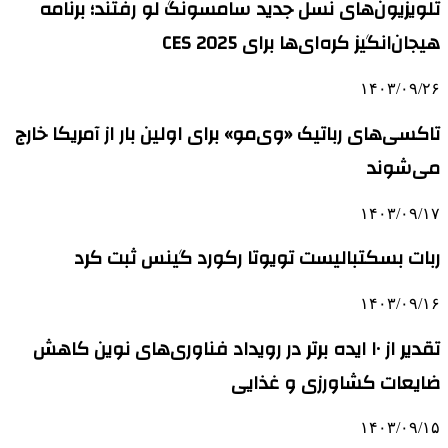
تلویزیون‌های نسل جدید سامسونگ لو رفتند؛ برنامه
هیجان‌انگیز کره‌ای‌ها برای CES 2025
۱۴۰۳/۰۹/۲۶
تاکسی‌های رباتیک «وی‌مو» برای اولین بار از آمریکا خارج
می‌شوند
۱۴۰۳/۰۹/۱۷
ربات بسکتبالیست تویوتا رکورد گینس ثبت کرد
۱۴۰۳/۰۹/۱۶
تقدیر از ۱۰ ایده برتر در رویداد فناوری‌های نوین کاهش
ضایعات کشاورزی و غذایی
۱۴۰۳/۰۹/۱۵