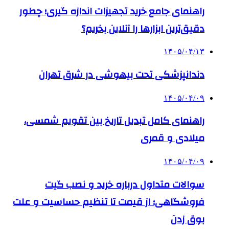
راهنمای جامع خرید تجهیزات اندازه گیری؛ چطور
دقیق‌ترین ابزارها را آنلاین بخریم؟
۱۴۰۵/۰۴/۱۳
دندانپزشکی تحت بیهوشی در شرق تهران
۱۴۰۵/۰۴/۰۹
راهنمای کامل تبدیل تاریخ بین تقویم شمسی،
میلادی و قمری
۱۴۰۵/۰۴/۰۹
سوالات متداول درباره خرید و نصب گیت
فروشگاهی؛ از قیمت تا تنظیم حساسیت و علت
بوق زدن