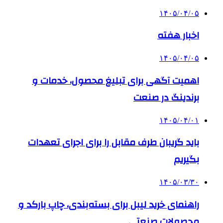
۱۴۰۵/۰۴/۰۵
اخبار هفته
۱۴۰۵/۰۴/۰۵
اهمیت آگهی برای تبلیغ محصول، خدمات و
برندینگ در صنعت
۱۴۰۵/۰۴/۰۱
باید گریبان طرف مقابل را برای اجرای تعهدات
بگیریم
۱۴۰۵/۰۳/۳۰
راهنمای خرید لیبل برای بسته‌بندی، چاپ بارکد و
محصولات صنعتی