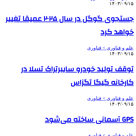
۱۴۰۳/۰۹/۱۵
جستجوی گوگل در سال ۲۰۲۵ عمیقا تغییر
خواهد کرد
علم و فناوری‌ > فناوری
۱۴۰۳/۰۹/۱۵
توقف تولید خودرو سایبرتراک تسلا در
کارخانه گیگا تگزاس
علم و فناوری‌ > فناوری
۱۴۰۳/۰۹/۱۵
GPS آسمانی ساخته می‌شود
علم و فناوری‌ > فناوری