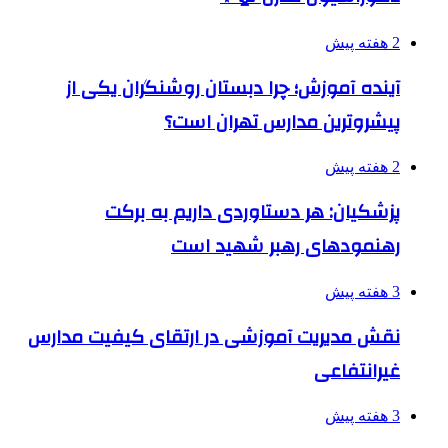
2 هفته پیش
آینده آموزش؛ چرا دبستان روشنگران یکی از
پیشروترین مدارس تهران است؟
2 هفته پیش
پزشکیان: هر دستاوردی داریم به برکت
رهنمودهای رهبر شهید است
3 هفته پیش
نقش مدیریت آموزشی در ارتقای کیفیت مدارس
غیرانتفاعی
3 هفته پیش