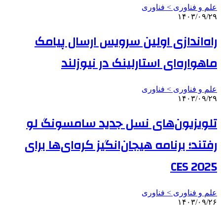
علم و فناوری‌ > فناوری
۱۴۰۳/۰۹/۲۹
راه‌اندازی اولین سرویس ارسال پیامک
ماهواره‌ای استارلینک در نیوزلند
علم و فناوری‌ > فناوری
۱۴۰۳/۰۹/۲۹
تلویزیون‌های نسل جدید سامسونگ لو
رفتند؛ برنامه هیجان‌انگیز کره‌ای‌ها برای
CES 2025
علم و فناوری‌ > فناوری
۱۴۰۳/۰۹/۲۶