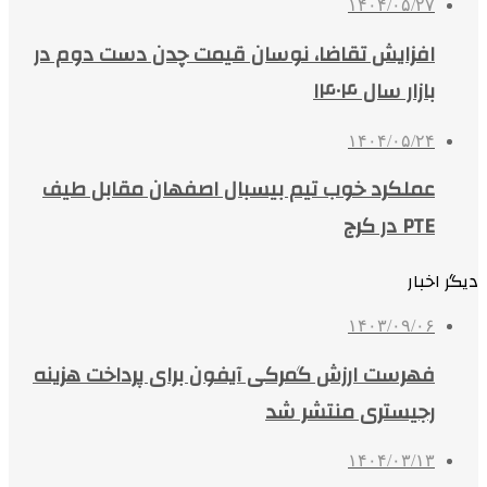
۱۴۰۴/۰۵/۲۷
افزایش تقاضا، نوسان قیمت چدن دست دوم در
بازار سال ۱۴۰۴
۱۴۰۴/۰۵/۲۴
عملکرد خوب تیم بیسبال اصفهان مقابل طیف
PTE در کرج
دیگر اخبار
۱۴۰۳/۰۹/۰۶
فهرست ارزش گمرکی آیفون برای پرداخت هزینه
رجیستری منتشر شد
۱۴۰۴/۰۳/۱۳