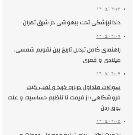
۱۴۰۵/۰۴/۱۳
دندانپزشکی تحت بیهوشی در شرق تهران
۱۴۰۵/۰۴/۰۹
راهنمای کامل تبدیل تاریخ بین تقویم شمسی،
میلادی و قمری
۱۴۰۵/۰۴/۰۹
سوالات متداول درباره خرید و نصب گیت
فروشگاهی؛ از قیمت تا تنظیم حساسیت و علت
بوق زدن
۱۴۰۵/۰۴/۰۵