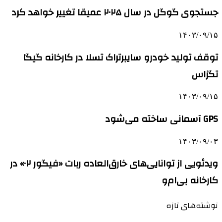
جستجوی گوگل در سال ۲۰۲۵ عمیقا تغییر خواهد کرد
۱۴۰۳/۰۹/۱۵
توقف تولید خودرو سایبرتراک تسلا در کارخانه گیگا
تگزاس
۱۴۰۳/۰۹/۱۵
GPS آسمانی ساخته می‌شود
۱۴۰۳/۰۹/۰۳
ویدئویی از توانایی‌های خارق‌العاده ربات «فیگور ۰۲» در
کارخانه بی‌ام‌و
نوشته‌های تازه