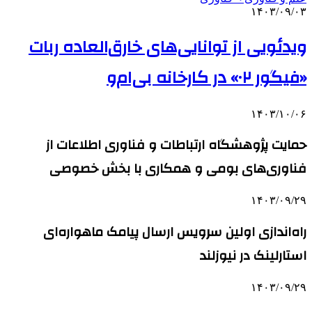
۱۴۰۳/۰۹/۰۳
ویدئویی از توانایی‌های خارق‌العاده ربات
«فیگور ۰۲» در کارخانه بی‌ام‌و
۱۴۰۳/۱۰/۰۶
حمایت پژوهشگاه ارتباطات و فناوری اطلاعات از
فناوری‌های بومی و همکاری با بخش خصوصی
۱۴۰۳/۰۹/۲۹
راه‌اندازی اولین سرویس ارسال پیامک ماهواره‌ای
استارلینک در نیوزلند
۱۴۰۳/۰۹/۲۹