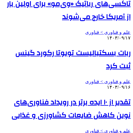
تاکسی‌های رباتیک «وی‌مو» برای اولین بار
از آمریکا خارج می‌شوند
علم و فناوری‌ > فناوری
۱۴۰۳/۰۹/۱۷
ربات بسکتبالیست تویوتا رکورد گینس
ثبت کرد
علم و فناوری‌ > فناوری
۱۴۰۳/۰۹/۱۶
تقدیر از ۱۰ ایده برتر در رویداد فناوری‌های
نوین کاهش ضایعات کشاورزی و غذایی
علم و فناوری‌ > فناوری