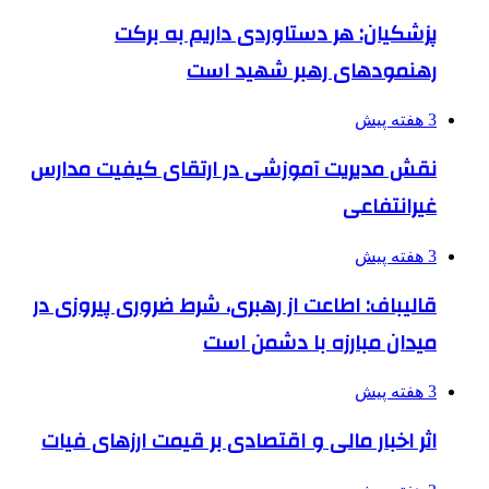
پزشکیان: هر دستاوردی داریم به برکت
رهنمودهای رهبر شهید است
3 هفته پیش
نقش مدیریت آموزشی در ارتقای کیفیت مدارس
غیرانتفاعی
3 هفته پیش
قالیباف: اطاعت از رهبری، شرط ضروری پیروزی در
میدان مبارزه با دشمن است
3 هفته پیش
اثر اخبار مالی و اقتصادی بر قیمت ارزهای فیات