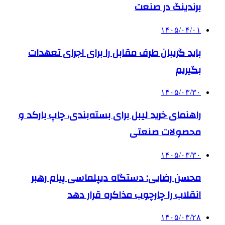
برندینگ در صنعت
۱۴۰۵/۰۴/۰۱
باید گریبان طرف مقابل را برای اجرای تعهدات
بگیریم
۱۴۰۵/۰۳/۳۰
راهنمای خرید لیبل برای بسته‌بندی، چاپ بارکد و
محصولات صنعتی
۱۴۰۵/۰۳/۳۰
محسن رضایی: دستگاه دیپلماسی پیام رهبر
انقلاب را چارچوب مذاکره قرار دهد
۱۴۰۵/۰۳/۲۸