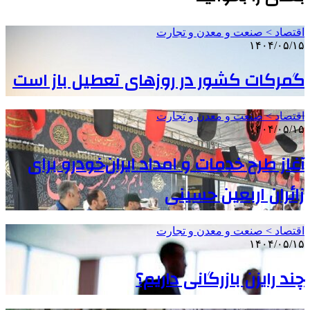
اقتصاد > صنعت و معدن و تجارت
۱۴۰۴/۰۵/۱۵
گمرکات کشور در روزهای تعطیل باز است
اقتصاد > صنعت و معدن و تجارت
۱۴۰۴/۰۵/۱۵
آغاز طرح خدمات و امداد ایران‌خودرو برای
زائران اربعین حسینی
اقتصاد > صنعت و معدن و تجارت
۱۴۰۴/۰۵/۱۵
چند رایزن بازرگانی داریم؟