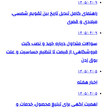
۱۴۰۵/۰۴/۰۹
راهنمای کامل تبدیل تاریخ بین تقویم شمسی،
میلادی و قمری
۱۴۰۵/۰۴/۰۹
سوالات متداول درباره خرید و نصب گیت
فروشگاهی؛ از قیمت تا تنظیم حساسیت و علت
بوق زدن
۱۴۰۵/۰۴/۰۵
اخبار هفته
۱۴۰۵/۰۴/۰۵
اهمیت آگهی برای تبلیغ محصول، خدمات و