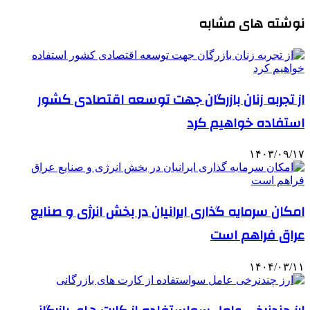
نوشته های مشابه
از تجربه زنان بازرگان جهت توسعه اقتصادی کشور
استفاده خواهیم کرد
۱۴۰۳/۰۹/۱۷
امکان سرمایه گذاری ایرانیان در بخش انرژی و صنایع
عراق فراهم است
۱۴۰۴/۰۳/۱۱