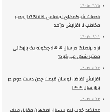
۱۴۰۵/۰۳/۲۵
خدمات شبکه‌های اجتماعی 7Panel؛ از جذب
مخاطب تا افزایش درآمد
۱۴۰۴/۰۶/۰۱
آراد برندینگ در سال ۱۴۰۴؛ چگونه یک بازرگانی
معتبر شکل می‌گیرد؟
۱۴۰۴/۰۵/۲۷
افزایش تقاضا، نوسان قیمت چدن دست دوم در
بازار سال ۱۴۰۴
۱۴۰۴/۰۵/۲۴
عملکرد خوب تیم بیسبال اصفهان مقابل طیف