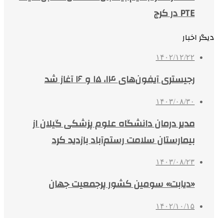
PTE در کرج
دیگر اخبار
۱۴۰۲/۱۲/۲۲
رجیستری آیفون‌های ۱۴، ۱۵ و ۱۶ آغاز شد
۱۴۰۳/۰۸/۳۰
مدیر درمان دانشگاه علوم پزشکی گیلان از
بیمارستان سلامت رستم‌آباد بازدید کرد
۱۴۰۳/۰۸/۲۳
«دیابت» سومین کشور پرجمعیت جهان
۱۴۰۲/۱۰/۱۵