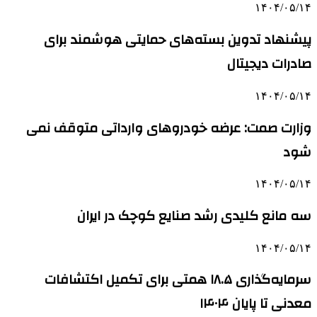
۱۴۰۴/۰۵/۱۴
پیشنهاد تدوین بسته‌های حمایتی هوشمند برای
صادرات دیجیتال
۱۴۰۴/۰۵/۱۴
وزارت صمت: عرضه خودروهای وارداتی متوقف نمی
شود
۱۴۰۴/۰۵/۱۴
سه مانع کلیدی رشد صنایع کوچک در ایران
۱۴۰۴/۰۵/۱۴
سرمایه‌گذاری ۱۸.۵ همتی برای تکمیل اکتشافات
معدنی تا پایان ۱۴۰۴