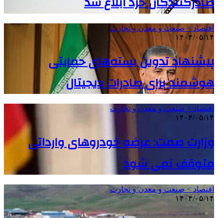
صادرکنندگان خرد ابلاغ شد
اقتصاد > صنعت و معدن و تجارت
۱۴۰۴/۰۵/۱۴
پیشنهاد تدوین بسته‌های حمایتی
هوشمند برای صادرات دیجیتال
اقتصاد > صنعت و معدن و تجارت
۱۴۰۴/۰۵/۱۴
وزارت صمت: عرضه خودروهای وارداتی
متوقف نمی شود
اقتصاد > صنعت و معدن و تجارت
۱۴۰۴/۰۵/۱۴