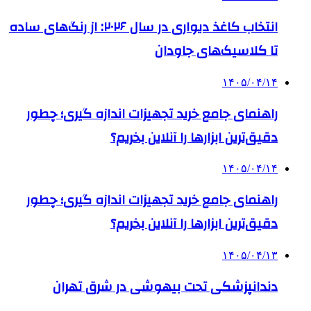
انتخاب کاغذ دیواری در سال ۲۰۲۶: از رنگ‌های ساده
تا کلاسیک‌های جاودان
۱۴۰۵/۰۴/۱۴
راهنمای جامع خرید تجهیزات اندازه گیری؛ چطور
دقیق‌ترین ابزارها را آنلاین بخریم؟
۱۴۰۵/۰۴/۱۴
راهنمای جامع خرید تجهیزات اندازه گیری؛ چطور
دقیق‌ترین ابزارها را آنلاین بخریم؟
۱۴۰۵/۰۴/۱۳
دندانپزشکی تحت بیهوشی در شرق تهران