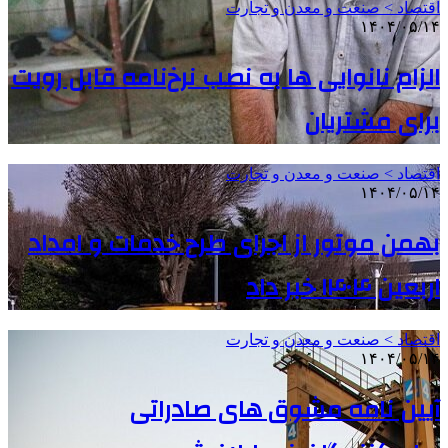
اقتصاد > صنعت و معدن و تجارت
۱۴۰۴/۰۵/۱۴
الزام نانوایی ها به نصب نرخ‌نامه قابل رویت
برای مشتریان
اقتصاد > صنعت و معدن و تجارت
۱۴۰۴/۰۵/۱۴
بهمن موتور از اجرای طرح خدمات و امداد
اربعین ۱۴۰۴ خبر داد
اقتصاد > صنعت و معدن و تجارت
۱۴۰۴/۰۵/۱۴
آیین نامه مشوق های صادراتی