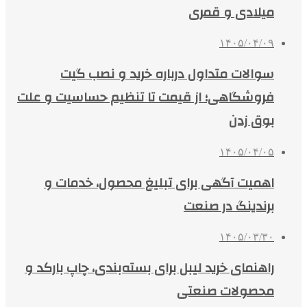
میلادی و قمری
۱۴۰۵/۰۴/۰۹
سوالات متداول درباره خرید و نصب گیت
فروشگاهی؛ از قیمت تا تنظیم حساسیت و علت
بوق زدن
۱۴۰۵/۰۴/۰۵
اهمیت آگهی برای تبلیغ محصول، خدمات و
برندینگ در صنعت
۱۴۰۵/۰۳/۳۰
راهنمای خرید لیبل برای بسته‌بندی، چاپ بارکد و
محصولات صنعتی