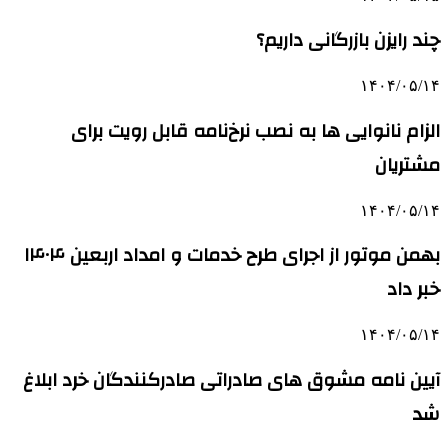
چند رایزن بازرگانی داریم؟
۱۴۰۴/۰۵/۱۴
الزام نانوایی ها به نصب نرخ‌نامه قابل رویت برای
مشتریان
۱۴۰۴/۰۵/۱۴
بهمن موتور از اجرای طرح خدمات و امداد اربعین ۱۴۰۴
خبر داد
۱۴۰۴/۰۵/۱۴
آیین نامه مشوق های صادراتی صادرکنندگان خرد ابلاغ
شد