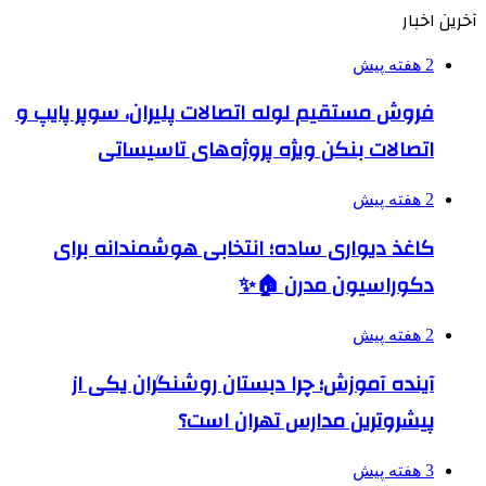
آخرین اخبار
2 هفته پیش
فروش مستقیم لوله اتصالات پلیران، سوپر پایپ و
اتصالات بنکن ویژه پروژه‌های تاسیساتی
2 هفته پیش
کاغذ دیواری ساده؛ انتخابی هوشمندانه برای
دکوراسیون مدرن 🏠✨
2 هفته پیش
آینده آموزش؛ چرا دبستان روشنگران یکی از
پیشروترین مدارس تهران است؟
3 هفته پیش