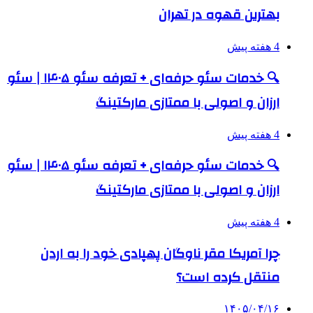
بهترین قهوه در تهران
4 هفته پیش
🔍 خدمات سئو حرفه‌ای + تعرفه سئو ۱۴۰۵ | سئو
ارزان و اصولی با ممتازی مارکتینگ
4 هفته پیش
🔍 خدمات سئو حرفه‌ای + تعرفه سئو ۱۴۰۵ | سئو
ارزان و اصولی با ممتازی مارکتینگ
4 هفته پیش
چرا آمریکا مقر ناوگان پهپادی خود را به اردن
منتقل کرده است؟
۱۴۰۵/۰۴/۱۶