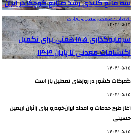
سه مانع کلیدی رشد صنایع کوچک در ایران
اقتصاد > صنعت و معدن و تجارت
۱۴۰۴/۰۵/۱۴
سرمایه‌گذاری ۱۸.۵ همتی برای تکمیل
اکتشافات معدنی تا پایان ۱۴۰۴
۱۴۰۴/۰۵/۱۵
گمرکات کشور در روزهای تعطیل باز است
۱۴۰۴/۰۵/۱۵
آغاز طرح خدمات و امداد ایران‌خودرو برای زائران اربعین
حسینی
۱۴۰۴/۰۵/۱۵