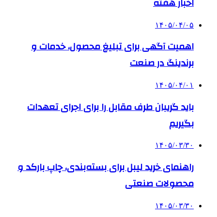
اخبار هفته
۱۴۰۵/۰۴/۰۵
اهمیت آگهی برای تبلیغ محصول، خدمات و
برندینگ در صنعت
۱۴۰۵/۰۴/۰۱
باید گریبان طرف مقابل را برای اجرای تعهدات
بگیریم
۱۴۰۵/۰۳/۳۰
راهنمای خرید لیبل برای بسته‌بندی، چاپ بارکد و
محصولات صنعتی
۱۴۰۵/۰۳/۳۰