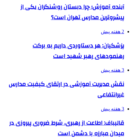
آینده آموزش؛ چرا دبستان روشنگران یکی از
پیشروترین مدارس تهران است؟
2 هفته پیش
پزشکیان: هر دستاوردی داریم به برکت
رهنمودهای رهبر شهید است
3 هفته پیش
نقش مدیریت آموزشی در ارتقای کیفیت مدارس
غیرانتفاعی
3 هفته پیش
قالیباف: اطاعت از رهبری، شرط ضروری پیروزی در
میدان مبارزه با دشمن است