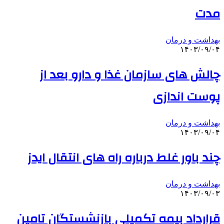
مدت
بهداشت و درمان
۱۴۰۳/۰۹/۰۴
چالش های سازمان غذا و دارو بعد از
پوست اندازی
بهداشت و درمان
۱۴۰۳/۰۹/۰۴
چند باور غلط درباره راه های انتقال ایدز
بهداشت و درمان
۱۴۰۳/۰۹/۰۳
قرارداد بیمه تکمیلی بازنشستگان تامین