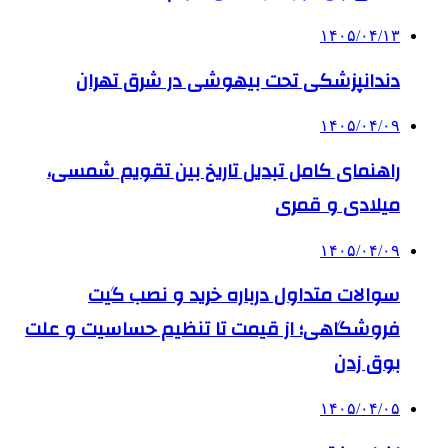
۱۴۰۵/۰۴/۱۳
دندانپزشکی تحت بیهوشی در شرق تهران
۱۴۰۵/۰۴/۰۹
راهنمای کامل تبدیل تاریخ بین تقویم شمسی،
میلادی و قمری
۱۴۰۵/۰۴/۰۹
سوالات متداول درباره خرید و نصب گیت
فروشگاهی؛ از قیمت تا تنظیم حساسیت و علت
بوق زدن
۱۴۰۵/۰۴/۰۵