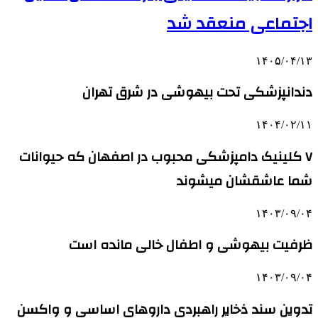
اجتماعی منعقد شد
۱۴۰۵/۰۴/۱۳
دندانپزشکی تحت بیهوشی در شرق تهران
۱۴۰۴/۰۲/۱۱
۷ کلینیک دامپزشکی محبوب در اصفهان که حیوانات
شما عاشقشان میشوند
۱۴۰۳/۰۹/۰۴
ظرفیت بیهوشی و اطفال خالی مانده است
۱۴۰۳/۰۹/۰۴
تدوین سند ذخایر راهبردی داروهای اساسی و واکسن