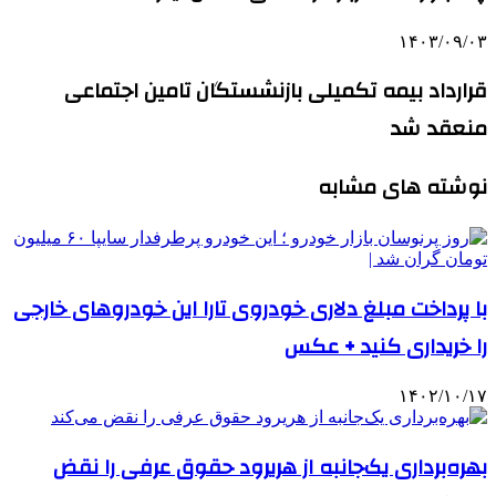
۱۴۰۳/۰۹/۰۳
قرارداد بیمه تکمیلی بازنشستگان تامین اجتماعی
منعقد شد
نوشته های مشابه
با پرداخت مبلغ دلاری خودروی تارا این خودروهای خارجی
را خریداری کنید + عکس
۱۴۰۲/۱۰/۱۷
بهره‌برداری یک‌جانبه از هریرود حقوق عرفی را نقض