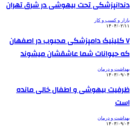
دندانپزشکی تحت بیهوشی در شرق تهران
بازار و کسب و کار
۱۴۰۴/۰۲/۱۱
۷ کلینیک دامپزشکی محبوب در اصفهان
که حیوانات شما عاشقشان میشوند
بهداشت و درمان
۱۴۰۳/۰۹/۰۴
ظرفیت بیهوشی و اطفال خالی مانده
است
بهداشت و درمان
۱۴۰۳/۰۹/۰۴