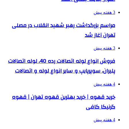
3 هفته پیش
مراسم بزرگداشت رهبر شهید انقلاب در مصلی
تهران آغاز شد
3 هفته پیش
فروش انواع لوله اتصالات رده 40، لوله اتصالات
پلیران، سوپرپایپ و سایر انواع لوله و اتصالات
4 هفته پیش
خرید قهوه | خرید بهترین قهوه تهران | قهوه
گرنیکا کافی
4 هفته پیش