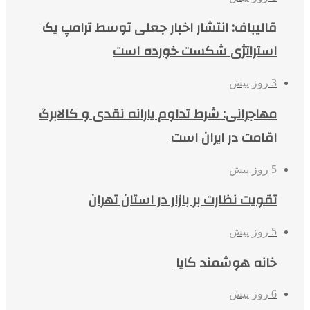
قالیباف: انتشار اخبار جعلی توسط ترامپ یک
استراتژی شکست خورده است
3 روز پیش
مهاجرانی: شرط تداوم یارانه نقدی و کالابرگ
اقامت در ایران است
5 روز پیش
تقویت نظارت بر بازار در استان تهران
5 روز پیش
خانه هوشمند کایا
6 روز پیش