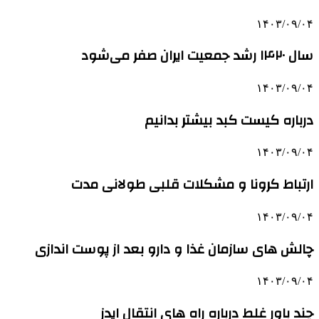
۱۴۰۳/۰۹/۰۴
سال ۱۴۲۰ رشد جمعیت ایران صفر می‌شود
۱۴۰۳/۰۹/۰۴
درباره کیست کبد بیشتر بدانیم
۱۴۰۳/۰۹/۰۴
ارتباط کرونا و مشکلات قلبی طولانی مدت
۱۴۰۳/۰۹/۰۴
چالش های سازمان غذا و دارو بعد از پوست اندازی
۱۴۰۳/۰۹/۰۴
چند باور غلط درباره راه های انتقال ایدز