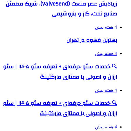
زرپالایش عصر صنعت (ValveSend)، شریک مطمئن
صنایع نفت، گاز و پتروشیمی
4 هفته پیش
بهترین قهوه در تهران
4 هفته پیش
🔍 خدمات سئو حرفه‌ای + تعرفه سئو ۱۴۰۵ | سئو
ارزان و اصولی با ممتازی مارکتینگ
4 هفته پیش
🔍 خدمات سئو حرفه‌ای + تعرفه سئو ۱۴۰۵ | سئو
ارزان و اصولی با ممتازی مارکتینگ
4 هفته پیش