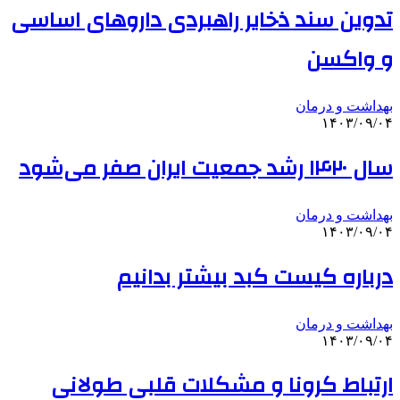
تدوین سند ذخایر راهبردی داروهای اساسی
و واکسن
بهداشت و درمان
۱۴۰۳/۰۹/۰۴
سال ۱۴۲۰ رشد جمعیت ایران صفر می‌شود
بهداشت و درمان
۱۴۰۳/۰۹/۰۴
درباره کیست کبد بیشتر بدانیم
بهداشت و درمان
۱۴۰۳/۰۹/۰۴
ارتباط کرونا و مشکلات قلبی طولانی