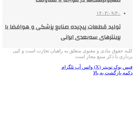
۱۴۰۳/۰۹/۳۰
تولید قطعات پیچیده صنایع پزشکی و هوافضا با
پرینترهای سه‌بعدی ایرانی
کلیه حقوق مادی و معنوی متعلق به راهیان تجارت است و کپی
برداری با ذکر منبع مجاز است
فیس بوک
توییتر (X)
واتس آپ
تلگرام
دکمه بازگشت به بالا