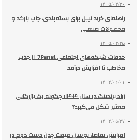
۱۴۰۵/۰۳/۳۰
راهنمای خرید لیبل برای بسته‌بندی، چاپ بارکد و
محصولات صنعتی
۱۴۰۵/۰۳/۲۵
خدمات شبکه‌های اجتماعی 7Panel؛ از جذب
مخاطب تا افزایش درآمد
۱۴۰۴/۰۶/۰۱
آراد برندینگ در سال ۱۴۰۴؛ چگونه یک بازرگانی
معتبر شکل می‌گیرد؟
۱۴۰۴/۰۵/۲۷
افزایش تقاضا، نوسان قیمت چدن دست دوم در