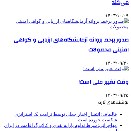
می‌کند
۱۴۰۳/۱۰/۰۹
صدور برخط پروانه آزمایشگاه‌های ارزیابی و گواهی
امنیتی محصولات
۱۴۰۳/۰۹/۳۰
وقت تغییر ملی است!
۱۴۰۳/۰۹/۲۵
نوشته‌های تازه
قالیباف: انتشار اخبار جعلی توسط ترامپ یک استراتژی
شکست خورده است
مهاجرانی: شرط تداوم یارانه نقدی و کالابرگ اقامت در ایران
است