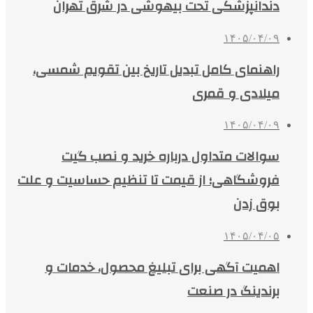
دندانپزشکی تحت بیهوشی در شرق تهران
۱۴۰۵/۰۴/۰۹
راهنمای کامل تبدیل تاریخ بین تقویم شمسی،
میلادی و قمری
۱۴۰۵/۰۴/۰۹
سوالات متداول درباره خرید و نصب گیت
فروشگاهی؛ از قیمت تا تنظیم حساسیت و علت
بوق زدن
۱۴۰۵/۰۴/۰۵
اهمیت آگهی برای تبلیغ محصول، خدمات و
برندینگ در صنعت