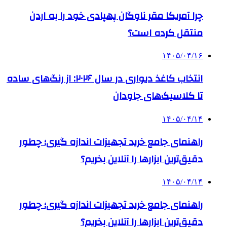
چرا آمریکا مقر ناوگان پهپادی خود را به اردن
منتقل کرده است؟
۱۴۰۵/۰۴/۱۶
انتخاب کاغذ دیواری در سال ۲۰۲۶: از رنگ‌های ساده
تا کلاسیک‌های جاودان
۱۴۰۵/۰۴/۱۴
راهنمای جامع خرید تجهیزات اندازه گیری؛ چطور
دقیق‌ترین ابزارها را آنلاین بخریم؟
۱۴۰۵/۰۴/۱۴
راهنمای جامع خرید تجهیزات اندازه گیری؛ چطور
دقیق‌ترین ابزارها را آنلاین بخریم؟