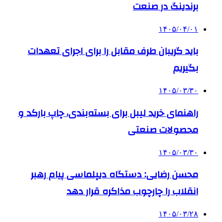
برندینگ در صنعت
۱۴۰۵/۰۴/۰۱
باید گریبان طرف مقابل را برای اجرای تعهدات
بگیریم
۱۴۰۵/۰۳/۳۰
راهنمای خرید لیبل برای بسته‌بندی، چاپ بارکد و
محصولات صنعتی
۱۴۰۵/۰۳/۳۰
محسن رضایی: دستگاه دیپلماسی پیام رهبر
انقلاب را چارچوب مذاکره قرار دهد
۱۴۰۵/۰۳/۲۸