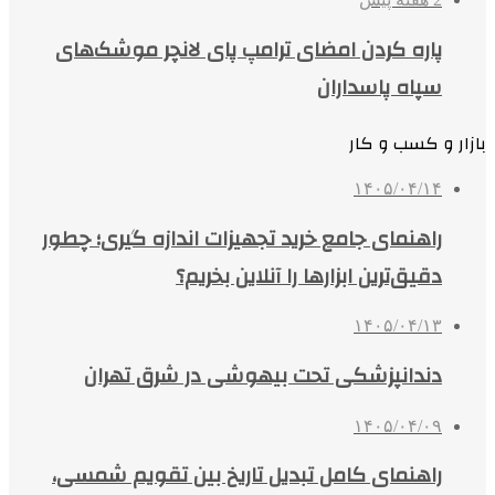
پاره کردن امضای ترامپ پای لانچر موشک‌های
سپاه پاسداران
بازار و کسب و کار
۱۴۰۵/۰۴/۱۴
راهنمای جامع خرید تجهیزات اندازه گیری؛ چطور
دقیق‌ترین ابزارها را آنلاین بخریم؟
۱۴۰۵/۰۴/۱۳
دندانپزشکی تحت بیهوشی در شرق تهران
۱۴۰۵/۰۴/۰۹
راهنمای کامل تبدیل تاریخ بین تقویم شمسی،