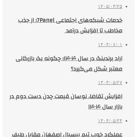
۱۴۰۵/۰۳/۲۵
خدمات شبکه‌های اجتماعی 7Panel؛ از جذب
مخاطب تا افزایش درآمد
۱۴۰۴/۰۶/۰۱
آراد برندینگ در سال ۱۴۰۴؛ چگونه یک بازرگانی
معتبر شکل می‌گیرد؟
۱۴۰۴/۰۵/۲۷
افزایش تقاضا، نوسان قیمت چدن دست دوم در
بازار سال ۱۴۰۴
۱۴۰۴/۰۵/۲۴
عملکرد خوب تیم بیسبال اصفهان مقابل طیف