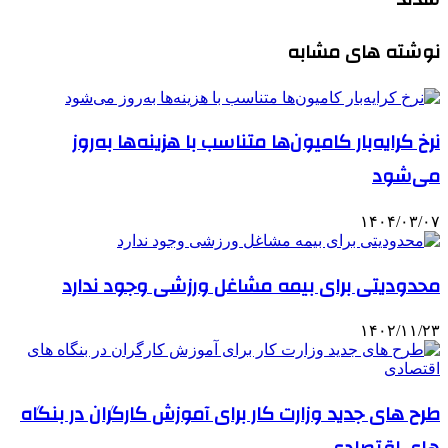
نوشته های مشابه
نرخ کرایه‌بار کامیون‌ها متناسب با هزینه‌ها به‌روز
می‌شود
۱۴۰۴/۰۳/۰۷
محدودیتی برای بیمه مشاغل ورزشی وجود ندارد
۱۴۰۲/۱۱/۲۳
طرح های جدید وزارت کار برای آموزش کارگران در بنگاه