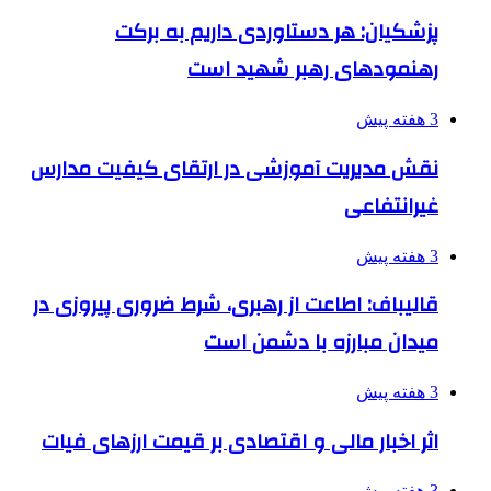
پزشکیان: هر دستاوردی داریم به برکت
رهنمودهای رهبر شهید است
3 هفته پیش
نقش مدیریت آموزشی در ارتقای کیفیت مدارس
غیرانتفاعی
3 هفته پیش
قالیباف: اطاعت از رهبری، شرط ضروری پیروزی در
میدان مبارزه با دشمن است
3 هفته پیش
اثر اخبار مالی و اقتصادی بر قیمت ارزهای فیات
3 هفته پیش