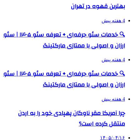
بهترین قهوه در تهران
4 هفته پیش
🔍 خدمات سئو حرفه‌ای + تعرفه سئو ۱۴۰۵ | سئو
ارزان و اصولی با ممتازی مارکتینگ
4 هفته پیش
🔍 خدمات سئو حرفه‌ای + تعرفه سئو ۱۴۰۵ | سئو
ارزان و اصولی با ممتازی مارکتینگ
4 هفته پیش
چرا آمریکا مقر ناوگان پهپادی خود را به اردن
منتقل کرده است؟
۱۴۰۵/۰۴/۱۶