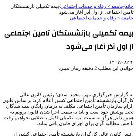
خانه
/
جامعه > رفاه و خدمات اجتماعی
/
بیمه تکمیلی بازنشستگان
تامین اجتماعی از اول آذر آغاز می‌شود
جامعه > رفاه و خدمات اجتماعی
بیمه تکمیلی بازنشستگان تامین اجتماعی
از اول آذر آغاز می‌شود
۱۴۰۳/۰۸/۲۲
خواندن این مطلب 2 دقیقه زمان میبرد
به گزارش خبرگزاری مهر، محمد اسدی؛ رئیس کانون عالی
کارگران بازنشسته تأمین اجتماعی کشور اعلام کرد:
براساس
قانون
الزام سازمان تأمین اجتماعی مکلف به درمان رایگان بیمه شدگان
تحت پوشش خود است و باید به سمت اجرا شدن قانون برویم به
همین دلیل هرگز به سمت بیمه تکمیلی
اکمل
یا طلایی نخواهیم رفت
تا حس مطالبه
گری
برای اجرای قانون باقی بماند.
رئیس کانون عالی کارگران بازنشسته تأمین اجتماعی کشور از