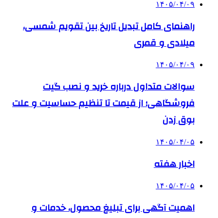
۱۴۰۵/۰۴/۰۹
راهنمای کامل تبدیل تاریخ بین تقویم شمسی،
میلادی و قمری
۱۴۰۵/۰۴/۰۹
سوالات متداول درباره خرید و نصب گیت
فروشگاهی؛ از قیمت تا تنظیم حساسیت و علت
بوق زدن
۱۴۰۵/۰۴/۰۵
اخبار هفته
۱۴۰۵/۰۴/۰۵
اهمیت آگهی برای تبلیغ محصول، خدمات و