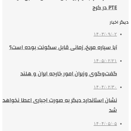
PTE در کرج
دیگر اخبار
۱۴۰۳/۰۹/۰۲
آیا سیاره مریخ، زمانی قابل سکونت بوده است؟
۱۴۰۵/۰۲/۲۱
گفت‌وگوی وزیران امور خارجه ایران و هلند
۱۴۰۴/۰۲/۳۰
نشان استاندارد دیگر به صورت اجباری اعطا نخواهد
شد
۱۴۰۴/۰۵/۰۵