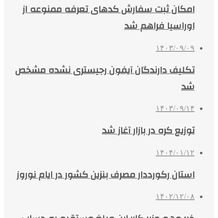
امکان ثبت سفارش کدهای تعرفه ممنوعه از
اوراسیا فراهم شد
۱۴۰۳/۰۹/۰۹
تکلیف دارندگان آیفون رجیستری نشده مشخص
شد
۱۴۰۳/۰۹/۱۴
توزیع کره در بازار آغاز شد
۱۴۰۴/۰۱/۱۲
استان رکورددار مصرف بنزین کشور در ایام نوروز
۱۴۰۲/۱۲/۰۸