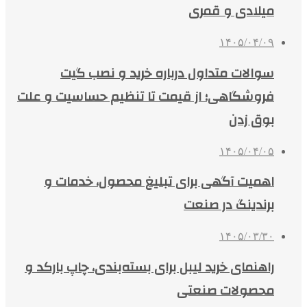
میلادی و قمری
۱۴۰۵/۰۴/۰۹
سوالات متداول درباره خرید و نصب گیت
فروشگاهی؛ از قیمت تا تنظیم حساسیت و علت
بوق زدن
۱۴۰۵/۰۴/۰۵
اهمیت آگهی برای تبلیغ محصول، خدمات و
برندینگ در صنعت
۱۴۰۵/۰۳/۳۰
راهنمای خرید لیبل برای بسته‌بندی، چاپ بارکد و
محصولات صنعتی