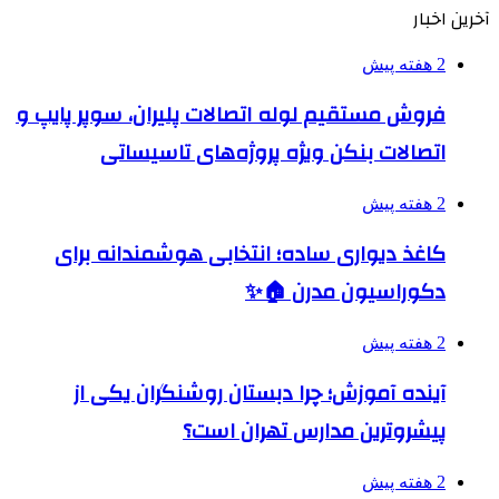
آخرین اخبار
2 هفته پیش
فروش مستقیم لوله اتصالات پلیران، سوپر پایپ و
اتصالات بنکن ویژه پروژه‌های تاسیساتی
2 هفته پیش
کاغذ دیواری ساده؛ انتخابی هوشمندانه برای
دکوراسیون مدرن 🏠✨
2 هفته پیش
آینده آموزش؛ چرا دبستان روشنگران یکی از
پیشروترین مدارس تهران است؟
2 هفته پیش