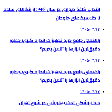
انتخاب کاغذ دیواری در سال ۲۰۲۶: از رنگ‌های ساده
تا کلاسیک‌های جاودان
۱۴۰۵/۰۴/۱۴
راهنمای جامع خرید تجهیزات اندازه گیری؛ چطور
دقیق‌ترین ابزارها را آنلاین بخریم؟
۱۴۰۵/۰۴/۱۴
راهنمای جامع خرید تجهیزات اندازه گیری؛ چطور
دقیق‌ترین ابزارها را آنلاین بخریم؟
۱۴۰۵/۰۴/۱۳
دندانپزشکی تحت بیهوشی در شرق تهران