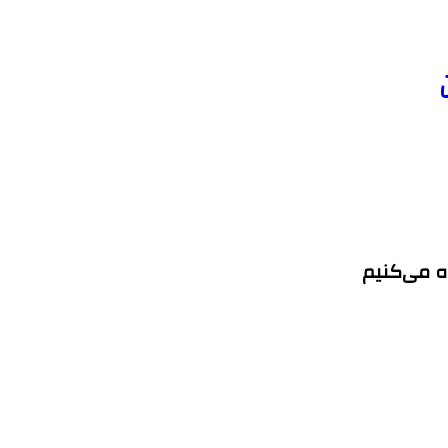
ه می‌کنیم