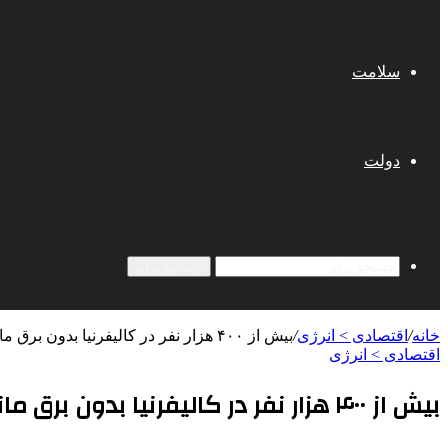
سلامت
دولت
جستجو برای
خانه
/
اقتصادی > انرژی
/
بیش از ۴۰۰ هزار نفر در کالیفرنیا بدون برق ماندند
اقتصادی > انرژی
بیش از ۴۰۰ هزار نفر در کالیفرنیا بدون برق ماندند