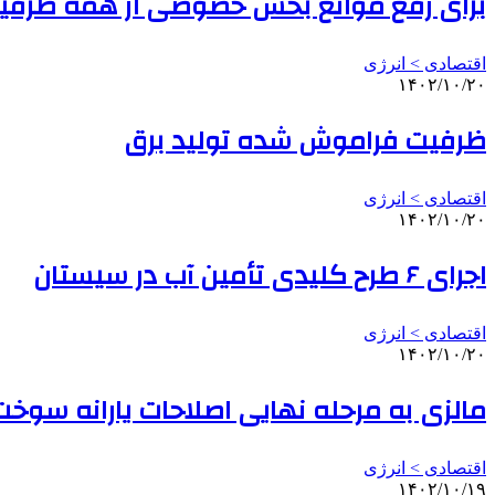
برای رفع موانع بخش خصوصی از همه ظرفیت
اقتصادی > انرژی
۱۴۰۲/۱۰/۲۰
ظرفیت فراموش شده تولید برق
اقتصادی > انرژی
۱۴۰۲/۱۰/۲۰
اجرای ۶ طرح کلیدی تأمین آب در سیستان
اقتصادی > انرژی
۱۴۰۲/۱۰/۲۰
مالزی به مرحله نهایی اصلاحات یارانه سوخ
اقتصادی > انرژی
۱۴۰۲/۱۰/۱۹