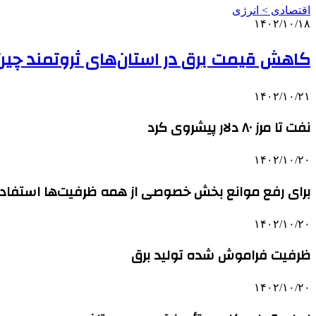
اقتصادی > انرژی
۱۴۰۲/۱۰/۱۸
کاهش قیمت برق در استان‌های ثروتمند چین
۱۴۰۲/۱۰/۲۱
نفت تا مرز ۸۰ دلار پیشروی کرد
۱۴۰۲/۱۰/۲۰
برای رفع موانع بخش خصوصی از همه ظرفیت‌ها استفاد
۱۴۰۲/۱۰/۲۰
ظرفیت فراموش شده تولید برق
۱۴۰۲/۱۰/۲۰