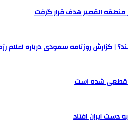
ر منطقه القصیر هدف قرار گرفت
د؟ | گزارش روزنامه سعودی درباره اعلام رز
نان قطعی شده است
ه دست ایران افتاد