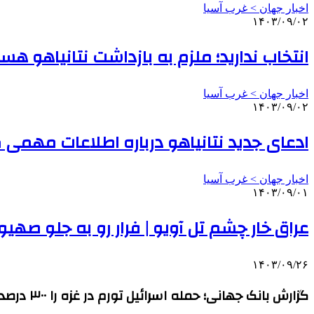
اخبار جهان > غرب آسیا
۱۴۰۳/۰۹/۰۲
انتخاب ندارید؛ ملزم به بازداشت نتانیاهو هست
اخبار جهان > غرب آسیا
۱۴۰۳/۰۹/۰۲
ادعای جدید نتانیاهو درباره اطلاعات مهم
اخبار جهان > غرب آسیا
۱۴۰۳/۰۹/۰۱
عراق خار چشم تل آویو | فرار رو به جلو صهی
۱۴۰۳/۰۹/۲۶
گزارش بانک جهانی؛ حمله اسرائیل تورم در غزه را ۳۰۰ درصد افزایش داد