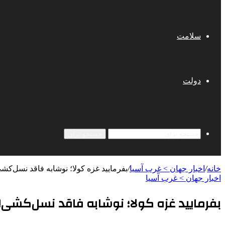
سلامت
دولت
جستجو برای
خانه
/
اخبار جهان > غرب آسیا
/
بفرمایید غزه‌ کولا؛ نوشابه فاقد نسل‌کش
اخبار جهان > غرب آسیا
بفرمایید غزه‌ کولا؛ نوشابه فاقد نسل‌کشی!