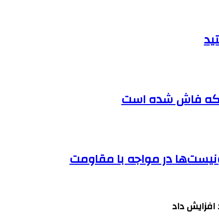
ید
ی که فاش شده است
ونیست‌ها در مواجه با مقاومت