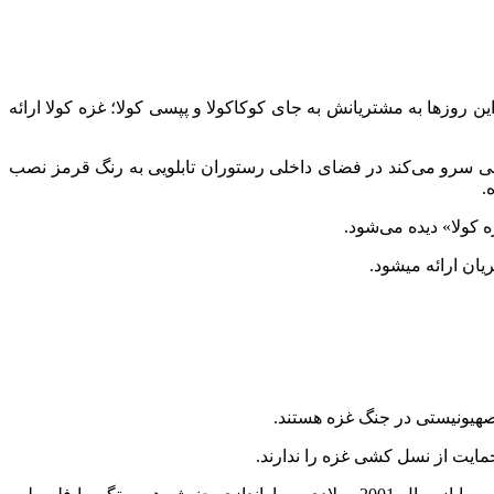
که پاتوق فلسطینی‌ها است این روزها به مشتریانش به جای کوکاکولا و پپسی کولا؛ غزه کولا ارائه
 سرو می‌کند در فضای داخلی رستوران تابلویی به رنگ قرمز نصب
.
ائه می‎شود.
صهیونیستی در جنگ غزه هستند.
ایت از نسل کشی غزه را ندارند.