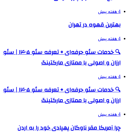
4 هفته پیش
بهترین قهوه در تهران
4 هفته پیش
🔍 خدمات سئو حرفه‌ای + تعرفه سئو ۱۴۰۵ | سئو
ارزان و اصولی با ممتازی مارکتینگ
4 هفته پیش
🔍 خدمات سئو حرفه‌ای + تعرفه سئو ۱۴۰۵ | سئو
ارزان و اصولی با ممتازی مارکتینگ
4 هفته پیش
چرا آمریکا مقر ناوگان پهپادی خود را به اردن