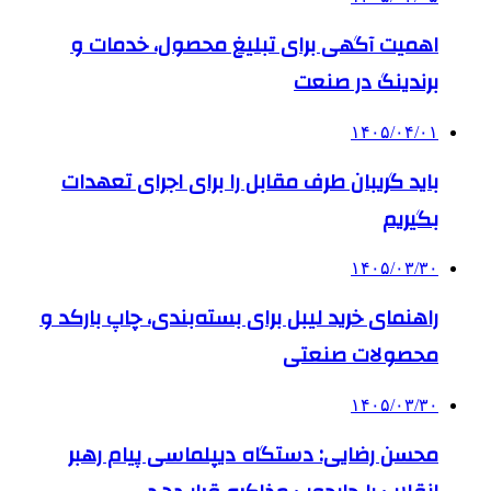
اهمیت آگهی برای تبلیغ محصول، خدمات و
برندینگ در صنعت
۱۴۰۵/۰۴/۰۱
باید گریبان طرف مقابل را برای اجرای تعهدات
بگیریم
۱۴۰۵/۰۳/۳۰
راهنمای خرید لیبل برای بسته‌بندی، چاپ بارکد و
محصولات صنعتی
۱۴۰۵/۰۳/۳۰
محسن رضایی: دستگاه دیپلماسی پیام رهبر