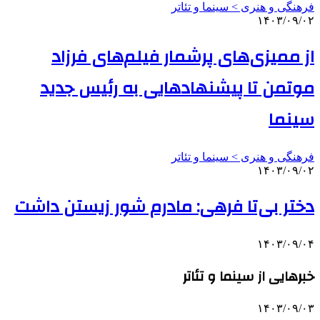
فرهنگی و هنری > سینما و تئاتر
۱۴۰۳/۰۹/۰۲
از ممیزی‌های پرشمار فیلم‌های فرزاد
موتمن تا پیشنهادهایی به رئیس جدید
سینما
فرهنگی و هنری > سینما و تئاتر
۱۴۰۳/۰۹/۰۲
دختر بی‌تا فرهی: مادرم شور زیستن داشت
۱۴۰۳/۰۹/۰۴
خبرهایی از سینما و تئاتر
۱۴۰۳/۰۹/۰۳