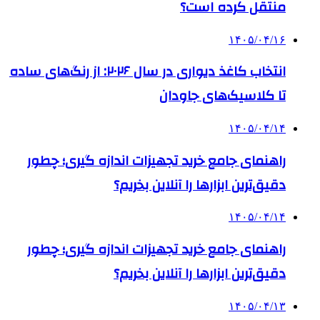
منتقل کرده است؟
۱۴۰۵/۰۴/۱۶
انتخاب کاغذ دیواری در سال ۲۰۲۶: از رنگ‌های ساده
تا کلاسیک‌های جاودان
۱۴۰۵/۰۴/۱۴
راهنمای جامع خرید تجهیزات اندازه گیری؛ چطور
دقیق‌ترین ابزارها را آنلاین بخریم؟
۱۴۰۵/۰۴/۱۴
راهنمای جامع خرید تجهیزات اندازه گیری؛ چطور
دقیق‌ترین ابزارها را آنلاین بخریم؟
۱۴۰۵/۰۴/۱۳