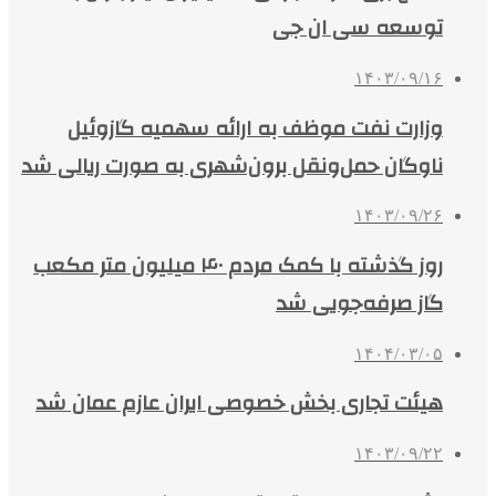
توسعه سی ان جی
۱۴۰۳/۰۹/۱۶
وزارت نفت موظف به ارائه سهمیه گازوئیل
ناوگان حمل‌ونقل برون‌شهری به صورت ریالی شد
۱۴۰۳/۰۹/۲۶
روز گذشته با کمک مردم ۴۰ میلیون متر مکعب
گاز صرفه‌جویی شد
۱۴۰۴/۰۳/۰۵
هیئت تجاری بخش خصوصی ایران عازم عمان شد
۱۴۰۳/۰۹/۲۲