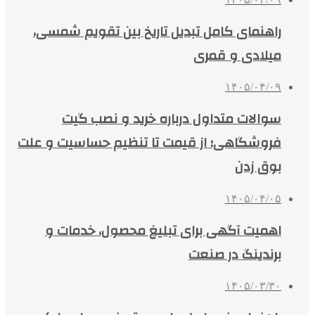
راهنمای کامل تبدیل تاریخ بین تقویم شمسی،
میلادی و قمری
۱۴۰۵/۰۴/۰۹
سوالات متداول درباره خرید و نصب گیت
فروشگاهی؛ از قیمت تا تنظیم حساسیت و علت
بوق زدن
۱۴۰۵/۰۴/۰۵
اهمیت آگهی برای تبلیغ محصول، خدمات و
برندینگ در صنعت
۱۴۰۵/۰۳/۳۰