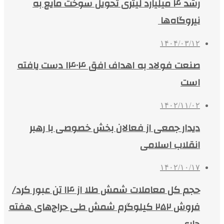
رشد ۴ میلیارد لیتری تحویل سوخت مایع به
نیروگاه‌ها
۱۴۰۴/۰۳/۱۲
صنعت فولاد به اهداف افق ۱۴۰۴ دست یافته
است
۱۴۰۲/۱۱/۰۲
دیدار جمعی از فعالان بخش خصوصی با رهبر
انقلاب اسلامی
۱۴۰۲/۱۰/۱۷
حجم کل معاملات شمش طلا از ۱۴ تن عبور کرد/
فروش ۲۵۲ کیلوگرم شمش طی حراج‌های هفته