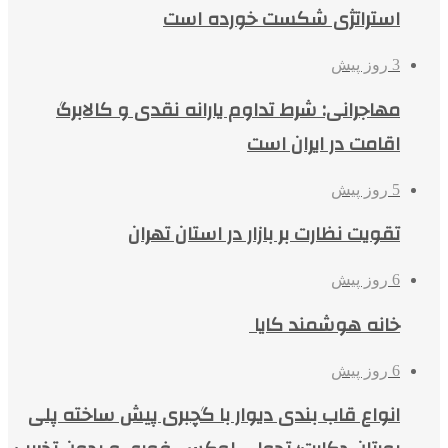
استراتژی شکست خورده است
3 روز پیش
مهاجرانی: شرط تداوم یارانه نقدی و کالابرگ
اقامت در ایران است
5 روز پیش
تقویت نظارت بر بازار در استان تهران
6 روز پیش
خانه هوشمند کایا
6 روز پیش
انواع قاب بندی دیوار با گچبری پیش ساخته پلی