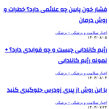
فشار خون پایین چه علائمی دارد؟ خطرات و
روش درمان
اخبار سلامت و پزشکی > پزشکی
۱۴۰۳/۰۸/۰۵
رژیم کانادایی چیست و چه فوایدی دارد؟ +
نمونه رژیم کانادایی
اخبار سلامت و پزشکی > پزشکی
۱۴۰۳/۰۸/۰۴
با این روش از پیری زودرس جلوگیری کنید
اخبار سلامت و پزشکی > پزشکی
۱۴۰۳/۰۷/۲۴