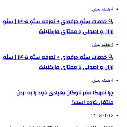
4 هفته پیش
🔍 خدمات سئو حرفه‌ای + تعرفه سئو ۱۴۰۵ | سئو
ارزان و اصولی با ممتازی مارکتینگ
4 هفته پیش
🔍 خدمات سئو حرفه‌ای + تعرفه سئو ۱۴۰۵ | سئو
ارزان و اصولی با ممتازی مارکتینگ
4 هفته پیش
چرا آمریکا مقر ناوگان پهپادی خود را به اردن
منتقل کرده است؟
۱۴۰۵/۰۴/۱۶