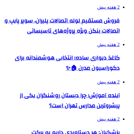
2 هفته پیش
فروش مستقیم لوله اتصالات پلیران، سوپر پایپ و
اتصالات بنکن ویژه پروژه‌های تاسیساتی
2 هفته پیش
کاغذ دیواری ساده؛ انتخابی هوشمندانه برای
دکوراسیون مدرن 🏠✨
2 هفته پیش
آینده آموزش؛ چرا دبستان روشنگران یکی از
پیشروترین مدارس تهران است؟
2 هفته پیش
پزشکیان: هر دستاوردی داریم به برکت