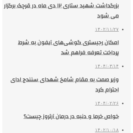
بزرگداشت شهید ستاری ۱۲ دی ماه در قرچک برگزار
می شود
۱۴۰۲/۱۱/۲۷
امکان رجیستری گوشی‌های آیفون به شرط
پرداخت تعرفه فراهم شد
۱۴۰۴/۰۳/۱۴
وزیر صمت به مقام شامخ شهدای سنندج ادای
احترام کرد
۱۴۰۴/۰۲/۲۶
خواص خرما و دنبه در درمان آرتروز چیست؟
۱۴۰۲/۱۰/۱۸