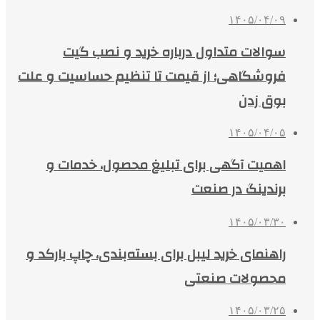
۱۴۰۵/۰۴/۰۹
سوالات متداول درباره خرید و نصب گیت
فروشگاهی؛ از قیمت تا تنظیم حساسیت و علت
بوق زدن
۱۴۰۵/۰۴/۰۵
اهمیت آگهی برای تبلیغ محصول، خدمات و
برندینگ در صنعت
۱۴۰۵/۰۳/۳۰
راهنمای خرید لیبل برای بسته‌بندی، چاپ بارکد و
محصولات صنعتی
۱۴۰۵/۰۳/۲۵