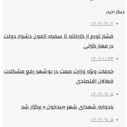
دیگر اخبار
۱۴۰۴/۰۳/۰۲
فشار تورم از کارخانه تا سفره؛ آزمون دشوار دولت
در مهار گرانی
۱۴۰۲/۱۱/۲۴
خدمات ویژه وزارت صمت در بوشهر؛ رفع مشکلات
فعالان اقتصادی
۱۴۰۳/۰۹/۰۵
یادواره شهدای شهر «بیدخون » برگزار شد
۱۴۰۳/۰۹/۰۵