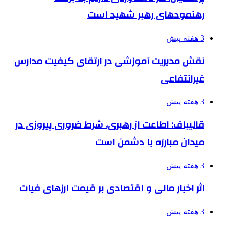
رهنمودهای رهبر شهید است
3 هفته پیش
نقش مدیریت آموزشی در ارتقای کیفیت مدارس
غیرانتفاعی
3 هفته پیش
قالیباف: اطاعت از رهبری، شرط ضروری پیروزی در
میدان مبارزه با دشمن است
3 هفته پیش
اثر اخبار مالی و اقتصادی بر قیمت ارزهای فیات
3 هفته پیش