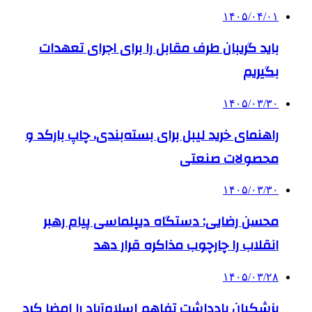
۱۴۰۵/۰۴/۰۱
باید گریبان طرف مقابل را برای اجرای تعهدات
بگیریم
۱۴۰۵/۰۳/۳۰
راهنمای خرید لیبل برای بسته‌بندی، چاپ بارکد و
محصولات صنعتی
۱۴۰۵/۰۳/۳۰
محسن رضایی: دستگاه دیپلماسی پیام رهبر
انقلاب را چارچوب مذاکره قرار دهد
۱۴۰۵/۰۳/۲۸
پزشکیان یادداشت تفاهم اسلام‌آباد را امضا کرد