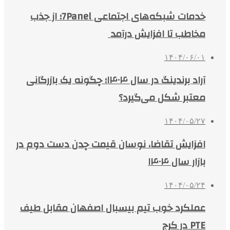
خدمات شبکه‌های اجتماعی 7Panel؛ از جذب
مخاطب تا افزایش درآمد
۱۴۰۴/۰۶/۰۱
آراد برندینگ در سال ۱۴۰۴؛ چگونه یک بازرگانی
معتبر شکل می‌گیرد؟
۱۴۰۴/۰۵/۲۷
افزایش تقاضا، نوسان قیمت چدن دست دوم در
بازار سال ۱۴۰۴
۱۴۰۴/۰۵/۲۴
عملکرد خوب تیم بیسبال اصفهان مقابل طیف
PTE در کرج