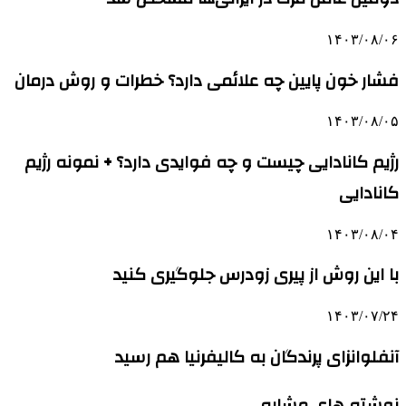
۱۴۰۳/۰۸/۰۶
فشار خون پایین چه علائمی دارد؟ خطرات و روش درمان
۱۴۰۳/۰۸/۰۵
رژیم کانادایی چیست و چه فوایدی دارد؟ + نمونه رژیم
کانادایی
۱۴۰۳/۰۸/۰۴
با این روش از پیری زودرس جلوگیری کنید
۱۴۰۳/۰۷/۲۴
آنفلوانزای پرندگان به کالیفرنیا هم رسید
نوشته های مشابه