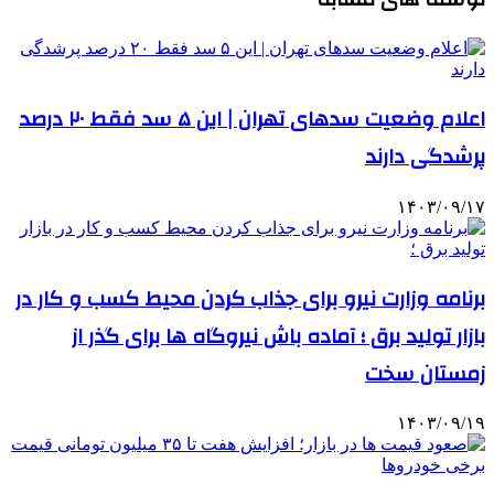
اعلام وضعیت سدهای تهران | این ۵ سد فقط ۲۰ درصد
پرشدگی دارند
۱۴۰۳/۰۹/۱۷
برنامه‌ وزارت نیرو برای جذاب کردن محیط کسب و کار در
بازار تولید برق ؛ آماده باش نیروگاه ها برای گذر از
زمستان سخت
۱۴۰۳/۰۹/۱۹