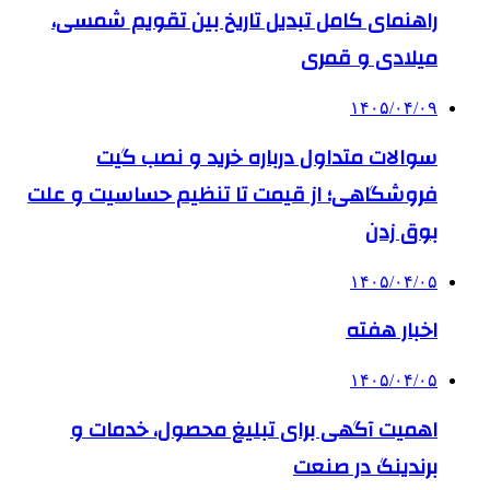
راهنمای کامل تبدیل تاریخ بین تقویم شمسی،
میلادی و قمری
۱۴۰۵/۰۴/۰۹
سوالات متداول درباره خرید و نصب گیت
فروشگاهی؛ از قیمت تا تنظیم حساسیت و علت
بوق زدن
۱۴۰۵/۰۴/۰۵
اخبار هفته
۱۴۰۵/۰۴/۰۵
اهمیت آگهی برای تبلیغ محصول، خدمات و
برندینگ در صنعت