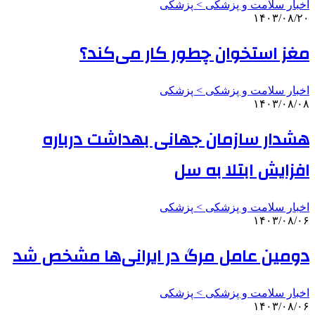
اخبار سلامت و پزشکی > پزشکی
۱۴۰۳/۰۸/۲۰
مغز استخوان چطور کار می‌کند؟
اخبار سلامت و پزشکی > پزشکی
۱۴۰۳/۰۸/۰۸
هشدار سازمان جهانی بهداشت درباره
افزایش ابتلا به سل
اخبار سلامت و پزشکی > پزشکی
۱۴۰۳/۰۸/۰۶
دومین عامل مرگ در ایرانی‌ها مشخص شد
اخبار سلامت و پزشکی > پزشکی
۱۴۰۳/۰۸/۰۶