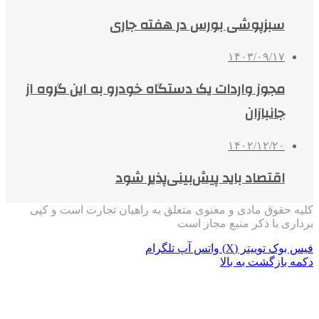
سبزپوشی بورس در هفته جاری
۱۴۰۳/۰۹/۱۷
مجوز واردات یک دستگاه خودرو به این گروه از
جانبازان
۱۴۰۲/۱۲/۲۰
اقتصاد باید پیش‌بینی‌پذیر شود
کلیه حقوق مادی و معنوی متعلق به راهیان تجارت است و کپی
برداری با ذکر منبع مجاز است
فیس بوک
توییتر (X)
واتس آپ
تلگرام
دکمه بازگشت به بالا