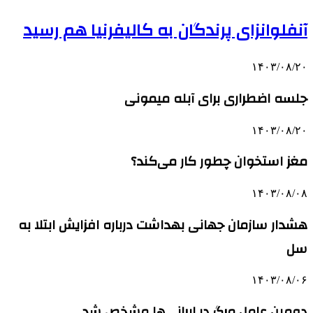
آنفلوانزای پرندگان به کالیفرنیا هم رسید
۱۴۰۳/۰۸/۲۰
جلسه اضطراری برای آبله میمونی
۱۴۰۳/۰۸/۲۰
مغز استخوان چطور کار می‌کند؟
۱۴۰۳/۰۸/۰۸
هشدار سازمان جهانی بهداشت درباره افزایش ابتلا به
سل
۱۴۰۳/۰۸/۰۶
دومین عامل مرگ در ایرانی‌ها مشخص شد