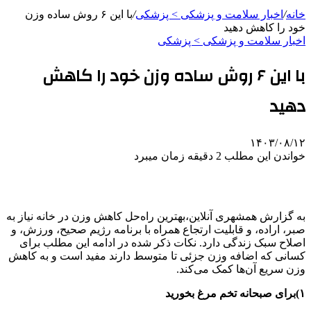
خانه
/
اخبار سلامت و پزشکی > پزشکی
/
با این ۶ روش ساده وزن
خود را کاهش دهید
اخبار سلامت و پزشکی > پزشکی
با این ۶ روش ساده وزن خود را کاهش
دهید
۱۴۰۳/۰۸/۱۲
خواندن این مطلب 2 دقیقه زمان میبرد
به گزارش همشهری آنلاین،بهترین راه‌حل کاهش وزن در خانه نیاز به
صبر، اراده، و قابلیت ارتجاع همراه با برنامه رژیم صحیح، ورزش، و
اصلاح سبک زندگی دارد. نکات ذکر شده در ادامه این مطلب برای
کسانی که اضافه وزن جزئی تا متوسط دارند مفید است و به کاهش
وزن سریع آن‌ها کمک می‌کند.
۱)برای صبحانه تخم مرغ بخورید