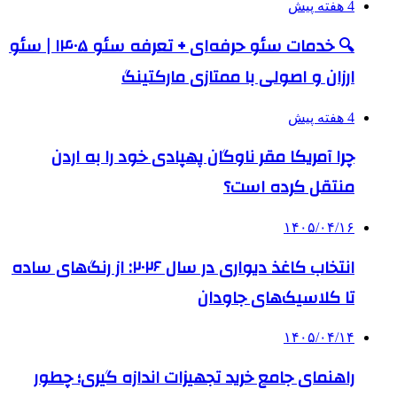
4 هفته پیش
🔍 خدمات سئو حرفه‌ای + تعرفه سئو ۱۴۰۵ | سئو
ارزان و اصولی با ممتازی مارکتینگ
4 هفته پیش
چرا آمریکا مقر ناوگان پهپادی خود را به اردن
منتقل کرده است؟
۱۴۰۵/۰۴/۱۶
انتخاب کاغذ دیواری در سال ۲۰۲۶: از رنگ‌های ساده
تا کلاسیک‌های جاودان
۱۴۰۵/۰۴/۱۴
راهنمای جامع خرید تجهیزات اندازه گیری؛ چطور