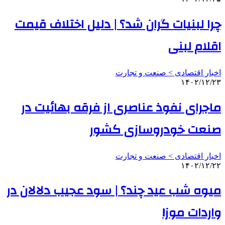
چرا لبنیات گران شد؟ | دلیل اختلاف قیمت
اقلام لبنی
اخبار اقتصادی > صنعت و تجارت
۱۴۰۲/۱۲/۲۳
ماجرای نفوذ عناصری از فرقه بهائیت در
صنعت خودروسازی کشور
اخبار اقتصادی > صنعت و تجارت
۱۴۰۲/۱۲/۲۲
میوه شب عید چند؟ | سود عجیب دلالان در
واردات موز!