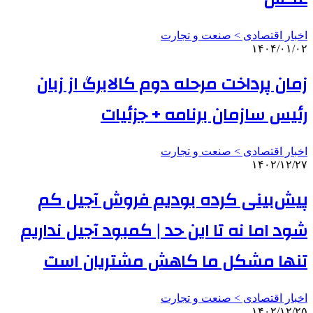
اخبار اقتصادی > صنعت و تجارت
۱۴۰۴/۰۱/۰۲
زمان پرداخت مرحله دوم کالابرگ از زبان
رئیس سازمان برنامه‌ + جزئیات
اخبار اقتصادی > صنعت و تجارت
۱۴۰۲/۱۲/۲۷
پیش‌بینی کرده بودیم فروش آجیل کم
شود اما نه تا این حد | کمبود آجیل نداریم
تنها مشکل ما کاهش مشتریان است
اخبار اقتصادی > صنعت و تجارت
۱۴۰۲/۱۲/۲۵