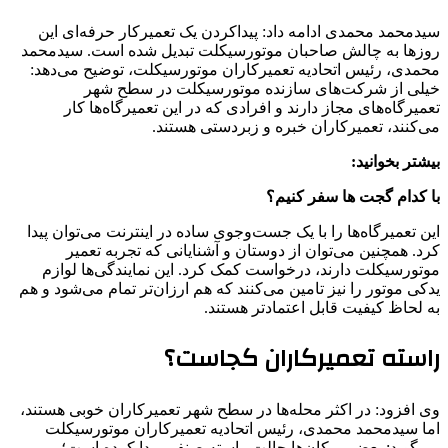
سیدمحمد محمدی ادامه داد: پیداکردن یک تعمیرکار حرفه‌ای این
روزها به چالش صاحبان موتورسیکلت تبدیل شده است. سیدمحمد
محمدی، رئیس اتحادیه تعمیرکاران موتورسیکلت، توضیح می‌دهد:‌
خیلی از شرکت‌های سازنده موتورسیکلت در سطح شهر
تعمیرگاه‌های مجاز دارند و افرادی که در این تعمیرگاه‌ها کار
می‌کنند، تعمیرکاران خبره و زبردستی هستند.
بیشتر بخوانید:
با کدام گجت‌ ها سفر کنیم؟
این تعمیرگاه‌ها را با یک جست‌وجوی ساده در اینترنت می‌توان پیدا
کرد. همچنین می‌توان از دوستان و آشنایانی که تجربه تعمیر
موتورسیکلت دارند، درخواست کمک کرد. این نمایندگی‌ها لوازم
یدکی موتور را نیز تامین می‌کنند که هم ارزان‌تر تمام می‌شود و هم
به لحاظ کیفیت قابل اعتمادتر هستند.
راسته تعمیرکاران کجاست؟
وی افزود: در اکثر محله‌ها در سطح شهر تعمیرکاران خوبی هستند،
اما سیدمحمد محمدی، رئیس اتحادیه تعمیرکاران موتورسیکلت
می‌گوید: بعضی مکان‌ها حالت راسته صنفی پیدا کرده است؛