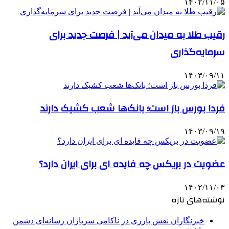
۱۴۰۲/۱۱/۰۵
رقیب طلا به میدان می‌آید | فرصت جدید برای
سرمایه‌گذاری
۱۴۰۳/۰۹/۱۱
فردا بورس‌ باز است؛ بانک‌ها شعب کشیک دارند
۱۴۰۳/۰۹/۱۹
عضویت در بریکس چه فایده ای برای ایران دارد؟
۱۴۰۲/۱۱/۰۳
نوشته‌های تازه
خبرنگاران نقش بارزی در ناکامی سربازان رسانه‌ای دشمن