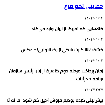
حمایتی تخم مرغ
۱۴۰۴/۰۱/۱۴
کالاهایی که آمریکا از ایران وارد می‌کند
۱۴۰۴/۰۱/۰۳
کشف ۱۲۲ کارت بانکی از یک نانوایی! + عکس
۱۴۰۴/۰۱/۰۲
زمان پرداخت مرحله دوم کالابرگ از زبان رئیس سازمان
برنامه‌ + جزئیات
۱۴۰۲/۱۲/۲۷
پیش‌بینی کرده بودیم فروش آجیل کم شود اما نه تا