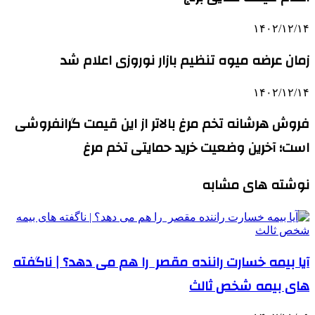
۱۴۰۲/۱۲/۱۴
زمان عرضه میوه تنظیم بازار نوروزی اعلام شد
۱۴۰۲/۱۲/۱۴
فروش هرشانه تخم مرغ بالاتر از این قیمت گرانفروشی
است؛ آخرین وضعیت خرید حمایتی تخم مرغ
نوشته های مشابه
آیا بیمه خسارت راننده مقصر را هم می‌ دهد؟ | ناگفته‌
های بیمه شخص ثالث