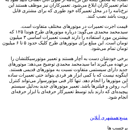
تمام تعمیرکاران ابلاغ می‌شود. تعمیرکاران نیز موظف هستند این
نرخ‌نامه را در محل تعمیرگاه خود طوری که برای مشتری قابل
رویت باشد نصب کنند.
قیمت اجرت تعمیرات در موتورهای مختلف متفاوت است.
سیدمحمد محمدی می‌گوید: درباره موتورهای طرح هوندا ۱۲۵ که
بیشترین مورد استفاده را دارند قیمت تعمیرات اساسی ۳ میلیون
تومان است. این مبلغ برای موتورهای طرح کلیک حدود ۵ تا ۶ میلیون
تومان تمام می‌شود.
برخی خودشان دست به آچار هستند و تعمیر موتورسیکلتشان را
برعهده می‌گیرند اما سیدمحمد محمدی توضیح می‌دهد: موتورهای
جدید دارای سیستمی متفاوت نسبت به موتورهای قدیمی هستند.
اینگونه نیست که با کمی ابزار هر فردی بتواند حتی تعمیرات ساده
این موتورها را انجام دهد. تنها کار فنی موتورسوار می‌تواند کنترل
آب، روغن و فیلترها باشد. تعمیر موتورهای جدید به‌دلیل سیستم
پیچیده‌ای که دارند باید توسط تعمیرکار حرفه‌ای با ابزار حرفه‌ای
انجام شود.
منبع:همشهری آنلاین
برچسب ها