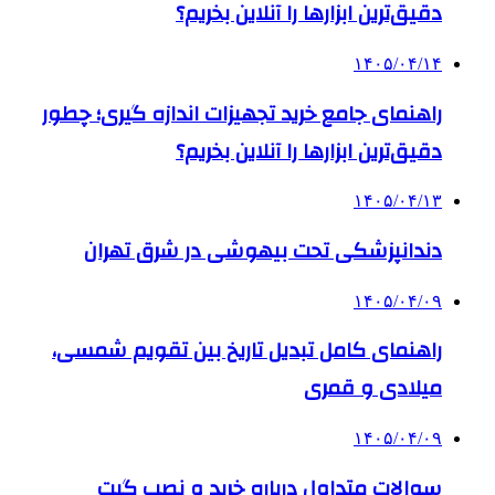
دقیق‌ترین ابزارها را آنلاین بخریم؟
۱۴۰۵/۰۴/۱۴
راهنمای جامع خرید تجهیزات اندازه گیری؛ چطور
دقیق‌ترین ابزارها را آنلاین بخریم؟
۱۴۰۵/۰۴/۱۳
دندانپزشکی تحت بیهوشی در شرق تهران
۱۴۰۵/۰۴/۰۹
راهنمای کامل تبدیل تاریخ بین تقویم شمسی،
میلادی و قمری
۱۴۰۵/۰۴/۰۹
سوالات متداول درباره خرید و نصب گیت