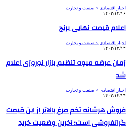
اخبار اقتصادی > صنعت و تجارت
۱۴۰۲/۱۲/۱۶
اعلام قیمت نهایی برنج
اخبار اقتصادی > صنعت و تجارت
۱۴۰۲/۱۲/۱۴
زمان عرضه میوه تنظیم بازار نوروزی اعلام
شد
اخبار اقتصادی > صنعت و تجارت
۱۴۰۲/۱۲/۱۴
فروش هرشانه تخم مرغ بالاتر از این قیمت
گرانفروشی است؛ آخرین وضعیت خرید