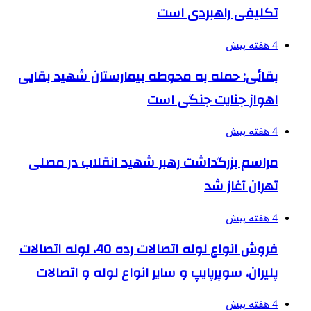
تکلیفی راهبردی است
4 هفته پیش
بقائی: حمله به محوطه بیمارستان شهید بقایی
اهواز جنایت جنگی است
4 هفته پیش
مراسم بزرگداشت رهبر شهید انقلاب در مصلی
تهران آغاز شد
4 هفته پیش
فروش انواع لوله اتصالات رده 40، لوله اتصالات
پلیران، سوپرپایپ و سایر انواع لوله و اتصالات
4 هفته پیش