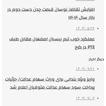
افزایش تقاضا، نوسان قیمت چدن دست دوم در
بازار سال ۱۴۰۴
۱۴۰۴/۰۵/۲۴
عملکرد خوب تیم بیسبال اصفهان مقابل طیف
PTE در کرج
دیگر اخبار
۱۴۰۳/۰۹/۲۱
واریز ویژه یلدایی برای وراث سهام عدالت/ جزئیات
پرداخت سود سهام عدالت متوفیان اعلام شد
۱۴۰۳/۰۹/۰۳