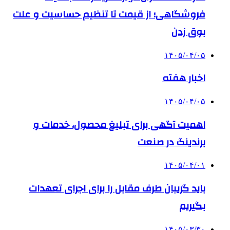
فروشگاهی؛ از قیمت تا تنظیم حساسیت و علت
بوق زدن
۱۴۰۵/۰۴/۰۵
اخبار هفته
۱۴۰۵/۰۴/۰۵
اهمیت آگهی برای تبلیغ محصول، خدمات و
برندینگ در صنعت
۱۴۰۵/۰۴/۰۱
باید گریبان طرف مقابل را برای اجرای تعهدات
بگیریم
۱۴۰۵/۰۳/۳۰