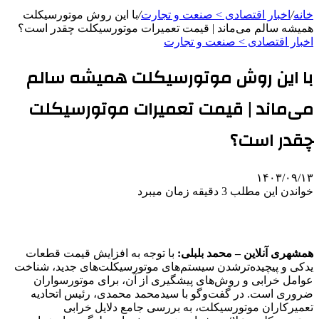
خانه
/
اخبار اقتصادی > صنعت و تجارت
/
با این روش موتورسیکلت
همیشه سالم می‌ماند | قیمت تعمیرات موتورسیکلت چقدر است؟
اخبار اقتصادی > صنعت و تجارت
با این روش موتورسیکلت همیشه سالم
می‌ماند | قیمت تعمیرات موتورسیکلت
چقدر است؟
۱۴۰۳/۰۹/۱۳
خواندن این مطلب 3 دقیقه زمان میبرد
همشهری آنلاین
– محمد بلبلی:
با توجه به افزایش قیمت قطعات
یدکی و پیچیده‌ترشدن سیستم‌های موتورسیکلت‌های جدید، شناخت
عوامل خرابی و روش‌های پیشگیری از آن، برای موتورسواران
ضروری است. در گفت‌وگو با سیدمحمد محمدی، رئیس اتحادیه
تعمیرکاران موتورسیکلت، به بررسی جامع دلایل خرابی