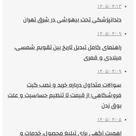
۱۴۰۵/۰۴/۱۳
دندانپزشکی تحت بیهوشی در شرق تهران
۱۴۰۵/۰۴/۰۹
راهنمای کامل تبدیل تاریخ بین تقویم شمسی،
میلادی و قمری
۱۴۰۵/۰۴/۰۹
سوالات متداول درباره خرید و نصب گیت
فروشگاهی؛ از قیمت تا تنظیم حساسیت و علت
بوق زدن
۱۴۰۵/۰۴/۰۵
اهمیت آگهی برای تبلیغ محصول، خدمات و