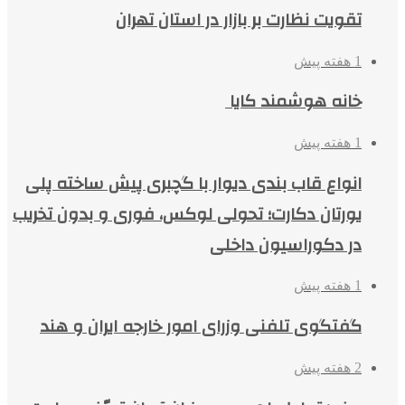
تقویت نظارت بر بازار در استان تهران
1 هفته پیش
خانه هوشمند کایا
1 هفته پیش
انواع قاب بندی دیوار با گچبری پیش ساخته پلی
یورتان دکارت؛ تحولی لوکس، فوری و بدون تخریب
در دکوراسیون داخلی
1 هفته پیش
گفتگوی تلفنی وزرای امور خارجه ایران و هند
2 هفته پیش