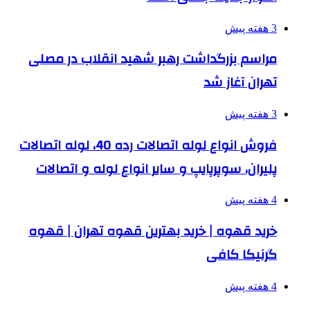
3 هفته پیش
مراسم بزرگداشت رهبر شهید انقلاب در مصلی
تهران آغاز شد
3 هفته پیش
فروش انواع لوله اتصالات رده 40، لوله اتصالات
پلیران، سوپرپایپ و سایر انواع لوله و اتصالات
4 هفته پیش
خرید قهوه | خرید بهترین قهوه تهران | قهوه
گرنیکا کافی
4 هفته پیش