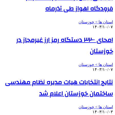
فرودگاه اهواز طی آذرماه
استان ها > خوزستان
۱۴۰۳/۱۰/۰۷
امحای ۳۲۰۰ دستگاه رمز ارز غیرمجاز در
خوزستان
استان ها > خوزستان
۱۴۰۳/۱۰/۰۷
نتایج انتخابات هیات مدیره نظام مهندسی
ساختمان خوزستان اعلام شد
استان ها > خوزستان
۱۴۰۳/۱۰/۰۳