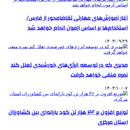
آغاز آموزش‌های مهارتی تقاضامحور از فارس/
استخدام‌ها بر اساس آزمون انجام خواهد شد
۱۴۰۳/۰۹/۲۹
مدیری که در توسعه انرژی‌های خورشیدی تعلل کند
نمره منفی خواهد گرفت
۱۴۰۳/۱۰/۰۷
توزیع افزون بر ۴۶ هزار تن کود یارانه‌ای بین کشاورزان
استان مرکزی