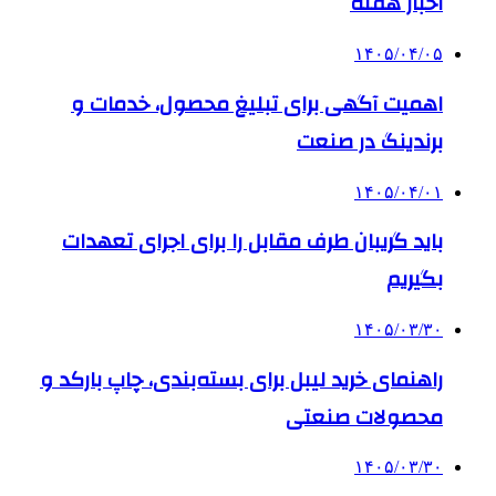
اخبار هفته
۱۴۰۵/۰۴/۰۵
اهمیت آگهی برای تبلیغ محصول، خدمات و
برندینگ در صنعت
۱۴۰۵/۰۴/۰۱
باید گریبان طرف مقابل را برای اجرای تعهدات
بگیریم
۱۴۰۵/۰۳/۳۰
راهنمای خرید لیبل برای بسته‌بندی، چاپ بارکد و
محصولات صنعتی
۱۴۰۵/۰۳/۳۰