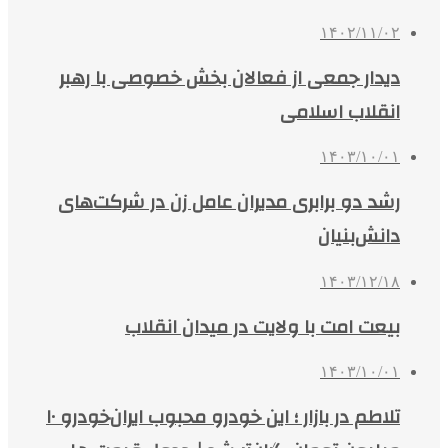
۱۴۰۲/۱۱/۰۲
دیدار جمعی از فعالان بخش خصوصی با رهبر
انقلاب اسلامی
۱۴۰۳/۱۰/۰۱
رشد دو برابری مدیران عامل زن در شرکت‌های
دانش‌بنیان
۱۴۰۳/۱۲/۱۸
بیعت امت با ولایت در میدان انقلاب
۱۴۰۳/۱۰/۰۱
تلاطم در بازار ؛ این خودرو محبوب ایران‌خودرو ۱۰