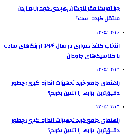
چرا آمریکا مقر ناوگان پهپادی خود را به اردن
منتقل کرده است؟
۱۴۰۵/۰۴/۱۶
انتخاب کاغذ دیواری در سال ۲۰۲۶: از رنگ‌های ساده
تا کلاسیک‌های جاودان
۱۴۰۵/۰۴/۱۴
راهنمای جامع خرید تجهیزات اندازه گیری؛ چطور
دقیق‌ترین ابزارها را آنلاین بخریم؟
۱۴۰۵/۰۴/۱۴
راهنمای جامع خرید تجهیزات اندازه گیری؛ چطور
دقیق‌ترین ابزارها را آنلاین بخریم؟