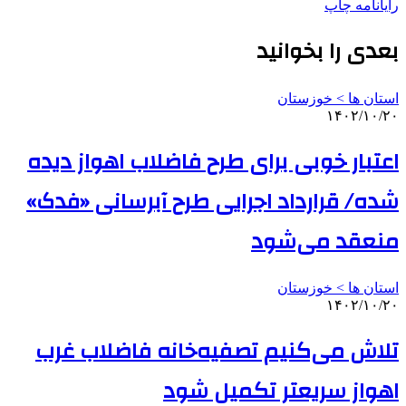
رایانامه
چاپ
بعدی را بخوانید
استان ها > خوزستان
۱۴۰۲/۱۰/۲۰
اعتبار خوبی برای طرح فاضلاب اهواز دیده
شده/ قرارداد اجرایی طرح آبرسانی «فدک»
منعقد می‌شود
استان ها > خوزستان
۱۴۰۲/۱۰/۲۰
تلاش می‌کنیم تصفیه‌خانه فاضلاب غرب
اهواز سریعتر تکمیل شود