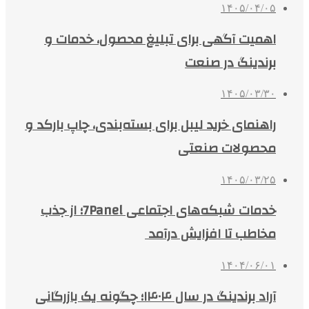
۱۴۰۵/۰۴/۰۵
اهمیت آگهی برای تبلیغ محصول، خدمات و
برندینگ در صنعت
۱۴۰۵/۰۳/۳۰
راهنمای خرید لیبل برای بسته‌بندی، چاپ بارکد و
محصولات صنعتی
۱۴۰۵/۰۳/۲۵
خدمات شبکه‌های اجتماعی 7Panel؛ از جذب
مخاطب تا افزایش درآمد
۱۴۰۴/۰۶/۰۱
آراد برندینگ در سال ۱۴۰۴؛ چگونه یک بازرگانی