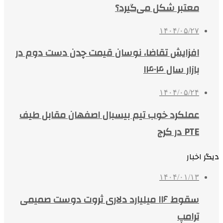
معتبر شکل می‌گیرد؟
۱۴۰۴/۰۵/۲۷
افزایش تقاضا، نوسان قیمت چدن دست دوم در
بازار سال ۱۴۰۴
۱۴۰۴/۰۵/۲۴
عملکرد خوب تیم بیسبال اصفهان مقابل طیف
PTE در کرج
دیگر اخبار
۱۴۰۴/۰۱/۱۳
سقوط ۱۱۶ میلیارد دلاری ثروت دوست صمیمی
ترامپ