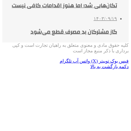
تکان‌هایی شد؛ اما هنوز اقدامات کافی نیست
۱۴۰۳/۰۹/۱۹
گاز مشترکان بد مصرف قطع می‌شود
کلیه حقوق مادی و معنوی متعلق به راهیان تجارت است و کپی
برداری با ذکر منبع مجاز است
فیس بوک
توییتر (X)
واتس آپ
تلگرام
دکمه بازگشت به بالا