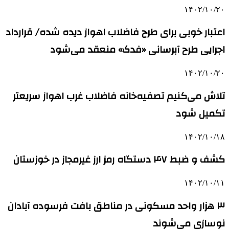
۱۴۰۲/۱۰/۲۰
اعتبار خوبی برای طرح فاضلاب اهواز دیده شده/ قرارداد
اجرایی طرح آبرسانی «فدک» منعقد می‌شود
۱۴۰۲/۱۰/۲۰
تلاش می‌کنیم تصفیه‌خانه فاضلاب غرب اهواز سریعتر
تکمیل شود
۱۴۰۲/۱۰/۱۸
کشف و ضبط ۴۷ دستگاه رمز ارز غیرمجاز در خوزستان
۱۴۰۲/۱۰/۱۱
۳ هزار واحد مسکونی در مناطق بافت فرسوده آبادان
نوسازی می‌شوند