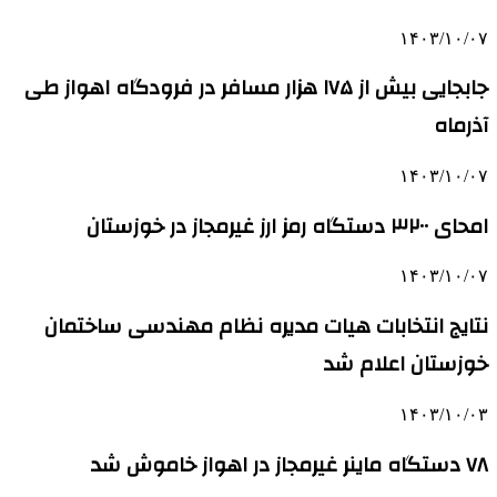
۱۴۰۳/۱۰/۰۷
جابجایی بیش از ۱۷۵ هزار مسافر در فرودگاه اهواز طی
آذرماه
۱۴۰۳/۱۰/۰۷
امحای ۳۲۰۰ دستگاه رمز ارز غیرمجاز در خوزستان
۱۴۰۳/۱۰/۰۷
نتایج انتخابات هیات مدیره نظام مهندسی ساختمان
خوزستان اعلام شد
۱۴۰۳/۱۰/۰۳
۷۸ دستگاه ماینر غیرمجاز در اهواز خاموش شد