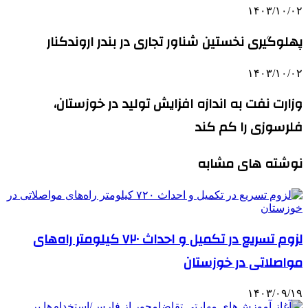
۱۴۰۳/۱۰/۰۲
پهلوگیری نخستین شناور تجاری در بندر اروندکنار
۱۴۰۳/۱۰/۰۲
وزارت نفت به اندازه افزایش تولید در خوزستان،
فلرسوزی را کم کند
نوشته های مشابه
لزوم تسریع در تکمیل و احداث ۷۲۰ کیلومتر راه‌های
مواصلاتی در خوزستان
۱۴۰۳/۰۹/۱۹