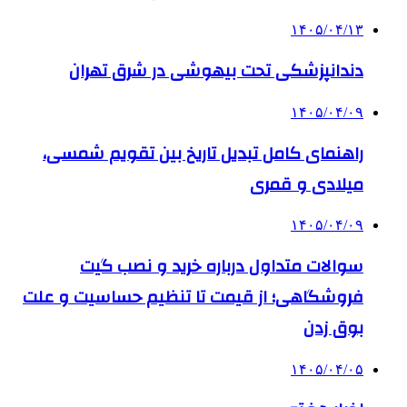
۱۴۰۵/۰۴/۱۳
دندانپزشکی تحت بیهوشی در شرق تهران
۱۴۰۵/۰۴/۰۹
راهنمای کامل تبدیل تاریخ بین تقویم شمسی،
میلادی و قمری
۱۴۰۵/۰۴/۰۹
سوالات متداول درباره خرید و نصب گیت
فروشگاهی؛ از قیمت تا تنظیم حساسیت و علت
بوق زدن
۱۴۰۵/۰۴/۰۵