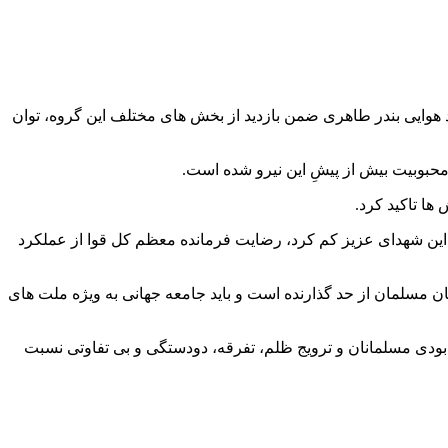
 هوایی بندر طاهری ضمن بازدید از بخش های مختلف این گروه، توان
 محبوبیت بیش از پیشِ این نیرو شده است.
ها تاکید کرد.
 این شهدای عزیز کم کرد، رضایت فرمانده معظم کل قوا از عملکرد
 مسلمان از حد گذارنده است و باید جامعه جهانی به ویژه ملت های
ودی مسلمانان و ترویج ظلم، تفرقه، دودستگی و بی تفاوتی نسبت