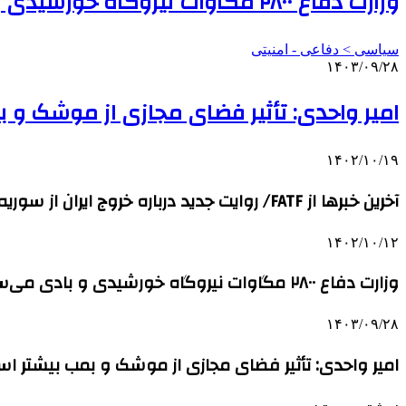
وزارت دفاع ۲۸۰۰ مگاوات نیروگاه خورشیدی و بادی می‌سازد
سیاسی > دفاعی - امنيتی
۱۴۰۳/۰۹/۲۸
امیر واحدی: تأثیر فضای مجازی از موشک و 
۱۴۰۲/۱۰/۱۹
آخرین خبرها از FATF/ روایت جدید درباره خروج ایران از سوریه/ انتصابات در اردوگاه آبی‌ها/ سانحه‌ای ‌دلخراش در تهران
۱۴۰۲/۱۰/۱۲
وزارت دفاع ۲۸۰۰ مگاوات نیروگاه خورشیدی و بادی می‌سازد
۱۴۰۳/۰۹/۲۸
امیر واحدی: تأثیر فضای مجازی از موشک و بمب بیشتر ا