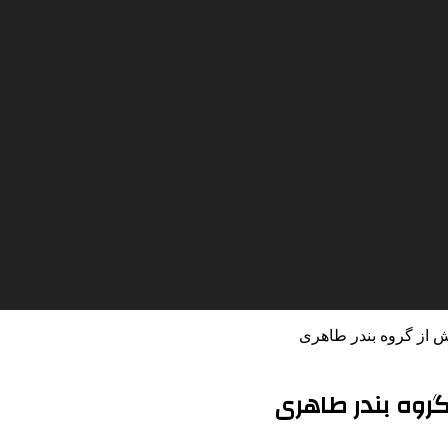
تش از گروه بندر طاهری
 گروه بندر طاهری