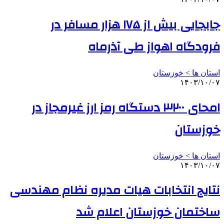
جابجایی بیش از ۱۷۵ هزار مسافر در
فرودگاه اهواز طی آذرماه
استان ها > خوزستان
۱۴۰۳/۱۰/۰۷
امحای ۳۲۰۰ دستگاه رمز ارز غیرمجاز در
خوزستان
استان ها > خوزستان
۱۴۰۳/۱۰/۰۷
نتایج انتخابات هیات مدیره نظام مهندسی
ساختمان خوزستان اعلام شد