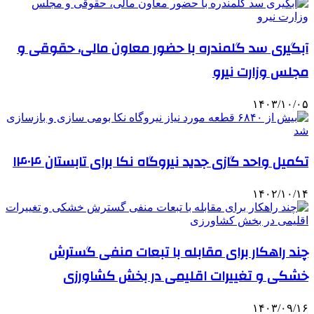
آبگیری سد گلمندره با حضور معاون مالی، حقوقی و
مجلس وزارت نیرو
۱۴۰۳/۱۰/۰۵
تکمیل واحد گازی جدید نیروگاه نکا برای تابستان ۱۴۰۴
۱۴۰۲/۱۰/۱۴
چند راهکار برای مقابله با تبعات منفی گسترش
خشکی و تغییرات اقلیمی در بخش کشاورزی
۱۴۰۳/۰۹/۱۶