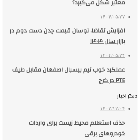
معتبر شکل می‌گیرد؟
۱۴۰۴/۰۵/۲۷
افزایش تقاضا، نوسان قیمت چدن دست دوم در
بازار سال ۱۴۰۴
۱۴۰۴/۰۵/۲۴
عملکرد خوب تیم بیسبال اصفهان مقابل طیف
PTE در کرج
دیگر اخبار
۱۴۰۲/۱۲/۰۴
حذف استعلام محیط زیست برای واردات
خودروهای برقی