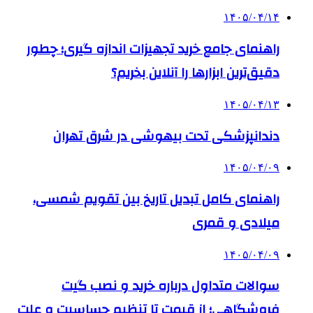
۱۴۰۵/۰۴/۱۴
راهنمای جامع خرید تجهیزات اندازه گیری؛ چطور
دقیق‌ترین ابزارها را آنلاین بخریم؟
۱۴۰۵/۰۴/۱۳
دندانپزشکی تحت بیهوشی در شرق تهران
۱۴۰۵/۰۴/۰۹
راهنمای کامل تبدیل تاریخ بین تقویم شمسی،
میلادی و قمری
۱۴۰۵/۰۴/۰۹
سوالات متداول درباره خرید و نصب گیت
فروشگاهی؛ از قیمت تا تنظیم حساسیت و علت