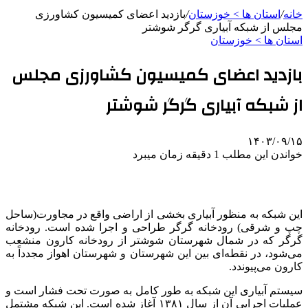
خانه
/
استان ها > خوزستان
/
بازدید اعضای کمیسیون کشاورزی
مجلس از شبکه آبیاری گرگر شوشتر
استان ها > خوزستان
بازدید اعضای کمیسیون کشاورزی مجلس
از شبکه آبیاری گرگر شوشتر
۱۴۰۳/۰۹/۱۵
خواندن این مطلب 1 دقیقه زمان میبرد
این شبکه به منظور آبیاری بخشی از اراضی واقع در مجاورت(ساحل
چپ و شرقی) رودخانه گرگر طراحی و اجرا شده است. رودخانه
گرگر که در شمال شهرستان شوشتر از رودخانه کارون منشعب
می‌شود، در نقطه‌ای بین این شهرستان و شهرستان اهواز مجدداً به
کارون می‌پیوندد.
سیستم آبیاری این شبکه به طور کامل به صورت تحت فشار است و
عملیات اجرایی آن از سال ۱۳۸۱ آغاز شده است. این شبکه مشتمل