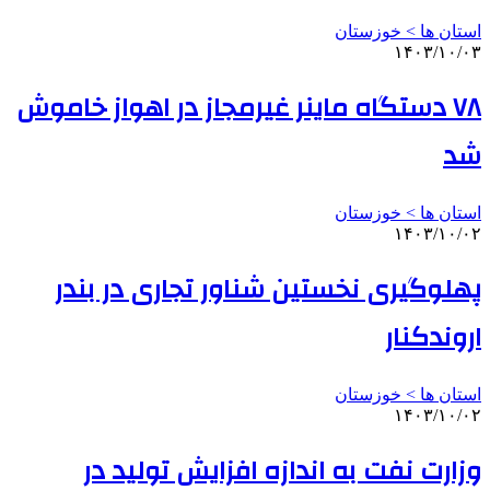
استان ها > خوزستان
۱۴۰۳/۱۰/۰۳
۷۸ دستگاه ماینر غیرمجاز در اهواز خاموش
شد
استان ها > خوزستان
۱۴۰۳/۱۰/۰۲
پهلوگیری نخستین شناور تجاری در بندر
اروندکنار
استان ها > خوزستان
۱۴۰۳/۱۰/۰۲
وزارت نفت به اندازه افزایش تولید در