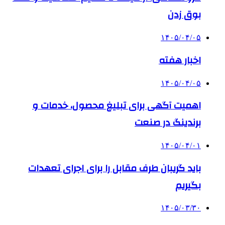
بوق زدن
۱۴۰۵/۰۴/۰۵
اخبار هفته
۱۴۰۵/۰۴/۰۵
اهمیت آگهی برای تبلیغ محصول، خدمات و
برندینگ در صنعت
۱۴۰۵/۰۴/۰۱
باید گریبان طرف مقابل را برای اجرای تعهدات
بگیریم
۱۴۰۵/۰۳/۳۰