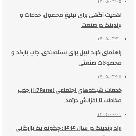
۱۴۰۵/۰۴/۰۵
اهمیت آگهی برای تبلیغ محصول، خدمات و
برندینگ در صنعت
۱۴۰۵/۰۳/۳۰
راهنمای خرید لیبل برای بسته‌بندی، چاپ بارکد و
محصولات صنعتی
۱۴۰۵/۰۳/۲۵
خدمات شبکه‌های اجتماعی 7Panel؛ از جذب
مخاطب تا افزایش درآمد
۱۴۰۴/۰۶/۰۱
آراد برندینگ در سال ۱۴۰۴؛ چگونه یک بازرگانی