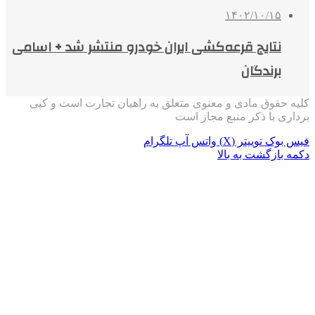
۱۴۰۲/۱۰/۱۵
نتایج قرعه‌کشی ایران خودرو منتشر شد + اسامی
برندگان
کلیه حقوق مادی و معنوی متعلق به راهیان تجارت است و کپی
برداری با ذکر منبع مجاز است
فیس بوک
توییتر (X)
واتس آپ
تلگرام
دکمه بازگشت به بالا