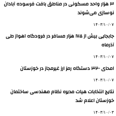
۳ هزار واحد مسکونی در مناطق بافت فرسوده آبادان
نوسازی می‌شوند
۱۴۰۳/۱۰/۰۷
جابجایی بیش از ۱۷۵ هزار مسافر در فرودگاه اهواز طی
آذرماه
۱۴۰۳/۱۰/۰۷
امحای ۳۲۰۰ دستگاه رمز ارز غیرمجاز در خوزستان
۱۴۰۳/۱۰/۰۷
نتایج انتخابات هیات مدیره نظام مهندسی ساختمان
خوزستان اعلام شد
۱۴۰۳/۱۰/۰۳