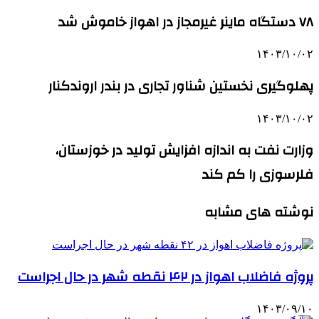
۷۸ دستگاه ماینر غیرمجاز در اهواز خاموش شد
۱۴۰۳/۱۰/۰۲
پهلوگیری نخستین شناور تجاری در بندر اروندکنار
۱۴۰۳/۱۰/۰۲
وزارت نفت به اندازه افزایش تولید در خوزستان،
فلرسوزی را کم کند
نوشته های مشابه
پروژه فاضلاب اهواز در ۴۲ نقطه شهر در حال اجراست
۱۴۰۳/۰۹/۱۰