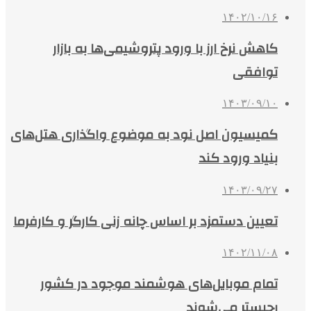
۱۴۰۲/۱۰/۱۶
کاهش نرخ ارز با ورود پتروشیمی‌ها به بازار
توافقی
۱۴۰۳/۰۹/۱۰
کمیسیون اصل نود به موضوع واگذاری هتل‌های
بنیاد ورود کند
۱۴۰۳/۰۹/۲۷
تعیین دستمزد بر اساس چانه زنی کارگر و کارفرما
۱۴۰۲/۱۱/۰۸
تمام موبایل‌های هوشمند موجود در کشور
رجیستر می‌شوند