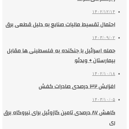
۱۴۰۲/۱۲/۱۴
احتمال تقسیط مالیات صنایع به دلیل قطعی برق
۱۴۰۳/۰۹/۰۲
حمله اسرائیل با جنگنده به فلسطینی ها مقابل
بیمارستان + ویدئو
۱۴۰۲/۱۰/۱۸
افزایش ۳۲ درصدی صادرات کفش
۱۴۰۳/۱۰/۰۵
کاهش ۸۷ درصدی تامین گازوئیل برای نیروگاه برق
ری