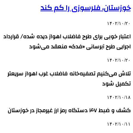
خوزستان، فلرسوزی را کم کند
۱۴۰۲/۱۰/۲۰
اعتبار خوبی برای طرح فاضلاب اهواز دیده شده/ قرارداد
اجرایی طرح آبرسانی «فدک» منعقد می‌شود
۱۴۰۲/۱۰/۲۰
تلاش می‌کنیم تصفیه‌خانه فاضلاب غرب اهواز سریعتر
تکمیل شود
۱۴۰۲/۱۰/۱۸
کشف و ضبط ۴۷ دستگاه رمز ارز غیرمجاز در خوزستان
۱۴۰۲/۱۰/۱۱