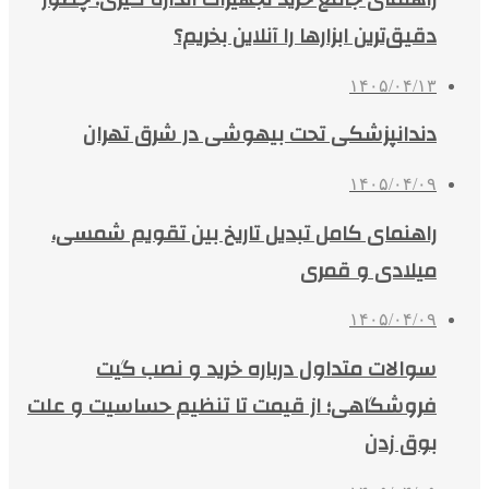
دقیق‌ترین ابزارها را آنلاین بخریم؟
۱۴۰۵/۰۴/۱۳
دندانپزشکی تحت بیهوشی در شرق تهران
۱۴۰۵/۰۴/۰۹
راهنمای کامل تبدیل تاریخ بین تقویم شمسی،
میلادی و قمری
۱۴۰۵/۰۴/۰۹
سوالات متداول درباره خرید و نصب گیت
فروشگاهی؛ از قیمت تا تنظیم حساسیت و علت
بوق زدن