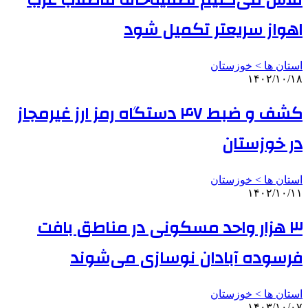
تلاش می‌کنیم تصفیه‌خانه فاضلاب غرب
اهواز سریعتر تکمیل شود
استان ها > خوزستان
۱۴۰۲/۱۰/۱۸
کشف و ضبط ۴۷ دستگاه رمز ارز غیرمجاز
در خوزستان
استان ها > خوزستان
۱۴۰۲/۱۰/۱۱
۳ هزار واحد مسکونی در مناطق بافت
فرسوده آبادان نوسازی می‌شوند
استان ها > خوزستان
۱۴۰۳/۱۰/۰۷