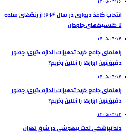
۱۴۰۵/۰۴/۱۶
انتخاب کاغذ دیواری در سال ۲۰۲۶: از رنگ‌های ساده
تا کلاسیک‌های جاودان
۱۴۰۵/۰۴/۱۴
راهنمای جامع خرید تجهیزات اندازه گیری؛ چطور
دقیق‌ترین ابزارها را آنلاین بخریم؟
۱۴۰۵/۰۴/۱۴
راهنمای جامع خرید تجهیزات اندازه گیری؛ چطور
دقیق‌ترین ابزارها را آنلاین بخریم؟
۱۴۰۵/۰۴/۱۳
دندانپزشکی تحت بیهوشی در شرق تهران