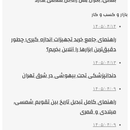
بازار و کسب و کار
۱۴۰۵/۰۴/۱۴
راهنمای جامع خرید تجهیزات اندازه گیری؛ چطور
دقیق‌ترین ابزارها را آنلاین بخریم؟
۱۴۰۵/۰۴/۱۳
دندانپزشکی تحت بیهوشی در شرق تهران
۱۴۰۵/۰۴/۰۹
راهنمای کامل تبدیل تاریخ بین تقویم شمسی،
میلادی و قمری
۱۴۰۵/۰۴/۰۹