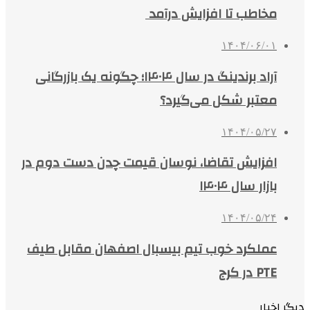
مخاطب تا افزایش درآمد
۱۴۰۴/۰۶/۰۱
آراد برندینگ در سال ۱۴۰۴؛ چگونه یک بازرگانی
معتبر شکل می‌گیرد؟
۱۴۰۴/۰۵/۲۷
افزایش تقاضا، نوسان قیمت چدن دست دوم در
بازار سال ۱۴۰۴
۱۴۰۴/۰۵/۲۴
عملکرد خوب تیم بیسبال اصفهان مقابل طیف
PTE در کرج
دیگر اخبار