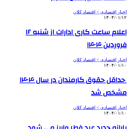
اخبار اقتصادی > اقتصاد كلان
۱۴۰۴/۰۱/۱۲
اعلام ساعت کاری ادارات از شنبه ۱۶
فروردین ۱۴۰۴
اخبار اقتصادی > اقتصاد كلان
۱۴۰۴/۰۱/۱۰
حداقل حقوق کارمندان در سال ۱۴۰۴
مشخص شد
اخبار اقتصادی > اقتصاد كلان
۱۴۰۴/۰۱/۱۰
یارانه جدید عید فطر واریز می شود