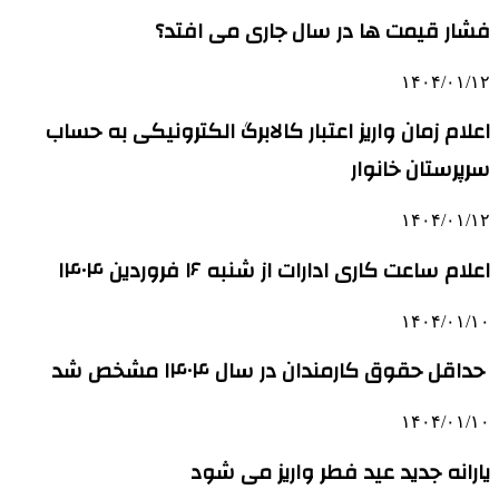
فشار قیمت‌ ها در سال جاری می افتد؟
۱۴۰۴/۰۱/۱۲
اعلام زمان واریز اعتبار کالابرگ الکترونیکی به حساب
سرپرستان خانوار
۱۴۰۴/۰۱/۱۲
اعلام ساعت کاری ادارات از شنبه ۱۶ فروردین ۱۴۰۴
۱۴۰۴/۰۱/۱۰
حداقل حقوق کارمندان در سال ۱۴۰۴ مشخص شد
۱۴۰۴/۰۱/۱۰
یارانه جدید عید فطر واریز می شود