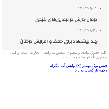
۱۴۰۳/۰۹/۰۲
درمان خارش در بیماری‌های کبدی
۱۴۰۳/۰۸/۲۱
چند پیشنهاد برای حفظ و افزایش درختان
کلیه حقوق مادی و معنوی متعلق به راهیان تجارت است و کپی
برداری با ذکر منبع مجاز است
فیس بوک
توییتر (X)
واتس آپ
تلگرام
دکمه بازگشت به بالا