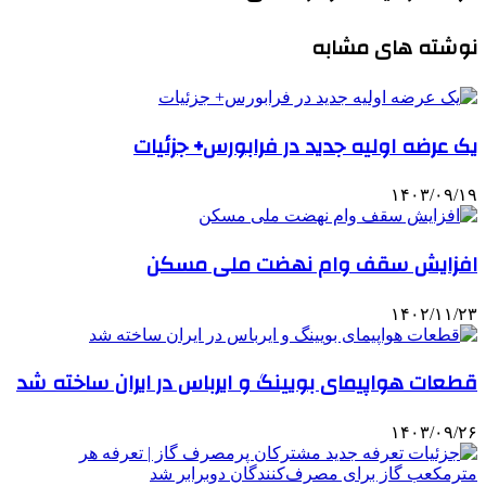
نوشته های مشابه
یک عرضه اولیه جدید در فرابورس+ جزئیات
۱۴۰۳/۰۹/۱۹
افزایش سقف وام نهضت ملی مسکن
۱۴۰۲/۱۱/۲۳
قطعات هواپیمای بویینگ و ایرباس در ایران ساخته شد
۱۴۰۳/۰۹/۲۶