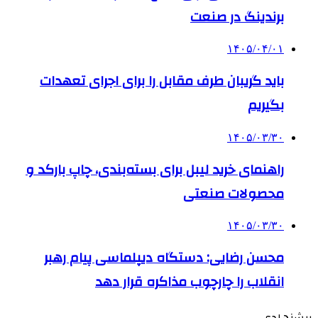
برندینگ در صنعت
۱۴۰۵/۰۴/۰۱
باید گریبان طرف مقابل را برای اجرای تعهدات
بگیریم
۱۴۰۵/۰۳/۳۰
راهنمای خرید لیبل برای بسته‌بندی، چاپ بارکد و
محصولات صنعتی
۱۴۰۵/۰۳/۳۰
محسن رضایی: دستگاه دیپلماسی پیام رهبر
انقلاب را چارچوب مذاکره قرار دهد
پیشنهادی