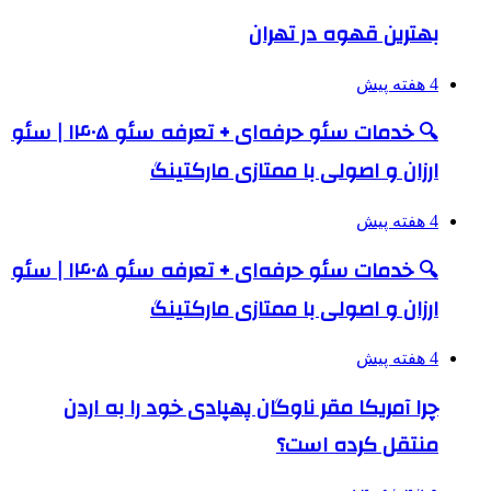
بهترین قهوه در تهران
4 هفته پیش
🔍 خدمات سئو حرفه‌ای + تعرفه سئو ۱۴۰۵ | سئو
ارزان و اصولی با ممتازی مارکتینگ
4 هفته پیش
🔍 خدمات سئو حرفه‌ای + تعرفه سئو ۱۴۰۵ | سئو
ارزان و اصولی با ممتازی مارکتینگ
4 هفته پیش
چرا آمریکا مقر ناوگان پهپادی خود را به اردن
منتقل کرده است؟