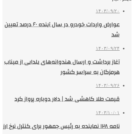
۱۴۰۳/۰۹/۲۰
عوارض واردات خودرو در سال آینده ۶۰ درصد تعیین
شد
۱۴۰۳/۰۹/۲۴
آغاز برداشت و ارسال هندوانه‌های یلدایی از میناب
هرمزگان به سراسر کشور
۱۴۰۳/۰۹/۲۶
قیمت طلا کاهشی شد | دلار دوباره پرواز کرد
۱۴۰۳/۱۰/۰۱
نامه ۱۲۸ نماینده به رئیس جمهور برای کنترل نرخ ارز