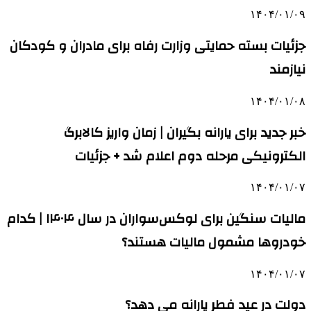
۱۴۰۴/۰۱/۰۹
جزئیات بسته حمایتی وزارت رفاه برای مادران و کودکان
نیازمند
۱۴۰۴/۰۱/۰۸
خبر جدید برای یارانه بگیران | زمان واریز کالابرگ
الکترونیکی مرحله دوم اعلام شد + جزئیات
۱۴۰۴/۰۱/۰۷
مالیات سنگین برای لوکس‌سواران در سال ۱۴۰۴ | کدام
خودروها مشمول مالیات هستند؟
۱۴۰۴/۰۱/۰۷
دولت در عید فطر یارانه می دهد؟