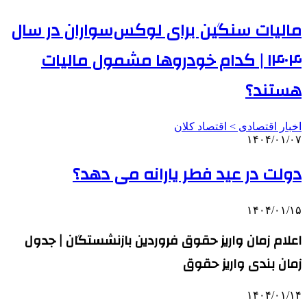
مالیات سنگین برای لوکس‌سواران در سال
۱۴۰۴ | کدام خودروها مشمول مالیات
هستند؟
اخبار اقتصادی > اقتصاد كلان
۱۴۰۴/۰۱/۰۷
دولت در عید فطر یارانه می دهد؟
۱۴۰۴/۰۱/۱۵
اعلام زمان واریز حقوق فروردین بازنشستگان | جدول
زمان بندی واریز حقوق
۱۴۰۴/۰۱/۱۴