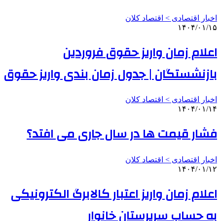
اخبار اقتصادی > اقتصاد كلان
۱۴۰۴/۰۱/۱۵
اعلام زمان واریز حقوق فروردین
بازنشستگان | جدول زمان بندی واریز حقوق
اخبار اقتصادی > اقتصاد كلان
۱۴۰۴/۰۱/۱۴
فشار قیمت‌ ها در سال جاری می افتد؟
اخبار اقتصادی > اقتصاد كلان
۱۴۰۴/۰۱/۱۲
اعلام زمان واریز اعتبار کالابرگ الکترونیکی
به حساب سرپرستان خانوار