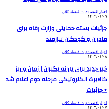
اخبار اقتصادی > اقتصاد كلان
۱۴۰۴/۰۱/۰۹
جزئیات بسته حمایتی وزارت رفاه برای
مادران و کودکان نیازمند
اخبار اقتصادی > اقتصاد كلان
۱۴۰۴/۰۱/۰۸
خبر جدید برای یارانه بگیران | زمان واریز
کالابرگ الکترونیکی مرحله دوم اعلام شد
+ جزئیات
اخبار اقتصادی > اقتصاد كلان
۱۴۰۴/۰۱/۰۷