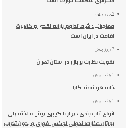
استراتژی شکست خورده است
5 روز پیش
مهاجرانی: شرط تداوم یارانه نقدی و کالابرگ
اقامت در ایران است
7 روز پیش
تقویت نظارت بر بازار در استان تهران
1 هفته پیش
خانه هوشمند کایا
1 هفته پیش
انواع قاب بندی دیوار با گچبری پیش ساخته پلی
یورتان دکارت؛ تحولی لوکس، فوری و بدون تخریب