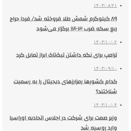
۱۴۰۳/۰۸/۲۱
۸۹ کیلوگرم شمش طلا فروخته شد/ فردا حراج
ربع سکه ضرب ۱۴۰۳ برگزار می‌شود
۱۴۰۳/۱۰/۰۲
ترامپ برای نگه داشتن تیک‌تاک ابراز تمایل کرد
۱۴۰۳/۰۹/۱۰
کدام کشورها رمزارزهای دیجیتال را به رسمیت
شناختند؟
۱۴۰۳/۱۰/۰۴
وزیر صمت برای شرکت در اجلاس اتحادیه اوراسیا
وارد روسیه شد