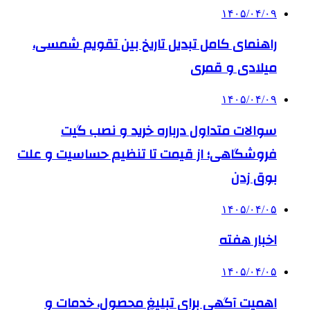
۱۴۰۵/۰۴/۰۹
راهنمای کامل تبدیل تاریخ بین تقویم شمسی،
میلادی و قمری
۱۴۰۵/۰۴/۰۹
سوالات متداول درباره خرید و نصب گیت
فروشگاهی؛ از قیمت تا تنظیم حساسیت و علت
بوق زدن
۱۴۰۵/۰۴/۰۵
اخبار هفته
۱۴۰۵/۰۴/۰۵
اهمیت آگهی برای تبلیغ محصول، خدمات و