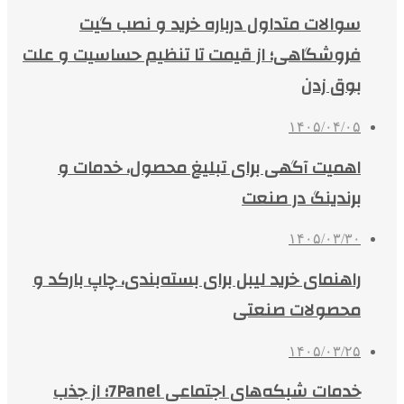
سوالات متداول درباره خرید و نصب گیت
فروشگاهی؛ از قیمت تا تنظیم حساسیت و علت
بوق زدن
۱۴۰۵/۰۴/۰۵
اهمیت آگهی برای تبلیغ محصول، خدمات و
برندینگ در صنعت
۱۴۰۵/۰۳/۳۰
راهنمای خرید لیبل برای بسته‌بندی، چاپ بارکد و
محصولات صنعتی
۱۴۰۵/۰۳/۲۵
خدمات شبکه‌های اجتماعی 7Panel؛ از جذب