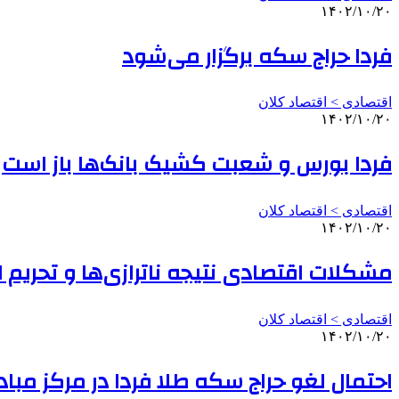
۱۴۰۲/۱۰/۲۰
فردا حراج سکه برگزار می‌شود
اقتصادی > اقتصاد کلان
۱۴۰۲/۱۰/۲۰
فردا بورس و شعبت کشیک بانک‌ها باز است
اقتصادی > اقتصاد کلان
۱۴۰۲/۱۰/۲۰
مشکلات اقتصادی نتیجه ناترازی‌ها و تحریم ا
اقتصادی > اقتصاد کلان
۱۴۰۲/۱۰/۲۰
احتمال لغو حراج سکه طلا فردا در مرکز مباد