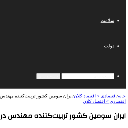
سلامت
دولت
جستجو برای
خانه
/
اقتصادی > اقتصاد کلان
/
ایران سومین کشور تربیت‌کننده مهندس
اقتصادی > اقتصاد کلان
ایران سومین کشور تربیت‌کننده مهندس در