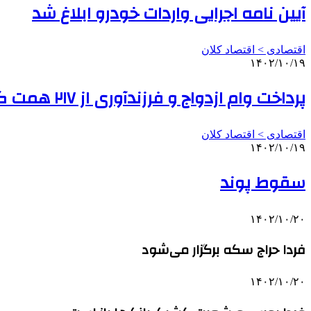
آیین نامه اجرایی واردات خودرو ابلاغ شد
اقتصادی > اقتصاد کلان
۱۴۰۲/۱۰/۱۹
پرداخت وام ازدواج و فرزندآوری از ۲۱۷ همت گذشت/ پرداخت تسهیلات به بیش از یک میلیون نفر از متقاضیان
اقتصادی > اقتصاد کلان
۱۴۰۲/۱۰/۱۹
سقوط پوند
۱۴۰۲/۱۰/۲۰
فردا حراج سکه برگزار می‌شود
۱۴۰۲/۱۰/۲۰