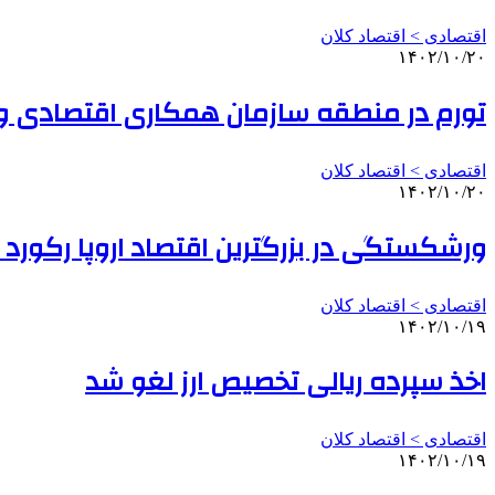
اقتصادی > اقتصاد کلان
۱۴۰۲/۱۰/۲۰
تورم در منطقه سازمان همکاری اقتصادی و ت
اقتصادی > اقتصاد کلان
۱۴۰۲/۱۰/۲۰
ورشکستگی در بزرگترین اقتصاد اروپا رکورد 
اقتصادی > اقتصاد کلان
۱۴۰۲/۱۰/۱۹
اخذ سپرده ریالی تخصیص ارز لغو شد
اقتصادی > اقتصاد کلان
۱۴۰۲/۱۰/۱۹