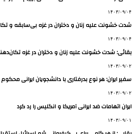
۱۴۰۳/۰۹/۰۴
شدت خشونت علیه زنان و دختران در غزه بی‌سابقه و تک
۱۴۰۳/۰۹/۰۴
بقائی: شدت خشونت علیه زنان و دختران در غزه تکان‌ده
۱۴۰۳/۰۹/۰۲
سفیر ایران: هر نوع بدرفتاری با دانشجویان ایرانی محکوم
۱۴۰۳/۰۹/۰۲
ایران اتهامات ضد ایرانی آمریکا و انگلیس را رد کرد
۱۴۰۳/۰۹/۰۱
بقایی: از هر گامی برای بی‌کیفرمانی رژیم اسرائیل استقبا