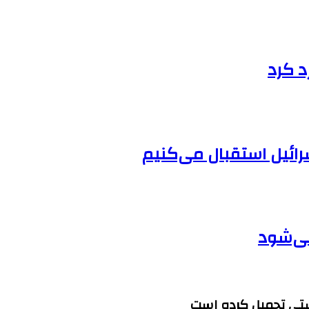
د کرد
سرائیل استقبال می‌کنیم
ستی تحمیل کرده است