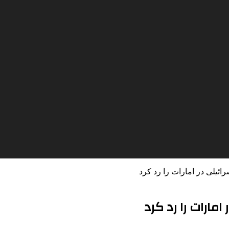
ائیلی در امارات را رد کرد
امارات را رد کرد