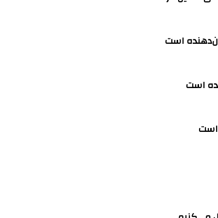
ان‌دهنده است
نده است
 است
ل می‌کنیم