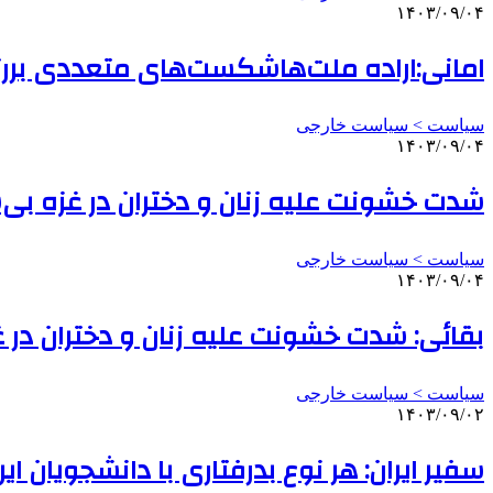
۱۴۰۳/۰۹/۰۴
امانی:اراده ملت‌هاشکست‌های متعددی بر
سیاست > سیاست خارجی
۱۴۰۳/۰۹/۰۴
شدت خشونت علیه زنان و دختران در غزه بی‌
سیاست > سیاست خارجی
۱۴۰۳/۰۹/۰۴
بقائی: شدت خشونت علیه زنان و دختران در 
سیاست > سیاست خارجی
۱۴۰۳/۰۹/۰۲
سفیر ایران: هر نوع بدرفتاری با دانشجویان 