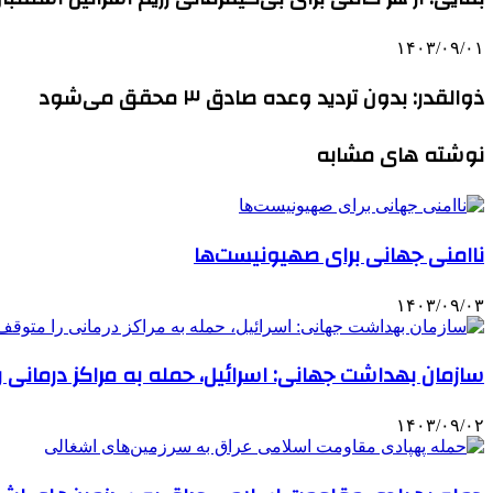
۱۴۰۳/۰۹/۰۱
ذوالقدر: بدون تردید وعده صادق ۳ محقق می‌شود
نوشته های مشابه
ناامنی جهانی برای صهیونیست‌ها
۱۴۰۳/۰۹/۰۳
سازمان بهداشت جهانی: اسرائیل، حمله به مراکز درمانی 
۱۴۰۳/۰۹/۰۲