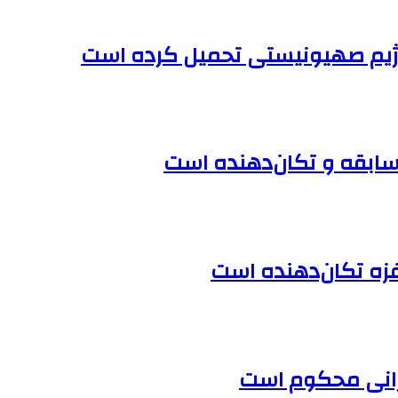
رژیم صهیونیستی تحمیل کرده است
سابقه و تکان‌دهنده است
غزه تکان‌دهنده است
ایرانی محکوم است