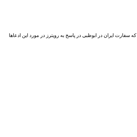
ه سفارت ایران در ابوظبی در پاسخ به رویترز در مورد این ادعاها