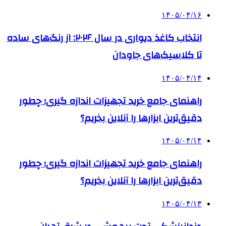
۱۴۰۵/۰۴/۱۶
انتخاب کاغذ دیواری در سال ۲۰۲۶: از رنگ‌های ساده
تا کلاسیک‌های جاودان
۱۴۰۵/۰۴/۱۴
راهنمای جامع خرید تجهیزات اندازه گیری؛ چطور
دقیق‌ترین ابزارها را آنلاین بخریم؟
۱۴۰۵/۰۴/۱۴
راهنمای جامع خرید تجهیزات اندازه گیری؛ چطور
دقیق‌ترین ابزارها را آنلاین بخریم؟
۱۴۰۵/۰۴/۱۳