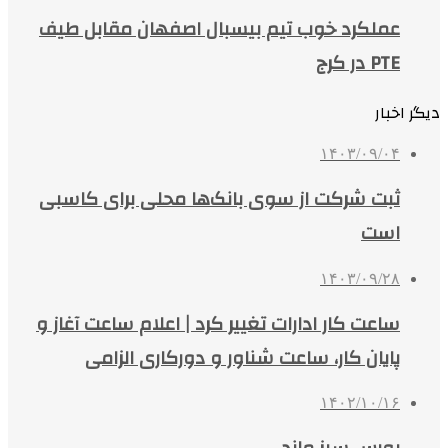
عملکرد خوب تیم بیسبال اصفهان مقابل طیف
PTE در کرج
دیگر اخبار
۱۴۰۳/۰۹/۰۴
ثبت شرکت از سوی بانک‌ها محلی برای کاسبی
است
۱۴۰۳/۰۹/۲۸
ساعت‌ کار ادارات تغییر کرد | اعلام ساعت آغاز و
پایان کار، ساعت شناور و دورکاری الزامی
۱۴۰۲/۱۰/۱۶