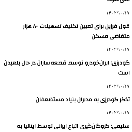
۱۴۰۲/۱۰/۱۷
قول فرزین برای تعیین تکلیف تسهیلات ۸۰۰ هزار
متقاضی مسکن
۱۴۰۲/۱۰/۱۷
گودرزی: ایران‌خودرو توسط قطعه‌سازان در حال بلعیدن
است
۱۴۰۲/۱۰/۱۷
تذکر گودرزی به مدیران بنیاد مستضعفان
۱۴۰۲/۱۰/۱۷
سلیمی: گروگان‌گیری اتباع ایرانی توسط ایتالیا به