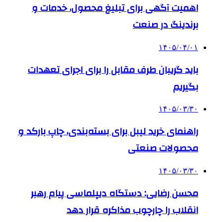
اهمیت آگهی برای تبلیغ محصول، خدمات و
برندینگ در صنعت
۱۴۰۵/۰۴/۰۱
باید گریبان طرف مقابل را برای اجرای تعهدات
بگیریم
۱۴۰۵/۰۳/۳۰
راهنمای خرید لیبل برای بسته‌بندی، چاپ بارکد و
محصولات صنعتی
۱۴۰۵/۰۳/۳۰
محسن رضایی: دستگاه دیپلماسی پیام رهبر
انقلاب را چارچوب مذاکره قرار دهد