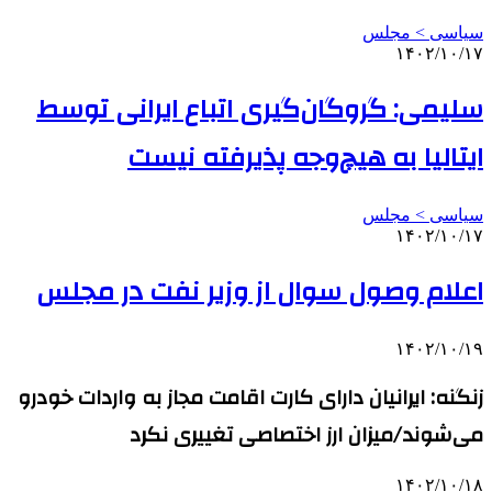
سیاسی > مجلس
۱۴۰۲/۱۰/۱۷
سلیمی: گروگان‌گیری اتباع ایرانی توسط
ایتالیا به هیچ‌وجه پذیرفته نیست
سیاسی > مجلس
۱۴۰۲/۱۰/۱۷
اعلام وصول سوال از وزیر نفت در مجلس
۱۴۰۲/۱۰/۱۹
زنگنه: ایرانیان دارای کارت اقامت مجاز به واردات خودرو
می‌شوند/میزان ارز اختصاصی تغییری نکرد
۱۴۰۲/۱۰/۱۸