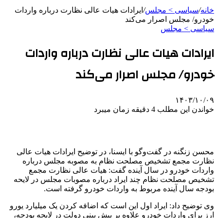
خانه
/
سیاسی > مجلس
/
ایرادات هیات عالی نظارت درباره واردات
خودرو/ مجلس اصرار می‌کند
سیاسی > مجلس
ایرادات هیات عالی نظارت درباره واردات
خودرو/ مجلس اصرار می‌کند
۱۴۰۳/۱۰/۰۹
خواندن این مطلب 4 دقیقه زمان میبرد
محسن زنگنه در گفت‌وگو با ایسنا، در توضیح ایرادات هیات عالی
نظارت مجمع تشخیص مصلحت نظام به مصوبه مجلس درباره
واردات خودرو در سال آینده گفت: هیات عالی نظارت مجمع
تشخیص مصلحت نظام چند ایراد درباره مصوبات مجلس در لایحه
بودجه سال آینده مربوط به واردات خودرو گرفته است.
وی توضیح داد: ایراد اول این است که اضافه کردن یک میلیارد یورو
ارز برای واردات خودرو علاوه بر پیش بینی دولت در لایحه بودجه،