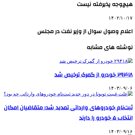
هیچ‌وجه پذیرفته نیست
۱۴۰۲/۱۰/۱۷
اعلام وصول سوال از وزیر نفت در مجلس
نوشته های مشابه
۲۹۴۱۸ خودرو از گمرک ترخیص شد
۱۴۰۳/۰۹/۰۶
ثبت‌نام خودروهای وارداتی تمدید شد؛ متقاضیان امکان
انتخاب ۵ خودرو را دارند
۱۴۰۳/۰۹/۱۶