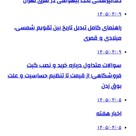
دندانپزشکی تحت بیهوشی در شرق تهران
۱۴۰۵/۰۴/۰۹
راهنمای کامل تبدیل تاریخ بین تقویم شمسی،
میلادی و قمری
۱۴۰۵/۰۴/۰۹
سوالات متداول درباره خرید و نصب گیت
فروشگاهی؛ از قیمت تا تنظیم حساسیت و علت
بوق زدن
۱۴۰۵/۰۴/۰۵
اخبار هفته
۱۴۰۵/۰۴/۰۵