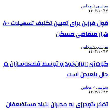
سیاسی > مجلس
۱۴۰۲/۱۰/۱۷
قول فرزین برای تعیین تکلیف تسهیلات ۸۰۰
هزار متقاضی مسکن
سیاسی > مجلس
۱۴۰۲/۱۰/۱۷
گودرزی: ایران‌خودرو توسط قطعه‌سازان در
حال بلعیدن است
سیاسی > مجلس
۱۴۰۲/۱۰/۱۷
تذکر گودرزی به مدیران بنیاد مستضعفان