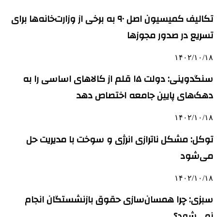
تکالیف کمیسیون اصل ۹۰ به برخی از وزارت‌خانه‌ها برای
تسریع در صدور مجوزها
۱۴۰۲/۱۰/۱۸
سنگدوینی: دولت ۱۵ قلم از کالاهای اساسی را به
دهک‌های پایین جامعه اختصاص دهد
۱۴۰۲/۱۰/۱۸
توکل: مشکل ناترازی انرژی و سوخت با مدیریت حل
می‌شود
۱۴۰۲/۱۰/۱۸
سبزی: چرا همسان‌سازی حقوق بازنشستگان انجام
نمی‌شود؟