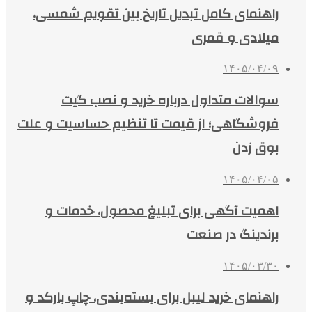
راهنمای کامل تبدیل تاریخ بین تقویم شمسی،
میلادی و قمری
۱۴۰۵/۰۴/۰۹
سوالات متداول درباره خرید و نصب گیت
فروشگاهی؛ از قیمت تا تنظیم حساسیت و علت
بوق زدن
۱۴۰۵/۰۴/۰۵
اهمیت آگهی برای تبلیغ محصول، خدمات و
برندینگ در صنعت
۱۴۰۵/۰۳/۳۰
راهنمای خرید لیبل برای بسته‌بندی، چاپ بارکد و