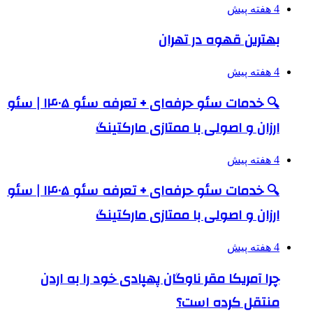
4 هفته پیش
بهترین قهوه در تهران
4 هفته پیش
🔍 خدمات سئو حرفه‌ای + تعرفه سئو ۱۴۰۵ | سئو
ارزان و اصولی با ممتازی مارکتینگ
4 هفته پیش
🔍 خدمات سئو حرفه‌ای + تعرفه سئو ۱۴۰۵ | سئو
ارزان و اصولی با ممتازی مارکتینگ
4 هفته پیش
چرا آمریکا مقر ناوگان پهپادی خود را به اردن
منتقل کرده است؟