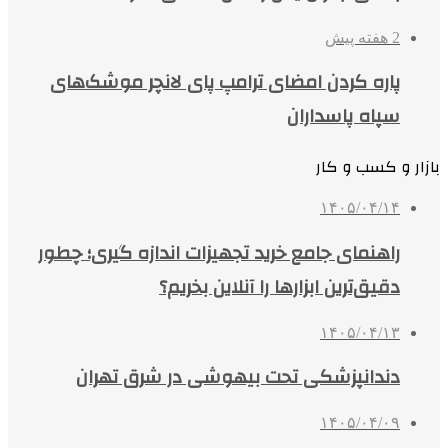
2 هفته پیش
پاره کردن امضای ترامپ پای لانچر موشک‌های
سپاه پاسداران
بازار و کسب و کار
۱۴۰۵/۰۴/۱۴
راهنمای جامع خرید تجهیزات اندازه گیری؛ چطور
دقیق‌ترین ابزارها را آنلاین بخریم؟
۱۴۰۵/۰۴/۱۳
دندانپزشکی تحت بیهوشی در شرق تهران
۱۴۰۵/۰۴/۰۹