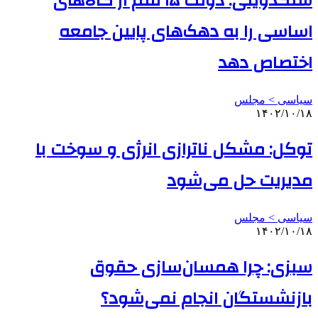
سنگدوینی: دولت ۱۵ قلم از کالاهای
اساسی را به دهک‌های پایین جامعه
اختصاص دهد
سیاسی > مجلس
۱۴۰۲/۱۰/۱۸
توکل: مشکل ناترازی انرژی و سوخت با
مدیریت حل می‌شود
سیاسی > مجلس
۱۴۰۲/۱۰/۱۸
سبزی: چرا همسان‌سازی حقوق
بازنشستگان انجام نمی‌شود؟