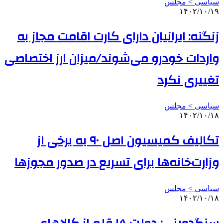
سیاسی > مجلس
۱۴۰۲/۱۰/۱۹
زنگنه: ایرانیان دارای کارت اقامت مجاز به
واردات خودرو می‌شوند/میزان ارز اختصاصی
تغییری نکرد
سیاسی > مجلس
۱۴۰۲/۱۰/۱۸
تکالیف کمیسیون اصل ۹۰ به برخی از
وزارت‌خانه‌ها برای تسریع در صدور مجوزها
سیاسی > مجلس
۱۴۰۲/۱۰/۱۸