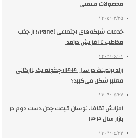
محصولات صنعتی
۱۴۰۵/۰۳/۲۵
خدمات شبکه‌های اجتماعی 7Panel؛ از جذب
مخاطب تا افزایش درآمد
۱۴۰۴/۰۶/۰۱
آراد برندینگ در سال ۱۴۰۴؛ چگونه یک بازرگانی
معتبر شکل می‌گیرد؟
۱۴۰۴/۰۵/۲۷
افزایش تقاضا، نوسان قیمت چدن دست دوم در
بازار سال ۱۴۰۴
۱۴۰۴/۰۵/۲۴