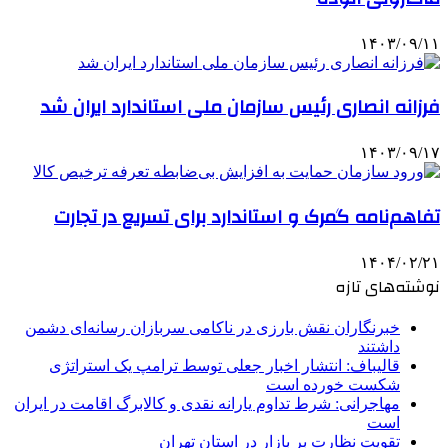
۱۴۰۳/۰۹/۱۱
فرزانه انصاری رئیس سازمان ملی استاندارد ایران شد
۱۴۰۳/۰۹/۱۷
تفاهم‌نامه گمرک و استاندارد برای تسریع در تجارت
۱۴۰۴/۰۲/۲۱
نوشته‌های تازه
خبرنگاران نقش بارزی در ناکامی سربازان رسانه‌ای دشمن
داشتند
قالیباف: انتشار اخبار جعلی توسط ترامپ یک استراتژی
شکست خورده است
مهاجرانی: شرط تداوم یارانه نقدی و کالابرگ اقامت در ایران
است
تقویت نظارت بر بازار در استان تهران