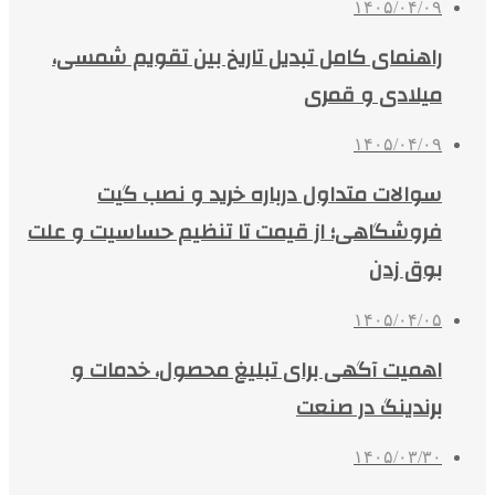
۱۴۰۵/۰۴/۰۹
راهنمای کامل تبدیل تاریخ بین تقویم شمسی،
میلادی و قمری
۱۴۰۵/۰۴/۰۹
سوالات متداول درباره خرید و نصب گیت
فروشگاهی؛ از قیمت تا تنظیم حساسیت و علت
بوق زدن
۱۴۰۵/۰۴/۰۵
اهمیت آگهی برای تبلیغ محصول، خدمات و
برندینگ در صنعت
۱۴۰۵/۰۳/۳۰