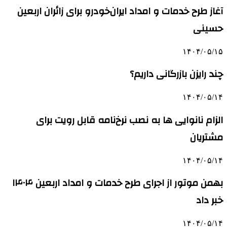
آغاز طرح خدمات و امداد ایران‌خودرو برای زائران اربعین
حسینی
۱۴۰۴/۰۵/۱۵
چند رایزن بازرگانی داریم؟
۱۴۰۴/۰۵/۱۴
الزام نانوایی ها به نصب نرخ‌نامه قابل رویت برای
مشتریان
۱۴۰۴/۰۵/۱۴
بهمن موتور از اجرای طرح خدمات و امداد اربعین ۱۴۰۴
خبر داد
۱۴۰۴/۰۵/۱۴