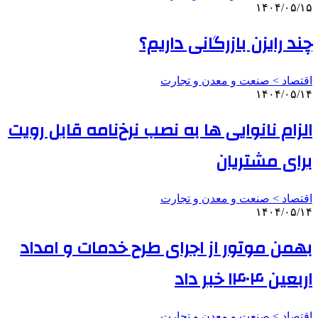
۱۴۰۴/۰۵/۱۵
چند رایزن بازرگانی داریم؟
اقتصاد > صنعت و معدن و تجارت
۱۴۰۴/۰۵/۱۴
الزام نانوایی ها به نصب نرخ‌نامه قابل رویت
برای مشتریان
اقتصاد > صنعت و معدن و تجارت
۱۴۰۴/۰۵/۱۴
بهمن موتور از اجرای طرح خدمات و امداد
اربعین ۱۴۰۴ خبر داد
اقتصاد > صنعت و معدن و تجارت