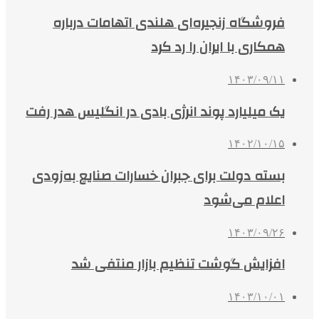
فروشگاه زنجیره‌ای هلندی اتهامات درباره
همکاری با ایران را رد کرد
۱۴۰۳/۰۹/۱۱
یک میلیارد پوند انرژی بادی در انگلیس هدر رفت
۱۴۰۲/۱۰/۱۵
بسته دولت برای جبران خسارات صنایع به‌زودی
اعلام می‌شود
۱۴۰۳/۰۹/۲۶
افزایش گوشت تنظیم بازار منتفی شد
۱۴۰۳/۱۰/۰۱