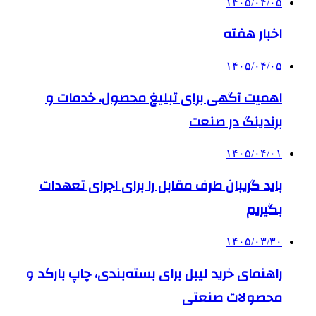
۱۴۰۵/۰۴/۰۵
اخبار هفته
۱۴۰۵/۰۴/۰۵
اهمیت آگهی برای تبلیغ محصول، خدمات و
برندینگ در صنعت
۱۴۰۵/۰۴/۰۱
باید گریبان طرف مقابل را برای اجرای تعهدات
بگیریم
۱۴۰۵/۰۳/۳۰
راهنمای خرید لیبل برای بسته‌بندی، چاپ بارکد و
محصولات صنعتی