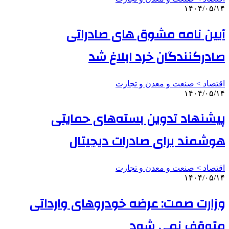
۱۴۰۴/۰۵/۱۴
آیین نامه مشوق های صادراتی
صادرکنندگان خرد ابلاغ شد
اقتصاد > صنعت و معدن و تجارت
۱۴۰۴/۰۵/۱۴
پیشنهاد تدوین بسته‌های حمایتی
هوشمند برای صادرات دیجیتال
اقتصاد > صنعت و معدن و تجارت
۱۴۰۴/۰۵/۱۴
وزارت صمت: عرضه خودروهای وارداتی
متوقف نمی شود