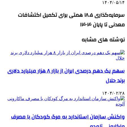
۱۴۰۴/۰۵/۱۴
سرمایه‌گذاری ۱۸.۵ همتی برای تکمیل اکتشافات
معدنی تا پایان ۱۴۰۴
نوشته های مشابه
سهم یک دهم درصدی ایران از بازار ۸ هزار میلیارد دلاری
برند حلال
۱۴۰۴/۰۲/۲۸
واکنش سازمان استاندارد به مرگ کودکان با مصرف
ماکارونی آلوده