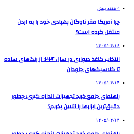
4 هفته پیش
چرا آمریکا مقر ناوگان پهپادی خود را به اردن
منتقل کرده است؟
۱۴۰۵/۰۴/۱۶
انتخاب کاغذ دیواری در سال ۲۰۲۶: از رنگ‌های ساده
تا کلاسیک‌های جاودان
۱۴۰۵/۰۴/۱۴
راهنمای جامع خرید تجهیزات اندازه گیری؛ چطور
دقیق‌ترین ابزارها را آنلاین بخریم؟
۱۴۰۵/۰۴/۱۴
راهنمای جامع خرید تجهیزات اندازه گیری؛ چطور