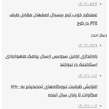
۱۴۰۴/۰۵/۲۴
عملکرد خوب تیم بیسبال اصفهان مقابل طیف
PTE در کرج
دیگر اخبار
۱۴۰۳/۰۹/۲۹
راه‌اندازی اولین سرویس ارسال پیامک ماهواره‌ای
استارلینک در نیوزلند
۱۴۰۲/۱۰/۱۲
افزایش ظرفیت نیروگاه‌های تجدیدپذیر به ۴۸۰۰
مگاوات تا پایان سال آینده
۱۴۰۳/۱۰/۰۲