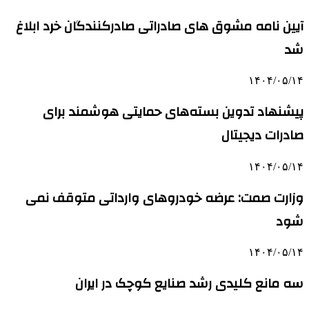
آیین نامه مشوق های صادراتی صادرکنندگان خرد ابلاغ
شد
۱۴۰۴/۰۵/۱۴
پیشنهاد تدوین بسته‌های حمایتی هوشمند برای
صادرات دیجیتال
۱۴۰۴/۰۵/۱۴
وزارت صمت: عرضه خودروهای وارداتی متوقف نمی
شود
۱۴۰۴/۰۵/۱۴
سه مانع کلیدی رشد صنایع کوچک در ایران