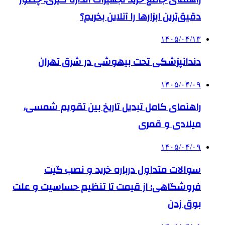
دقیق‌ترین ابزارها را آنلاین بخریم؟
۱۴۰۵/۰۴/۱۳
دندانپزشکی تحت بیهوشی در شرق تهران
۱۴۰۵/۰۴/۰۹
راهنمای کامل تبدیل تاریخ بین تقویم شمسی،
میلادی و قمری
۱۴۰۵/۰۴/۰۹
سوالات متداول درباره خرید و نصب گیت
فروشگاهی؛ از قیمت تا تنظیم حساسیت و علت
بوق زدن