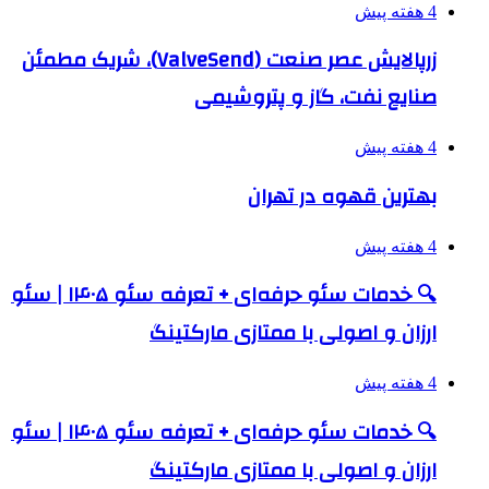
4 هفته پیش
زرپالایش عصر صنعت (ValveSend)، شریک مطمئن
صنایع نفت، گاز و پتروشیمی
4 هفته پیش
بهترین قهوه در تهران
4 هفته پیش
🔍 خدمات سئو حرفه‌ای + تعرفه سئو ۱۴۰۵ | سئو
ارزان و اصولی با ممتازی مارکتینگ
4 هفته پیش
🔍 خدمات سئو حرفه‌ای + تعرفه سئو ۱۴۰۵ | سئو
ارزان و اصولی با ممتازی مارکتینگ