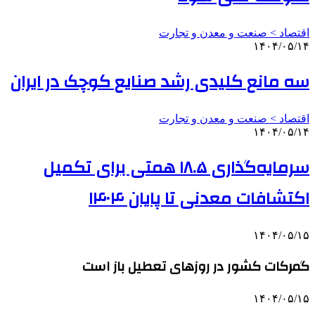
اقتصاد > صنعت و معدن و تجارت
۱۴۰۴/۰۵/۱۴
سه مانع کلیدی رشد صنایع کوچک در ایران
اقتصاد > صنعت و معدن و تجارت
۱۴۰۴/۰۵/۱۴
سرمایه‌گذاری ۱۸.۵ همتی برای تکمیل
اکتشافات معدنی تا پایان ۱۴۰۴
۱۴۰۴/۰۵/۱۵
گمرکات کشور در روزهای تعطیل باز است
۱۴۰۴/۰۵/۱۵