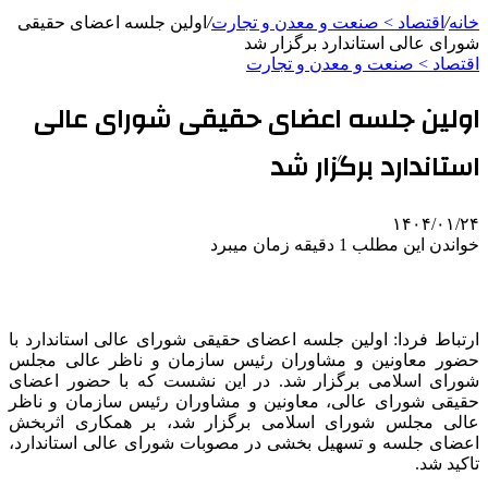
خانه
/
اقتصاد > صنعت و معدن و تجارت
/
اولین جلسه اعضای حقیقی
شورای عالی استاندارد برگزار شد
اقتصاد > صنعت و معدن و تجارت
اولین جلسه اعضای حقیقی شورای عالی
استاندارد برگزار شد
۱۴۰۴/۰۱/۲۴
خواندن این مطلب 1 دقیقه زمان میبرد
ارتباط فردا: اولین جلسه اعضای حقیقی شورای عالی استاندارد با
حضور معاونین و مشاوران رئیس سازمان و ناظر عالی مجلس
شورای اسلامی برگزار شد. در این نشست که با حضور اعضای
حقیقی شورای عالی، معاونین و مشاوران رئیس سازمان و ناظر
عالی مجلس شورای اسلامی برگزار شد، بر همکاری اثربخش
اعضای جلسه و تسهیل بخشی در مصوبات شورای عالی استاندارد،
تاکید شد.